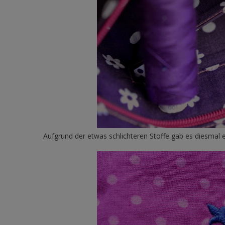
Aufgrund der etwas schlichteren Stoffe gab es diesmal ei