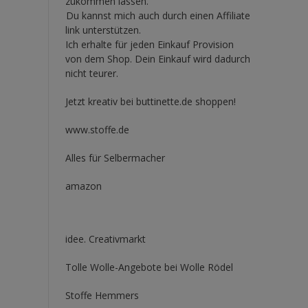
zukommen lassen.
Du kannst mich auch durch einen Affiliate
link unterstützen.
Ich erhalte für jeden Einkauf Provision
von dem Shop. Dein Einkauf wird dadurch
nicht teurer.
Jetzt kreativ bei buttinette.de shoppen!
www.stoffe.de
Alles für Selbermacher
amazon
idee. Creativmarkt
Tolle Wolle-Angebote bei Wolle Rödel
Stoffe Hemmers