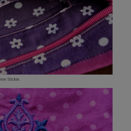
ne Stickie.