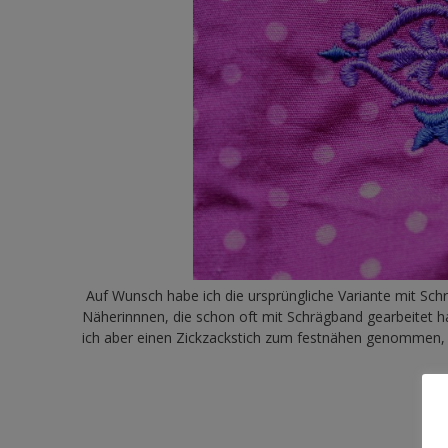
Auf Wunsch habe ich die ursprüngliche Variante mit S
Näherinnnen, die schon oft mit Schrägband gearbeitet h
ich aber einen Zickzackstich zum festnähen genommen, 