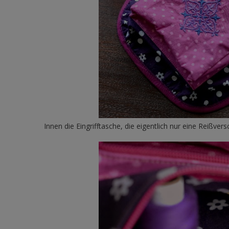
Innen die Eingrifftasche, die eigentlich nur eine Reißver