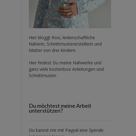
Hier bloggt Rosi, leidenschaftliche
Näherin, Schnittmustererstellerin und
Mutter von drei Kindern.
Hier findest Du meine Nähwerke und
ganz viele kostenlose Anleitungen und
Schnittmuster.
Du möchtest meine Arbeit
unterstützen?
Du kannst mir mit
Paypal
eine Spende