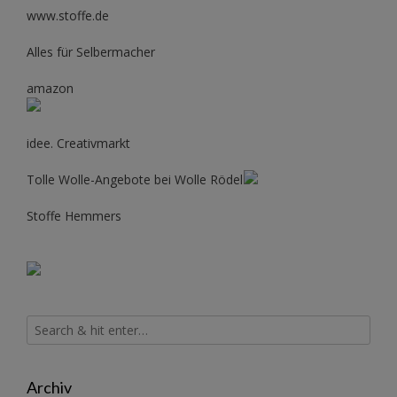
www.stoffe.de
Alles für Selbermacher
amazon
idee. Creativmarkt
Tolle Wolle-Angebote bei Wolle Rödel
Stoffe Hemmers
Archiv