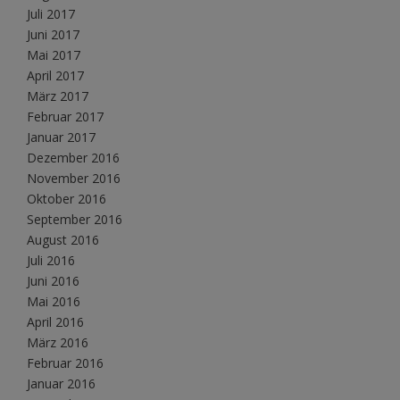
Juli 2017
Juni 2017
Mai 2017
April 2017
März 2017
Februar 2017
Januar 2017
Dezember 2016
November 2016
Oktober 2016
September 2016
August 2016
Juli 2016
Juni 2016
Mai 2016
April 2016
März 2016
Februar 2016
Januar 2016