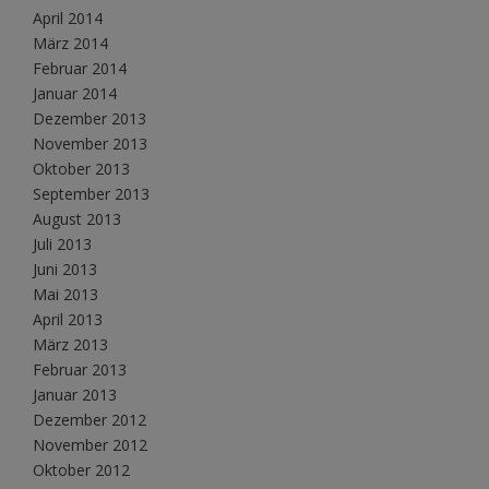
April 2014
März 2014
Februar 2014
Januar 2014
Dezember 2013
November 2013
Oktober 2013
September 2013
August 2013
Juli 2013
Juni 2013
Mai 2013
April 2013
März 2013
Februar 2013
Januar 2013
Dezember 2012
November 2012
Oktober 2012