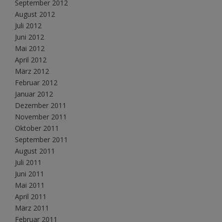
September 2012
August 2012
Juli 2012
Juni 2012
Mai 2012
April 2012
März 2012
Februar 2012
Januar 2012
Dezember 2011
November 2011
Oktober 2011
September 2011
August 2011
Juli 2011
Juni 2011
Mai 2011
April 2011
März 2011
Februar 2011