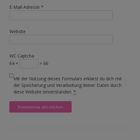
E-Mail-Adresse
*
Website
WC Captcha
64 +
= 66
Mit der Nutzung dieses Formulars erklärst du dich mit
der Speicherung und Verarbeitung deiner Daten durch
diese Website einverstanden.
*