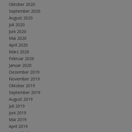
Oktober 2020
September 2020
August 2020
Juli 2020
Juni 2020
Mai 2020
April 2020
März 2020
Februar 2020
Januar 2020
Dezember 2019
November 2019
Oktober 2019
September 2019
August 2019
Juli 2019
Juni 2019
Mai 2019
April 2019