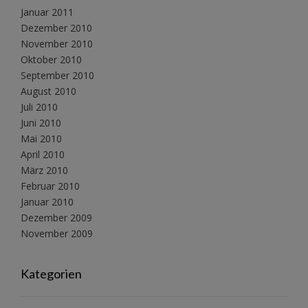
Januar 2011
Dezember 2010
November 2010
Oktober 2010
September 2010
August 2010
Juli 2010
Juni 2010
Mai 2010
April 2010
März 2010
Februar 2010
Januar 2010
Dezember 2009
November 2009
Kategorien