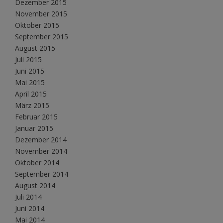
Dezember 2015
November 2015
Oktober 2015
September 2015
August 2015
Juli 2015
Juni 2015
Mai 2015
April 2015
März 2015
Februar 2015
Januar 2015
Dezember 2014
November 2014
Oktober 2014
September 2014
August 2014
Juli 2014
Juni 2014
Mai 2014