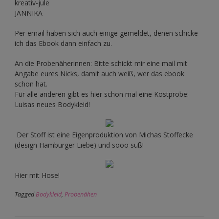
kreativ-jule
JANNIKA
Per email haben sich auch einige gemeldet, denen schicke
ich das Ebook dann einfach zu.
An die Probenäherinnen: Bitte schickt mir eine mail mit
Angabe eures Nicks, damit auch weiß, wer das ebook
schon hat.
Für alle anderen gibt es hier schon mal eine Kostprobe:
Luisas neues Bodykleid!
Der Stoff ist eine Eigenproduktion von Michas Stoffecke
(design Hamburger Liebe) und sooo süß!
Hier mit Hose!
Tagged
Bodykleid
,
Probenähen