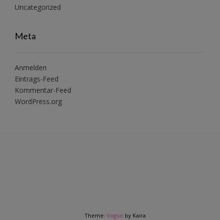
Uncategorized
Meta
Anmelden
Eintrags-Feed
Kommentar-Feed
WordPress.org
Theme:
Vogue
by Kaira