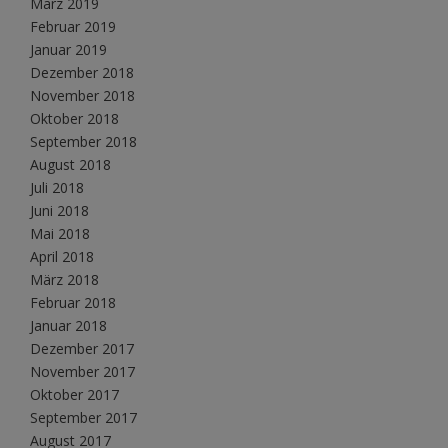
März 2019
Februar 2019
Januar 2019
Dezember 2018
November 2018
Oktober 2018
September 2018
August 2018
Juli 2018
Juni 2018
Mai 2018
April 2018
März 2018
Februar 2018
Januar 2018
Dezember 2017
November 2017
Oktober 2017
September 2017
August 2017