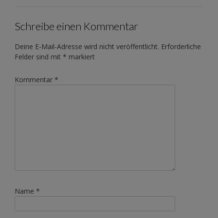
Schreibe einen Kommentar
Deine E-Mail-Adresse wird nicht veröffentlicht.
Erforderliche
Felder sind mit
*
markiert
Kommentar
*
Name
*