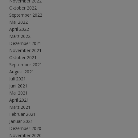
November 2022
Oktober 2022
September 2022
Mai 2022
April 2022
März 2022
Dezember 2021
November 2021
Oktober 2021
September 2021
August 2021
Juli 2021
Juni 2021
Mai 2021
April 2021
März 2021
Februar 2021
Januar 2021
Dezember 2020
November 2020