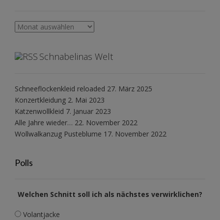
Archiv
Schnabelinas Welt
Schneeflockenkleid reloaded
27. März 2025
Konzertkleidung
2. Mai 2023
Katzenwollkleid
7. Januar 2023
Alle Jahre wieder…
22. November 2022
Wollwalkanzug Pusteblume
17. November 2022
Polls
Welchen Schnitt soll ich als nächstes verwirklichen?
Volantjacke