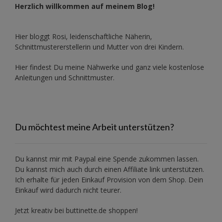
Herzlich willkommen auf meinem Blog!
Hier bloggt Rosi, leidenschaftliche Näherin,
Schnittmustererstellerin und Mutter von drei Kindern.
Hier findest Du meine Nähwerke und ganz viele kostenlose
Anleitungen und Schnittmuster.
Du möchtest meine Arbeit unterstützen?
Du kannst mir mit
Paypal
eine Spende zukommen lassen.
Du kannst mich auch durch einen Affiliate link unterstützen.
Ich erhalte für jeden Einkauf Provision von dem Shop. Dein
Einkauf wird dadurch nicht teurer.
Jetzt kreativ bei buttinette.de shoppen!