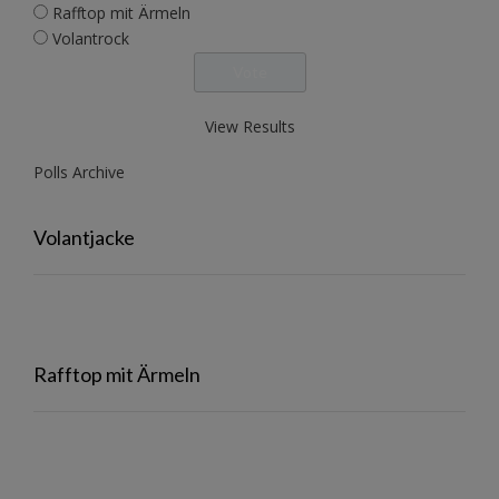
Rafftop mit Ärmeln
Volantrock
View Results
Polls Archive
Volantjacke
Rafftop mit Ärmeln