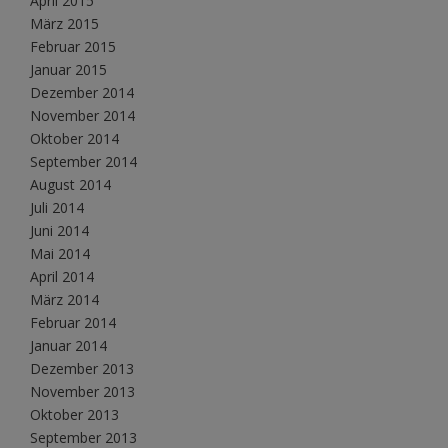
April 2015
März 2015
Februar 2015
Januar 2015
Dezember 2014
November 2014
Oktober 2014
September 2014
August 2014
Juli 2014
Juni 2014
Mai 2014
April 2014
März 2014
Februar 2014
Januar 2014
Dezember 2013
November 2013
Oktober 2013
September 2013