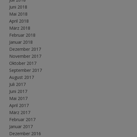
Juni 2018
Mai 2018
April 2018
März 2018
Februar 2018
Januar 2018
Dezember 2017
November 2017
Oktober 2017
September 2017
August 2017
Juli 2017
Juni 2017
Mai 2017
April 2017
März 2017
Februar 2017
Januar 2017
Dezember 2016