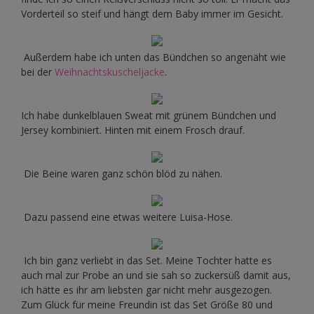
Vorderteil so steif und hängt dem Baby immer im Gesicht.
Außerdem habe ich unten das Bündchen so angenäht wie
bei der
Weihnachtskuscheljacke
.
Ich habe dunkelblauen Sweat mit grünem Bündchen und
Jersey kombiniert. Hinten mit einem Frosch drauf.
Die Beine waren ganz schön blöd zu nähen.
Dazu passend eine etwas weitere Luisa-Hose.
Ich bin ganz verliebt in das Set. Meine Tochter hatte es
auch mal zur Probe an und sie sah so zuckersüß damit aus,
ich hätte es ihr am liebsten gar nicht mehr ausgezogen.
Zum Glück für meine Freundin ist das Set Größe 80 und