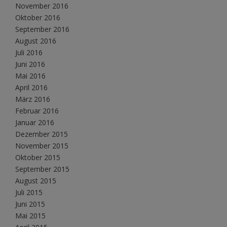
November 2016
Oktober 2016
September 2016
August 2016
Juli 2016
Juni 2016
Mai 2016
April 2016
März 2016
Februar 2016
Januar 2016
Dezember 2015
November 2015
Oktober 2015
September 2015
August 2015
Juli 2015
Juni 2015
Mai 2015