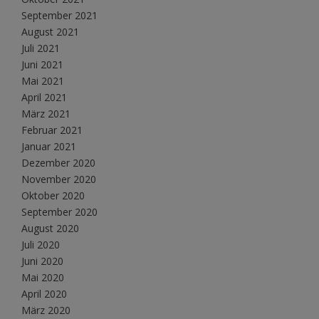
September 2021
August 2021
Juli 2021
Juni 2021
Mai 2021
April 2021
März 2021
Februar 2021
Januar 2021
Dezember 2020
November 2020
Oktober 2020
September 2020
August 2020
Juli 2020
Juni 2020
Mai 2020
April 2020
März 2020