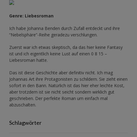
Genre: Liebesroman
Ich habe Johanna Benden durch Zufall entdeckt und ihre
“Nebelsphäre”-Reihe
geradezu verschlungen.
Zuerst war ich etwas skeptisch, da das hier keine Fantasy
ist und ich eigentlich keine Lust auf einen 0 8 15 –
Liebesroman hatte.
Das ist diese Geschichte aber definitiv nicht. Ich mag
Johannas Art ihre Protagonisten zu schildern. Sie zieht einen
sofort in den Bann. Natürlich ist das hier eher leichte Kost,
aber trotzdem ist sie nicht seicht sondern wirklich gut
geschrieben. Der perfekte Roman um einfach mal
abzuschalten.
Schlagwörter