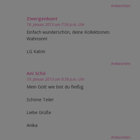
Antworten
Zwergenbunt
19. Januar 2013 um 7:56 p.m. Uhr
Einfach wunderschön, deine Kollektionen.
Wahnsinn!
LG Katrin
Antworten
Ani Schö
19. Januar 2013 um 9:38 p.m. Uhr
Mein Gott wie bist du fleißig.
Schöne Teile!
Liebe Grüße
Anika
Antworten