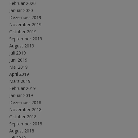
Februar 2020
Januar 2020
Dezember 2019
November 2019
Oktober 2019
September 2019
August 2019
Juli 2019
Juni 2019
Mai 2019
April 2019
März 2019
Februar 2019
Januar 2019
Dezember 2018
November 2018
Oktober 2018
September 2018
August 2018
Juli 2018