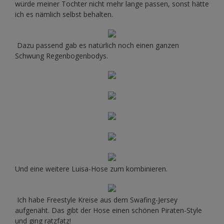
würde meiner Tochter nicht mehr lange passen, sonst hätte
ich es nämlich selbst behalten.
Dazu passend gab es natürlich noch einen ganzen
Schwung Regenbogenbodys.
Und eine weitere Luisa-Hose zum kombinieren.
Ich habe Freestyle Kreise aus dem Swafing-Jersey
aufgenäht. Das gibt der Hose einen schönen Piraten-Style
und ging ratzfatz!