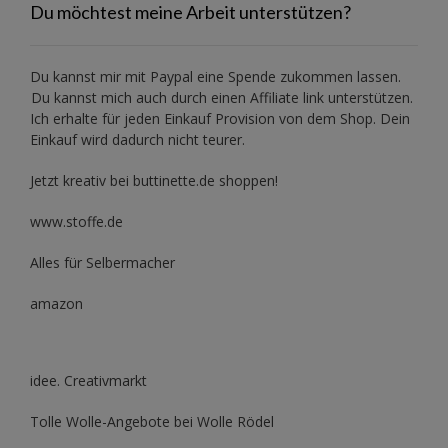
Du möchtest meine Arbeit unterstützen?
Du kannst mir mit
Paypal
eine Spende zukommen lassen.
Du kannst mich auch durch einen Affiliate link unterstützen.
Ich erhalte für jeden Einkauf Provision von dem Shop. Dein
Einkauf wird dadurch nicht teurer.
Jetzt kreativ bei buttinette.de shoppen!
www.stoffe.de
Alles für Selbermacher
amazon
idee. Creativmarkt
Tolle Wolle-Angebote bei Wolle Rödel