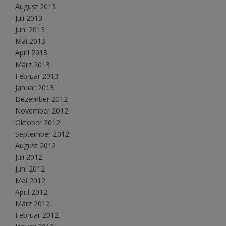
August 2013
Juli 2013
Juni 2013
Mai 2013
April 2013
März 2013
Februar 2013
Januar 2013
Dezember 2012
November 2012
Oktober 2012
September 2012
August 2012
Juli 2012
Juni 2012
Mai 2012
April 2012
März 2012
Februar 2012