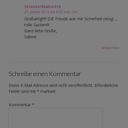
Streuterklamotte
21. Januar 2013 um 8:21 a.m. Uhr
Großartig!!!!! DIE Freude war mit Sicherheit riesig…,
tolle Sachen!!!
Ganz liebe Grüße,
Sabine
Antworten
Schreibe einen Kommentar
Deine E-Mail-Adresse wird nicht veröffentlicht.
Erforderliche
Felder sind mit
*
markiert
Kommentar
*