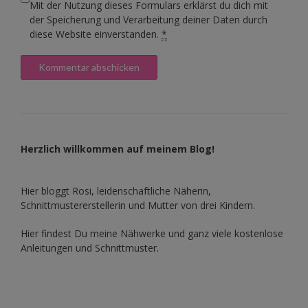
Mit der Nutzung dieses Formulars erklärst du dich mit
der Speicherung und Verarbeitung deiner Daten durch
diese Website einverstanden.
*
Herzlich willkommen auf meinem Blog!
Hier bloggt Rosi, leidenschaftliche Näherin,
Schnittmustererstellerin und Mutter von drei Kindern.
Hier findest Du meine Nähwerke und ganz viele kostenlose
Anleitungen und Schnittmuster.