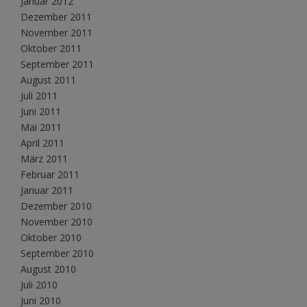
Januar 2012
Dezember 2011
November 2011
Oktober 2011
September 2011
August 2011
Juli 2011
Juni 2011
Mai 2011
April 2011
März 2011
Februar 2011
Januar 2011
Dezember 2010
November 2010
Oktober 2010
September 2010
August 2010
Juli 2010
Juni 2010