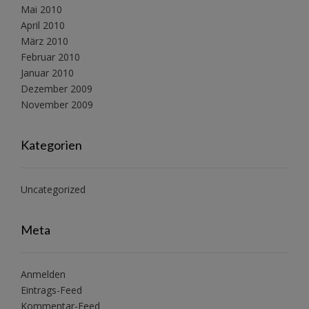
Mai 2010
April 2010
März 2010
Februar 2010
Januar 2010
Dezember 2009
November 2009
Kategorien
Uncategorized
Meta
Anmelden
Eintrags-Feed
Kommentar-Feed