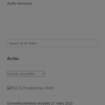
Stoffe Hemmers
Archiv
Archiv
Schnabelinas Welt
Schneeflockenkleid reloaded
27. März 2025