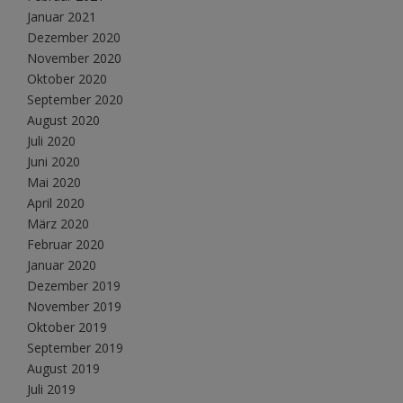
Januar 2021
Dezember 2020
November 2020
Oktober 2020
September 2020
August 2020
Juli 2020
Juni 2020
Mai 2020
April 2020
März 2020
Februar 2020
Januar 2020
Dezember 2019
November 2019
Oktober 2019
September 2019
August 2019
Juli 2019