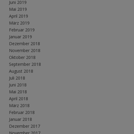
Juni 2019
Mai 2019
April 2019
März 2019
Februar 2019
Januar 2019
Dezember 2018
November 2018
Oktober 2018
September 2018
August 2018
Juli 2018
Juni 2018
Mai 2018
April 2018
März 2018
Februar 2018
Januar 2018
Dezember 2017
November 2017