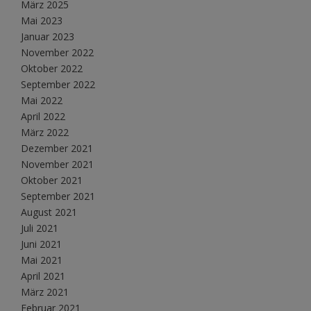
März 2025
Mai 2023
Januar 2023
November 2022
Oktober 2022
September 2022
Mai 2022
April 2022
März 2022
Dezember 2021
November 2021
Oktober 2021
September 2021
August 2021
Juli 2021
Juni 2021
Mai 2021
April 2021
März 2021
Februar 2021