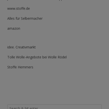
www.stoffe.de
Alles für Selbermacher
amazon
idee. Creativmarkt
Tolle Wolle-Angebote bei Wolle Rödel
Stoffe Hemmers