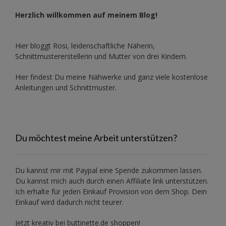
Herzlich willkommen auf meinem Blog!
Hier bloggt Rosi, leidenschaftliche Näherin,
Schnittmustererstellerin und Mutter von drei Kindern.
Hier findest Du meine Nähwerke und ganz viele kostenlose
Anleitungen und Schnittmuster.
Du möchtest meine Arbeit unterstützen?
Du kannst mir mit
Paypal
eine Spende zukommen lassen.
Du kannst mich auch durch einen Affiliate link unterstützen.
Ich erhalte für jeden Einkauf Provision von dem Shop. Dein
Einkauf wird dadurch nicht teurer.
Jetzt kreativ bei buttinette.de shoppen!