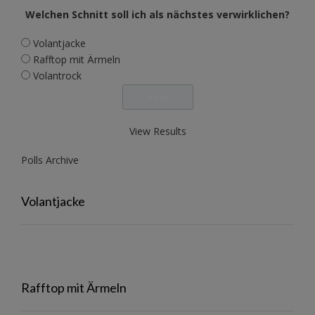
Welchen Schnitt soll ich als nächstes verwirklichen?
Volantjacke
Rafftop mit Ärmeln
Volantrock
View Results
Polls Archive
Volantjacke
Rafftop mit Ärmeln