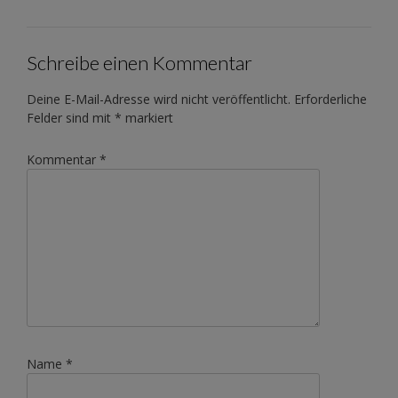
Schreibe einen Kommentar
Deine E-Mail-Adresse wird nicht veröffentlicht.
Erforderliche
Felder sind mit
*
markiert
Kommentar
*
Name
*