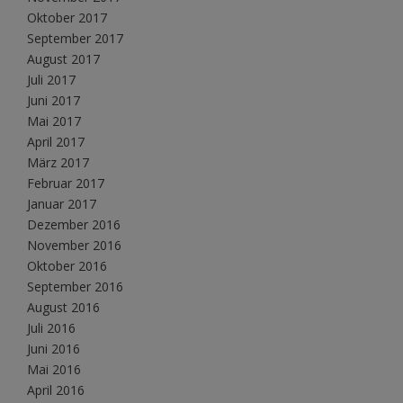
Oktober 2017
September 2017
August 2017
Juli 2017
Juni 2017
Mai 2017
April 2017
März 2017
Februar 2017
Januar 2017
Dezember 2016
November 2016
Oktober 2016
September 2016
August 2016
Juli 2016
Juni 2016
Mai 2016
April 2016