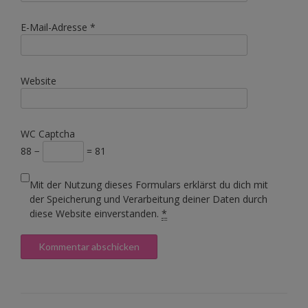
E-Mail-Adresse
*
Website
WC Captcha
88 −
= 81
Mit der Nutzung dieses Formulars erklärst du dich mit
der Speicherung und Verarbeitung deiner Daten durch
diese Website einverstanden.
*