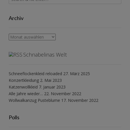
Archiv
Archiv
Schnabelinas Welt
Schneeflockenkleid reloaded
27. März 2025
Konzertkleidung
2. Mai 2023
Katzenwollkleid
7. Januar 2023
Alle Jahre wieder…
22. November 2022
Wollwalkanzug Pusteblume
17. November 2022
Polls