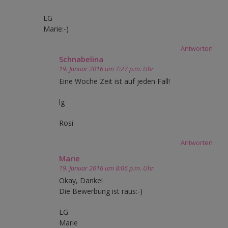
LG
Marie:-)
Antworten
Schnabelina
19. Januar 2016 um 7:27 p.m. Uhr
Eine Woche Zeit ist auf jeden Fall!
lg
Rosi
Antworten
Marie
19. Januar 2016 um 8:06 p.m. Uhr
Okay, Danke!
Die Bewerbung ist raus:-)
LG
Marie