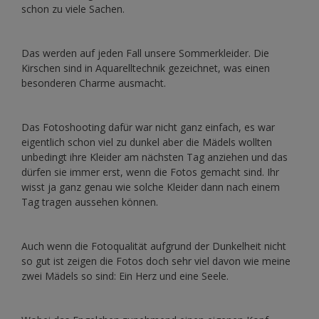
schon zu viele Sachen.
Das werden auf jeden Fall unsere Sommerkleider. Die
Kirschen sind in Aquarelltechnik gezeichnet, was einen
besonderen Charme ausmacht.
Das Fotoshooting dafür war nicht ganz einfach, es war
eigentlich schon viel zu dunkel aber die Mädels wollten
unbedingt ihre Kleider am nächsten Tag anziehen und das
dürfen sie immer erst, wenn die Fotos gemacht sind. Ihr
wisst ja ganz genau wie solche Kleider dann nach einem
Tag tragen aussehen können.
Auch wenn die Fotoqualität aufgrund der Dunkelheit nicht
so gut ist zeigen die Fotos doch sehr viel davon wie meine
zwei Mädels so sind: Ein Herz und eine Seele.