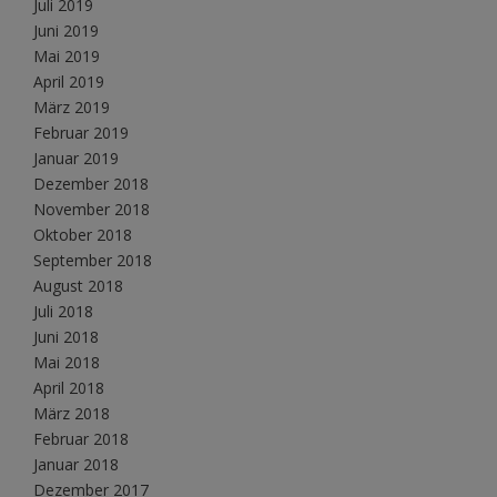
Juli 2019
Juni 2019
Mai 2019
April 2019
März 2019
Februar 2019
Januar 2019
Dezember 2018
November 2018
Oktober 2018
September 2018
August 2018
Juli 2018
Juni 2018
Mai 2018
April 2018
März 2018
Februar 2018
Januar 2018
Dezember 2017