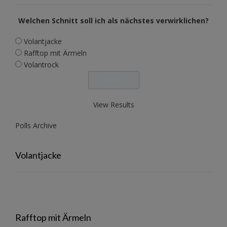
Welchen Schnitt soll ich als nächstes verwirklichen?
Volantjacke
Rafftop mit Ärmeln
Volantrock
View Results
Polls Archive
Volantjacke
Rafftop mit Ärmeln