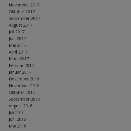
November 2017
Oktober 2017
September 2017
August 2017
Juli 2017
Juni 2017
Mai 2017
April 2017
März 2017
Februar 2017
Januar 2017
Dezember 2016
November 2016
Oktober 2016
September 2016
August 2016
Juli 2016
Juni 2016
Mai 2016