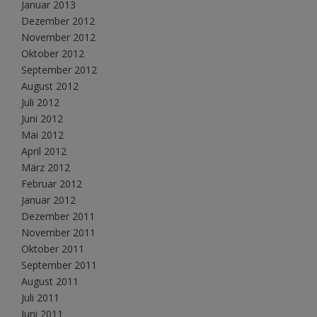
Januar 2013
Dezember 2012
November 2012
Oktober 2012
September 2012
August 2012
Juli 2012
Juni 2012
Mai 2012
April 2012
März 2012
Februar 2012
Januar 2012
Dezember 2011
November 2011
Oktober 2011
September 2011
August 2011
Juli 2011
Juni 2011