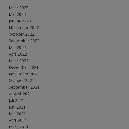
März 2025
Mai 2023
Januar 2023
November 2022
Oktober 2022
September 2022
Mai 2022
April 2022
März 2022
Dezember 2021
November 2021
Oktober 2021
September 2021
August 2021
Juli 2021
Juni 2021
Mai 2021
April 2021
März 2021