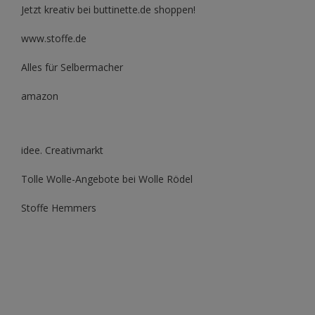
Jetzt kreativ bei buttinette.de shoppen!
www.stoffe.de
Alles für Selbermacher
amazon
idee. Creativmarkt
Tolle Wolle-Angebote bei Wolle Rödel
Stoffe Hemmers