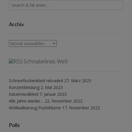
Archiv
Archiv
Schnabelinas Welt
Schneeflockenkleid reloaded
27. März 2025
Konzertkleidung
2. Mai 2023
Katzenwollkleid
7. Januar 2023
Alle Jahre wieder…
22. November 2022
Wollwalkanzug Pusteblume
17. November 2022
Polls