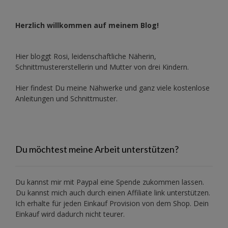
Herzlich willkommen auf meinem Blog!
Hier bloggt Rosi, leidenschaftliche Näherin,
Schnittmustererstellerin und Mutter von drei Kindern.
Hier findest Du meine Nähwerke und ganz viele kostenlose
Anleitungen und Schnittmuster.
Du möchtest meine Arbeit unterstützen?
Du kannst mir mit
Paypal
eine Spende zukommen lassen.
Du kannst mich auch durch einen Affiliate link unterstützen.
Ich erhalte für jeden Einkauf Provision von dem Shop. Dein
Einkauf wird dadurch nicht teurer.