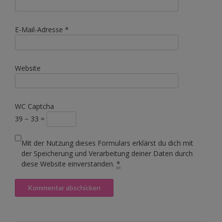
E-Mail-Adresse
*
Website
WC Captcha
39 − 33 =
Mit der Nutzung dieses Formulars erklärst du dich mit
der Speicherung und Verarbeitung deiner Daten durch
diese Website einverstanden.
*