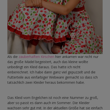
Als die
zauberhaften Kirschen
hier ankamen war nicht nur
das große Mädel begeistert, auch das kleine wollte
unbedingt ein Kleid daraus. Das hatte ich nicht
einberechnet. Ich habe dann ganz viel gepuzzelt und die
Futterteile aus einfarbiger Webware gemacht so dass ich
tatsächlich zwei Kleider heraus bekommen habe.
Das Kleid vom Engelchen ist noch eine Nummer zu groß,
aber so passt es dann auch im Sommer. Die Kleider
wachsen sehr gut mit. In der aktuellen Größe hat sie einfach