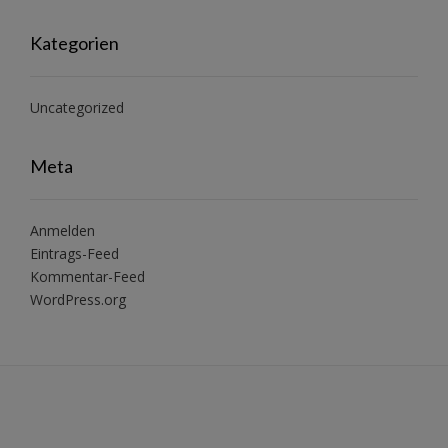
Kategorien
Uncategorized
Meta
Anmelden
Eintrags-Feed
Kommentar-Feed
WordPress.org