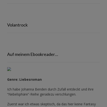
Volantrock
Auf meinem Ebookreader…
Genre: Liebesroman
Ich habe Johanna Benden durch Zufall entdeckt und ihre
“Nebelsphäre”-Reihe
geradezu verschlungen.
Zuerst war ich etwas skeptisch, da das hier keine Fantasy