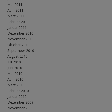
Mai 2011
April 2011
März 2011
Februar 2011
Januar 2011
Dezember 2010
November 2010
Oktober 2010
September 2010
August 2010
Juli 2010
Juni 2010
Mai 2010
April 2010
März 2010
Februar 2010
Januar 2010
Dezember 2009
November 2009