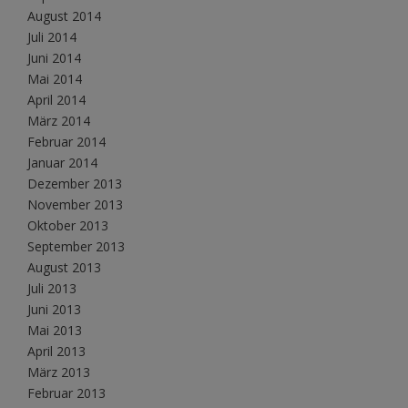
August 2014
Juli 2014
Juni 2014
Mai 2014
April 2014
März 2014
Februar 2014
Januar 2014
Dezember 2013
November 2013
Oktober 2013
September 2013
August 2013
Juli 2013
Juni 2013
Mai 2013
April 2013
März 2013
Februar 2013