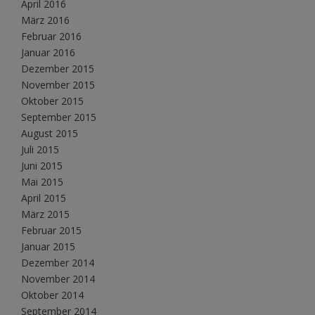
April 2016
März 2016
Februar 2016
Januar 2016
Dezember 2015
November 2015
Oktober 2015
September 2015
August 2015
Juli 2015
Juni 2015
Mai 2015
April 2015
März 2015
Februar 2015
Januar 2015
Dezember 2014
November 2014
Oktober 2014
September 2014