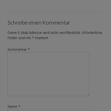
Schreibe einen Kommentar
Deine E-Mail-Adresse wird nicht veröffentlicht.
Erforderliche
Felder sind mit
*
markiert
Kommentar
*
Name
*