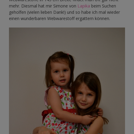
mehr. Diesmal hat mir Simone von
Lapika
beim Suchen
geholfen (vielen lieben Dank!) und so habe ich mal wieder
einen wunderbaren Webwarestoff ergattern können.