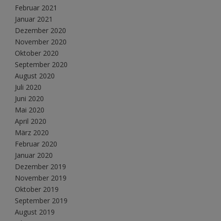
Februar 2021
Januar 2021
Dezember 2020
November 2020
Oktober 2020
September 2020
August 2020
Juli 2020
Juni 2020
Mai 2020
April 2020
März 2020
Februar 2020
Januar 2020
Dezember 2019
November 2019
Oktober 2019
September 2019
August 2019