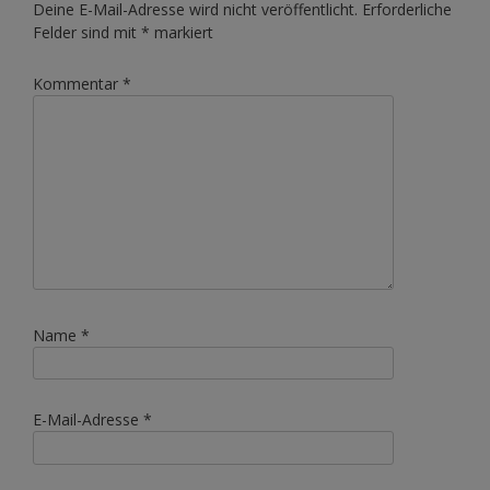
Deine E-Mail-Adresse wird nicht veröffentlicht.
Erforderliche
Felder sind mit
*
markiert
Kommentar
*
Name
*
E-Mail-Adresse
*