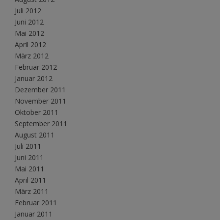
Juli 2012
Juni 2012
Mai 2012
April 2012
März 2012
Februar 2012
Januar 2012
Dezember 2011
November 2011
Oktober 2011
September 2011
August 2011
Juli 2011
Juni 2011
Mai 2011
April 2011
März 2011
Februar 2011
Januar 2011