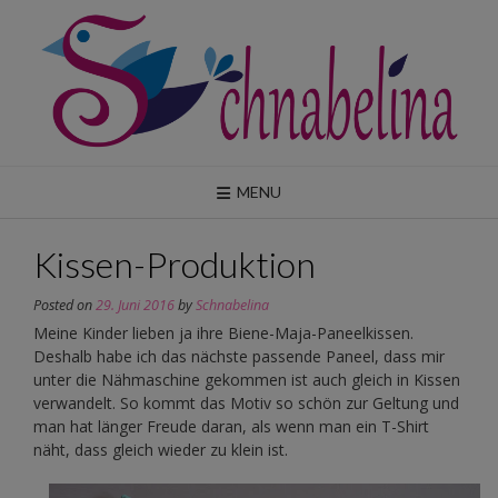
Skip
to
content
MENU
Kissen-Produktion
Posted on
29. Juni 2016
by
Schnabelina
Meine Kinder lieben ja ihre Biene-Maja-Paneelkissen.
Deshalb habe ich das nächste passende Paneel, dass mir
unter die Nähmaschine gekommen ist auch gleich in Kissen
verwandelt. So kommt das Motiv so schön zur Geltung und
man hat länger Freude daran, als wenn man ein T-Shirt
näht, dass gleich wieder zu klein ist.