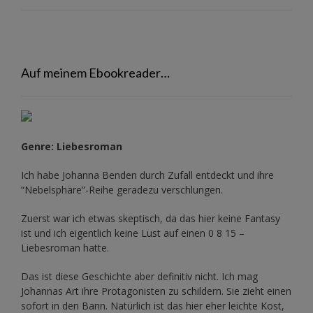
Auf meinem Ebookreader…
Genre: Liebesroman
Ich habe Johanna Benden durch Zufall entdeckt und ihre
“Nebelsphäre”-Reihe
geradezu verschlungen.
Zuerst war ich etwas skeptisch, da das hier keine Fantasy
ist und ich eigentlich keine Lust auf einen 0 8 15 –
Liebesroman hatte.
Das ist diese Geschichte aber definitiv nicht. Ich mag
Johannas Art ihre Protagonisten zu schildern. Sie zieht einen
sofort in den Bann. Natürlich ist das hier eher leichte Kost,