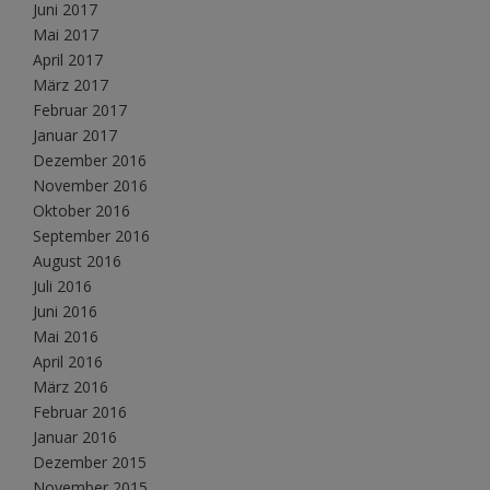
Juni 2017
Mai 2017
April 2017
März 2017
Februar 2017
Januar 2017
Dezember 2016
November 2016
Oktober 2016
September 2016
August 2016
Juli 2016
Juni 2016
Mai 2016
April 2016
März 2016
Februar 2016
Januar 2016
Dezember 2015
November 2015