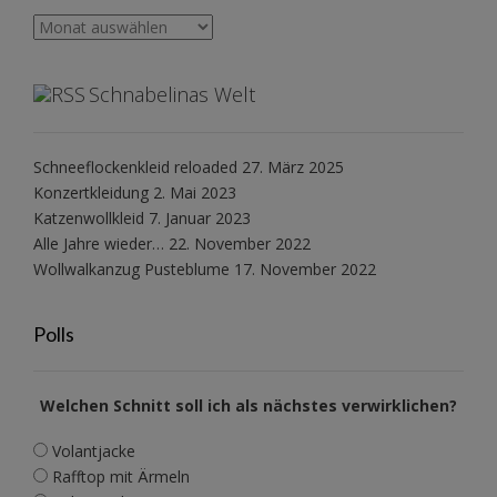
Archiv
Schnabelinas Welt
Schneeflockenkleid reloaded
27. März 2025
Konzertkleidung
2. Mai 2023
Katzenwollkleid
7. Januar 2023
Alle Jahre wieder…
22. November 2022
Wollwalkanzug Pusteblume
17. November 2022
Polls
Welchen Schnitt soll ich als nächstes verwirklichen?
Volantjacke
Rafftop mit Ärmeln