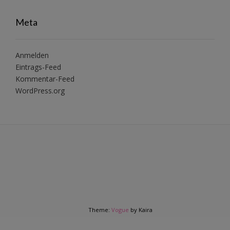
Meta
Anmelden
Eintrags-Feed
Kommentar-Feed
WordPress.org
Theme:
Vogue
by Kaira