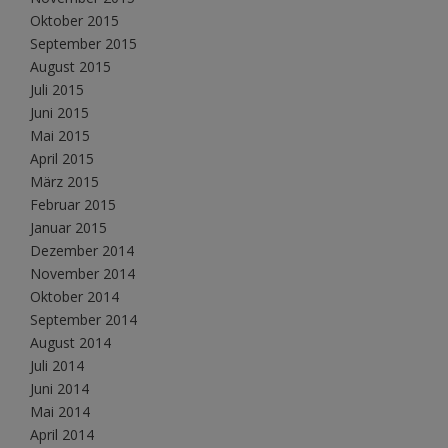
Oktober 2015
September 2015
August 2015
Juli 2015
Juni 2015
Mai 2015
April 2015
März 2015
Februar 2015
Januar 2015
Dezember 2014
November 2014
Oktober 2014
September 2014
August 2014
Juli 2014
Juni 2014
Mai 2014
April 2014