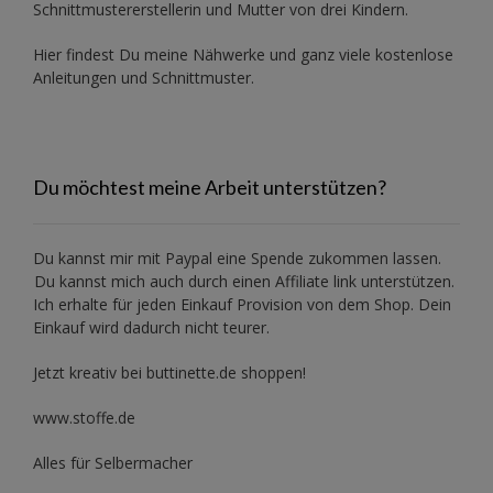
Schnittmustererstellerin und Mutter von drei Kindern.
Hier findest Du meine Nähwerke und ganz viele kostenlose
Anleitungen und Schnittmuster.
Du möchtest meine Arbeit unterstützen?
Du kannst mir mit
Paypal
eine Spende zukommen lassen.
Du kannst mich auch durch einen Affiliate link unterstützen.
Ich erhalte für jeden Einkauf Provision von dem Shop. Dein
Einkauf wird dadurch nicht teurer.
Jetzt kreativ bei buttinette.de shoppen!
www.stoffe.de
Alles für Selbermacher