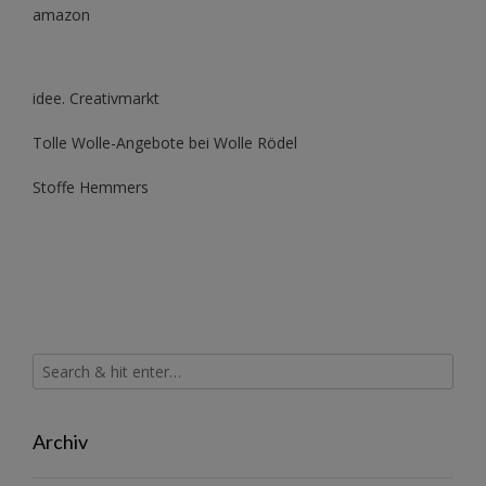
amazon
idee. Creativmarkt
Tolle Wolle-Angebote bei Wolle Rödel
Stoffe Hemmers
Archiv