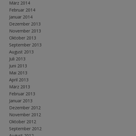
März 2014
Februar 2014
Januar 2014
Dezember 2013
November 2013
Oktober 2013
September 2013
August 2013
Juli 2013
Juni 2013
Mai 2013
April 2013
März 2013
Februar 2013
Januar 2013
Dezember 2012
November 2012
Oktober 2012
September 2012
August 2012