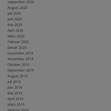
September 2020
August 2020
Juli 2020
Juni 2020
Mai 2020
April 2020
März 2020
Februar 2020
Januar 2020
Dezember 2019
November 2019
Oktober 2019
September 2019
August 2019
Juli 2019
Juni 2019
Mai 2019
April 2019
März 2019
Februar 2019