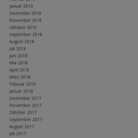
Januar 2019
Dezember 2018
November 2018
Oktober 2018
September 2018
August 2018
Juli 2018
Juni 2018
Mai 2018
April 2018
März 2018
Februar 2018
Januar 2018
Dezember 2017
November 2017
Oktober 2017
September 2017
August 2017
Juli 2017