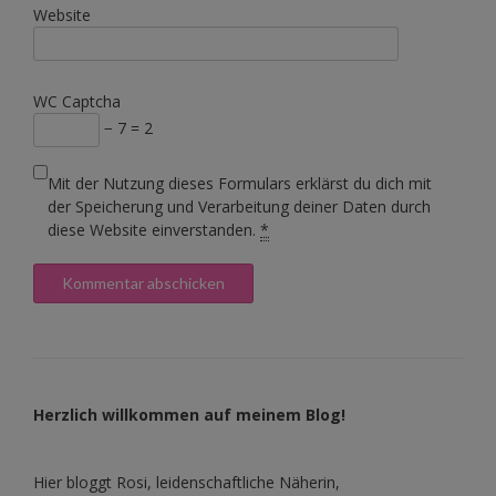
Website
WC Captcha
− 7 = 2
Mit der Nutzung dieses Formulars erklärst du dich mit
der Speicherung und Verarbeitung deiner Daten durch
diese Website einverstanden.
*
Herzlich willkommen auf meinem Blog!
Hier bloggt Rosi, leidenschaftliche Näherin,