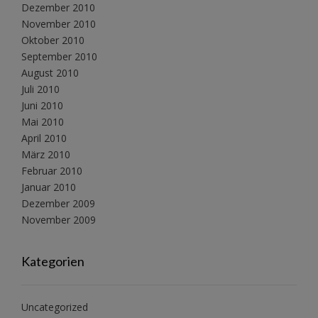
Dezember 2010
November 2010
Oktober 2010
September 2010
August 2010
Juli 2010
Juni 2010
Mai 2010
April 2010
März 2010
Februar 2010
Januar 2010
Dezember 2009
November 2009
Kategorien
Uncategorized