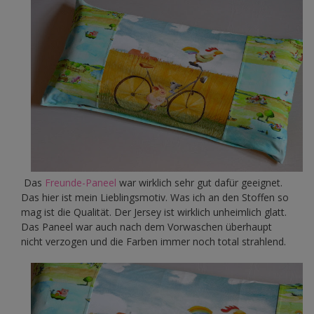
Das
Freunde-Paneel
war wirklich sehr gut dafür geeignet.
Das hier ist mein Lieblingsmotiv. Was ich an den Stoffen so
mag ist die Qualität. Der Jersey ist wirklich unheimlich glatt.
Das Paneel war auch nach dem Vorwaschen überhaupt
nicht verzogen und die Farben immer noch total strahlend.