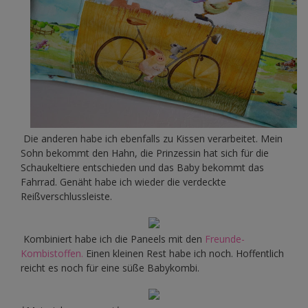
Die anderen habe ich ebenfalls zu Kissen verarbeitet. Mein
Sohn bekommt den Hahn, die Prinzessin hat sich für die
Schaukeltiere entschieden und das Baby bekommt das
Fahrrad. Genäht habe ich wieder die verdeckte
Reißverschlussleiste.
Kombiniert habe ich die Paneels mit den
Freunde-
Kombistoffen.
Einen kleinen Rest habe ich noch. Hoffentlich
reicht es noch für eine süße Babykombi.