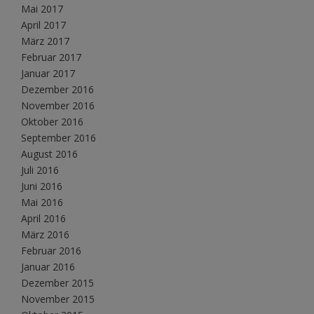
Mai 2017
April 2017
März 2017
Februar 2017
Januar 2017
Dezember 2016
November 2016
Oktober 2016
September 2016
August 2016
Juli 2016
Juni 2016
Mai 2016
April 2016
März 2016
Februar 2016
Januar 2016
Dezember 2015
November 2015