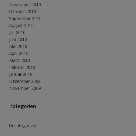
November 2010
Oktober 2010
September 2010
August 2010
Juli 2010
Juni 2010
Mai 2010
April 2010
März 2010
Februar 2010
Januar 2010
Dezember 2009
November 2009
Kategorien
Uncategorized