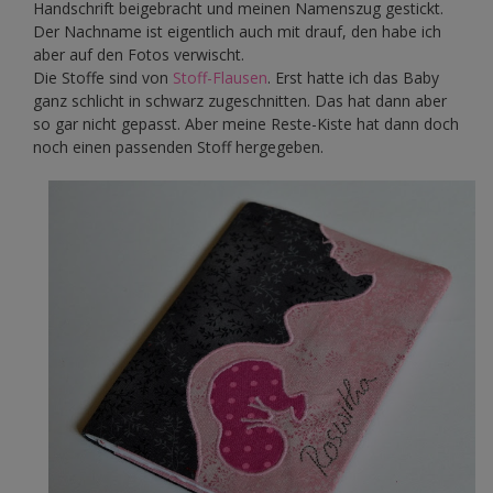
Handschrift beigebracht und meinen Namenszug gestickt.
Der Nachname ist eigentlich auch mit drauf, den habe ich
aber auf den Fotos verwischt.
Die Stoffe sind von
Stoff-Flausen
. Erst hatte ich das Baby
ganz schlicht in schwarz zugeschnitten. Das hat dann aber
so gar nicht gepasst. Aber meine Reste-Kiste hat dann doch
noch einen passenden Stoff hergegeben.