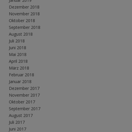
Januar 2019
Dezember 2018
November 2018
Oktober 2018
September 2018
August 2018
Juli 2018
Juni 2018
Mai 2018
April 2018
März 2018
Februar 2018
Januar 2018
Dezember 2017
November 2017
Oktober 2017
September 2017
August 2017
Juli 2017
Juni 2017