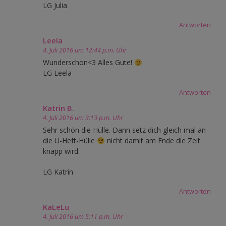
LG Julia
Antworten
Leela
4. Juli 2016 um 12:44 p.m. Uhr
Wunderschön<3 Alles Gute!
LG Leela
Antworten
Katrin B.
4. Juli 2016 um 3:13 p.m. Uhr
Sehr schön die Hülle. Dann setz dich gleich mal an
die U-Heft-Hülle
nicht damit am Ende die Zeit
knapp wird.
LG Katrin
Antworten
KaLeLu
4. Juli 2016 um 5:11 p.m. Uhr