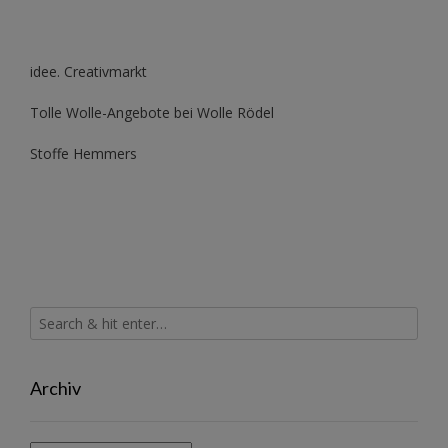
idee. Creativmarkt
Tolle Wolle-Angebote bei Wolle Rödel
Stoffe Hemmers
Archiv