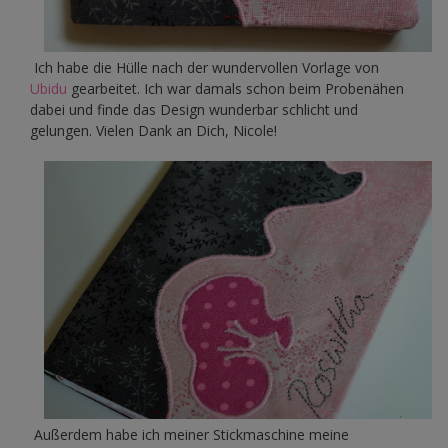
Ich habe die Hülle nach der wundervollen Vorlage von
Ubidu
gearbeitet. Ich war damals schon beim Probenähen
dabei und finde das Design wunderbar schlicht und
gelungen. Vielen Dank an Dich, Nicole!
Außerdem habe ich meiner Stickmaschine meine