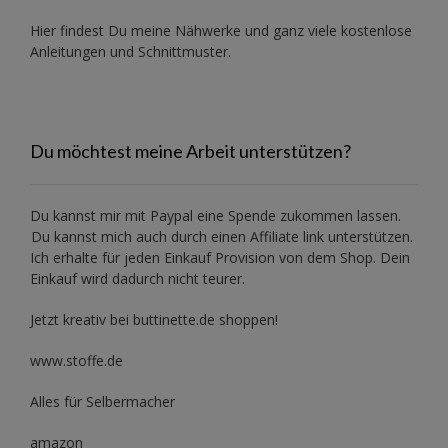
Hier findest Du meine Nähwerke und ganz viele kostenlose
Anleitungen und Schnittmuster.
Du möchtest meine Arbeit unterstützen?
Du kannst mir mit
Paypal
eine Spende zukommen lassen.
Du kannst mich auch durch einen Affiliate link unterstützen.
Ich erhalte für jeden Einkauf Provision von dem Shop. Dein
Einkauf wird dadurch nicht teurer.
Jetzt kreativ bei buttinette.de shoppen!
www.stoffe.de
Alles für Selbermacher
amazon