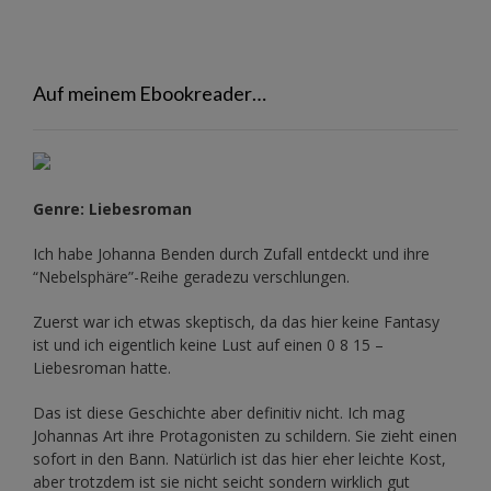
Auf meinem Ebookreader…
Genre: Liebesroman
Ich habe Johanna Benden durch Zufall entdeckt und ihre
“Nebelsphäre”-Reihe
geradezu verschlungen.
Zuerst war ich etwas skeptisch, da das hier keine Fantasy
ist und ich eigentlich keine Lust auf einen 0 8 15 –
Liebesroman hatte.
Das ist diese Geschichte aber definitiv nicht. Ich mag
Johannas Art ihre Protagonisten zu schildern. Sie zieht einen
sofort in den Bann. Natürlich ist das hier eher leichte Kost,
aber trotzdem ist sie nicht seicht sondern wirklich gut