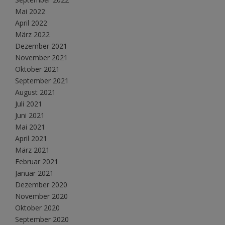
Mai 2022
April 2022
März 2022
Dezember 2021
November 2021
Oktober 2021
September 2021
August 2021
Juli 2021
Juni 2021
Mai 2021
April 2021
März 2021
Februar 2021
Januar 2021
Dezember 2020
November 2020
Oktober 2020
September 2020