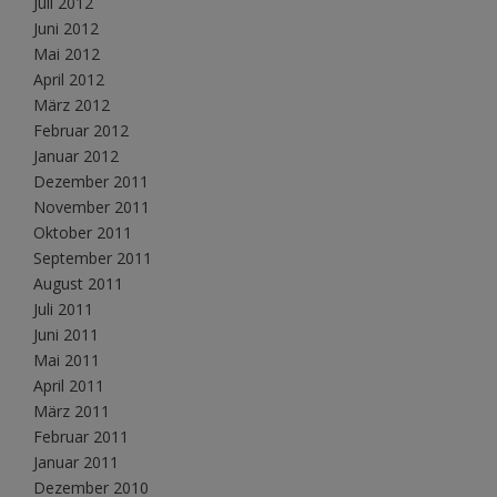
Juli 2012
Juni 2012
Mai 2012
April 2012
März 2012
Februar 2012
Januar 2012
Dezember 2011
November 2011
Oktober 2011
September 2011
August 2011
Juli 2011
Juni 2011
Mai 2011
April 2011
März 2011
Februar 2011
Januar 2011
Dezember 2010