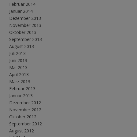
Februar 2014
Januar 2014
Dezember 2013
November 2013
Oktober 2013
September 2013
August 2013
Juli 2013
Juni 2013
Mai 2013
April 2013
März 2013
Februar 2013
Januar 2013
Dezember 2012
November 2012
Oktober 2012
September 2012
August 2012