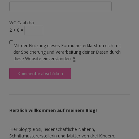
WC Captcha
2 + 8 =
Mit der Nutzung dieses Formulars erklärst du dich mit
der Speicherung und Verarbeitung deiner Daten durch
diese Website einverstanden.
*
Herzlich willkommen auf meinem Blog!
Hier bloggt Rosi, leidenschaftliche Näherin,
Schnittmustererstellerin und Mutter von drei Kindern.