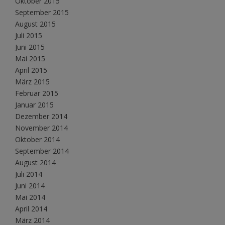
Oktober 2015
September 2015
August 2015
Juli 2015
Juni 2015
Mai 2015
April 2015
März 2015
Februar 2015
Januar 2015
Dezember 2014
November 2014
Oktober 2014
September 2014
August 2014
Juli 2014
Juni 2014
Mai 2014
April 2014
März 2014