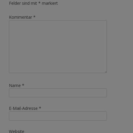
Felder sind mit
*
markiert
Kommentar
*
Name
*
E-Mail-Adresse
*
Website