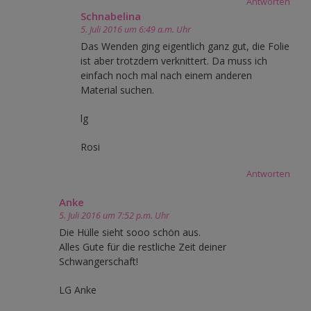
Antworten
Schnabelina
5. Juli 2016 um 6:49 a.m. Uhr
Das Wenden ging eigentlich ganz gut, die Folie
ist aber trotzdem verknittert. Da muss ich
einfach noch mal nach einem anderen
Material suchen.
lg
Rosi
Antworten
Anke
5. Juli 2016 um 7:52 p.m. Uhr
Die Hülle sieht sooo schön aus.
Alles Gute für die restliche Zeit deiner
Schwangerschaft!
LG Anke