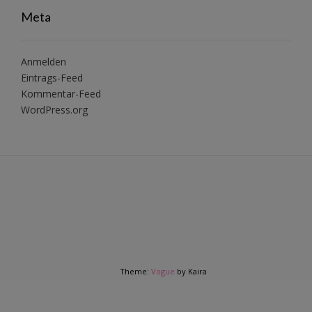
Meta
Anmelden
Eintrags-Feed
Kommentar-Feed
WordPress.org
Theme:
Vogue
by Kaira