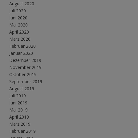
August 2020
Juli 2020
Juni 2020
Mai 2020
April 2020
März 2020
Februar 2020
Januar 2020
Dezember 2019
November 2019
Oktober 2019
September 2019
August 2019
Juli 2019
Juni 2019
Mai 2019
April 2019
März 2019
Februar 2019