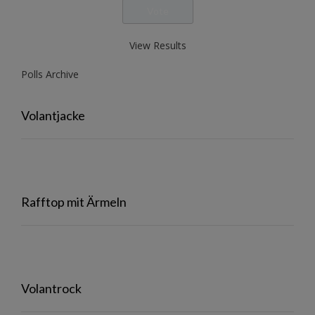
View Results
Polls Archive
Volantjacke
Rafftop mit Ärmeln
Volantrock