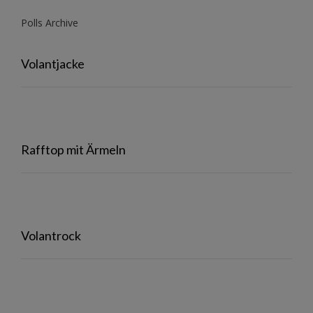
Polls Archive
Volantjacke
Rafftop mit Ärmeln
Volantrock