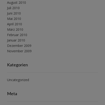
August 2010
Juli 2010
Juni 2010
Mai 2010
April 2010
März 2010
Februar 2010
Januar 2010
Dezember 2009
November 2009
Kategorien
Uncategorized
Meta