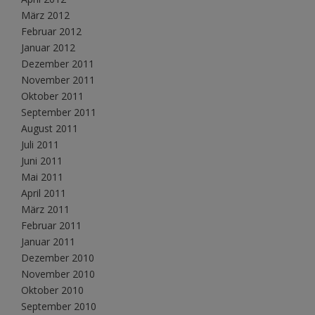
März 2012
Februar 2012
Januar 2012
Dezember 2011
November 2011
Oktober 2011
September 2011
August 2011
Juli 2011
Juni 2011
Mai 2011
April 2011
März 2011
Februar 2011
Januar 2011
Dezember 2010
November 2010
Oktober 2010
September 2010