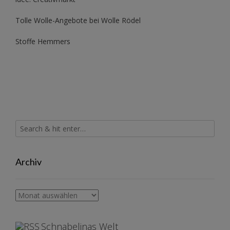
Tolle Wolle-Angebote bei Wolle Rödel
Stoffe Hemmers
Archiv
Archiv
Schnabelinas Welt