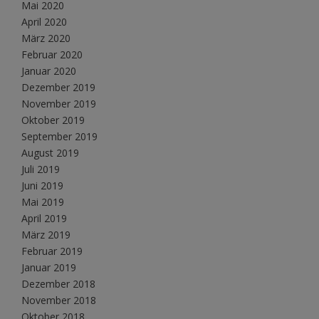
Mai 2020
April 2020
März 2020
Februar 2020
Januar 2020
Dezember 2019
November 2019
Oktober 2019
September 2019
August 2019
Juli 2019
Juni 2019
Mai 2019
April 2019
März 2019
Februar 2019
Januar 2019
Dezember 2018
November 2018
Oktober 2018