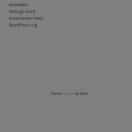
Anmelden
Eintrags-Feed
Kommentar-Feed
WordPress.org
Theme:
Vogue
by Kaira