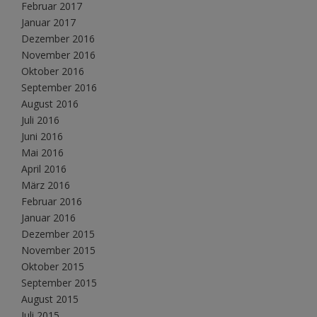
Februar 2017
Januar 2017
Dezember 2016
November 2016
Oktober 2016
September 2016
August 2016
Juli 2016
Juni 2016
Mai 2016
April 2016
März 2016
Februar 2016
Januar 2016
Dezember 2015
November 2015
Oktober 2015
September 2015
August 2015
Juli 2015