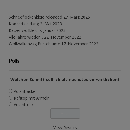
Schneeflockenkleid reloaded
27. März 2025
Konzertkleidung
2. Mai 2023
Katzenwollkleid
7. Januar 2023
Alle Jahre wieder…
22. November 2022
Wollwalkanzug Pusteblume
17. November 2022
Polls
Welchen Schnitt soll ich als nächstes verwirklichen?
Volantjacke
Rafftop mit Ärmeln
Volantrock
View Results