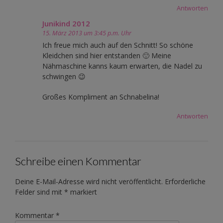
Antworten
Junikind 2012
15. März 2013 um 3:45 p.m. Uhr
Ich freue mich auch auf den Schnitt! So schöne
Kleidchen sind hier entstanden 🙂 Meine
Nähmaschine kanns kaum erwarten, die Nadel zu
schwingen 😉
Großes Kompliment an Schnabelina!
Antworten
Schreibe einen Kommentar
Deine E-Mail-Adresse wird nicht veröffentlicht.
Erforderliche
Felder sind mit
*
markiert
Kommentar
*