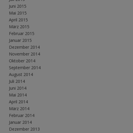
Juni 2015
Mai 2015
April 2015
März 2015
Februar 2015
Januar 2015
Dezember 2014
November 2014
Oktober 2014
September 2014
August 2014
Juli 2014
Juni 2014
Mai 2014
April 2014
März 2014
Februar 2014
Januar 2014
Dezember 2013