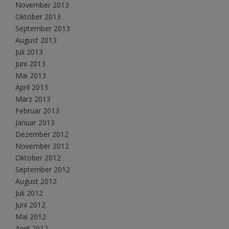
November 2013
Oktober 2013
September 2013
August 2013
Juli 2013
Juni 2013
Mai 2013
April 2013
März 2013
Februar 2013
Januar 2013
Dezember 2012
November 2012
Oktober 2012
September 2012
August 2012
Juli 2012
Juni 2012
Mai 2012
April 2012