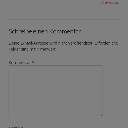
Antworten
Schreibe einen Kommentar
Deine E-Mail-Adresse wird nicht veröffentlicht.
Erforderliche
Felder sind mit
*
markiert
Kommentar
*