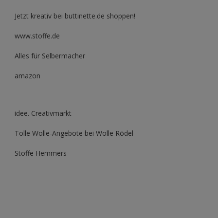
Jetzt kreativ bei buttinette.de shoppen!
www.stoffe.de
Alles für Selbermacher
amazon
idee. Creativmarkt
Tolle Wolle-Angebote bei Wolle Rödel
Stoffe Hemmers