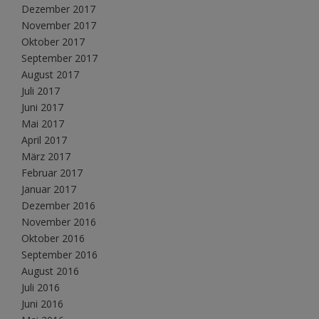
Dezember 2017
November 2017
Oktober 2017
September 2017
August 2017
Juli 2017
Juni 2017
Mai 2017
April 2017
März 2017
Februar 2017
Januar 2017
Dezember 2016
November 2016
Oktober 2016
September 2016
August 2016
Juli 2016
Juni 2016