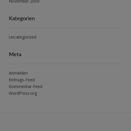
November 2009
Kategorien
Uncategorized
Meta
Anmelden
Eintrags-Feed
Kommentar-Feed
WordPress.org