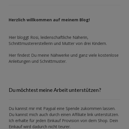
Herzlich willkommen auf meinem Blog!
Hier bloggt Rosi, leidenschaftliche Näherin,
Schnittmustererstellerin und Mutter von drei Kindern.
Hier findest Du meine Nähwerke und ganz viele kostenlose
Anleitungen und Schnittmuster.
Du möchtest meine Arbeit unterstützen?
Du kannst mir mit
Paypal
eine Spende zukommen lassen.
Du kannst mich auch durch einen Affiliate link unterstützen.
Ich erhalte für jeden Einkauf Provision von dem Shop. Dein
Einkauf wird dadurch nicht teurer.