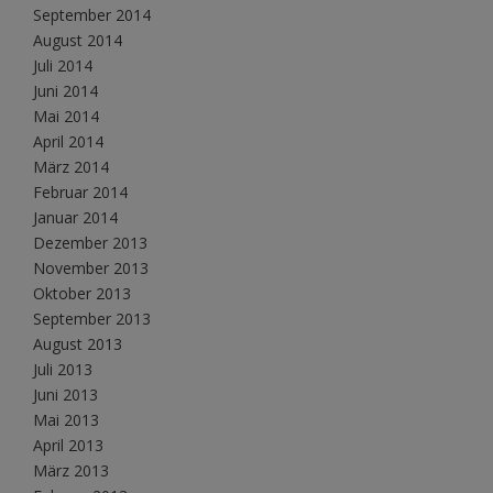
September 2014
August 2014
Juli 2014
Juni 2014
Mai 2014
April 2014
März 2014
Februar 2014
Januar 2014
Dezember 2013
November 2013
Oktober 2013
September 2013
August 2013
Juli 2013
Juni 2013
Mai 2013
April 2013
März 2013