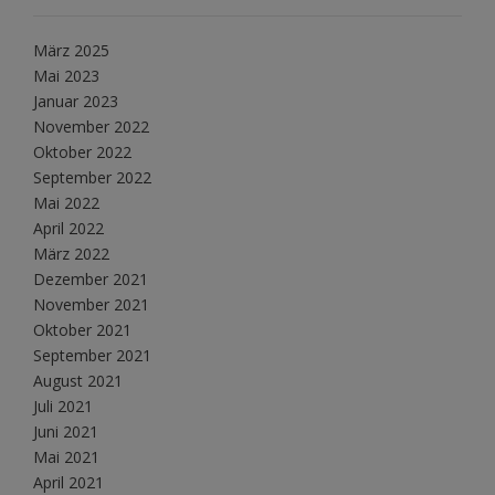
März 2025
Mai 2023
Januar 2023
November 2022
Oktober 2022
September 2022
Mai 2022
April 2022
März 2022
Dezember 2021
November 2021
Oktober 2021
September 2021
August 2021
Juli 2021
Juni 2021
Mai 2021
April 2021