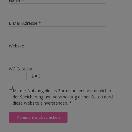
Name
*
E-Mail-Adresse
*
Website
WC Captcha
− 2 = 3
Mit der Nutzung dieses Formulars erklärst du dich mit
der Speicherung und Verarbeitung deiner Daten durch
diese Website einverstanden.
*