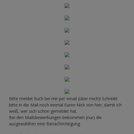
Bitte meldet Euch bei mir per email (über mich)! Schreibt
bitte in die Mail noch einmal Euren Nick von hier, damit ich
weiß, wer sich schon gemeldet hat.
Bei den Mailsbewerbungen bekommen (nur) die
ausgewählten eine Benachrichtigung.