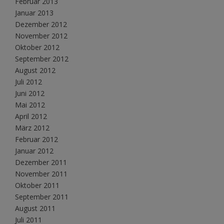
Februar 2013
Januar 2013
Dezember 2012
November 2012
Oktober 2012
September 2012
August 2012
Juli 2012
Juni 2012
Mai 2012
April 2012
März 2012
Februar 2012
Januar 2012
Dezember 2011
November 2011
Oktober 2011
September 2011
August 2011
Juli 2011