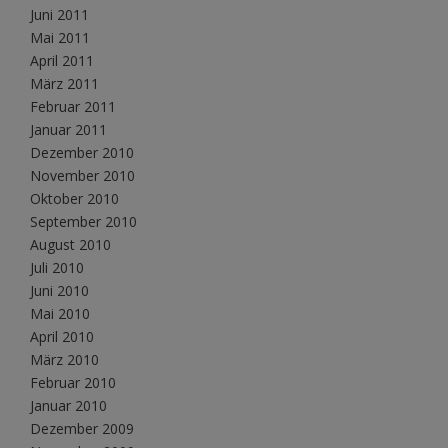
Juni 2011
Mai 2011
April 2011
März 2011
Februar 2011
Januar 2011
Dezember 2010
November 2010
Oktober 2010
September 2010
August 2010
Juli 2010
Juni 2010
Mai 2010
April 2010
März 2010
Februar 2010
Januar 2010
Dezember 2009