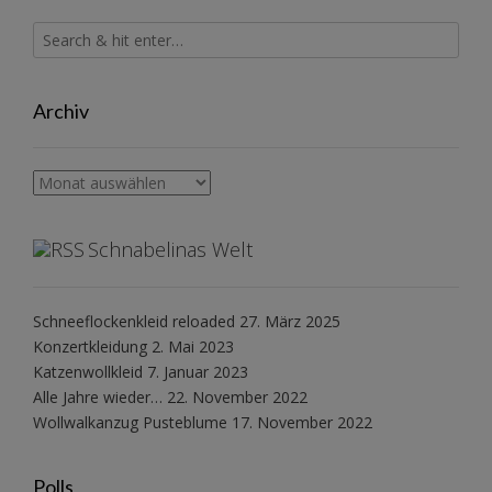
Archiv
Archiv
Schnabelinas Welt
Schneeflockenkleid reloaded
27. März 2025
Konzertkleidung
2. Mai 2023
Katzenwollkleid
7. Januar 2023
Alle Jahre wieder…
22. November 2022
Wollwalkanzug Pusteblume
17. November 2022
Polls