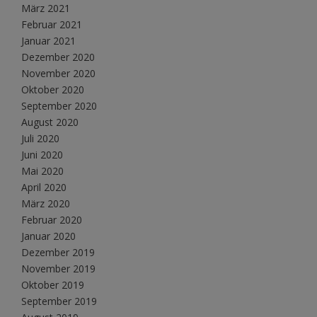
März 2021
Februar 2021
Januar 2021
Dezember 2020
November 2020
Oktober 2020
September 2020
August 2020
Juli 2020
Juni 2020
Mai 2020
April 2020
März 2020
Februar 2020
Januar 2020
Dezember 2019
November 2019
Oktober 2019
September 2019