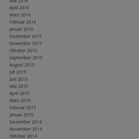
Mai 2016
April 2016
März 2016
Februar 2016
Januar 2016
Dezember 2015
November 2015
Oktober 2015
September 2015
August 2015
Juli 2015
Juni 2015
Mai 2015
April 2015
März 2015
Februar 2015
Januar 2015
Dezember 2014
November 2014
Oktober 2014