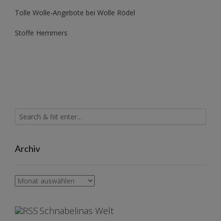
Tolle Wolle-Angebote bei Wolle Rödel
Stoffe Hemmers
Archiv
Archiv
Schnabelinas Welt