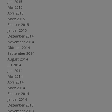
Juni 2015
Mai 2015
April 2015
März 2015
Februar 2015
Januar 2015
Dezember 2014
November 2014
Oktober 2014
September 2014
August 2014
Juli 2014
Juni 2014
Mai 2014
April 2014
März 2014
Februar 2014
Januar 2014
Dezember 2013
November 2013