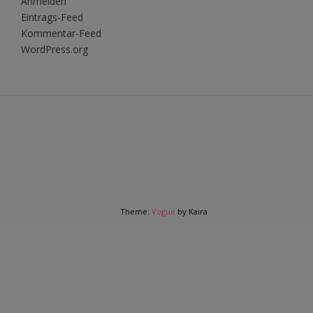
Anmelden
Eintrags-Feed
Kommentar-Feed
WordPress.org
Theme:
Vogue
by Kaira