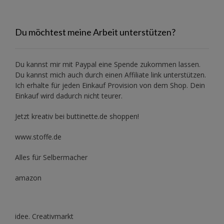
Du möchtest meine Arbeit unterstützen?
Du kannst mir mit
Paypal
eine Spende zukommen lassen.
Du kannst mich auch durch einen Affiliate link unterstützen.
Ich erhalte für jeden Einkauf Provision von dem Shop. Dein
Einkauf wird dadurch nicht teurer.
Jetzt kreativ bei buttinette.de shoppen!
www.stoffe.de
Alles für Selbermacher
amazon
idee. Creativmarkt