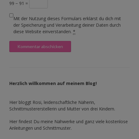
99 − 91 =
Mit der Nutzung dieses Formulars erklärst du dich mit
der Speicherung und Verarbeitung deiner Daten durch
diese Website einverstanden.
*
Herzlich willkommen auf meinem Blog!
Hier bloggt Rosi, leidenschaftliche Näherin,
Schnittmustererstellerin und Mutter von drei Kindern.
Hier findest Du meine Nähwerke und ganz viele kostenlose
Anleitungen und Schnittmuster.