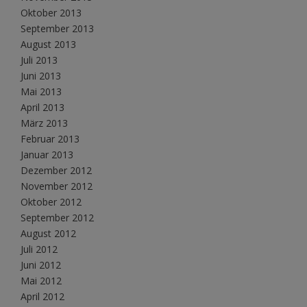
Oktober 2013
September 2013
August 2013
Juli 2013
Juni 2013
Mai 2013
April 2013
März 2013
Februar 2013
Januar 2013
Dezember 2012
November 2012
Oktober 2012
September 2012
August 2012
Juli 2012
Juni 2012
Mai 2012
April 2012