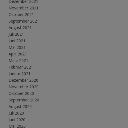
Dezember 2021
November 2021
Oktober 2021
September 2021
August 2021
Juli 2021
Juni 2021
Mai 2021
April 2021
März 2021
Februar 2021
Januar 2021
Dezember 2020
November 2020
Oktober 2020
September 2020
August 2020
Juli 2020
Juni 2020
Mai 2020