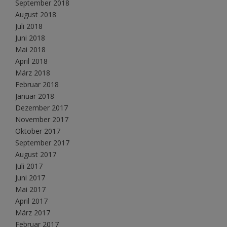
September 2018
August 2018
Juli 2018
Juni 2018
Mai 2018
April 2018
März 2018
Februar 2018
Januar 2018
Dezember 2017
November 2017
Oktober 2017
September 2017
August 2017
Juli 2017
Juni 2017
Mai 2017
April 2017
März 2017
Februar 2017