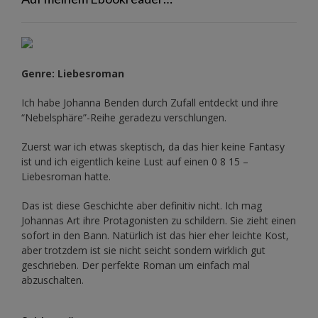
Genre: Liebesroman
Ich habe Johanna Benden durch Zufall entdeckt und ihre
“Nebelsphäre”-Reihe
geradezu verschlungen.
Zuerst war ich etwas skeptisch, da das hier keine Fantasy
ist und ich eigentlich keine Lust auf einen 0 8 15 –
Liebesroman hatte.
Das ist diese Geschichte aber definitiv nicht. Ich mag
Johannas Art ihre Protagonisten zu schildern. Sie zieht einen
sofort in den Bann. Natürlich ist das hier eher leichte Kost,
aber trotzdem ist sie nicht seicht sondern wirklich gut
geschrieben. Der perfekte Roman um einfach mal
abzuschalten.