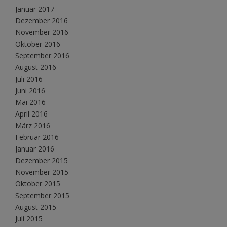
Januar 2017
Dezember 2016
November 2016
Oktober 2016
September 2016
August 2016
Juli 2016
Juni 2016
Mai 2016
April 2016
März 2016
Februar 2016
Januar 2016
Dezember 2015
November 2015
Oktober 2015
September 2015
August 2015
Juli 2015