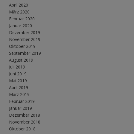
April 2020
März 2020
Februar 2020
Januar 2020
Dezember 2019
November 2019
Oktober 2019
September 2019
August 2019
Juli 2019
Juni 2019
Mai 2019
April 2019
März 2019
Februar 2019
Januar 2019
Dezember 2018
November 2018
Oktober 2018