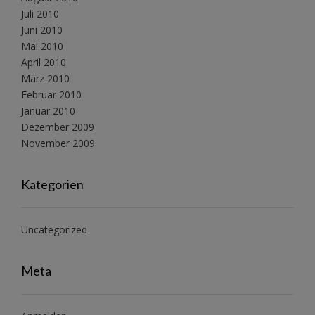
Juli 2010
Juni 2010
Mai 2010
April 2010
März 2010
Februar 2010
Januar 2010
Dezember 2009
November 2009
Kategorien
Uncategorized
Meta