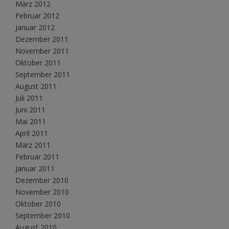
März 2012
Februar 2012
Januar 2012
Dezember 2011
November 2011
Oktober 2011
September 2011
August 2011
Juli 2011
Juni 2011
Mai 2011
April 2011
März 2011
Februar 2011
Januar 2011
Dezember 2010
November 2010
Oktober 2010
September 2010
August 2010