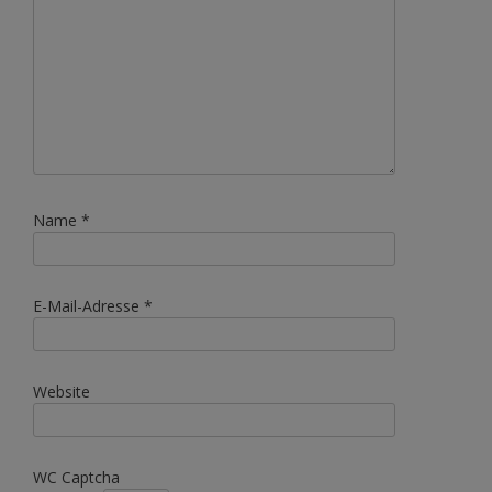
Name
*
E-Mail-Adresse
*
Website
WC Captcha