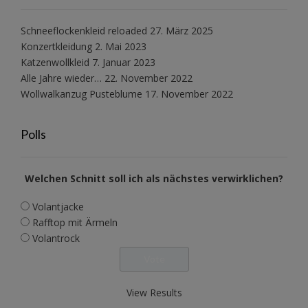
Schneeflockenkleid reloaded
27. März 2025
Konzertkleidung
2. Mai 2023
Katzenwollkleid
7. Januar 2023
Alle Jahre wieder…
22. November 2022
Wollwalkanzug Pusteblume
17. November 2022
Polls
Welchen Schnitt soll ich als nächstes verwirklichen?
Volantjacke
Rafftop mit Ärmeln
Volantrock
View Results