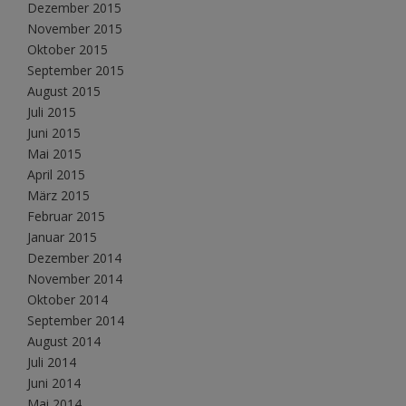
Dezember 2015
November 2015
Oktober 2015
September 2015
August 2015
Juli 2015
Juni 2015
Mai 2015
April 2015
März 2015
Februar 2015
Januar 2015
Dezember 2014
November 2014
Oktober 2014
September 2014
August 2014
Juli 2014
Juni 2014
Mai 2014