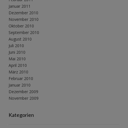
Januar 2011
Dezember 2010
November 2010
Oktober 2010
September 2010
August 2010
Juli 2010
Juni 2010
Mai 2010
April 2010
März 2010
Februar 2010
Januar 2010
Dezember 2009
November 2009
Kategorien