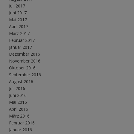
Juli 2017
Juni 2017
Mai 2017
April 2017
März 2017
Februar 2017
Januar 2017
Dezember 2016
November 2016
Oktober 2016
September 2016
August 2016
Juli 2016
Juni 2016
Mai 2016
April 2016
März 2016
Februar 2016
Januar 2016