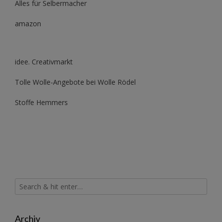
Alles für Selbermacher
amazon
idee. Creativmarkt
Tolle Wolle-Angebote bei Wolle Rödel
Stoffe Hemmers
Archiv