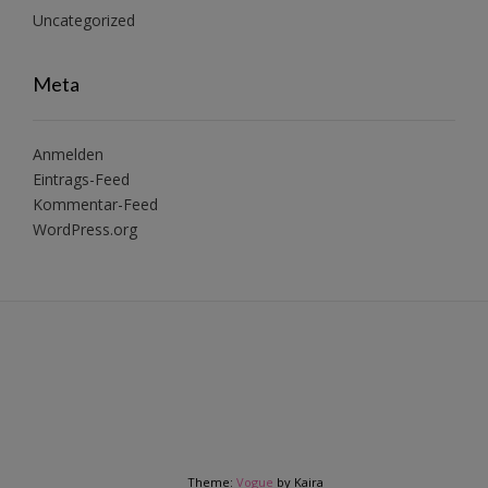
Uncategorized
Meta
Anmelden
Eintrags-Feed
Kommentar-Feed
WordPress.org
Theme:
Vogue
by Kaira