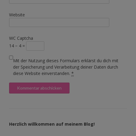
Website
WC Captcha
14 − 4 =
Mit der Nutzung dieses Formulars erklärst du dich mit
der Speicherung und Verarbeitung deiner Daten durch
diese Website einverstanden.
*
Herzlich willkommen auf meinem Blog!