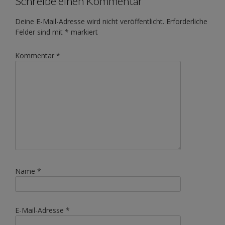
Schreibe einen Kommentar
Deine E-Mail-Adresse wird nicht veröffentlicht.
Erforderliche
Felder sind mit
*
markiert
Kommentar
*
Name
*
E-Mail-Adresse
*