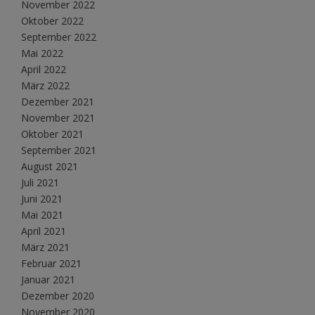
November 2022
Oktober 2022
September 2022
Mai 2022
April 2022
März 2022
Dezember 2021
November 2021
Oktober 2021
September 2021
August 2021
Juli 2021
Juni 2021
Mai 2021
April 2021
März 2021
Februar 2021
Januar 2021
Dezember 2020
November 2020