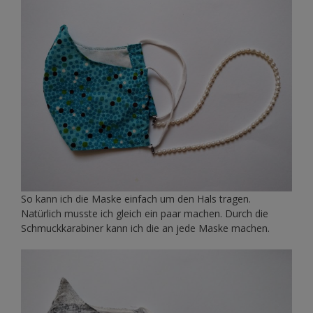
So kann ich die Maske einfach um den Hals tragen.
Natürlich musste ich gleich ein paar machen. Durch die
Schmuckkarabiner kann ich die an jede Maske machen.