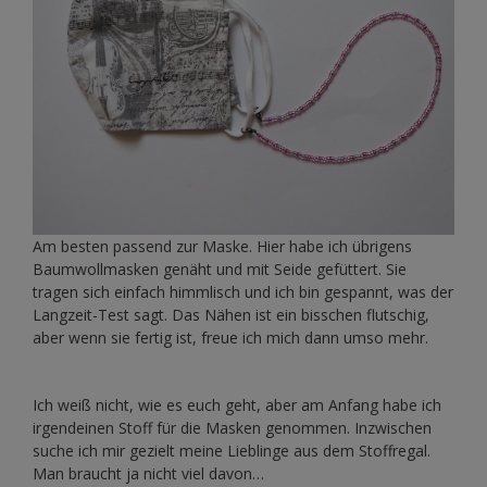
Am besten passend zur Maske. Hier habe ich übrigens
Baumwollmasken genäht und mit Seide gefüttert. Sie
tragen sich einfach himmlisch und ich bin gespannt, was der
Langzeit-Test sagt. Das Nähen ist ein bisschen flutschig,
aber wenn sie fertig ist, freue ich mich dann umso mehr.
Ich weiß nicht, wie es euch geht, aber am Anfang habe ich
irgendeinen Stoff für die Masken genommen. Inzwischen
suche ich mir gezielt meine Lieblinge aus dem Stoffregal.
Man braucht ja nicht viel davon…