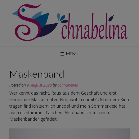
Skip
to
content
MENU
Maskenband
Posted on
9. August 2020
by
Schnabelina
Wer kennt das nicht. Raus aus dem Geschäft und erst
einmal die Maske runter. Nur, wohin damit? Unter dem Kinn
tragen find ich ziemlich uncool und mein Sommerkleid hat
auch nicht immer Taschen. Also habe ich für mich
Maskenbänder gefädelt.