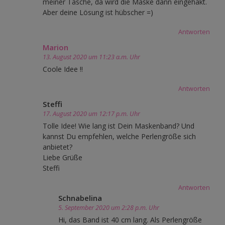
meiner Tasche, da wird die Maske dann eingehakt.
Aber deine Lösung ist hübscher =)
Antworten
Marion
13. August 2020 um 11:23 a.m. Uhr
Coole Idee !!
Antworten
Steffi
17. August 2020 um 12:17 p.m. Uhr
Tolle Idee! Wie lang ist Dein Maskenband? Und
kannst Du empfehlen, welche Perlengröße sich
anbietet?
Liebe Grüße
Steffi
Antworten
Schnabelina
5. September 2020 um 2:28 p.m. Uhr
Hi, das Band ist 40 cm lang. Als Perlengröße