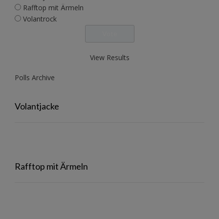
Rafftop mit Ärmeln
Volantrock
View Results
Polls Archive
Volantjacke
Rafftop mit Ärmeln