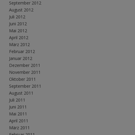
September 2012
August 2012
Juli 2012
Juni 2012
Mai 2012
April 2012
März 2012
Februar 2012
Januar 2012
Dezember 2011
November 2011
Oktober 2011
September 2011
August 2011
Juli 2011
Juni 2011
Mai 2011
April 2011
März 2011
Februar 2011