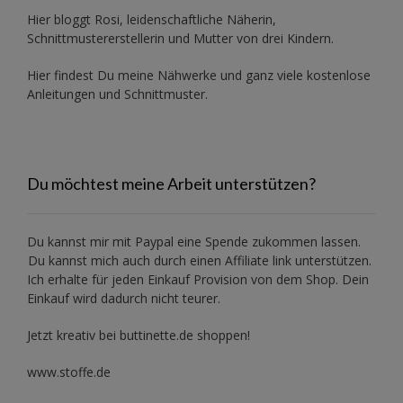
Hier bloggt Rosi, leidenschaftliche Näherin,
Schnittmustererstellerin und Mutter von drei Kindern.
Hier findest Du meine Nähwerke und ganz viele kostenlose
Anleitungen und Schnittmuster.
Du möchtest meine Arbeit unterstützen?
Du kannst mir mit
Paypal
eine Spende zukommen lassen.
Du kannst mich auch durch einen Affiliate link unterstützen.
Ich erhalte für jeden Einkauf Provision von dem Shop. Dein
Einkauf wird dadurch nicht teurer.
Jetzt kreativ bei buttinette.de shoppen!
www.stoffe.de