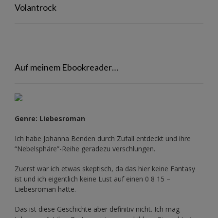
Volantrock
Auf meinem Ebookreader…
Genre: Liebesroman
Ich habe Johanna Benden durch Zufall entdeckt und ihre
“Nebelsphäre”-Reihe
geradezu verschlungen.
Zuerst war ich etwas skeptisch, da das hier keine Fantasy
ist und ich eigentlich keine Lust auf einen 0 8 15 –
Liebesroman hatte.
Das ist diese Geschichte aber definitiv nicht. Ich mag