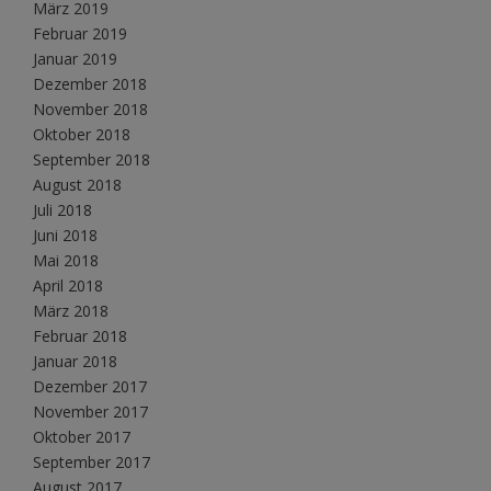
März 2019
Februar 2019
Januar 2019
Dezember 2018
November 2018
Oktober 2018
September 2018
August 2018
Juli 2018
Juni 2018
Mai 2018
April 2018
März 2018
Februar 2018
Januar 2018
Dezember 2017
November 2017
Oktober 2017
September 2017
August 2017