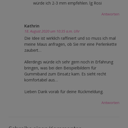
würde ich 2-3 mm empfehlen. lg Rosi
Antworten
Kathrin
18. August 2020 um 10:35 a.m. Uhr
Die Idee ist wirklich raffiniert und so muss ich mal
meine Maus anfragen, ob Sie mir eine Perlenkette
zaubert…
Allerdings würde ich sehr gern noch in Erfahrung
bringen, was bei den Beispielbildern für
Gummiband zum Einsatz kam. Es sieht recht
komfortabel aus…
Lieben Dank vorab für deine Rückmeldung.
Antworten