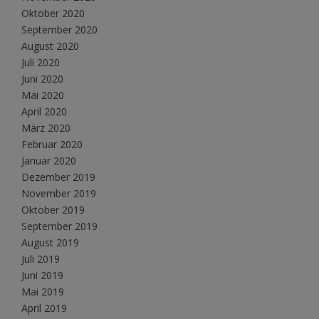
Oktober 2020
September 2020
August 2020
Juli 2020
Juni 2020
Mai 2020
April 2020
März 2020
Februar 2020
Januar 2020
Dezember 2019
November 2019
Oktober 2019
September 2019
August 2019
Juli 2019
Juni 2019
Mai 2019
April 2019