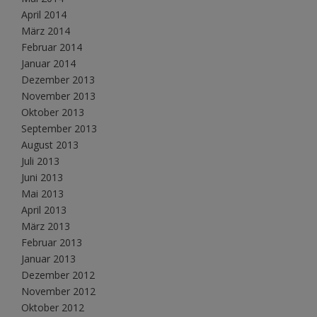
April 2014
März 2014
Februar 2014
Januar 2014
Dezember 2013
November 2013
Oktober 2013
September 2013
August 2013
Juli 2013
Juni 2013
Mai 2013
April 2013
März 2013
Februar 2013
Januar 2013
Dezember 2012
November 2012
Oktober 2012