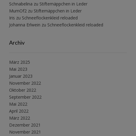
Schnabelina
zu
Stiftemäppchen in Leder
MumOf2
zu
Stiftemäppchen in Leder
Iris
zu
Schneeflockenkleid reloaded
Johanna Erlwein
zu
Schneeflockenkleid reloaded
Archiv
März 2025
Mai 2023
Januar 2023
November 2022
Oktober 2022
September 2022
Mai 2022
April 2022
März 2022
Dezember 2021
November 2021