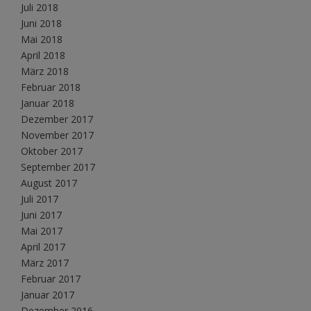
Juli 2018
Juni 2018
Mai 2018
April 2018
März 2018
Februar 2018
Januar 2018
Dezember 2017
November 2017
Oktober 2017
September 2017
August 2017
Juli 2017
Juni 2017
Mai 2017
April 2017
März 2017
Februar 2017
Januar 2017
Dezember 2016