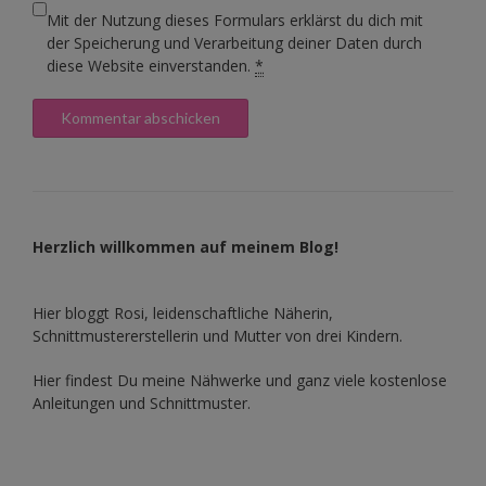
Mit der Nutzung dieses Formulars erklärst du dich mit
der Speicherung und Verarbeitung deiner Daten durch
diese Website einverstanden.
*
Herzlich willkommen auf meinem Blog!
Hier bloggt Rosi, leidenschaftliche Näherin,
Schnittmustererstellerin und Mutter von drei Kindern.
Hier findest Du meine Nähwerke und ganz viele kostenlose
Anleitungen und Schnittmuster.