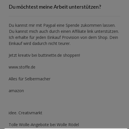
Du möchtest meine Arbeit unterstützen?
Du kannst mir mit
Paypal
eine Spende zukommen lassen.
Du kannst mich auch durch einen Affiliate link unterstützen.
Ich erhalte für jeden Einkauf Provision von dem Shop. Dein
Einkauf wird dadurch nicht teurer.
Jetzt kreativ bei buttinette.de shoppen!
www.stoffe.de
Alles für Selbermacher
amazon
idee. Creativmarkt
Tolle Wolle-Angebote bei Wolle Rödel