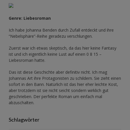
Genre: Liebesroman
Ich habe Johanna Benden durch Zufall entdeckt und ihre
“Nebelsphäre”-Reihe
geradezu verschlungen.
Zuerst war ich etwas skeptisch, da das hier keine Fantasy
ist und ich eigentlich keine Lust auf einen 0 8 15 –
Liebesroman hatte.
Das ist diese Geschichte aber definitiv nicht. Ich mag
Johannas Art ihre Protagonisten zu schildern. Sie zieht einen
sofort in den Bann. Natürlich ist das hier eher leichte Kost,
aber trotzdem ist sie nicht seicht sondern wirklich gut
geschrieben. Der perfekte Roman um einfach mal
abzuschalten.
Schlagwörter