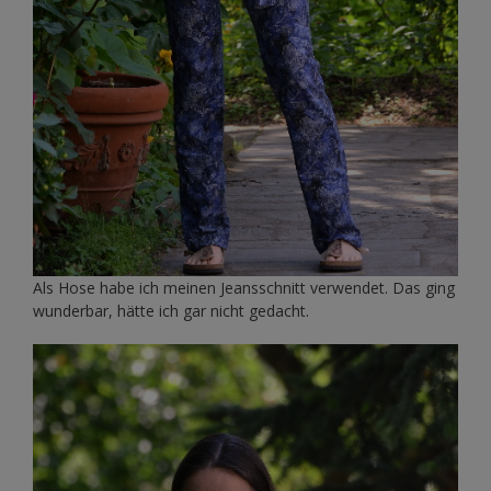
Als Hose habe ich meinen Jeansschnitt verwendet. Das ging
wunderbar, hätte ich gar nicht gedacht.