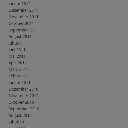
Januar 2012
Dezember 2011
November 2011
Oktober 2011
September 2011
August 2011
Juli 2011
Juni 2011
Mai 2011
April 2011
März 2011
Februar 2011
Januar 2011
Dezember 2010
November 2010
Oktober 2010
September 2010
August 2010
Juli 2010