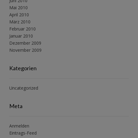
Juni 2010
Mai 2010
April 2010
März 2010
Februar 2010
Januar 2010
Dezember 2009
November 2009
Kategorien
Uncategorized
Meta
Anmelden
Eintrags-Feed