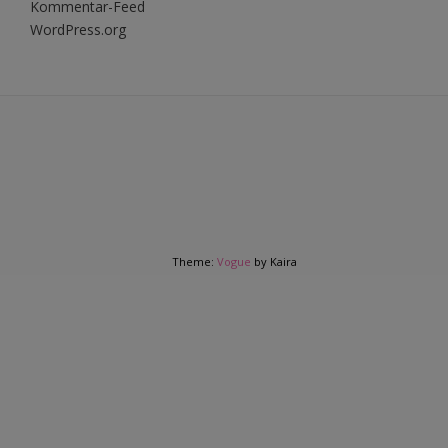
Kommentar-Feed
WordPress.org
Theme:
Vogue
by Kaira