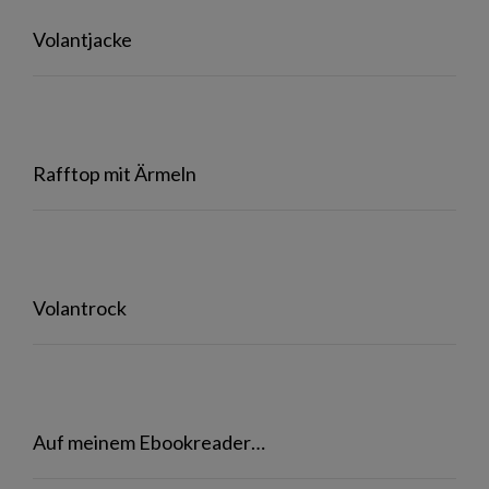
Volantjacke
Rafftop mit Ärmeln
Volantrock
Auf meinem Ebookreader…