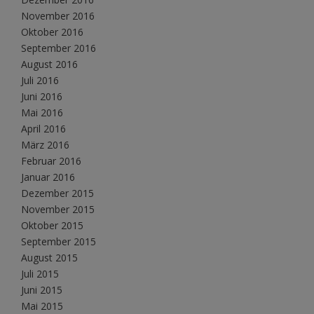
November 2016
Oktober 2016
September 2016
August 2016
Juli 2016
Juni 2016
Mai 2016
April 2016
März 2016
Februar 2016
Januar 2016
Dezember 2015
November 2015
Oktober 2015
September 2015
August 2015
Juli 2015
Juni 2015
Mai 2015