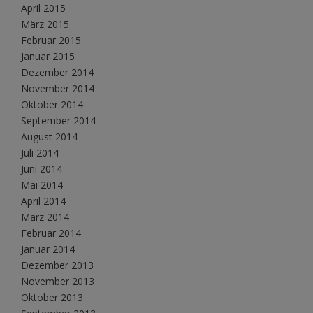
April 2015
März 2015
Februar 2015
Januar 2015
Dezember 2014
November 2014
Oktober 2014
September 2014
August 2014
Juli 2014
Juni 2014
Mai 2014
April 2014
März 2014
Februar 2014
Januar 2014
Dezember 2013
November 2013
Oktober 2013