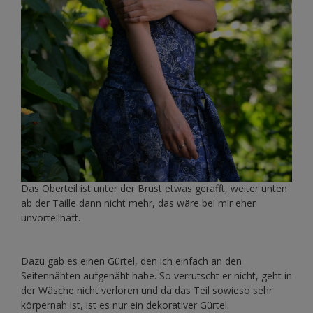
Das Oberteil ist unter der Brust etwas gerafft, weiter unten
ab der Taille dann nicht mehr, das wäre bei mir eher
unvorteilhaft.
Dazu gab es einen Gürtel, den ich einfach an den
Seitennähten aufgenäht habe. So verrutscht er nicht, geht in
der Wäsche nicht verloren und da das Teil sowieso sehr
körpernah ist, ist es nur ein dekorativer Gürtel.