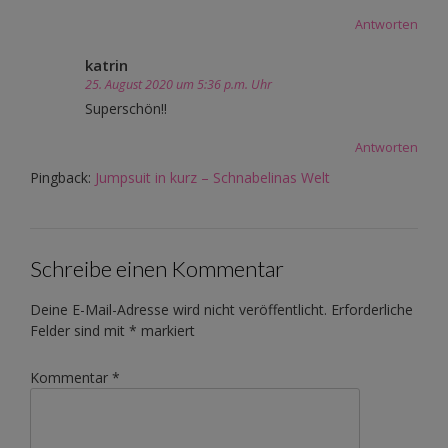
Antworten
katrin
25. August 2020 um 5:36 p.m. Uhr
Superschön!!
Antworten
Pingback:
Jumpsuit in kurz – Schnabelinas Welt
Schreibe einen Kommentar
Deine E-Mail-Adresse wird nicht veröffentlicht.
Erforderliche
Felder sind mit
*
markiert
Kommentar
*