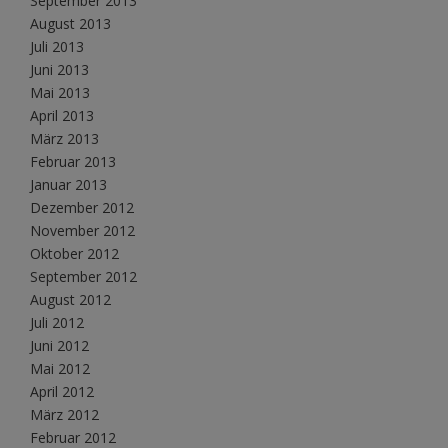
September 2013
August 2013
Juli 2013
Juni 2013
Mai 2013
April 2013
März 2013
Februar 2013
Januar 2013
Dezember 2012
November 2012
Oktober 2012
September 2012
August 2012
Juli 2012
Juni 2012
Mai 2012
April 2012
März 2012
Februar 2012