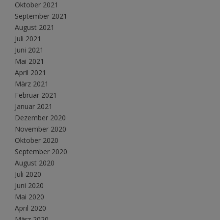
Oktober 2021
September 2021
August 2021
Juli 2021
Juni 2021
Mai 2021
April 2021
März 2021
Februar 2021
Januar 2021
Dezember 2020
November 2020
Oktober 2020
September 2020
August 2020
Juli 2020
Juni 2020
Mai 2020
April 2020
März 2020