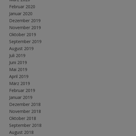
Februar 2020
Januar 2020
Dezember 2019
November 2019
Oktober 2019
September 2019
August 2019
Juli 2019
Juni 2019
Mai 2019
April 2019
März 2019
Februar 2019
Januar 2019
Dezember 2018
November 2018
Oktober 2018
September 2018
August 2018