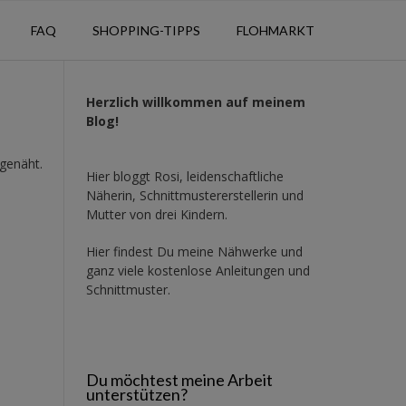
FAQ
SHOPPING-TIPPS
FLOHMARKT
Herzlich willkommen auf meinem
Blog!
genäht.
Hier bloggt Rosi, leidenschaftliche
Näherin, Schnittmustererstellerin und
Mutter von drei Kindern.
Hier findest Du meine Nähwerke und
ganz viele kostenlose Anleitungen und
Schnittmuster.
Du möchtest meine Arbeit
unterstützen?