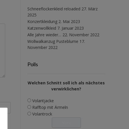
Schneeflockenkleid reloaded
27. März
2025
Konzertkleidung
2. Mai 2023
Katzenwollkleid
7. Januar 2023
Alle Jahre wieder…
22. November 2022
Wollwalkanzug Pusteblume
17.
November 2022
Polls
Welchen Schnitt soll ich als nächstes
verwirklichen?
Volantjacke
Rafftop mit Ärmeln
Volantrock