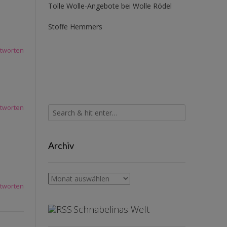
Tolle Wolle-Angebote bei Wolle Rödel
Stoffe Hemmers
tworten
tworten
Archiv
Archiv
tworten
Schnabelinas Welt