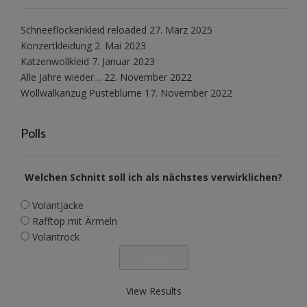
Schneeflockenkleid reloaded
27. März 2025
Konzertkleidung
2. Mai 2023
Katzenwollkleid
7. Januar 2023
Alle Jahre wieder…
22. November 2022
Wollwalkanzug Pusteblume
17. November 2022
Polls
Welchen Schnitt soll ich als nächstes verwirklichen?
Volantjacke
Rafftop mit Ärmeln
Volantrock
View Results