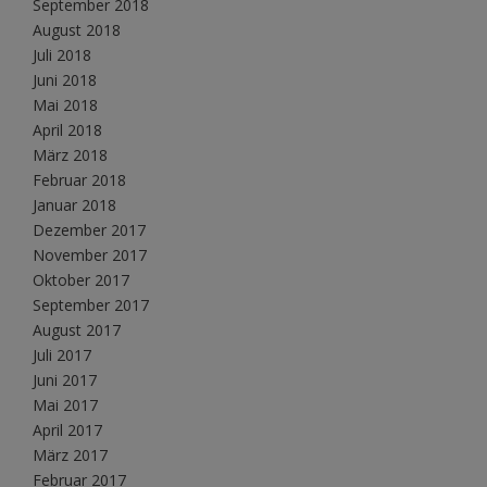
September 2018
August 2018
Juli 2018
Juni 2018
Mai 2018
April 2018
März 2018
Februar 2018
Januar 2018
Dezember 2017
November 2017
Oktober 2017
September 2017
August 2017
Juli 2017
Juni 2017
Mai 2017
April 2017
März 2017
Februar 2017