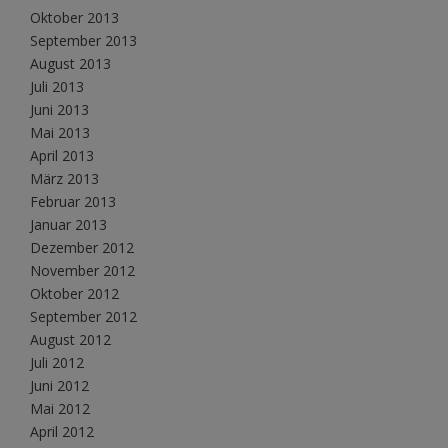
Oktober 2013
September 2013
August 2013
Juli 2013
Juni 2013
Mai 2013
April 2013
März 2013
Februar 2013
Januar 2013
Dezember 2012
November 2012
Oktober 2012
September 2012
August 2012
Juli 2012
Juni 2012
Mai 2012
April 2012