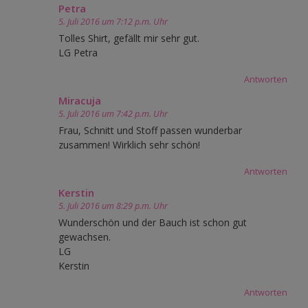
Petra
5. Juli 2016 um 7:12 p.m. Uhr
Tolles Shirt, gefällt mir sehr gut.
LG Petra
Antworten
Miracuja
5. Juli 2016 um 7:42 p.m. Uhr
Frau, Schnitt und Stoff passen wunderbar
zusammen! Wirklich sehr schön!
Antworten
Kerstin
5. Juli 2016 um 8:29 p.m. Uhr
Wunderschön und der Bauch ist schon gut
gewachsen.
LG
Kerstin
Antworten