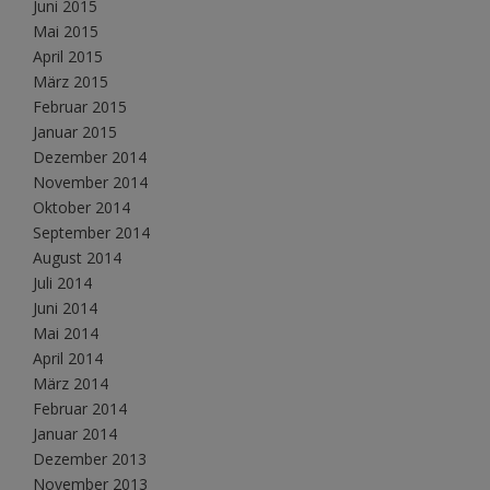
Juni 2015
Mai 2015
April 2015
März 2015
Februar 2015
Januar 2015
Dezember 2014
November 2014
Oktober 2014
September 2014
August 2014
Juli 2014
Juni 2014
Mai 2014
April 2014
März 2014
Februar 2014
Januar 2014
Dezember 2013
November 2013