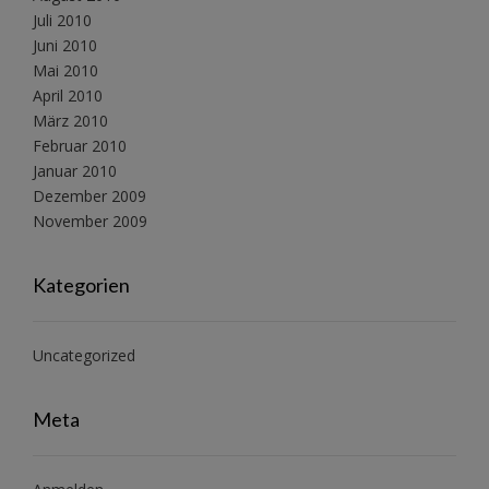
Juli 2010
Juni 2010
Mai 2010
April 2010
März 2010
Februar 2010
Januar 2010
Dezember 2009
November 2009
Kategorien
Uncategorized
Meta