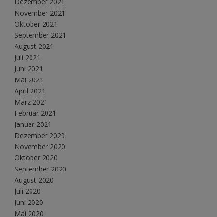
Dezember 2021
November 2021
Oktober 2021
September 2021
August 2021
Juli 2021
Juni 2021
Mai 2021
April 2021
März 2021
Februar 2021
Januar 2021
Dezember 2020
November 2020
Oktober 2020
September 2020
August 2020
Juli 2020
Juni 2020
Mai 2020