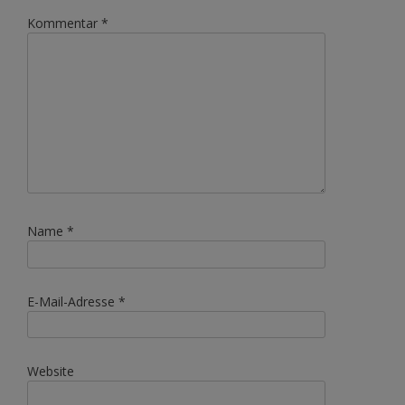
Kommentar
*
Name
*
E-Mail-Adresse
*
Website