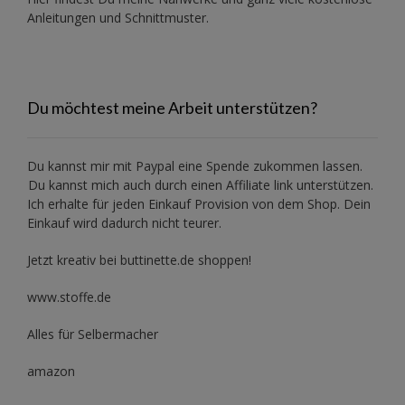
Anleitungen und Schnittmuster.
Du möchtest meine Arbeit unterstützen?
Du kannst mir mit
Paypal
eine Spende zukommen lassen.
Du kannst mich auch durch einen Affiliate link unterstützen.
Ich erhalte für jeden Einkauf Provision von dem Shop. Dein
Einkauf wird dadurch nicht teurer.
Jetzt kreativ bei buttinette.de shoppen!
www.stoffe.de
Alles für Selbermacher
amazon