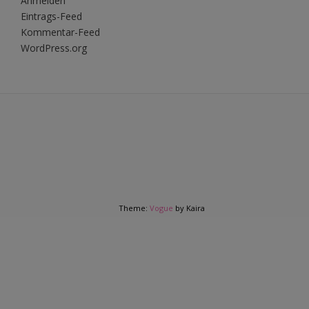
Anmelden
Eintrags-Feed
Kommentar-Feed
WordPress.org
Theme:
Vogue
by Kaira