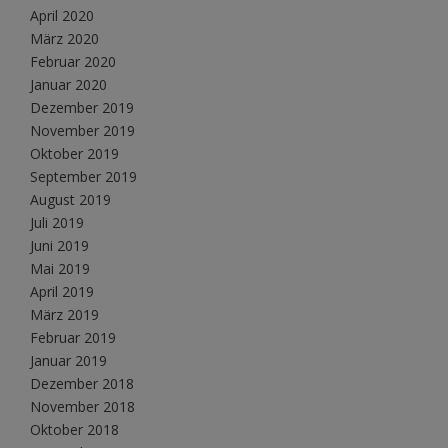
April 2020
März 2020
Februar 2020
Januar 2020
Dezember 2019
November 2019
Oktober 2019
September 2019
August 2019
Juli 2019
Juni 2019
Mai 2019
April 2019
März 2019
Februar 2019
Januar 2019
Dezember 2018
November 2018
Oktober 2018