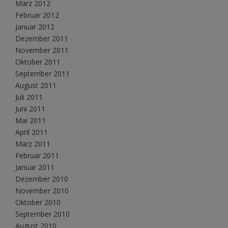
März 2012
Februar 2012
Januar 2012
Dezember 2011
November 2011
Oktober 2011
September 2011
August 2011
Juli 2011
Juni 2011
Mai 2011
April 2011
März 2011
Februar 2011
Januar 2011
Dezember 2010
November 2010
Oktober 2010
September 2010
August 2010