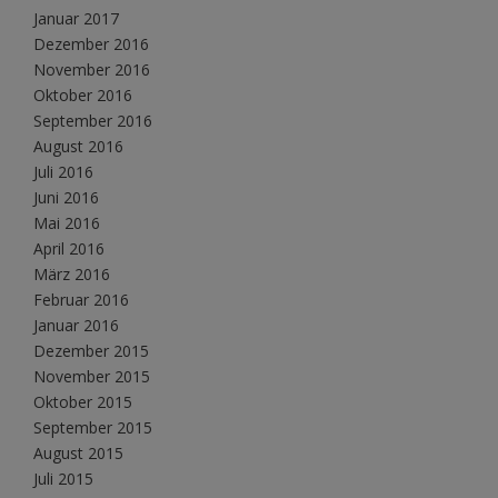
Januar 2017
Dezember 2016
November 2016
Oktober 2016
September 2016
August 2016
Juli 2016
Juni 2016
Mai 2016
April 2016
März 2016
Februar 2016
Januar 2016
Dezember 2015
November 2015
Oktober 2015
September 2015
August 2015
Juli 2015