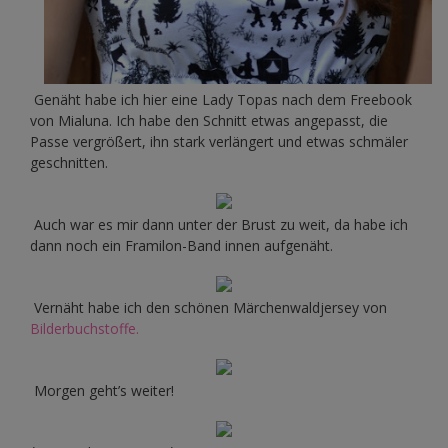
Genäht habe ich hier eine Lady Topas nach dem Freebook
von Mialuna. Ich habe den Schnitt etwas angepasst, die
Passe vergrößert, ihn stark verlängert und etwas schmäler
geschnitten.
Auch war es mir dann unter der Brust zu weit, da habe ich
dann noch ein Framilon-Band innen aufgenäht.
Vernäht habe ich den schönen Märchenwaldjersey von
Bilderbuchstoffe.
Morgen geht’s weiter!