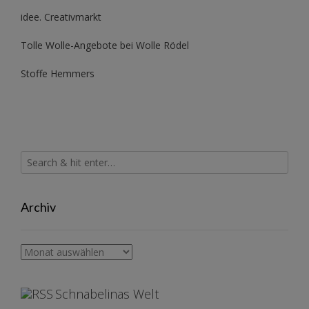
idee. Creativmarkt
Tolle Wolle-Angebote bei Wolle Rödel
Stoffe Hemmers
Archiv
Archiv
Schnabelinas Welt