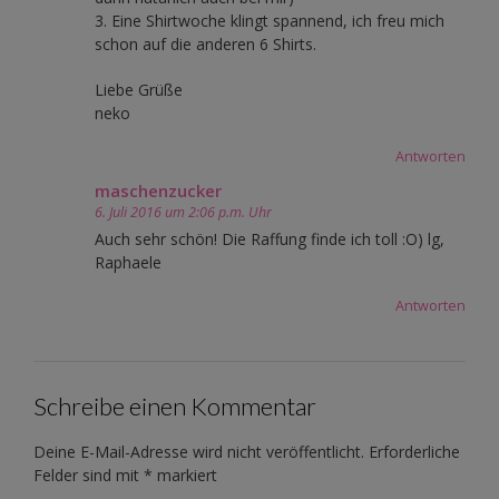
3. Eine Shirtwoche klingt spannend, ich freu mich
schon auf die anderen 6 Shirts.
Liebe Grüße
neko
Antworten
maschenzucker
6. Juli 2016 um 2:06 p.m. Uhr
Auch sehr schön! Die Raffung finde ich toll :O) lg,
Raphaele
Antworten
Schreibe einen Kommentar
Deine E-Mail-Adresse wird nicht veröffentlicht.
Erforderliche
Felder sind mit
*
markiert