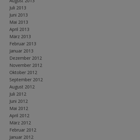
August 2013
Juli 2013
Juni 2013
Mai 2013
April 2013
März 2013
Februar 2013
Januar 2013
Dezember 2012
November 2012
Oktober 2012
September 2012
August 2012
Juli 2012
Juni 2012
Mai 2012
April 2012
März 2012
Februar 2012
Januar 2012