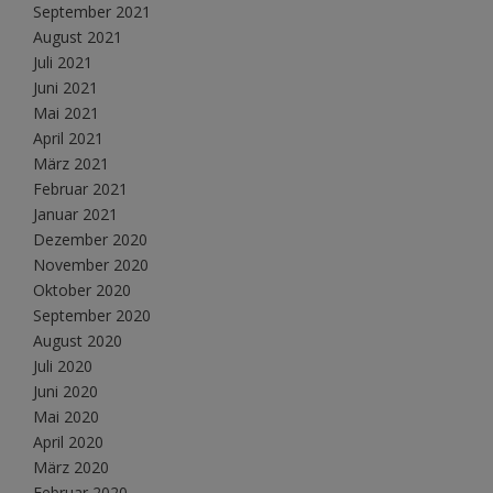
September 2021
August 2021
Juli 2021
Juni 2021
Mai 2021
April 2021
März 2021
Februar 2021
Januar 2021
Dezember 2020
November 2020
Oktober 2020
September 2020
August 2020
Juli 2020
Juni 2020
Mai 2020
April 2020
März 2020
Februar 2020