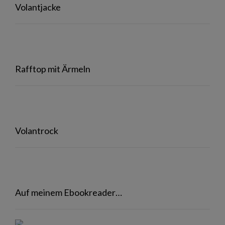
Volantjacke
Rafftop mit Ärmeln
Volantrock
Auf meinem Ebookreader…