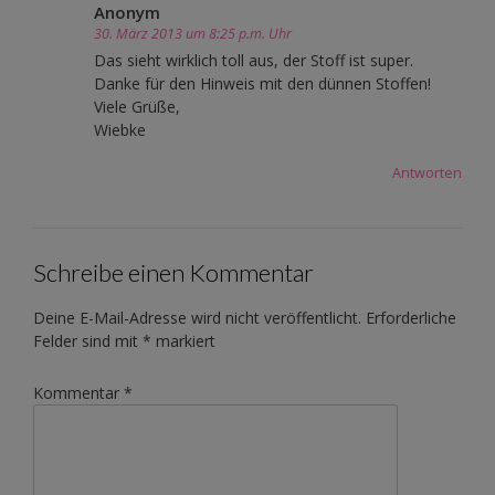
Anonym
30. März 2013 um 8:25 p.m. Uhr
Das sieht wirklich toll aus, der Stoff ist super.
Danke für den Hinweis mit den dünnen Stoffen!
Viele Grüße,
Wiebke
Antworten
Schreibe einen Kommentar
Deine E-Mail-Adresse wird nicht veröffentlicht.
Erforderliche
Felder sind mit
*
markiert
Kommentar
*