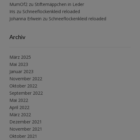
MumOf2
zu
Stiftemäppchen in Leder
Iris
zu
Schneeflockenkleid reloaded
Johanna Erlwein
zu
Schneeflockenkleid reloaded
Archiv
März 2025
Mai 2023
Januar 2023
November 2022
Oktober 2022
September 2022
Mai 2022
April 2022
März 2022
Dezember 2021
November 2021
Oktober 2021