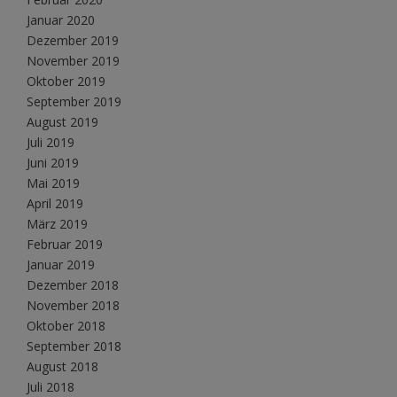
Januar 2020
Dezember 2019
November 2019
Oktober 2019
September 2019
August 2019
Juli 2019
Juni 2019
Mai 2019
April 2019
März 2019
Februar 2019
Januar 2019
Dezember 2018
November 2018
Oktober 2018
September 2018
August 2018
Juli 2018