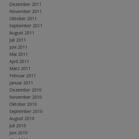
Dezember 2011
November 2011
Oktober 2011
September 2011
August 2011
Juli 2011
Juni 2011
Mai 2011
April 2011
März 2011
Februar 2011
Januar 2011
Dezember 2010
November 2010
Oktober 2010
September 2010
August 2010
Juli 2010
Juni 2010