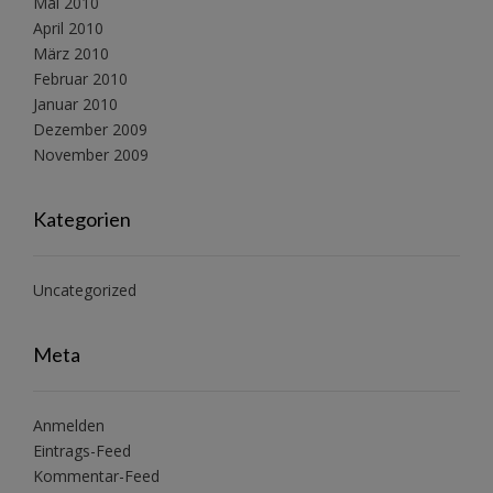
Mai 2010
April 2010
März 2010
Februar 2010
Januar 2010
Dezember 2009
November 2009
Kategorien
Uncategorized
Meta
Anmelden
Eintrags-Feed
Kommentar-Feed