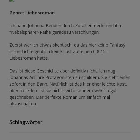
Genre: Liebesroman
Ich habe Johanna Benden durch Zufall entdeckt und ihre
“Nebelsphäre”-Reihe
geradezu verschlungen.
Zuerst war ich etwas skeptisch, da das hier keine Fantasy
ist und ich eigentlich keine Lust auf einen 0 8 15 –
Liebesroman hatte.
Das ist diese Geschichte aber definitiv nicht. Ich mag
Johannas Art ihre Protagonisten zu schildern. Sie zieht einen
sofort in den Bann. Natürlich ist das hier eher leichte Kost,
aber trotzdem ist sie nicht seicht sondern wirklich gut
geschrieben. Der perfekte Roman um einfach mal
abzuschalten.
Schlagwörter