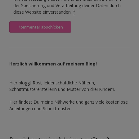
der Speicherung und Verarbeitung deiner Daten durch
diese Website einverstanden.
*
Herzlich willkommen auf meinem Blog!
Hier bloggt Rosi, leidenschaftliche Näherin,
Schnittmustererstellerin und Mutter von drei Kindern.
Hier findest Du meine Nähwerke und ganz viele kostenlose
Anleitungen und Schnittmuster.