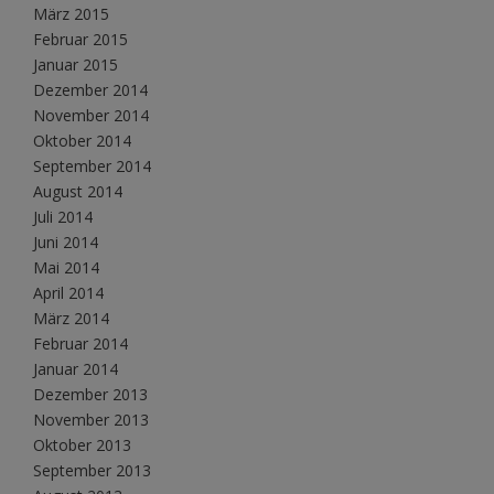
März 2015
Februar 2015
Januar 2015
Dezember 2014
November 2014
Oktober 2014
September 2014
August 2014
Juli 2014
Juni 2014
Mai 2014
April 2014
März 2014
Februar 2014
Januar 2014
Dezember 2013
November 2013
Oktober 2013
September 2013