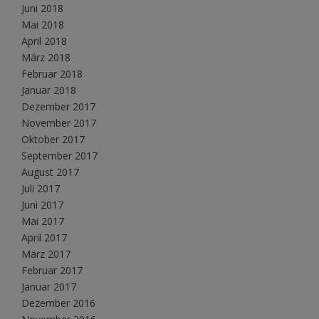
Juni 2018
Mai 2018
April 2018
März 2018
Februar 2018
Januar 2018
Dezember 2017
November 2017
Oktober 2017
September 2017
August 2017
Juli 2017
Juni 2017
Mai 2017
April 2017
März 2017
Februar 2017
Januar 2017
Dezember 2016