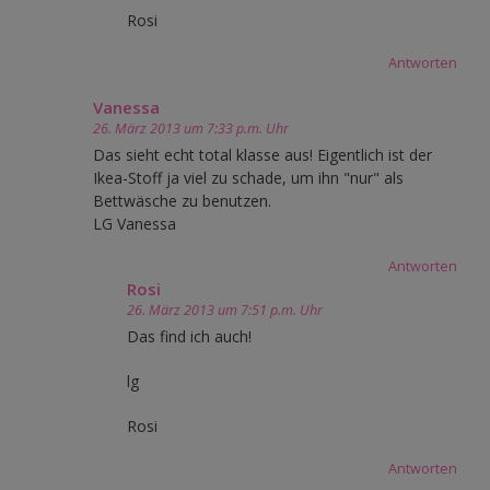
Rosi
Antworten
Vanessa
26. März 2013 um 7:33 p.m. Uhr
Das sieht echt total klasse aus! Eigentlich ist der
Ikea-Stoff ja viel zu schade, um ihn "nur" als
Bettwäsche zu benutzen.
LG Vanessa
Antworten
Rosi
26. März 2013 um 7:51 p.m. Uhr
Das find ich auch!
lg
Rosi
Antworten