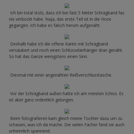
Ich bin total stolz, dass ich bei fast 5 Meter Schrägband fas
nix verbockt habe. Naja, das erste Teil ist in die Hose
gegangen. Ich habe es falsch herum aufgenäht.
Deshalb habe ich die offene Kante mit Schrägband
versäubert und noch einen Schlüsselanhänger dran genäht.
So hat das Ganze wenigstens einen Sinn.
Diesmal mit einer angenähten Reißverschlusstasche.
Vor der Schrägband außen hatte ich am meisten Schiss. Es
ist aber ganz ordentlich gelungen.
Beim fotografieren kam gleich meine Tochter dazu um zu
schauen, was ich da mache. Die vielen Fächer fand sie auch
unheimlich spannend.