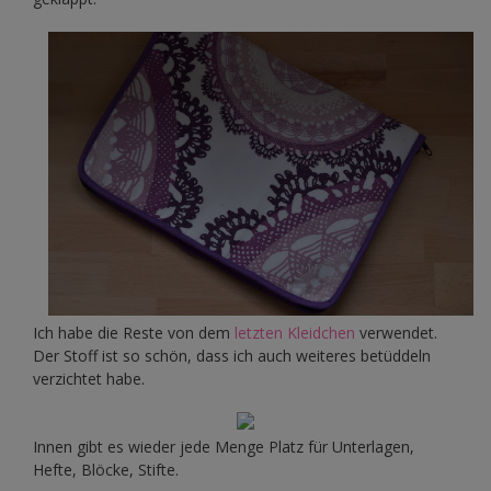
Ich habe die Reste von dem
letzten Kleidchen
verwendet.
Der Stoff ist so schön, dass ich auch weiteres betüddeln
verzichtet habe.
Innen gibt es wieder jede Menge Platz für Unterlagen,
Hefte, Blöcke, Stifte.