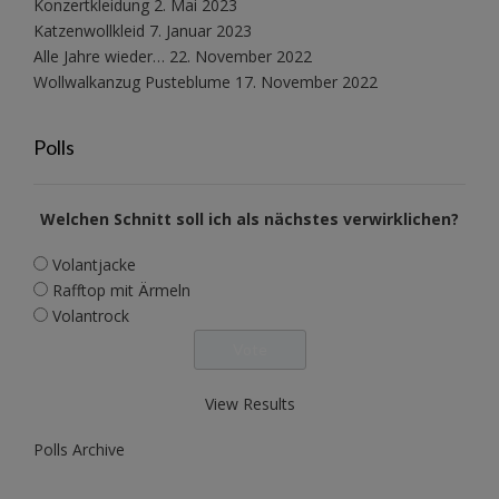
Konzertkleidung
2. Mai 2023
Katzenwollkleid
7. Januar 2023
Alle Jahre wieder…
22. November 2022
Wollwalkanzug Pusteblume
17. November 2022
Polls
Welchen Schnitt soll ich als nächstes verwirklichen?
Volantjacke
Rafftop mit Ärmeln
Volantrock
View Results
Polls Archive