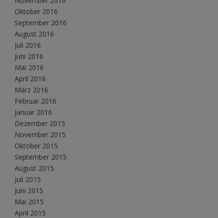
November 2016
Oktober 2016
September 2016
August 2016
Juli 2016
Juni 2016
Mai 2016
April 2016
März 2016
Februar 2016
Januar 2016
Dezember 2015
November 2015
Oktober 2015
September 2015
August 2015
Juli 2015
Juni 2015
Mai 2015
April 2015