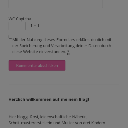
WC Captcha
− 1 = 1
Mit der Nutzung dieses Formulars erklärst du dich mit
der Speicherung und Verarbeitung deiner Daten durch
diese Website einverstanden.
*
Herzlich willkommen auf meinem Blog!
Hier bloggt Rosi, leidenschaftliche Näherin,
Schnittmustererstellerin und Mutter von drei Kindern.