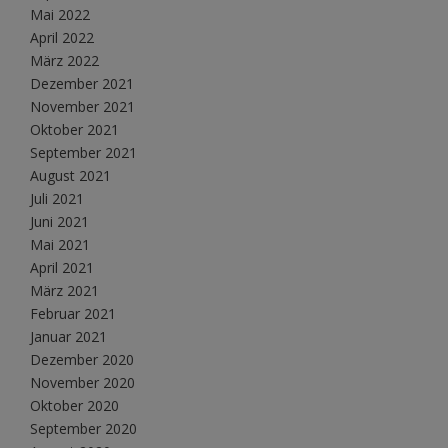
Mai 2022
April 2022
März 2022
Dezember 2021
November 2021
Oktober 2021
September 2021
August 2021
Juli 2021
Juni 2021
Mai 2021
April 2021
März 2021
Februar 2021
Januar 2021
Dezember 2020
November 2020
Oktober 2020
September 2020