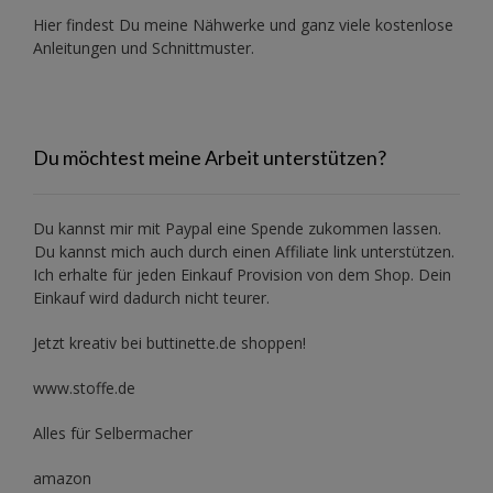
Hier findest Du meine Nähwerke und ganz viele kostenlose
Anleitungen und Schnittmuster.
Du möchtest meine Arbeit unterstützen?
Du kannst mir mit
Paypal
eine Spende zukommen lassen.
Du kannst mich auch durch einen Affiliate link unterstützen.
Ich erhalte für jeden Einkauf Provision von dem Shop. Dein
Einkauf wird dadurch nicht teurer.
Jetzt kreativ bei buttinette.de shoppen!
www.stoffe.de
Alles für Selbermacher
amazon