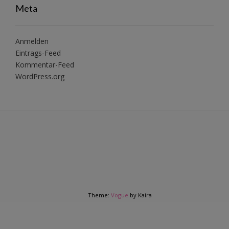
Meta
Anmelden
Eintrags-Feed
Kommentar-Feed
WordPress.org
Theme:
Vogue
by Kaira