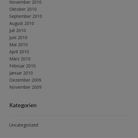
November 2010
Oktober 2010
September 2010
August 2010
Juli 2010
Juni 2010
Mai 2010
April 2010
März 2010
Februar 2010
Januar 2010
Dezember 2009
November 2009
Kategorien
Uncategorized