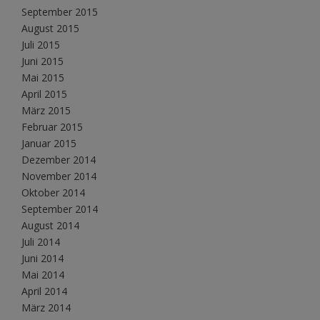
September 2015
August 2015
Juli 2015
Juni 2015
Mai 2015
April 2015
März 2015
Februar 2015
Januar 2015
Dezember 2014
November 2014
Oktober 2014
September 2014
August 2014
Juli 2014
Juni 2014
Mai 2014
April 2014
März 2014