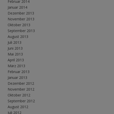
Februar 2014
Januar 2014
Dezember 2013
November 2013
Oktober 2013
September 2013
August 2013
Juli 2013
Juni 2013
Mai 2013
April 2013
März 2013
Februar 2013
Januar 2013
Dezember 2012
November 2012
Oktober 2012
September 2012
August 2012
Juli 2012