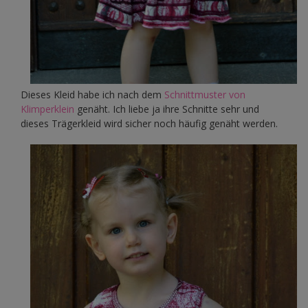
Dieses Kleid habe ich nach dem
Schnittmuster von
Klimperklein
genäht. Ich liebe ja ihre Schnitte sehr und
dieses Trägerkleid wird sicher noch häufig genäht werden.