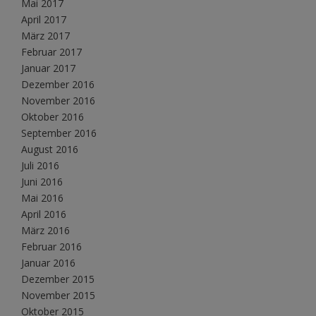
Mai 2017
April 2017
März 2017
Februar 2017
Januar 2017
Dezember 2016
November 2016
Oktober 2016
September 2016
August 2016
Juli 2016
Juni 2016
Mai 2016
April 2016
März 2016
Februar 2016
Januar 2016
Dezember 2015
November 2015
Oktober 2015