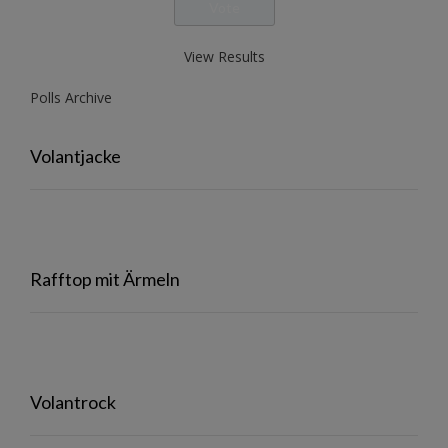
View Results
Polls Archive
Volantjacke
Rafftop mit Ärmeln
Volantrock