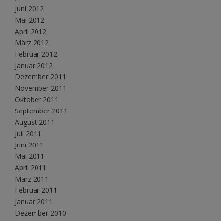
Juni 2012
Mai 2012
April 2012
März 2012
Februar 2012
Januar 2012
Dezember 2011
November 2011
Oktober 2011
September 2011
August 2011
Juli 2011
Juni 2011
Mai 2011
April 2011
März 2011
Februar 2011
Januar 2011
Dezember 2010