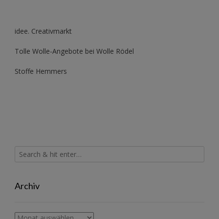
idee. Creativmarkt
Tolle Wolle-Angebote bei Wolle Rödel
Stoffe Hemmers
Archiv
Archiv