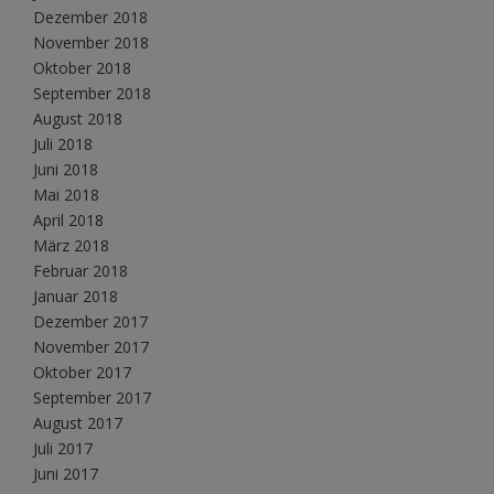
Dezember 2018
November 2018
Oktober 2018
September 2018
August 2018
Juli 2018
Juni 2018
Mai 2018
April 2018
März 2018
Februar 2018
Januar 2018
Dezember 2017
November 2017
Oktober 2017
September 2017
August 2017
Juli 2017
Juni 2017