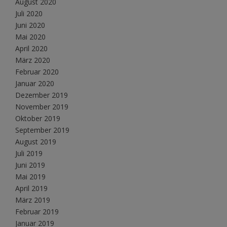
August 2020
Juli 2020
Juni 2020
Mai 2020
April 2020
März 2020
Februar 2020
Januar 2020
Dezember 2019
November 2019
Oktober 2019
September 2019
August 2019
Juli 2019
Juni 2019
Mai 2019
April 2019
März 2019
Februar 2019
Januar 2019