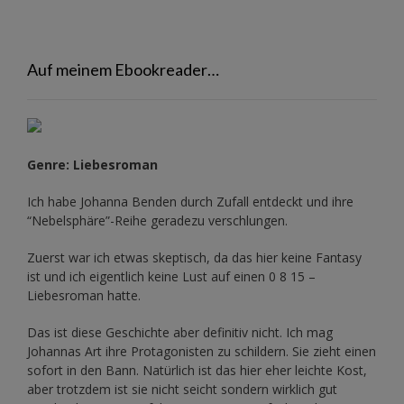
Auf meinem Ebookreader…
Genre: Liebesroman
Ich habe Johanna Benden durch Zufall entdeckt und ihre
“Nebelsphäre”-Reihe
geradezu verschlungen.
Zuerst war ich etwas skeptisch, da das hier keine Fantasy
ist und ich eigentlich keine Lust auf einen 0 8 15 –
Liebesroman hatte.
Das ist diese Geschichte aber definitiv nicht. Ich mag
Johannas Art ihre Protagonisten zu schildern. Sie zieht einen
sofort in den Bann. Natürlich ist das hier eher leichte Kost,
aber trotzdem ist sie nicht seicht sondern wirklich gut