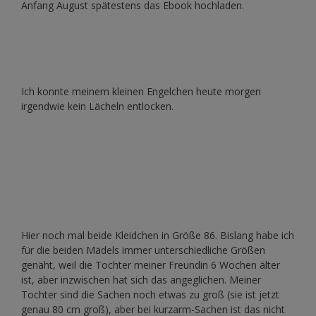
Anfang August spätestens das Ebook hochladen.
Ich konnte meinem kleinen Engelchen heute morgen
irgendwie kein Lächeln entlocken.
Hier noch mal beide Kleidchen in Größe 86. Bislang habe ich
für die beiden Mädels immer unterschiedliche Größen
genäht, weil die Tochter meiner Freundin 6 Wochen älter
ist, aber inzwischen hat sich das angeglichen. Meiner
Tochter sind die Sachen noch etwas zu groß (sie ist jetzt
genau 80 cm groß), aber bei kurzarm-Sachen ist das nicht