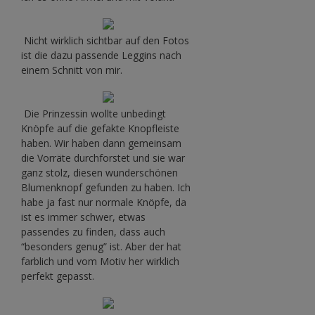
Nicht wirklich sichtbar auf den Fotos
ist die dazu passende Leggins nach
einem Schnitt von mir.
Die Prinzessin wollte unbedingt
Knöpfe auf die gefakte Knopfleiste
haben. Wir haben dann gemeinsam
die Vorräte durchforstet und sie war
ganz stolz, diesen wunderschönen
Blumenknopf gefunden zu haben. Ich
habe ja fast nur normale Knöpfe, da
ist es immer schwer, etwas
passendes zu finden, dass auch
“besonders genug” ist. Aber der hat
farblich und vom Motiv her wirklich
perfekt gepasst.