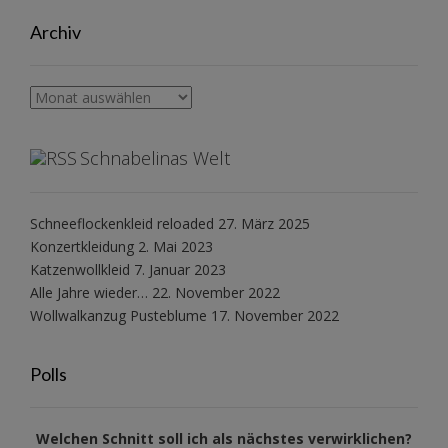
Archiv
Archiv
Schnabelinas Welt
Schneeflockenkleid reloaded
27. März 2025
Konzertkleidung
2. Mai 2023
Katzenwollkleid
7. Januar 2023
Alle Jahre wieder…
22. November 2022
Wollwalkanzug Pusteblume
17. November 2022
Polls
Welchen Schnitt soll ich als nächstes verwirklichen?