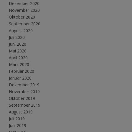
Dezember 2020
November 2020
Oktober 2020
September 2020
August 2020
Juli 2020
Juni 2020
Mai 2020
April 2020
März 2020
Februar 2020
Januar 2020
Dezember 2019
November 2019
Oktober 2019
September 2019
August 2019
Juli 2019
Juni 2019