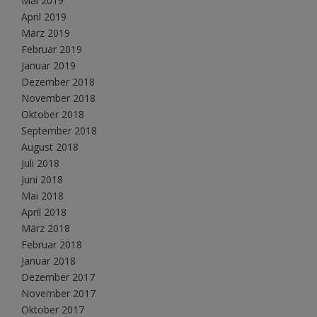
Mai 2019
April 2019
März 2019
Februar 2019
Januar 2019
Dezember 2018
November 2018
Oktober 2018
September 2018
August 2018
Juli 2018
Juni 2018
Mai 2018
April 2018
März 2018
Februar 2018
Januar 2018
Dezember 2017
November 2017
Oktober 2017