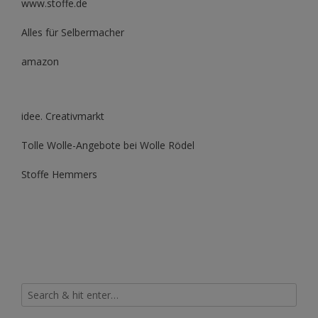
www.stoffe.de
Alles für Selbermacher
amazon
idee. Creativmarkt
Tolle Wolle-Angebote bei Wolle Rödel
Stoffe Hemmers