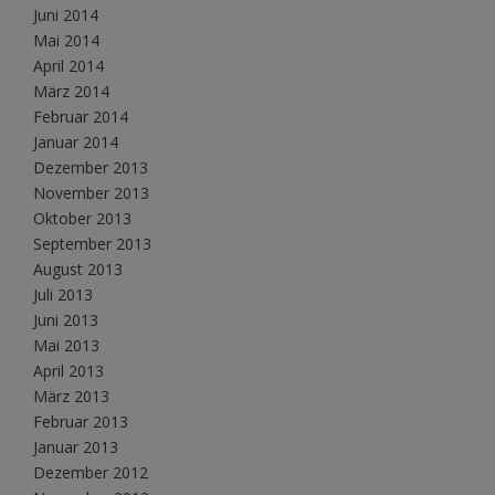
Juni 2014
Mai 2014
April 2014
März 2014
Februar 2014
Januar 2014
Dezember 2013
November 2013
Oktober 2013
September 2013
August 2013
Juli 2013
Juni 2013
Mai 2013
April 2013
März 2013
Februar 2013
Januar 2013
Dezember 2012