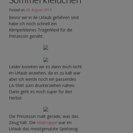
Posted on
29. August 2015
Bevor wir in de Urlaub gefahren sind
habe ich noch schnell ein
Klimperkleines Trägerkleid für die
Prinzessin genäht.
Leider konnten wir es dann doch nicht
im Urlaub anziehen, da es zu kalt war
aber ich werde noch ein passendes
LA-Shirt zum drunterziehen nähen.
Dann geht es noch super für den
Herbst.
Die Prinzessin malt gerade, was das
Zeug hält. Die
Malmappe
war im
Urlaub das meistgenutzte Spielzeug.