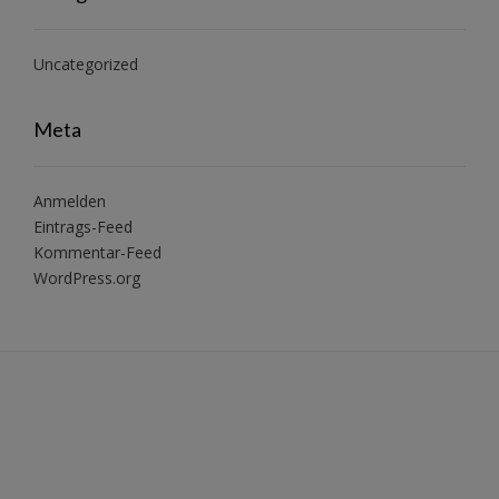
Uncategorized
Meta
Anmelden
Eintrags-Feed
Kommentar-Feed
WordPress.org