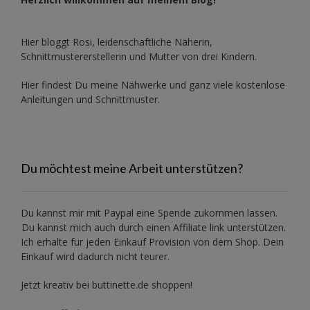
Hier bloggt Rosi, leidenschaftliche Näherin,
Schnittmustererstellerin und Mutter von drei Kindern.
Hier findest Du meine Nähwerke und ganz viele kostenlose
Anleitungen und Schnittmuster.
Du möchtest meine Arbeit unterstützen?
Du kannst mir mit
Paypal
eine Spende zukommen lassen.
Du kannst mich auch durch einen Affiliate link unterstützen.
Ich erhalte für jeden Einkauf Provision von dem Shop. Dein
Einkauf wird dadurch nicht teurer.
Jetzt kreativ bei buttinette.de shoppen!