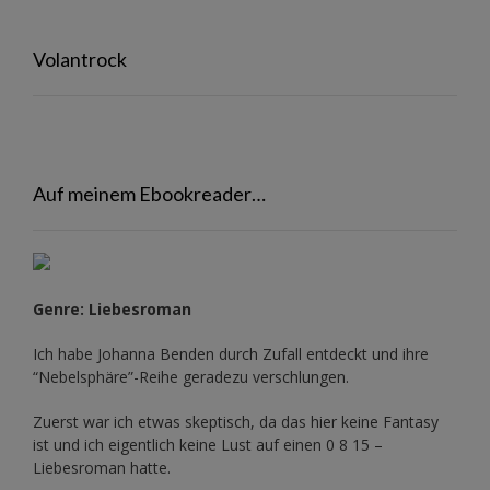
Volantrock
Auf meinem Ebookreader…
Genre: Liebesroman
Ich habe Johanna Benden durch Zufall entdeckt und ihre
“Nebelsphäre”-Reihe
geradezu verschlungen.
Zuerst war ich etwas skeptisch, da das hier keine Fantasy
ist und ich eigentlich keine Lust auf einen 0 8 15 –
Liebesroman hatte.