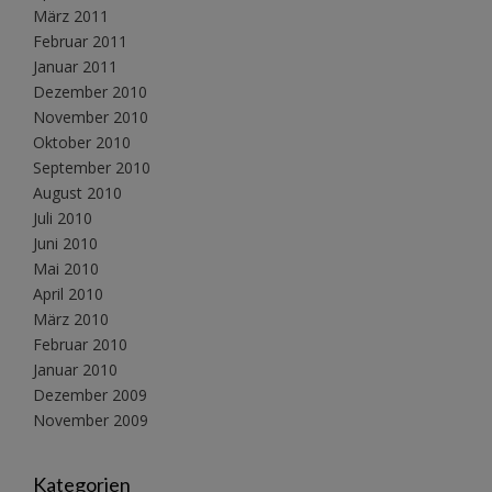
März 2011
Februar 2011
Januar 2011
Dezember 2010
November 2010
Oktober 2010
September 2010
August 2010
Juli 2010
Juni 2010
Mai 2010
April 2010
März 2010
Februar 2010
Januar 2010
Dezember 2009
November 2009
Kategorien