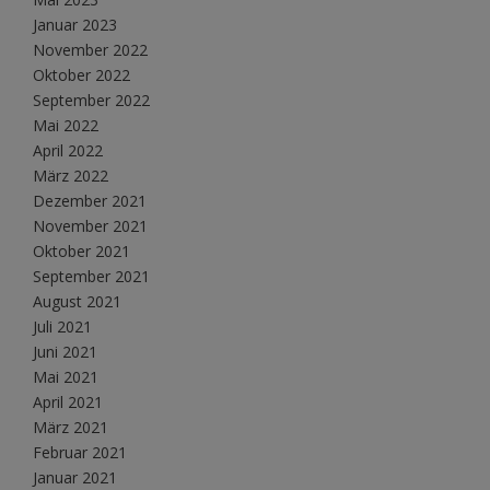
Januar 2023
November 2022
Oktober 2022
September 2022
Mai 2022
April 2022
März 2022
Dezember 2021
November 2021
Oktober 2021
September 2021
August 2021
Juli 2021
Juni 2021
Mai 2021
April 2021
März 2021
Februar 2021
Januar 2021