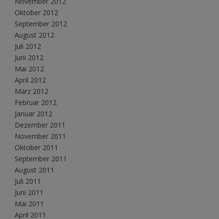
November 2012
Oktober 2012
September 2012
August 2012
Juli 2012
Juni 2012
Mai 2012
April 2012
März 2012
Februar 2012
Januar 2012
Dezember 2011
November 2011
Oktober 2011
September 2011
August 2011
Juli 2011
Juni 2011
Mai 2011
April 2011