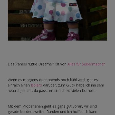
Das Paneel “Little Dreamer” ist von
Alles für Selbermacher
.
Wenn es morgens oder abends noch kühl wird, gibt es
einfach einen
Bolero
darüber, zum Glück habe ich ihn sehr
neutral genäht, da passt er einfach zu vielen Kombis.
Mit dem Probenähen geht es ganz gut voran, wir sind
gerade bei der zweiten Runden und ich hoffe, ich kann