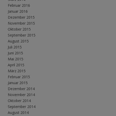
Februar 2016
Januar 2016
Dezember 2015
November 2015
Oktober 2015
September 2015
August 2015
Juli 2015
Juni 2015
Mai 2015
April 2015
März 2015
Februar 2015
Januar 2015
Dezember 2014
November 2014
Oktober 2014
September 2014
August 2014