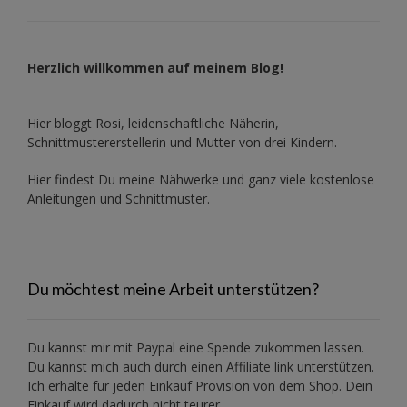
Herzlich willkommen auf meinem Blog!
Hier bloggt Rosi, leidenschaftliche Näherin,
Schnittmustererstellerin und Mutter von drei Kindern.
Hier findest Du meine Nähwerke und ganz viele kostenlose
Anleitungen und Schnittmuster.
Du möchtest meine Arbeit unterstützen?
Du kannst mir mit
Paypal
eine Spende zukommen lassen.
Du kannst mich auch durch einen Affiliate link unterstützen.
Ich erhalte für jeden Einkauf Provision von dem Shop. Dein
Einkauf wird dadurch nicht teurer.