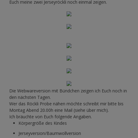
Euch meine zwei Jerseyröckli noch einmal zeigen.
Die Webwareversion mit Bündchen zeigen ich Euch noch in
den nächsten Tagen.
Wer das Röckli Probe nähen möchte schreibt mir bitte bis
Montag Abend 20.00h eine Mail (siehe über mich).
Ich bräuchte von Euch folgende Angaben.
Körpergröße des Kindes
Jerseyversion/Baumwollversion