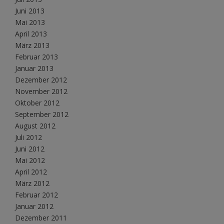
Juni 2013
Mai 2013
April 2013
März 2013
Februar 2013
Januar 2013
Dezember 2012
November 2012
Oktober 2012
September 2012
August 2012
Juli 2012
Juni 2012
Mai 2012
April 2012
März 2012
Februar 2012
Januar 2012
Dezember 2011