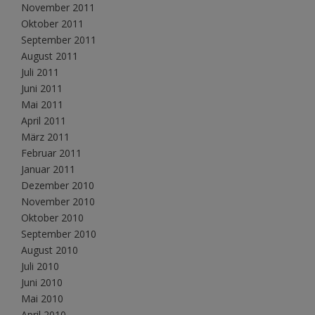
November 2011
Oktober 2011
September 2011
August 2011
Juli 2011
Juni 2011
Mai 2011
April 2011
März 2011
Februar 2011
Januar 2011
Dezember 2010
November 2010
Oktober 2010
September 2010
August 2010
Juli 2010
Juni 2010
Mai 2010
April 2010