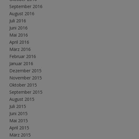
September 2016
August 2016
Juli 2016
Juni 2016
Mai 2016
April 2016
März 2016
Februar 2016
Januar 2016
Dezember 2015
November 2015
Oktober 2015
September 2015
August 2015
Juli 2015
Juni 2015
Mai 2015
April 2015
März 2015