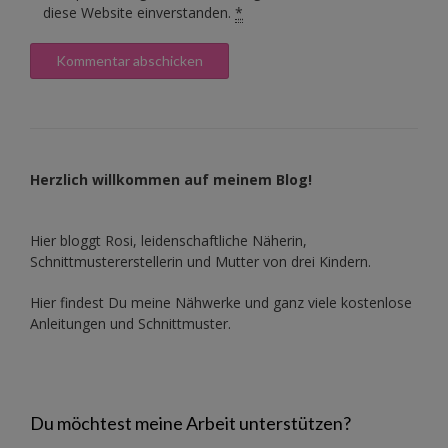
diese Website einverstanden.
*
Herzlich willkommen auf meinem Blog!
Hier bloggt Rosi, leidenschaftliche Näherin,
Schnittmustererstellerin und Mutter von drei Kindern.
Hier findest Du meine Nähwerke und ganz viele kostenlose
Anleitungen und Schnittmuster.
Du möchtest meine Arbeit unterstützen?