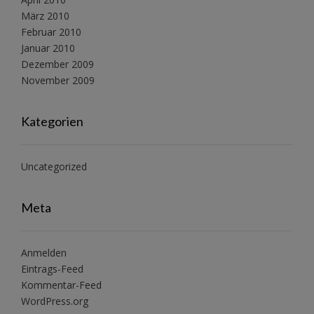
März 2010
Februar 2010
Januar 2010
Dezember 2009
November 2009
Kategorien
Uncategorized
Meta
Anmelden
Eintrags-Feed
Kommentar-Feed
WordPress.org