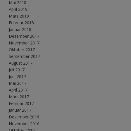
Mai 2018
April 2018
März 2018
Februar 2018
Januar 2018
Dezember 2017
November 2017
Oktober 2017
September 2017
August 2017
Juli 2017
Juni 2017
Mai 2017
April 2017
März 2017
Februar 2017
Januar 2017
Dezember 2016
November 2016
Oktober 2016