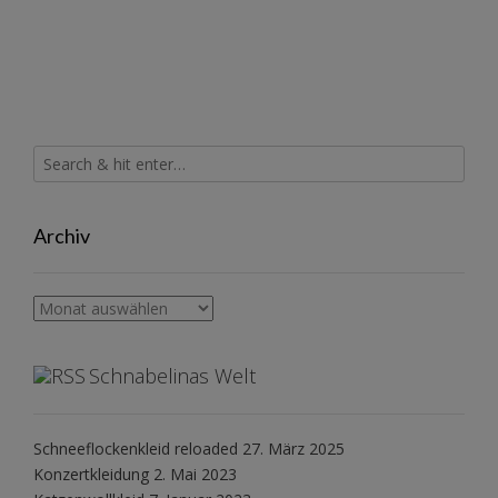
Archiv
Archiv
Schnabelinas Welt
Schneeflockenkleid reloaded
27. März 2025
Konzertkleidung
2. Mai 2023