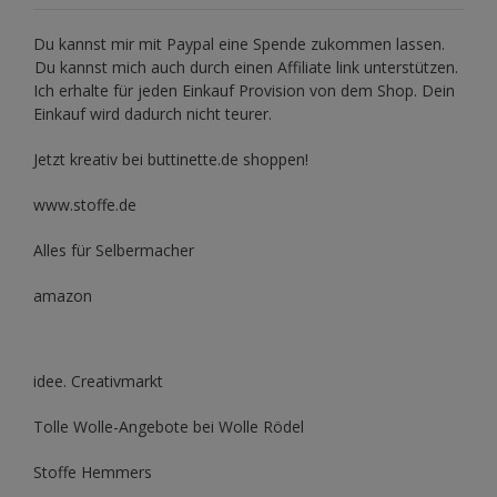
Du kannst mir mit
Paypal
eine Spende zukommen lassen.
Du kannst mich auch durch einen Affiliate link unterstützen.
Ich erhalte für jeden Einkauf Provision von dem Shop. Dein
Einkauf wird dadurch nicht teurer.
Jetzt kreativ bei buttinette.de shoppen!
www.stoffe.de
Alles für Selbermacher
amazon
idee. Creativmarkt
Tolle Wolle-Angebote bei Wolle Rödel
Stoffe Hemmers