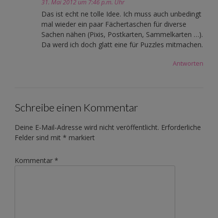
31. Mai 2012 um 7:46 p.m. Uhr
Das ist echt ne tolle Idee. Ich muss auch unbedingt
mal wieder ein paar Fächertaschen für diverse
Sachen nähen (Pixis, Postkarten, Sammelkarten …).
Da werd ich doch glatt eine für Puzzles mitmachen.
Antworten
Schreibe einen Kommentar
Deine E-Mail-Adresse wird nicht veröffentlicht.
Erforderliche
Felder sind mit
*
markiert
Kommentar
*