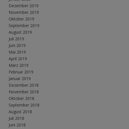
Dezember 2019
November 2019
Oktober 2019
September 2019
August 2019
Juli 2019
Juni 2019
Mai 2019
April 2019
März 2019
Februar 2019
Januar 2019
Dezember 2018
November 2018
Oktober 2018
September 2018
August 2018
Juli 2018
Juni 2018