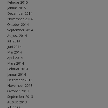
Februar 2015
Januar 2015
Dezember 2014
November 2014
Oktober 2014
September 2014
August 2014
Juli 2014
Juni 2014
Mai 2014
April 2014
März 2014
Februar 2014
Januar 2014
Dezember 2013
November 2013
Oktober 2013
September 2013
August 2013
Juli 2013