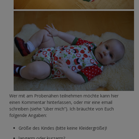
Wer mit am Probenähen teilnehmen möchte kann hier
einen Kommentar hinterlassen, oder mir eine email
schreiben (siehe “über mich”). Ich bräuchte von Euch
folgende Angaben:
Größe des Kindes (bitte keine Kleidergröße)!
langarm oder kurzarm?