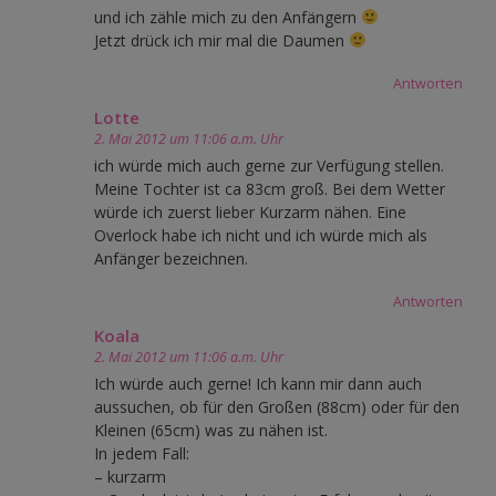
und ich zähle mich zu den Anfängern
Jetzt drück ich mir mal die Daumen
Antworten
Lotte
2. Mai 2012 um 11:06 a.m. Uhr
ich würde mich auch gerne zur Verfügung stellen.
Meine Tochter ist ca 83cm groß. Bei dem Wetter
würde ich zuerst lieber Kurzarm nähen. Eine
Overlock habe ich nicht und ich würde mich als
Anfänger bezeichnen.
Antworten
Koala
2. Mai 2012 um 11:06 a.m. Uhr
Ich würde auch gerne! Ich kann mir dann auch
aussuchen, ob für den Großen (88cm) oder für den
Kleinen (65cm) was zu nähen ist.
In jedem Fall:
– kurzarm