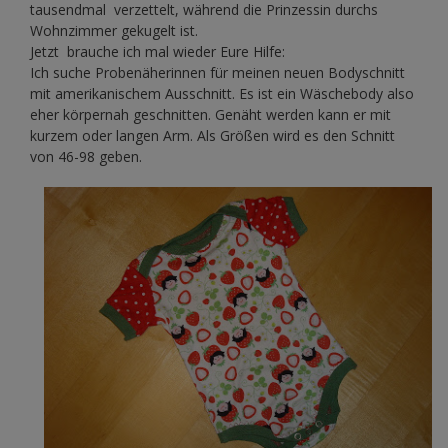
tausendmal verzettelt, während die Prinzessin durchs
Wohnzimmer gekugelt ist.
Jetzt brauche ich mal wieder Eure Hilfe:
Ich suche Probenäherinnen für meinen neuen Bodyschnitt
mit amerikanischem Ausschnitt. Es ist ein Wäschebody also
eher körpernah geschnitten. Genäht werden kann er mit
kurzem oder langen Arm. Als Größen wird es den Schnitt
von 46-98 geben.