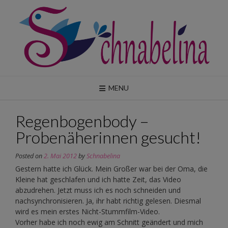
Skip
to
content
MENU
Regenbogenbody –
Probenäherinnen gesucht!
Posted on
2. Mai 2012
by
Schnabelina
Gestern hatte ich Glück. Mein Großer war bei der Oma, die
Kleine hat geschlafen und ich hatte Zeit, das Video
abzudrehen. Jetzt muss ich es noch schneiden und
nachsynchronisieren. Ja, ihr habt richtig gelesen. Diesmal
wird es mein erstes Nicht-Stummfilm-Video.
Vorher habe ich noch ewig am Schnitt geändert und mich