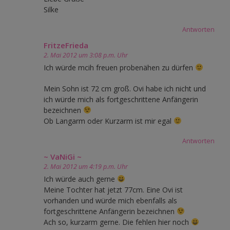
Silke
Antworten
FritzeFrieda
2. Mai 2012 um 3:08 p.m. Uhr
Ich würde mcih freuen probenähen zu dürfen
Mein Sohn ist 72 cm groß. Ovi habe ich nicht und
ich würde mich als fortgeschrittene Anfängerin
bezeichnen
Ob Langarm oder Kurzarm ist mir egal
Antworten
~ VaNiGi ~
2. Mai 2012 um 4:19 p.m. Uhr
Ich würde auch gerne
Meine Tochter hat jetzt 77cm. Eine Ovi ist
vorhanden und würde mich ebenfalls als
fortgeschrittene Anfängerin bezeichnen
Ach so, kurzarm gerne. Die fehlen hier noch