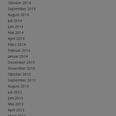
Oktober 2014
September 2014
August 2014
Juli 2014
Juni 2014
Mai 2014
April 2014
März 2014
Februar 2014
Januar 2014
Dezember 2013
November 2013
Oktober 2013
September 2013
August 2013
Juli 2013
Juni 2013
Mai 2013
April 2013
März 2013