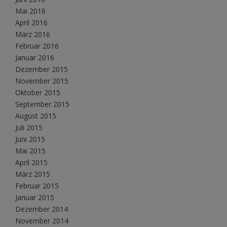
Mai 2016
April 2016
März 2016
Februar 2016
Januar 2016
Dezember 2015
November 2015
Oktober 2015
September 2015
August 2015
Juli 2015
Juni 2015
Mai 2015
April 2015
März 2015
Februar 2015
Januar 2015
Dezember 2014
November 2014