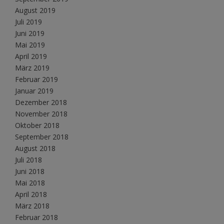
August 2019
Juli 2019
Juni 2019
Mai 2019
April 2019
März 2019
Februar 2019
Januar 2019
Dezember 2018
November 2018
Oktober 2018
September 2018
August 2018
Juli 2018
Juni 2018
Mai 2018
April 2018
März 2018
Februar 2018