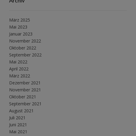
Archiv
März 2025
Mai 2023
Januar 2023
November 2022
Oktober 2022
September 2022
Mai 2022
April 2022
März 2022
Dezember 2021
November 2021
Oktober 2021
September 2021
August 2021
Juli 2021
Juni 2021
Mai 2021