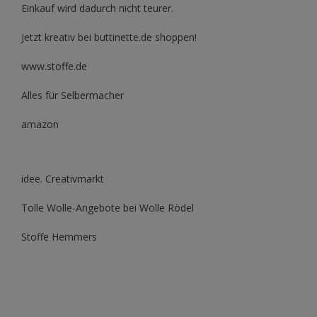
Einkauf wird dadurch nicht teurer.
Jetzt kreativ bei buttinette.de shoppen!
www.stoffe.de
Alles für Selbermacher
amazon
idee. Creativmarkt
Tolle Wolle-Angebote bei Wolle Rödel
Stoffe Hemmers