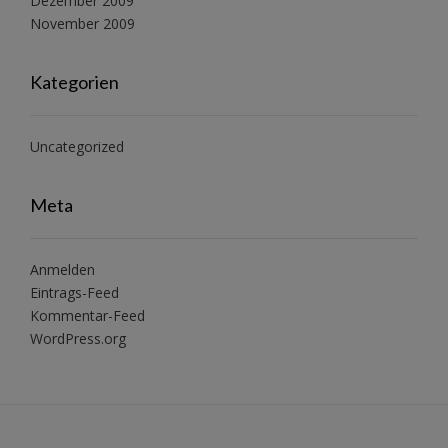
Dezember 2009
November 2009
Kategorien
Uncategorized
Meta
Anmelden
Eintrags-Feed
Kommentar-Feed
WordPress.org