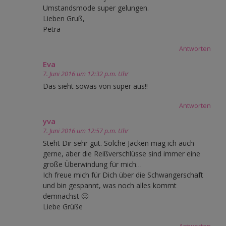
Umstandsmode super gelungen.
Lieben Gruß,
Petra
Antworten
Eva
7. Juni 2016 um 12:32 p.m. Uhr
Das sieht sowas von super aus!!
Antworten
yva
7. Juni 2016 um 12:57 p.m. Uhr
Steht Dir sehr gut. Solche Jacken mag ich auch
gerne, aber die Reißverschlüsse sind immer eine
große Überwindung für mich…
Ich freue mich für Dich über die Schwangerschaft
und bin gespannt, was noch alles kommt
demnächst 🙂
Liebe Grüße