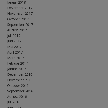
Januar 2018
Dezember 2017
November 2017
Oktober 2017
September 2017
August 2017
Juli 2017
Juni 2017
Mai 2017
April 2017
März 2017
Februar 2017
Januar 2017
Dezember 2016
November 2016
Oktober 2016
September 2016
August 2016
Juli 2016
Juni 2016