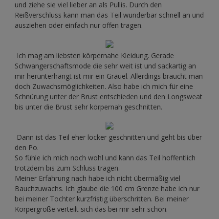
und ziehe sie viel lieber an als Pullis. Durch den
Reißverschluss kann man das Teil wunderbar schnell an und
ausziehen oder einfach nur offen tragen.
Ich mag am liebsten körpernahe Kleidung. Gerade
Schwangerschaftsmode die sehr weit ist und sackartig an
mir herunterhängt ist mir ein Gräuel. Allerdings braucht man
doch Zuwachsmöglichkeiten. Also habe ich mich für eine
Schnürung unter der Brust entschieden und den Longsweat
bis unter die Brust sehr körpernah geschnitten.
Dann ist das Teil eher locker geschnitten und geht bis über
den Po.
So fühle ich mich noch wohl und kann das Teil hoffentlich
trotzdem bis zum Schluss tragen.
Meiner Erfahrung nach habe ich nicht übermäßig viel
Bauchzuwachs. Ich glaube die 100 cm Grenze habe ich nur
bei meiner Tochter kurzfristig überschritten. Bei meiner
Körpergröße verteilt sich das bei mir sehr schön.