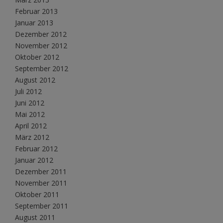
Februar 2013
Januar 2013
Dezember 2012
November 2012
Oktober 2012
September 2012
August 2012
Juli 2012
Juni 2012
Mai 2012
April 2012
März 2012
Februar 2012
Januar 2012
Dezember 2011
November 2011
Oktober 2011
September 2011
August 2011