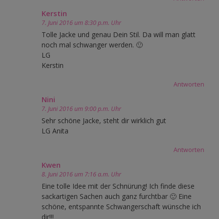
Kerstin
7. Juni 2016 um 8:30 p.m. Uhr
Tolle Jacke und genau Dein Stil. Da will man glatt
noch mal schwanger werden. 🙂
LG
Kerstin
Antworten
Nini
7. Juni 2016 um 9:00 p.m. Uhr
Sehr schöne Jacke, steht dir wirklich gut
LG Anita
Antworten
Kwen
8. Juni 2016 um 7:16 a.m. Uhr
Eine tolle Idee mit der Schnürung! Ich finde diese
sackartigen Sachen auch ganz furchtbar 🙂 Eine
schöne, entspannte Schwangerschaft wünsche ich
dir!!!