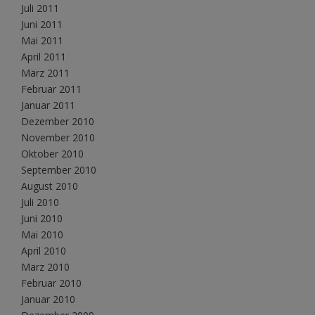
Juli 2011
Juni 2011
Mai 2011
April 2011
März 2011
Februar 2011
Januar 2011
Dezember 2010
November 2010
Oktober 2010
September 2010
August 2010
Juli 2010
Juni 2010
Mai 2010
April 2010
März 2010
Februar 2010
Januar 2010