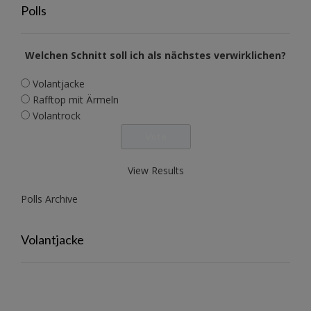
Polls
Welchen Schnitt soll ich als nächstes verwirklichen?
Volantjacke
Rafftop mit Ärmeln
Volantrock
View Results
Polls Archive
Volantjacke