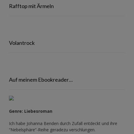
Rafftop mit Ärmeln
Volantrock
Auf meinem Ebookreader…
Genre: Liebesroman
Ich habe Johanna Benden durch Zufall entdeckt und ihre
“Nebelsphäre”-Reihe
geradezu verschlungen.