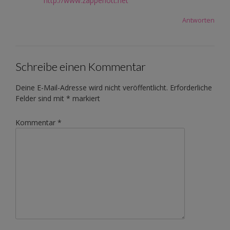
http://www.zapperlott.net
Antworten
Schreibe einen Kommentar
Deine E-Mail-Adresse wird nicht veröffentlicht.
Erforderliche
Felder sind mit
*
markiert
Kommentar
*