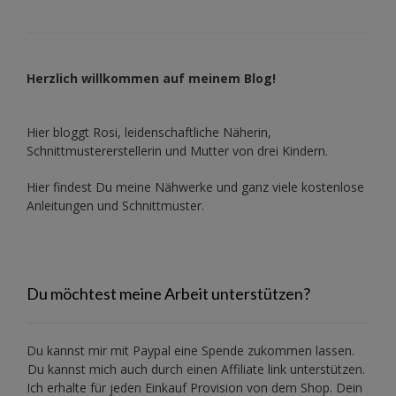
Herzlich willkommen auf meinem Blog!
Hier bloggt Rosi, leidenschaftliche Näherin,
Schnittmustererstellerin und Mutter von drei Kindern.
Hier findest Du meine Nähwerke und ganz viele kostenlose
Anleitungen und Schnittmuster.
Du möchtest meine Arbeit unterstützen?
Du kannst mir mit
Paypal
eine Spende zukommen lassen.
Du kannst mich auch durch einen Affiliate link unterstützen.
Ich erhalte für jeden Einkauf Provision von dem Shop. Dein