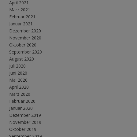
April 2021
März 2021
Februar 2021
Januar 2021
Dezember 2020
November 2020
Oktober 2020
September 2020
August 2020
Juli 2020
Juni 2020
Mai 2020
April 2020
März 2020
Februar 2020
Januar 2020
Dezember 2019
November 2019
Oktober 2019
September 2019