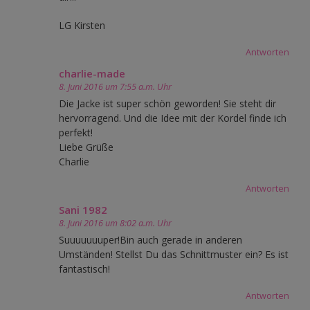
LG Kirsten
Antworten
charlie-made
8. Juni 2016 um 7:55 a.m. Uhr
Die Jacke ist super schön geworden! Sie steht dir
hervorragend. Und die Idee mit der Kordel finde ich
perfekt!
Liebe Grüße
Charlie
Antworten
Sani 1982
8. Juni 2016 um 8:02 a.m. Uhr
Suuuuuuuper!Bin auch gerade in anderen
Umständen! Stellst Du das Schnittmuster ein? Es ist
fantastisch!
Antworten