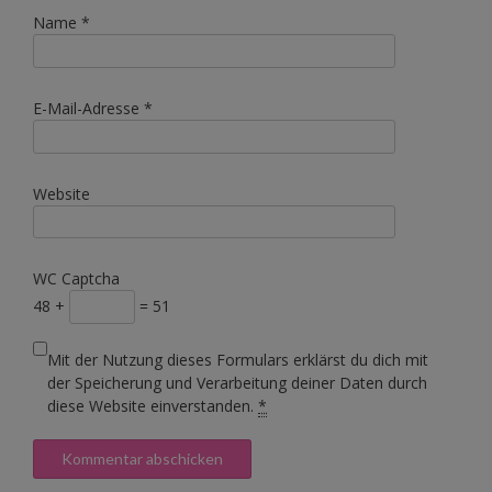
Name
*
E-Mail-Adresse
*
Website
WC Captcha
48 +
= 51
Mit der Nutzung dieses Formulars erklärst du dich mit
der Speicherung und Verarbeitung deiner Daten durch
diese Website einverstanden.
*