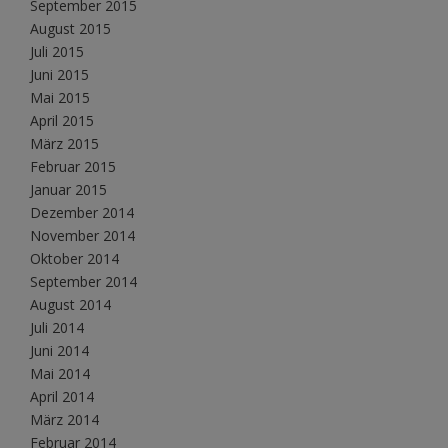
September 2015
August 2015
Juli 2015
Juni 2015
Mai 2015
April 2015
März 2015
Februar 2015
Januar 2015
Dezember 2014
November 2014
Oktober 2014
September 2014
August 2014
Juli 2014
Juni 2014
Mai 2014
April 2014
März 2014
Februar 2014