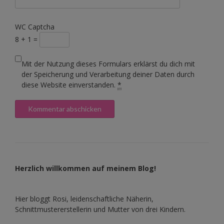
WC Captcha
8 + 1 =
Mit der Nutzung dieses Formulars erklärst du dich mit
der Speicherung und Verarbeitung deiner Daten durch
diese Website einverstanden.
*
Herzlich willkommen auf meinem Blog!
Hier bloggt Rosi, leidenschaftliche Näherin,
Schnittmustererstellerin und Mutter von drei Kindern.