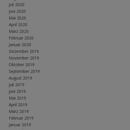
Juli 2020
Juni 2020
Mai 2020
April 2020
März 2020
Februar 2020
Januar 2020
Dezember 2019
November 2019
Oktober 2019
September 2019
August 2019
Juli 2019
Juni 2019
Mai 2019
April 2019
März 2019
Februar 2019
Januar 2019