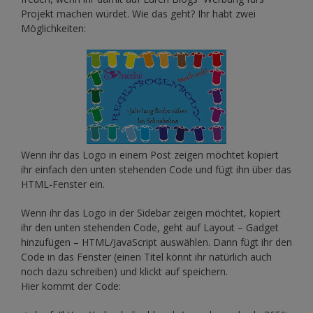
Projekt machen würdet. Wie das geht? Ihr habt zwei
Möglichkeiten:
Wenn ihr das Logo in einem Post zeigen möchtet kopiert
ihr einfach den unten stehenden Code und fügt ihn über das
HTML-Fenster ein.
Wenn ihr das Logo in der Sidebar zeigen möchtet, kopiert
ihr den unten stehenden Code, geht auf Layout – Gadget
hinzufügen – HTML/JavaScript auswählen. Dann fügt ihr den
Code in das Fenster (einen Titel könnt ihr natürlich auch
noch dazu schreiben) und klickt auf speichern.
Hier kommt der Code: