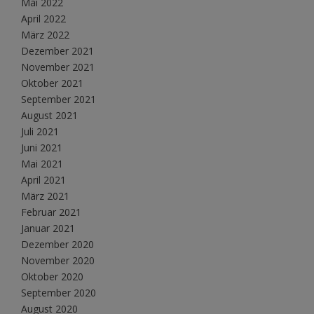
Mai 2022
April 2022
März 2022
Dezember 2021
November 2021
Oktober 2021
September 2021
August 2021
Juli 2021
Juni 2021
Mai 2021
April 2021
März 2021
Februar 2021
Januar 2021
Dezember 2020
November 2020
Oktober 2020
September 2020
August 2020