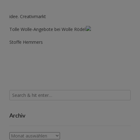
idee. Creativmarkt
Tolle Wolle-Angebote bei Wolle Rödel
Stoffe Hemmers
Archiv
Archiv