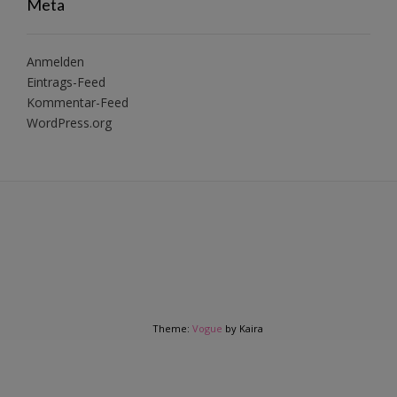
Meta
Anmelden
Eintrags-Feed
Kommentar-Feed
WordPress.org
Theme:
Vogue
by Kaira