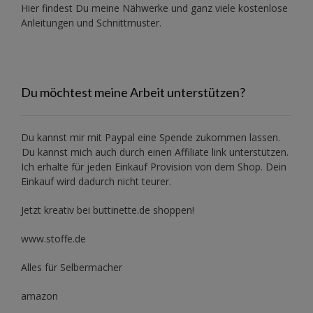
Hier findest Du meine Nähwerke und ganz viele kostenlose
Anleitungen und Schnittmuster.
Du möchtest meine Arbeit unterstützen?
Du kannst mir mit
Paypal
eine Spende zukommen lassen.
Du kannst mich auch durch einen Affiliate link unterstützen.
Ich erhalte für jeden Einkauf Provision von dem Shop. Dein
Einkauf wird dadurch nicht teurer.
Jetzt kreativ bei buttinette.de shoppen!
www.stoffe.de
Alles für Selbermacher
amazon