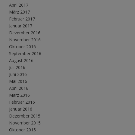
April 2017
März 2017
Februar 2017
Januar 2017
Dezember 2016
November 2016
Oktober 2016
September 2016
August 2016
Juli 2016
Juni 2016
Mai 2016
April 2016
März 2016
Februar 2016
Januar 2016
Dezember 2015
November 2015
Oktober 2015