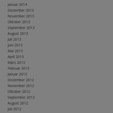
Januar 2014
Dezember 2013
November 2013
Oktober 2013
September 2013
August 2013
Juli 2013
Juni 2013
Mai 2013
April 2013
März 2013
Februar 2013
Januar 2013
Dezember 2012
November 2012
Oktober 2012
September 2012
August 2012
Juli 2012