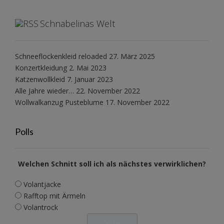
Schnabelinas Welt
Schneeflockenkleid reloaded
27. März 2025
Konzertkleidung
2. Mai 2023
Katzenwollkleid
7. Januar 2023
Alle Jahre wieder…
22. November 2022
Wollwalkanzug Pusteblume
17. November 2022
Polls
Welchen Schnitt soll ich als nächstes verwirklichen?
Volantjacke
Rafftop mit Ärmeln
Volantrock