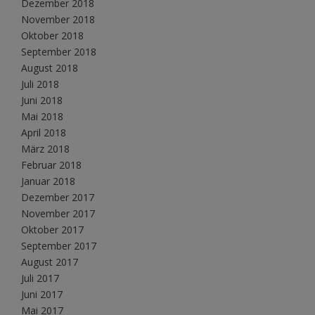
Dezember 2018
November 2018
Oktober 2018
September 2018
August 2018
Juli 2018
Juni 2018
Mai 2018
April 2018
März 2018
Februar 2018
Januar 2018
Dezember 2017
November 2017
Oktober 2017
September 2017
August 2017
Juli 2017
Juni 2017
Mai 2017