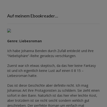
Auf meinem Ebookreader…
Genre: Liebesroman
Ich habe Johanna Benden durch Zufall entdeckt und ihre
“Nebelsphäre”-Reihe
geradezu verschlungen.
Zuerst war ich etwas skeptisch, da das hier keine Fantasy
ist und ich eigentlich keine Lust auf einen 0 8 15 –
Liebesroman hatte.
Das ist diese Geschichte aber definitiv nicht. Ich mag
Johannas Art ihre Protagonisten zu schildern. Sie zieht einen
sofort in den Bann. Natürlich ist das hier eher leichte Kost,
aber trotzdem ist sie nicht seicht sondern wirklich gut
geschrieben. Der perfekte Roman um einfach mal