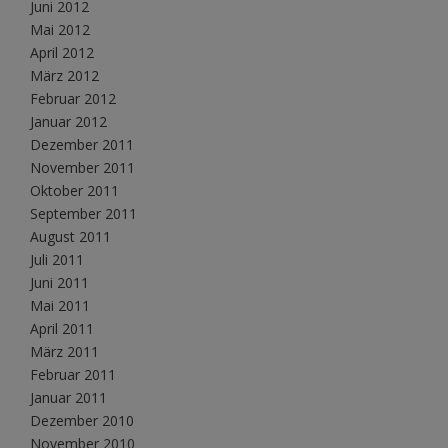
Juni 2012
Mai 2012
April 2012
März 2012
Februar 2012
Januar 2012
Dezember 2011
November 2011
Oktober 2011
September 2011
August 2011
Juli 2011
Juni 2011
Mai 2011
April 2011
März 2011
Februar 2011
Januar 2011
Dezember 2010
November 2010