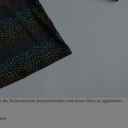
ubt die Stickmaschine anzuschmeißen und einen Stern zu applizieren.
tet.