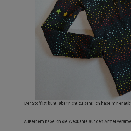
Der Stoff ist bunt, aber nicht zu sehr. Ich habe mir erla
Außerdem habe ich die Webkante auf den Ärmel verarbei