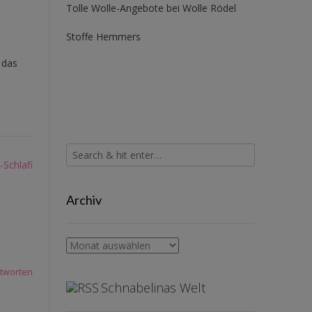
Tolle Wolle-Angebote bei Wolle Rödel
Stoffe Hemmers
 das
Schlafi
Archiv
Archiv
tworten
Schnabelinas Welt