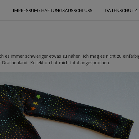
N
IMPRESSUM / HAFTUNGSAUSSCHLUSS
DATENSCHUTZ
ch es immer schwieriger etwas zu nähen. Ich mag es nicht zu einfarbi
r Drachenland- Kollektion hat mich total angesprochen.