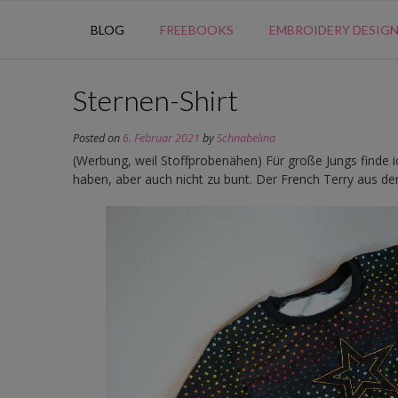
BLOG
FREEBOOKS
EMBROIDERY DESIG
Sternen-Shirt
Posted on
6. Februar 2021
by
Schnabelina
(Werbung, weil Stoffprobenähen) Für große Jungs finde i
haben, aber auch nicht zu bunt. Der French Terry aus de