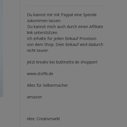
Du kannst mir mit
Paypal
eine Spende
zukommen lassen.
Du kannst mich auch durch einen Affiliate
link unterstützen.
Ich erhalte für jeden Einkauf Provision
von dem Shop. Dein Einkauf wird dadurch
nicht teurer.
Jetzt kreativ bei buttinette.de shoppen!
www.stoffe.de
Alles für Selbermacher
amazon
idee. Creativmarkt