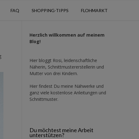
FAQ
SHOPPING-TIPPS
FLOHMARKT
Herzlich willkommen auf meinem
Blog!
g
Hier bloggt Rosi, leidenschaftliche
Näherin, Schnittmustererstellerin und
Mutter von drei Kindern.
Hier findest Du meine Nähwerke und
ganz viele kostenlose Anleitungen und
Schnittmuster.
Du möchtest meine Arbeit
unterstützen?