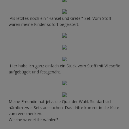
Als letztes noch ein “Hänsel und Gretel”-Set. Vom Stoff
waren meine Kinder sofort begeistert.
Hier habe ich ganz einfach ein Stück vom Stoff mit Vliesofix
aufgebügelt und festgenäht.
Meine Freundin hat jetzt die Qual der Wahl. Sie darf sich
nämlich zwei Sets aussuchen. Das dritte kommt in die Kiste
zum verschenken.
Welche würdet ihr wählen?