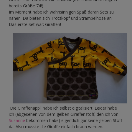
bereits Größe 74!).
Im Moment habe ich wahnsinnigen Spaß daran Sets zu
nähen. Da bieten sich Trotzkopf und Strampelhose an.
Das erste Set war: Giraffen!
Die Giraffenappli habe ich selbst digitalisiert. Leider habe
ich (abgesehen von dem gelben Giraffenstoff, den ich von
Susanne
bekommen habe) eigentlich gar keine gelben Stoff
da. Also musste die Giraffe einfach braun werden.