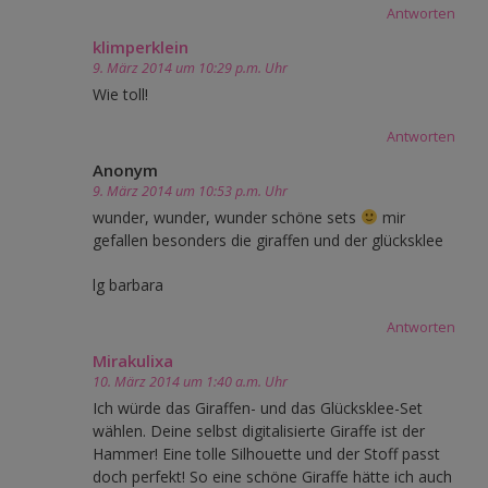
Antworten
klimperklein
9. März 2014 um 10:29 p.m. Uhr
Wie toll!
Antworten
Anonym
9. März 2014 um 10:53 p.m. Uhr
wunder, wunder, wunder schöne sets
mir
gefallen besonders die giraffen und der glücksklee
lg barbara
Antworten
Mirakulixa
10. März 2014 um 1:40 a.m. Uhr
Ich würde das Giraffen- und das Glücksklee-Set
wählen. Deine selbst digitalisierte Giraffe ist der
Hammer! Eine tolle Silhouette und der Stoff passt
doch perfekt! So eine schöne Giraffe hätte ich auch