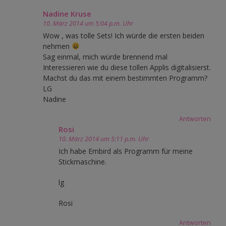
Nadine Kruse
10. März 2014 um 5:04 p.m. Uhr
Wow , was tolle Sets! Ich würde die ersten beiden
nehmen
Sag einmal, mich würde brennend mal
Interessieren wie du diese tollen Applis digitalisierst.
Machst du das mit einem bestimmten Programm?
LG
Nadine
Antworten
Rosi
10. März 2014 um 5:11 p.m. Uhr
Ich habe Embird als Programm für meine
Stickmaschine.
lg
Rosi
Antworten