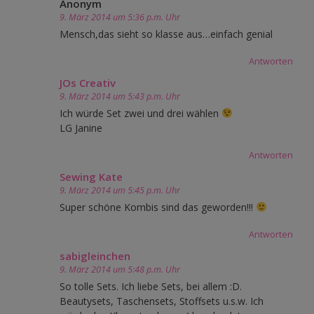
Anonym
9. März 2014 um 5:36 p.m. Uhr
Mensch,das sieht so klasse aus…einfach genial
Antworten
JOs Creativ
9. März 2014 um 5:43 p.m. Uhr
Ich würde Set zwei und drei wählen
LG Janine
Antworten
Sewing Kate
9. März 2014 um 5:45 p.m. Uhr
Super schöne Kombis sind das geworden!!!
Antworten
sabigleinchen
9. März 2014 um 5:48 p.m. Uhr
So tolle Sets. Ich liebe Sets, bei allem :D.
Beautysets, Taschensets, Stoffsets u.s.w. Ich