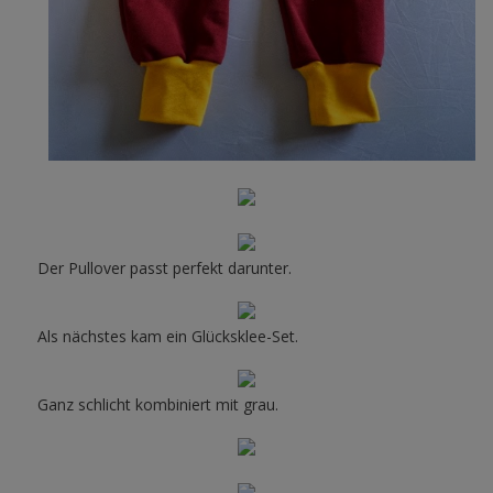
Der Pullover passt perfekt darunter.
Als nächstes kam ein Glücksklee-Set.
Ganz schlicht kombiniert mit grau.