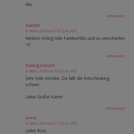
Mo
Antworten
SaKiWi
9. März 2014 um 7:01 p.m. Uhr
Wirklich richtig tolle Farbkombis und so verschieden
<3
Antworten
Zwergenbunt
9. März 2014 um 7:05 p.m. Uhr
Sehr tolle Kombis. Da fällt die Entscheidung
schwer…
Liebe Grüße! Katrin
Antworten
Anne
9. März 2014 um 7:13 p.m. Uhr
Liebe Rosi,