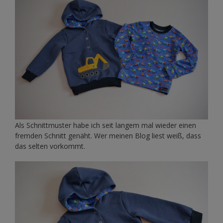
Als Schnittmuster habe ich seit langem mal wieder einen
fremden Schnitt genäht. Wer meinen Blog liest weiß, dass
das selten vorkommt.