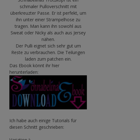
schmaler Pulloverschnitt mit
überkreuzter Passe. Er ist perfekt, um
ihn unter einer Strampelhose zu
tragen. Man kann ihn sowohl aus
Sweat oder Nicky als auch aus Jersey
nähen.
Der Pulli eignet sich sehr gut um
Reste zu verbrauchen. Die Teilungen
laden zum patchen ein.
Das Ebook könnt ihr hier
herunterladen:
Ich habe auch einige Tutorials für
diesen Schnitt geschrieben:
Variation I: