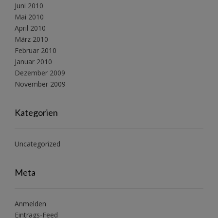
Juni 2010
Mai 2010
April 2010
März 2010
Februar 2010
Januar 2010
Dezember 2009
November 2009
Kategorien
Uncategorized
Meta
Anmelden
Eintrags-Feed