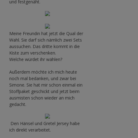
und festgenäht.
Meine Freundin hat jetzt die Qual der
Wahl. Sie darf sich nämlich zwei Sets
aussuchen. Das dritte kommt in die
Kiste zum verschenken.
Welche würdet ihr wählen?
Außerdem möchte ich mich heute
noch mal bedanken, und zwar bei
Simone. Sie hat mir schon einmal ein
Stoffpaket geschickt und jetzt beim
ausmisten schon wieder an mich
gedacht.
Den Hänsel und Gretel Jersey habe
ich direkt verarbeitet.