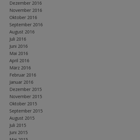
Dezember 2016
November 2016
Oktober 2016
September 2016
August 2016
Juli 2016
Juni 2016
Mai 2016
April 2016
März 2016
Februar 2016
Januar 2016
Dezember 2015
November 2015
Oktober 2015
September 2015
August 2015
Juli 2015
Juni 2015
Mai 2015