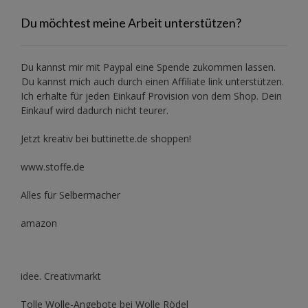
Du möchtest meine Arbeit unterstützen?
Du kannst mir mit
Paypal
eine Spende zukommen lassen.
Du kannst mich auch durch einen Affiliate link unterstützen.
Ich erhalte für jeden Einkauf Provision von dem Shop. Dein
Einkauf wird dadurch nicht teurer.
Jetzt kreativ bei buttinette.de shoppen!
www.stoffe.de
Alles für Selbermacher
amazon
idee. Creativmarkt
Tolle Wolle-Angebote bei Wolle Rödel