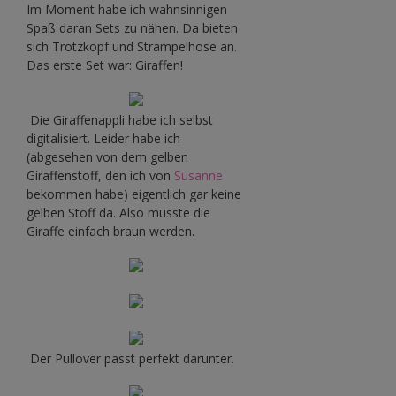
Im Moment habe ich wahnsinnigen
Spaß daran Sets zu nähen. Da bieten
sich Trotzkopf und Strampelhose an.
Das erste Set war: Giraffen!
Die Giraffenappli habe ich selbst
digitalisiert. Leider habe ich
(abgesehen von dem gelben
Giraffenstoff, den ich von
Susanne
bekommen habe) eigentlich gar keine
gelben Stoff da. Also musste die
Giraffe einfach braun werden.
Der Pullover passt perfekt darunter.