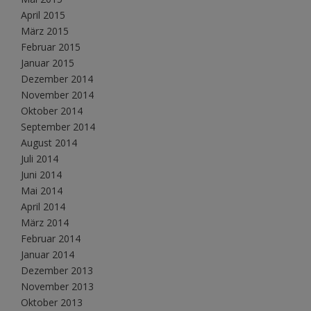
April 2015
März 2015
Februar 2015
Januar 2015
Dezember 2014
November 2014
Oktober 2014
September 2014
August 2014
Juli 2014
Juni 2014
Mai 2014
April 2014
März 2014
Februar 2014
Januar 2014
Dezember 2013
November 2013
Oktober 2013