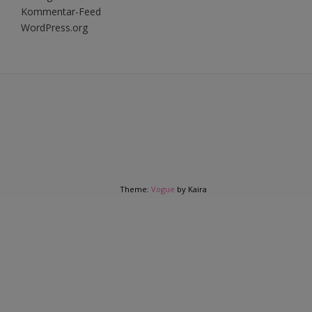
Kommentar-Feed
WordPress.org
Theme:
Vogue
by Kaira