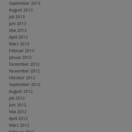
September 2013
August 2013
Juli 2013
Juni 2013
Mai 2013
April 2013
März 2013
Februar 2013
Januar 2013
Dezember 2012
November 2012
Oktober 2012
September 2012
August 2012
Juli 2012
Juni 2012
Mai 2012
April 2012
März 2012
Februar 2012