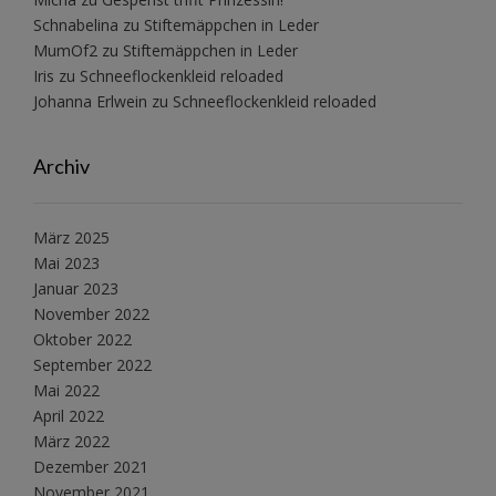
Schnabelina
zu
Stiftemäppchen in Leder
MumOf2
zu
Stiftemäppchen in Leder
Iris
zu
Schneeflockenkleid reloaded
Johanna Erlwein
zu
Schneeflockenkleid reloaded
Archiv
März 2025
Mai 2023
Januar 2023
November 2022
Oktober 2022
September 2022
Mai 2022
April 2022
März 2022
Dezember 2021
November 2021