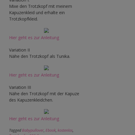
Mixe den Trotzkopf mit meinem
Kapuzenkleid und erhalte ein
Trotzkopfkleid.
Hier geht es zur Anleitung
Variation II
Nähe den Trotzkopf als Tunika.
Hier geht es zur Anleitung
Variation III
Nähe den Trotzkopf mit der Kapuze
des Kapuzenkleidchen.
Hier geht es zur Anleitung
Tagged
Babypullover
,
Ebook
,
kostenlos
,