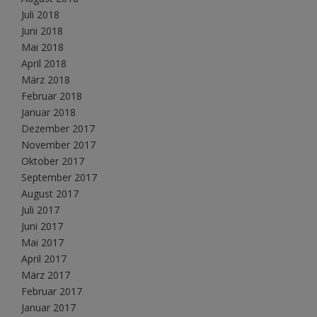
Juli 2018
Juni 2018
Mai 2018
April 2018
März 2018
Februar 2018
Januar 2018
Dezember 2017
November 2017
Oktober 2017
September 2017
August 2017
Juli 2017
Juni 2017
Mai 2017
April 2017
März 2017
Februar 2017
Januar 2017