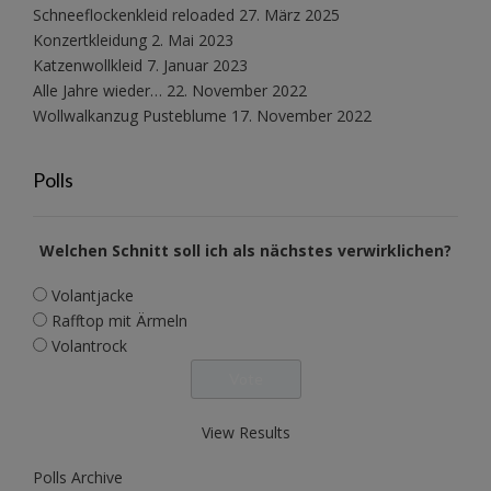
Schneeflockenkleid reloaded
27. März 2025
Konzertkleidung
2. Mai 2023
Katzenwollkleid
7. Januar 2023
Alle Jahre wieder…
22. November 2022
Wollwalkanzug Pusteblume
17. November 2022
Polls
Welchen Schnitt soll ich als nächstes verwirklichen?
Volantjacke
Rafftop mit Ärmeln
Volantrock
View Results
Polls Archive