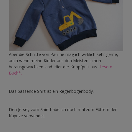
Aber die Schnitte von Pauline mag ich wirklich sehr gerne,
auch wenn meine Kinder aus den Meisten schon
herausgewachsen sind. Hier der Knopfpulli aus
diesem
Buch*.
Das passende Shirt ist ein Regenbogenbody.
Den Jersey vom Shirt habe ich noch mal zum Füttern der
Kapuze verwendet.