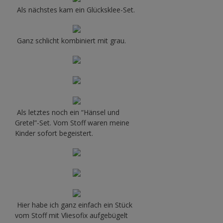
Als nächstes kam ein Glücksklee-Set.
Ganz schlicht kombiniert mit grau.
Als letztes noch ein “Hänsel und
Gretel”-Set. Vom Stoff waren meine
Kinder sofort begeistert.
Hier habe ich ganz einfach ein Stück
vom Stoff mit Vliesofix aufgebügelt