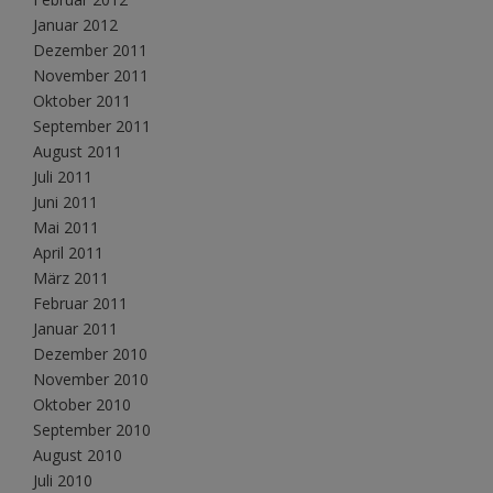
Januar 2012
Dezember 2011
November 2011
Oktober 2011
September 2011
August 2011
Juli 2011
Juni 2011
Mai 2011
April 2011
März 2011
Februar 2011
Januar 2011
Dezember 2010
November 2010
Oktober 2010
September 2010
August 2010
Juli 2010