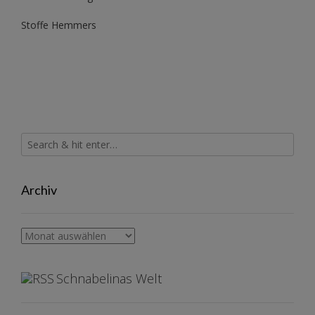
Stoffe Hemmers
Archiv
Archiv
Schnabelinas Welt