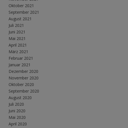
Oktober 2021
September 2021
August 2021
Juli 2021
Juni 2021
Mai 2021
April 2021
März 2021
Februar 2021
Januar 2021
Dezember 2020
November 2020
Oktober 2020
September 2020
August 2020
Juli 2020
Juni 2020
Mai 2020
April 2020