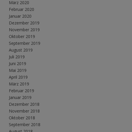
März 2020
Februar 2020
Januar 2020
Dezember 2019
November 2019
Oktober 2019
September 2019
August 2019
Juli 2019
Juni 2019
Mai 2019
April 2019
März 2019
Februar 2019
Januar 2019
Dezember 2018
November 2018
Oktober 2018
September 2018
August 2018