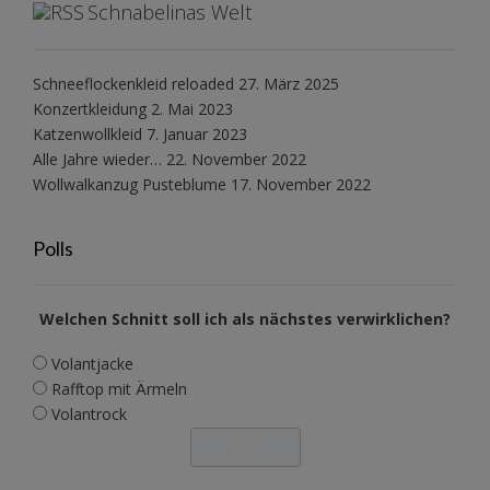
Schnabelinas Welt
Schneeflockenkleid reloaded
27. März 2025
Konzertkleidung
2. Mai 2023
Katzenwollkleid
7. Januar 2023
Alle Jahre wieder…
22. November 2022
Wollwalkanzug Pusteblume
17. November 2022
Polls
Welchen Schnitt soll ich als nächstes verwirklichen?
Volantjacke
Rafftop mit Ärmeln
Volantrock