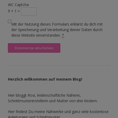
WC Captcha
9 + 1 =
Mit der Nutzung dieses Formulars erklärst du dich mit
der Speicherung und Verarbeitung deiner Daten durch
diese Website einverstanden.
*
Herzlich willkommen auf meinem Blog!
Hier bloggt Rosi, leidenschaftliche Näherin,
Schnittmustererstellerin und Mutter von drei Kindern.
Hier findest Du meine Nähwerke und ganz viele kostenlose
Anleitungen und Schnittmuster.