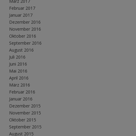
März 2017
Februar 2017
Januar 2017
Dezember 2016
November 2016
Oktober 2016
September 2016
August 2016
Juli 2016
Juni 2016
Mai 2016
April 2016
März 2016
Februar 2016
Januar 2016
Dezember 2015
November 2015
Oktober 2015
September 2015
August 2015