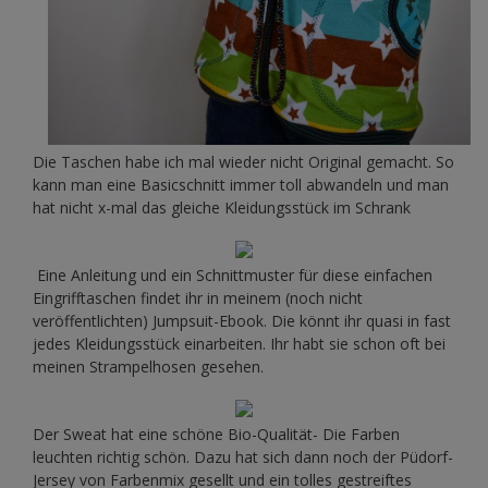
Die Taschen habe ich mal wieder nicht Original gemacht. So
kann man eine Basicschnitt immer toll abwandeln und man
hat nicht x-mal das gleiche Kleidungsstück im Schrank
Eine Anleitung und ein Schnittmuster für diese einfachen
Eingrifftaschen findet ihr in meinem (noch nicht
veröffentlichten) Jumpsuit-Ebook. Die könnt ihr quasi in fast
jedes Kleidungsstück einarbeiten. Ihr habt sie schon oft bei
meinen Strampelhosen gesehen.
Der Sweat hat eine schöne Bio-Qualität- Die Farben
leuchten richtig schön. Dazu hat sich dann noch der Püdorf-
Jersey von Farbenmix gesellt und ein tolles gestreiftes