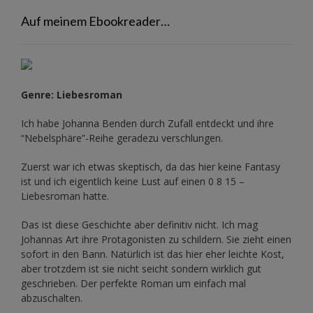
Auf meinem Ebookreader…
Genre: Liebesroman
Ich habe Johanna Benden durch Zufall entdeckt und ihre
“Nebelsphäre”-Reihe
geradezu verschlungen.
Zuerst war ich etwas skeptisch, da das hier keine Fantasy
ist und ich eigentlich keine Lust auf einen 0 8 15 –
Liebesroman hatte.
Das ist diese Geschichte aber definitiv nicht. Ich mag
Johannas Art ihre Protagonisten zu schildern. Sie zieht einen
sofort in den Bann. Natürlich ist das hier eher leichte Kost,
aber trotzdem ist sie nicht seicht sondern wirklich gut
geschrieben. Der perfekte Roman um einfach mal
abzuschalten.