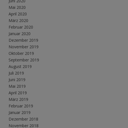
Juni 2020
Mai 2020
April 2020
März 2020
Februar 2020
Januar 2020
Dezember 2019
November 2019
Oktober 2019
September 2019
August 2019
Juli 2019
Juni 2019
Mai 2019
April 2019
März 2019
Februar 2019
Januar 2019
Dezember 2018
November 2018