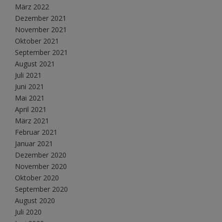
März 2022
Dezember 2021
November 2021
Oktober 2021
September 2021
August 2021
Juli 2021
Juni 2021
Mai 2021
April 2021
März 2021
Februar 2021
Januar 2021
Dezember 2020
November 2020
Oktober 2020
September 2020
August 2020
Juli 2020