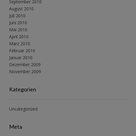
September 2010
August 2010
Juli 2010
Juni 2010
Mai 2010
April 2010
März 2010
Februar 2010
Januar 2010
Dezember 2009
November 2009
Kategorien
Uncategorized
Meta