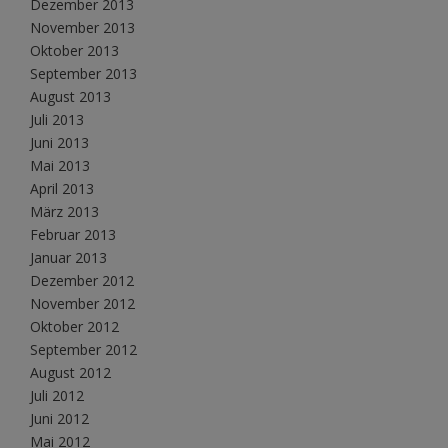
Dezember 2013
November 2013
Oktober 2013
September 2013
August 2013
Juli 2013
Juni 2013
Mai 2013
April 2013
März 2013
Februar 2013
Januar 2013
Dezember 2012
November 2012
Oktober 2012
September 2012
August 2012
Juli 2012
Juni 2012
Mai 2012