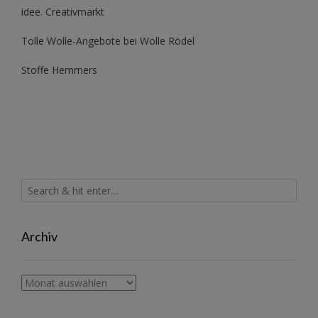
idee. Creativmarkt
Tolle Wolle-Angebote bei Wolle Rödel
Stoffe Hemmers
Archiv
Archiv