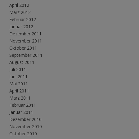
April 2012
März 2012
Februar 2012
Januar 2012
Dezember 2011
November 2011
Oktober 2011
September 2011
August 2011
Juli 2011
Juni 2011
Mai 2011
April 2011
März 2011
Februar 2011
Januar 2011
Dezember 2010
November 2010
Oktober 2010