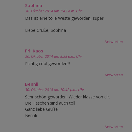
Sophina
30. Oktober 2014 um 7:42 a.m. Uhr
Das ist eine tolle Weste geworden, super!
Liebe Grüße, Sophina
Antworten
Frl. Kaos
30. Oktober 2014 um 8:58 a.m. Uhr
Richtig cool geworden!!!
Antworten
Bennli
30. Oktober 2014 um 10:42 p.m. Uhr
Sehr schön geworden. Wieder klasse von dir.
Die Taschen sind auch toll
Ganz liebe Grüße
Bennli
Antworten