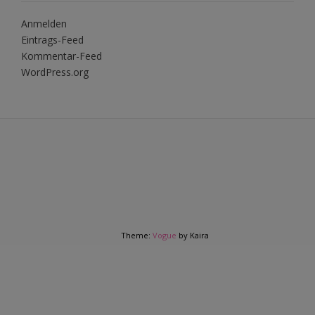
Anmelden
Eintrags-Feed
Kommentar-Feed
WordPress.org
Theme:
Vogue
by Kaira