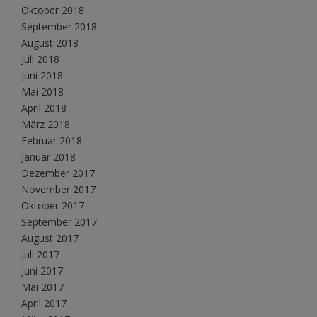
Oktober 2018
September 2018
August 2018
Juli 2018
Juni 2018
Mai 2018
April 2018
März 2018
Februar 2018
Januar 2018
Dezember 2017
November 2017
Oktober 2017
September 2017
August 2017
Juli 2017
Juni 2017
Mai 2017
April 2017