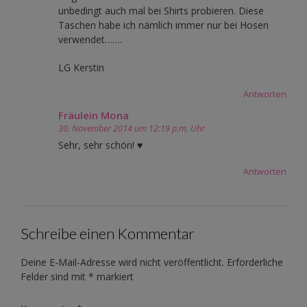
unbedingt auch mal bei Shirts probieren. Diese
Taschen habe ich nämlich immer nur bei Hosen
verwendet…….
LG Kerstin
Antworten
Fräulein Mona
30. November 2014 um 12:19 p.m. Uhr
Sehr, sehr schön! ♥
Antworten
Schreibe einen Kommentar
Deine E-Mail-Adresse wird nicht veröffentlicht.
Erforderliche
Felder sind mit
*
markiert