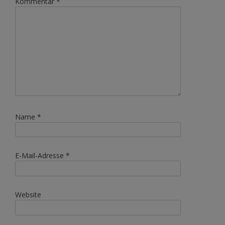
Kommentar
*
Name
*
E-Mail-Adresse
*
Website