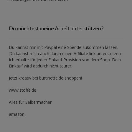
Du möchtest meine Arbeit unterstützen?
Du kannst mir mit
Paypal
eine Spende zukommen lassen.
Du kannst mich auch durch einen Affiliate link unterstützen.
Ich erhalte für jeden Einkauf Provision von dem Shop. Dein
Einkauf wird dadurch nicht teurer.
Jetzt kreativ bei buttinette.de shoppen!
www.stoffe.de
Alles für Selbermacher
amazon