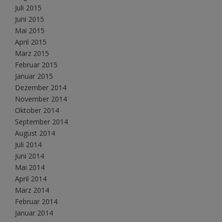
Juli 2015
Juni 2015
Mai 2015
April 2015
März 2015
Februar 2015
Januar 2015
Dezember 2014
November 2014
Oktober 2014
September 2014
August 2014
Juli 2014
Juni 2014
Mai 2014
April 2014
März 2014
Februar 2014
Januar 2014