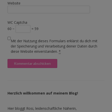
Website
WC Captcha
60 −
= 59
Mit der Nutzung dieses Formulars erklärst du dich mit
der Speicherung und Verarbeitung deiner Daten durch
diese Website einverstanden.
*
Herzlich willkommen auf meinem Blog!
Hier bloggt Rosi, leidenschaftliche Näherin,