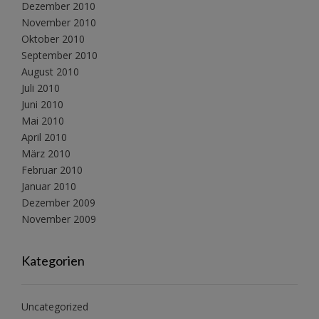
Dezember 2010
November 2010
Oktober 2010
September 2010
August 2010
Juli 2010
Juni 2010
Mai 2010
April 2010
März 2010
Februar 2010
Januar 2010
Dezember 2009
November 2009
Kategorien
Uncategorized