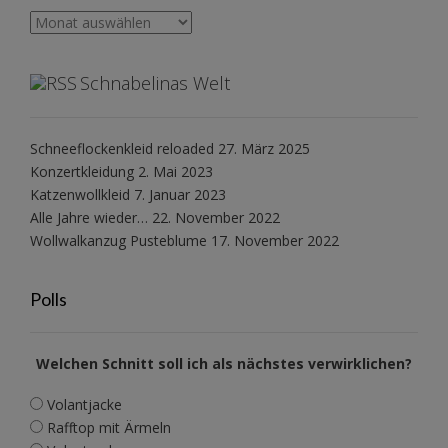
Archiv
Schnabelinas Welt
Schneeflockenkleid reloaded
27. März 2025
Konzertkleidung
2. Mai 2023
Katzenwollkleid
7. Januar 2023
Alle Jahre wieder…
22. November 2022
Wollwalkanzug Pusteblume
17. November 2022
Polls
Welchen Schnitt soll ich als nächstes verwirklichen?
Volantjacke
Rafftop mit Ärmeln