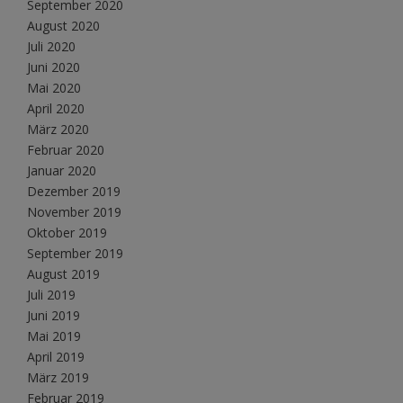
September 2020
August 2020
Juli 2020
Juni 2020
Mai 2020
April 2020
März 2020
Februar 2020
Januar 2020
Dezember 2019
November 2019
Oktober 2019
September 2019
August 2019
Juli 2019
Juni 2019
Mai 2019
April 2019
März 2019
Februar 2019