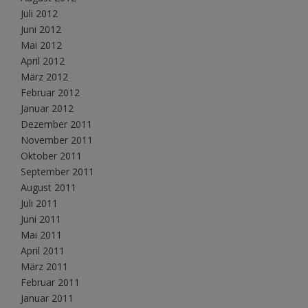
Juli 2012
Juni 2012
Mai 2012
April 2012
März 2012
Februar 2012
Januar 2012
Dezember 2011
November 2011
Oktober 2011
September 2011
August 2011
Juli 2011
Juni 2011
Mai 2011
April 2011
März 2011
Februar 2011
Januar 2011