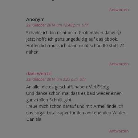
Antworten
Anonym
29. Oktober 2014 um 12:48 p.m. Uhr
Schade, ich bin nicht beim Probenähen dabei 🙁
Jetzt hoffe ich ganz ungeduldig auf das ebook.
Hoffentlich muss ich dann nicht schon 80 statt 74
nähen.
Antworten
dani wentz
29. Oktober 2014 um 2:25 p.m. Uhr
An alle, die es geschafft haben: Viel Erfolg
Und danke schon mal dass es bald wieder einen
ganz tollen Schnitt gibt.
Freue mich schon darauf und mit Ärmel finde ich
das sogar total super für den anstehenden Winter.
Daniela
Antworten