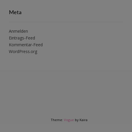
Meta
Anmelden
Eintrags-Feed
Kommentar-Feed
WordPress.org
Theme:
Vogue
by Kaira