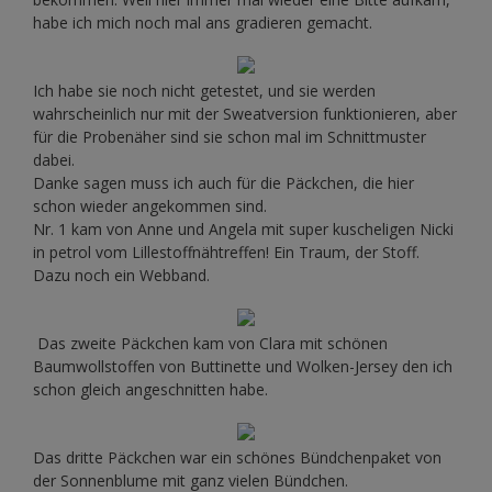
habe ich mich noch mal ans gradieren gemacht.
Ich habe sie noch nicht getestet, und sie werden
wahrscheinlich nur mit der Sweatversion funktionieren, aber
für die Probenäher sind sie schon mal im Schnittmuster
dabei.
Danke sagen muss ich auch für die Päckchen, die hier
schon wieder angekommen sind.
Nr. 1 kam von Anne und Angela mit super kuscheligen Nicki
in petrol vom Lillestoffnähtreffen! Ein Traum, der Stoff.
Dazu noch ein Webband.
Das zweite Päckchen kam von Clara mit schönen
Baumwollstoffen von Buttinette und Wolken-Jersey den ich
schon gleich angeschnitten habe.
Das dritte Päckchen war ein schönes Bündchenpaket von
der Sonnenblume mit ganz vielen Bündchen.