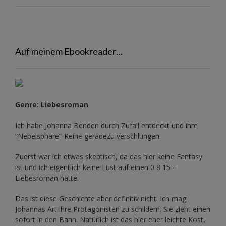
Auf meinem Ebookreader…
Genre: Liebesroman
Ich habe Johanna Benden durch Zufall entdeckt und ihre
“Nebelsphäre”-Reihe
geradezu verschlungen.
Zuerst war ich etwas skeptisch, da das hier keine Fantasy
ist und ich eigentlich keine Lust auf einen 0 8 15 –
Liebesroman hatte.
Das ist diese Geschichte aber definitiv nicht. Ich mag
Johannas Art ihre Protagonisten zu schildern. Sie zieht einen
sofort in den Bann. Natürlich ist das hier eher leichte Kost,