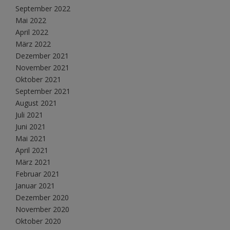
September 2022
Mai 2022
April 2022
März 2022
Dezember 2021
November 2021
Oktober 2021
September 2021
August 2021
Juli 2021
Juni 2021
Mai 2021
April 2021
März 2021
Februar 2021
Januar 2021
Dezember 2020
November 2020
Oktober 2020