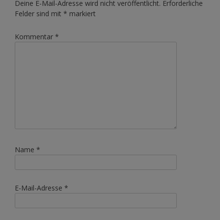
Deine E-Mail-Adresse wird nicht veröffentlicht.
Erforderliche
Felder sind mit
*
markiert
Kommentar
*
Name
*
E-Mail-Adresse
*