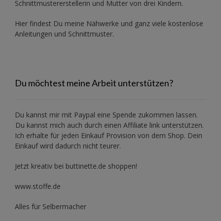
Schnittmustererstellerin und Mutter von drei Kindern.
Hier findest Du meine Nähwerke und ganz viele kostenlose
Anleitungen und Schnittmuster.
Du möchtest meine Arbeit unterstützen?
Du kannst mir mit
Paypal
eine Spende zukommen lassen.
Du kannst mich auch durch einen Affiliate link unterstützen.
Ich erhalte für jeden Einkauf Provision von dem Shop. Dein
Einkauf wird dadurch nicht teurer.
Jetzt kreativ bei buttinette.de shoppen!
www.stoffe.de
Alles für Selbermacher