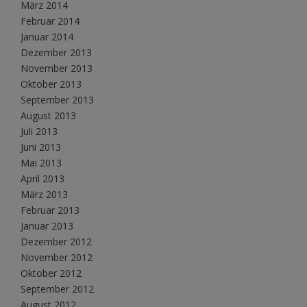
März 2014
Februar 2014
Januar 2014
Dezember 2013
November 2013
Oktober 2013
September 2013
August 2013
Juli 2013
Juni 2013
Mai 2013
April 2013
März 2013
Februar 2013
Januar 2013
Dezember 2012
November 2012
Oktober 2012
September 2012
August 2012