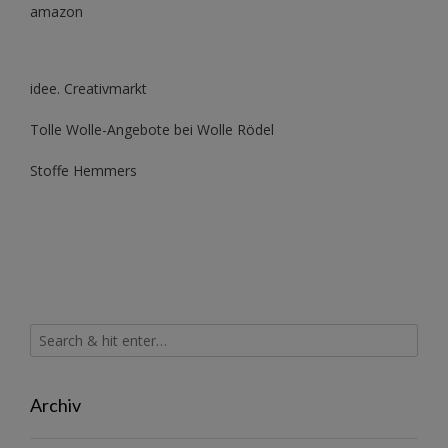
amazon
idee. Creativmarkt
Tolle Wolle-Angebote bei Wolle Rödel
Stoffe Hemmers
Archiv