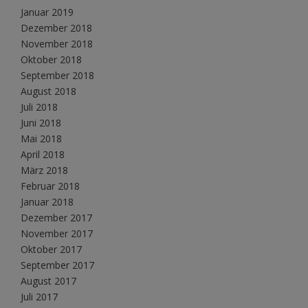
Januar 2019
Dezember 2018
November 2018
Oktober 2018
September 2018
August 2018
Juli 2018
Juni 2018
Mai 2018
April 2018
März 2018
Februar 2018
Januar 2018
Dezember 2017
November 2017
Oktober 2017
September 2017
August 2017
Juli 2017