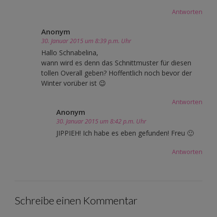
Antworten
Anonym
30. Januar 2015 um 8:39 p.m. Uhr
Hallo Schnabelina,
wann wird es denn das Schnittmuster für diesen
tollen Overall geben? Hoffentlich noch bevor der
Winter vorüber ist 😉
Antworten
Anonym
30. Januar 2015 um 8:42 p.m. Uhr
JIPPIEH! Ich habe es eben gefunden! Freu 🙂
Antworten
Schreibe einen Kommentar