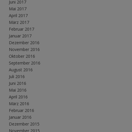
Juni 2017
Mai 2017
April 2017
März 2017
Februar 2017
Januar 2017
Dezember 2016
November 2016
Oktober 2016
September 2016
August 2016
Juli 2016
Juni 2016
Mai 2016
April 2016
März 2016
Februar 2016
Januar 2016
Dezember 2015
November 2015