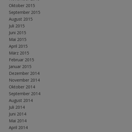
Oktober 2015
September 2015
August 2015
Juli 2015
Juni 2015
Mai 2015
April 2015
März 2015
Februar 2015
Januar 2015
Dezember 2014
November 2014
Oktober 2014
September 2014
August 2014
Juli 2014
Juni 2014
Mai 2014
April 2014