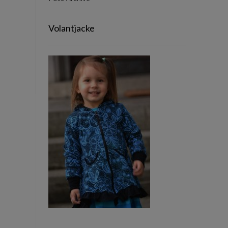
Volantjacke