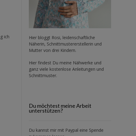
g ich
Hier bloggt Rosi, leidenschaftliche
Näherin, Schnittmustererstellerin und
Mutter von drei Kindern.
Hier findest Du meine Nähwerke und
ganz viele kostenlose Anleitungen und
Schnittmuster.
Du möchtest meine Arbeit
unterstützen?
Du kannst mir mit
Paypal
eine Spende