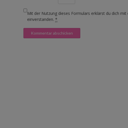
Mit der Nutzung dieses Formulars erklärst du dich mit
einverstanden.
*