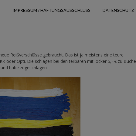
N
IMPRESSUM / HAFTUNGSAUSSCHLUSS
DATENSCHUTZ
eue Reißverschlüsse gebraucht. Das ist ja meistens eine teure
K oder Opti. Die schlagen bei den teilbaren mit locker 5,- € zu Buche
 und habe zugeschlagen: