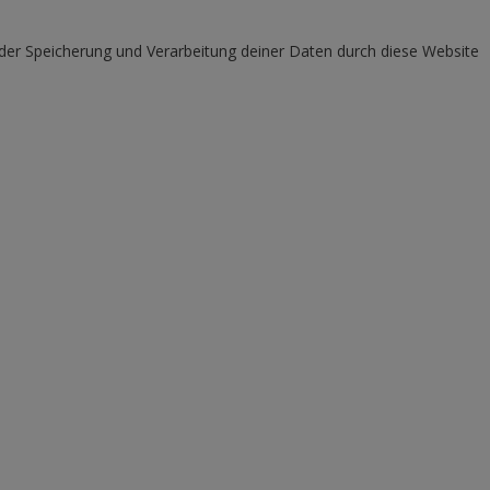
 der Speicherung und Verarbeitung deiner Daten durch diese Website