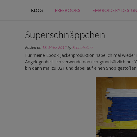
BLOG
FREEBOOKS
EMBROIDERY DESIG
Superschnäppchen
Posted on
13. März 2012
by
Schnabelina
Für meine Ebook-Jackenproduktion habe ich mal wieder n
Angelegenheit. Ich verwende nämlich grundsätzlich nur YK
bin dann mal zu 321 und dabei auf einen Shop gestoßen