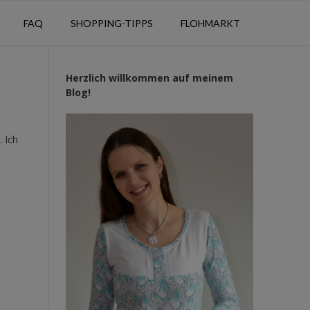
FAQ
SHOPPING-TIPPS
FLOHMARKT
Herzlich willkommen auf meinem
Blog!
. Ich