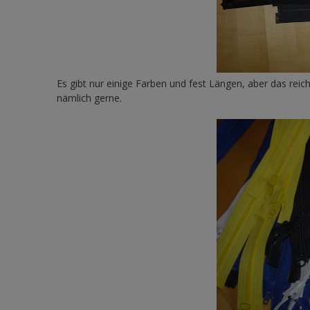
Es gibt nur einige Farben und fest Längen, aber das reic
nämlich gerne.