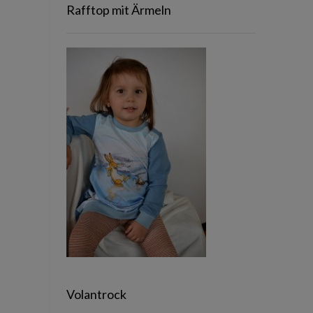
Rafftop mit Ärmeln
Volantrock