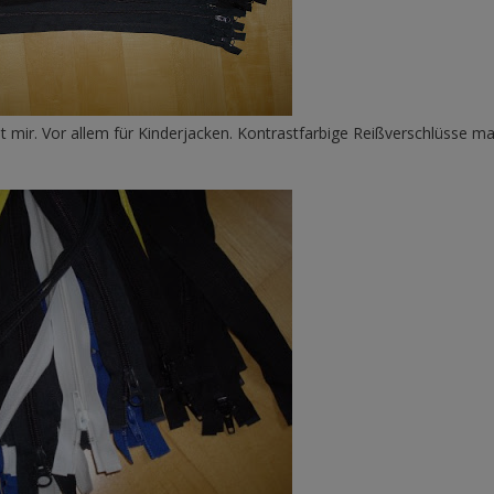
ht mir. Vor allem für Kinderjacken. Kontrastfarbige Reißverschlüsse ma