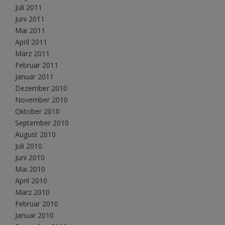
Juli 2011
Juni 2011
Mai 2011
April 2011
März 2011
Februar 2011
Januar 2011
Dezember 2010
November 2010
Oktober 2010
September 2010
August 2010
Juli 2010
Juni 2010
Mai 2010
April 2010
März 2010
Februar 2010
Januar 2010