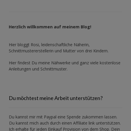
Herzlich willkommen auf meinem Blog!
Hier bloggt Rosi, leidenschaftliche Näherin,
Schnittmustererstellerin und Mutter von drei Kindern.
Hier findest Du meine Nähwerke und ganz viele kostenlose
Anleitungen und Schnittmuster.
Du möchtest meine Arbeit unterstützen?
Du kannst mir mit
Paypal
eine Spende zukommen lassen.
Du kannst mich auch durch einen Affiliate link unterstützen.
Ich erhalte für jeden Einkauf Provision von dem Shop. Dein