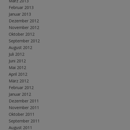
März 2013
Februar 2013
Januar 2013
Dezember 2012
November 2012
Oktober 2012
September 2012
August 2012
Juli 2012
Juni 2012
Mai 2012
April 2012
März 2012
Februar 2012
Januar 2012
Dezember 2011
November 2011
Oktober 2011
September 2011
August 2011