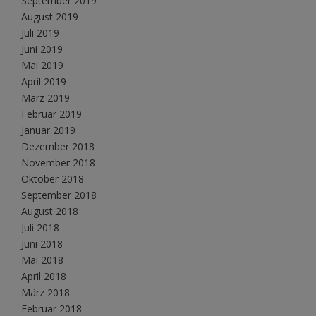
September 2019
August 2019
Juli 2019
Juni 2019
Mai 2019
April 2019
März 2019
Februar 2019
Januar 2019
Dezember 2018
November 2018
Oktober 2018
September 2018
August 2018
Juli 2018
Juni 2018
Mai 2018
April 2018
März 2018
Februar 2018