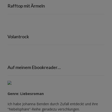
Rafftop mit Ärmeln
Volantrock
Auf meinem Ebookreader…
Genre: Liebesroman
Ich habe Johanna Benden durch Zufall entdeckt und ihre
“Nebelsphäre”-Reihe
geradezu verschlungen.