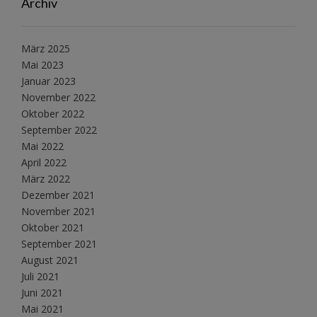
Archiv
März 2025
Mai 2023
Januar 2023
November 2022
Oktober 2022
September 2022
Mai 2022
April 2022
März 2022
Dezember 2021
November 2021
Oktober 2021
September 2021
August 2021
Juli 2021
Juni 2021
Mai 2021