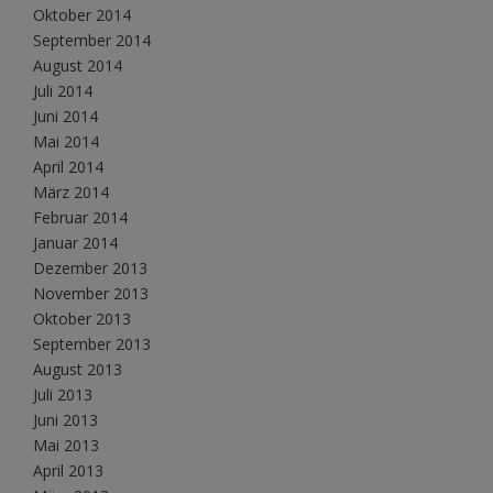
Oktober 2014
September 2014
August 2014
Juli 2014
Juni 2014
Mai 2014
April 2014
März 2014
Februar 2014
Januar 2014
Dezember 2013
November 2013
Oktober 2013
September 2013
August 2013
Juli 2013
Juni 2013
Mai 2013
April 2013