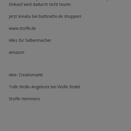
Einkauf wird dadurch nicht teurer.
Jetzt kreativ bei buttinette.de shoppen!
www.stoffe.de
Alles für Selbermacher
amazon
idee. Creativmarkt
Tolle Wolle-Angebote bei Wolle Rödel
Stoffe Hemmers