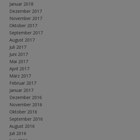
Januar 2018
Dezember 2017
November 2017
Oktober 2017
September 2017
August 2017
Juli 2017
Juni 2017
Mai 2017
April 2017
März 2017
Februar 2017
Januar 2017
Dezember 2016
November 2016
Oktober 2016
September 2016
August 2016
Juli 2016