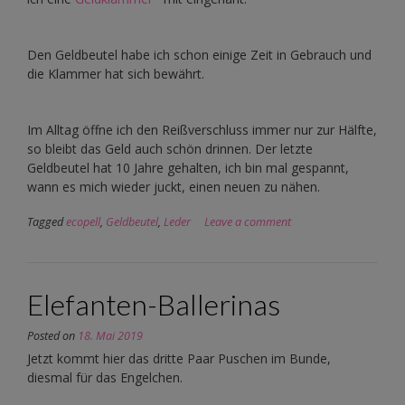
Den Geldbeutel habe ich schon einige Zeit in Gebrauch und
die Klammer hat sich bewährt.
Im Alltag öffne ich den Reißverschluss immer nur zur Hälfte,
so bleibt das Geld auch schön drinnen. Der letzte
Geldbeutel hat 10 Jahre gehalten, ich bin mal gespannt,
wann es mich wieder juckt, einen neuen zu nähen.
Tagged
ecopell
,
Geldbeutel
,
Leder
Leave a comment
Elefanten-Ballerinas
Posted on
18. Mai 2019
Jetzt kommt hier das dritte Paar Puschen im Bunde,
diesmal für das Engelchen.