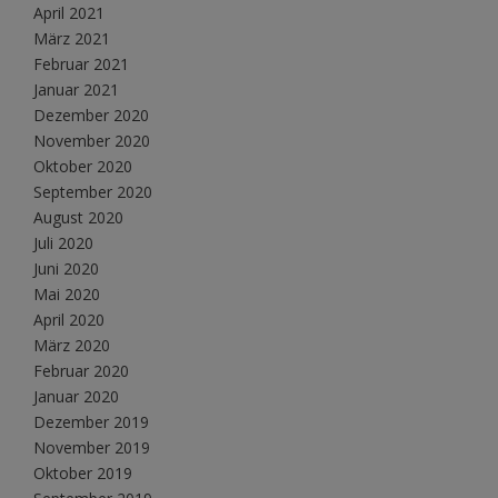
April 2021
März 2021
Februar 2021
Januar 2021
Dezember 2020
November 2020
Oktober 2020
September 2020
August 2020
Juli 2020
Juni 2020
Mai 2020
April 2020
März 2020
Februar 2020
Januar 2020
Dezember 2019
November 2019
Oktober 2019