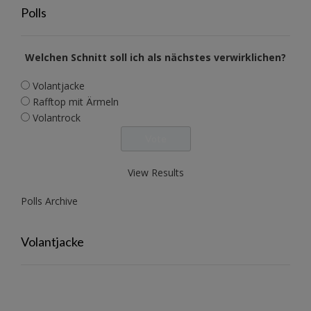
Polls
Welchen Schnitt soll ich als nächstes verwirklichen?
Volantjacke
Rafftop mit Ärmeln
Volantrock
View Results
Polls Archive
Volantjacke