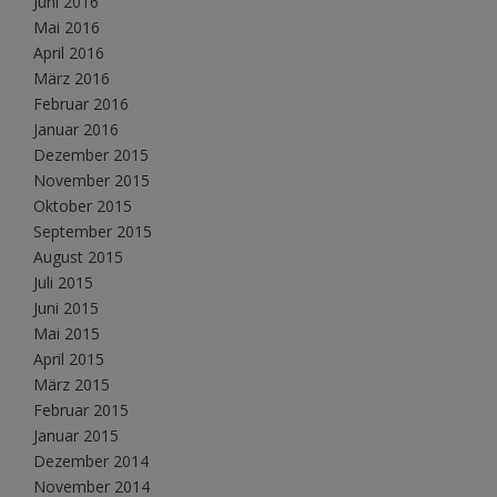
Juni 2016
Mai 2016
April 2016
März 2016
Februar 2016
Januar 2016
Dezember 2015
November 2015
Oktober 2015
September 2015
August 2015
Juli 2015
Juni 2015
Mai 2015
April 2015
März 2015
Februar 2015
Januar 2015
Dezember 2014
November 2014