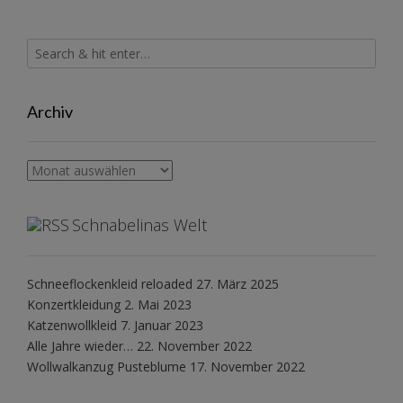
Archiv
Archiv
Schnabelinas Welt
Schneeflockenkleid reloaded
27. März 2025
Konzertkleidung
2. Mai 2023
Katzenwollkleid
7. Januar 2023
Alle Jahre wieder…
22. November 2022
Wollwalkanzug Pusteblume
17. November 2022