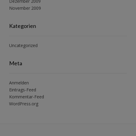
Dezember 2009
November 2009
Kategorien
Uncategorized
Meta
Anmelden
Eintrags-Feed
Kommentar-Feed
WordPress.org