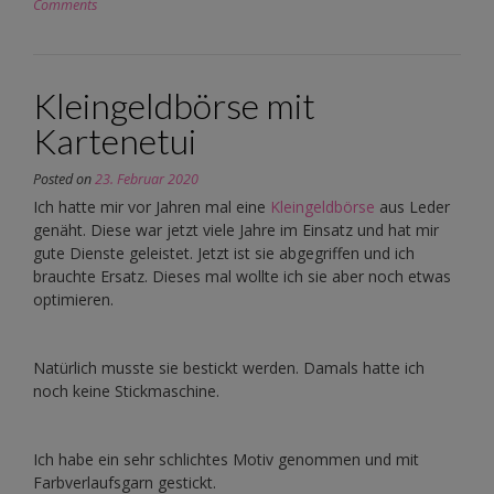
Comments
Kleingeldbörse mit
Kartenetui
Posted on
23. Februar 2020
Ich hatte mir vor Jahren mal eine
Kleingeldbörse
aus Leder
genäht. Diese war jetzt viele Jahre im Einsatz und hat mir
gute Dienste geleistet. Jetzt ist sie abgegriffen und ich
brauchte Ersatz. Dieses mal wollte ich sie aber noch etwas
optimieren.
Natürlich musste sie bestickt werden. Damals hatte ich
noch keine Stickmaschine.
Ich habe ein sehr schlichtes Motiv genommen und mit
Farbverlaufsgarn gestickt.