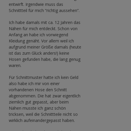
entwirft. Irgendwie muss das
Schnittteil für mich “richtig aussehen”.
Ich habe damals mit ca. 12 Jahren das
Nähen für mich entdeckt. Schon von
Anfang an habe ich vorwiegend
Kleidung genäht. Vor allem weil ich
aufgrund meiner Größe damals (heute
ist das zum Glück anders!) keine
Hosen gefunden habe, die lang genug
waren.
Für Schnittmuster hatte ich kein Geld
also habe ich mir von einer
vorhandenen Hose den Schnitt
abgenommen. Die hat zwar eigentlich
ziemlich gut gepasst, aber beim
Nähen musste ich ganz schön
tricksen, weil die Schnittteile nicht so
wirklich aufeinandergepasst haben.