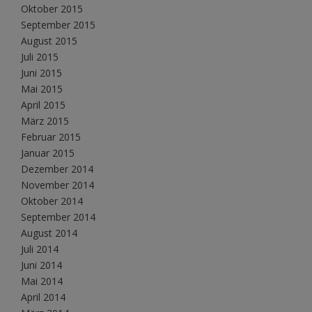
Oktober 2015
September 2015
August 2015
Juli 2015
Juni 2015
Mai 2015
April 2015
März 2015
Februar 2015
Januar 2015
Dezember 2014
November 2014
Oktober 2014
September 2014
August 2014
Juli 2014
Juni 2014
Mai 2014
April 2014