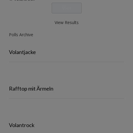
View Results
Polls Archive
Volantjacke
Rafftop mit Ärmeln
Volantrock