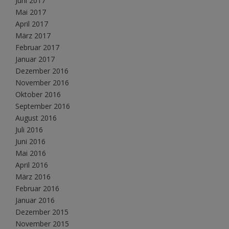
Juni 2017
Mai 2017
April 2017
März 2017
Februar 2017
Januar 2017
Dezember 2016
November 2016
Oktober 2016
September 2016
August 2016
Juli 2016
Juni 2016
Mai 2016
April 2016
März 2016
Februar 2016
Januar 2016
Dezember 2015
November 2015