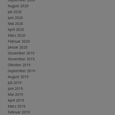
August 2020
Juli 2020
Juni 2020
Mai 2020
April 2020
März 2020
Februar 2020
Januar 2020
Dezember 2019
November 2019
Oktober 2019
September 2019
August 2019
Juli 2019
Juni 2019
Mai 2019
April 2019
März 2019
Februar 2019