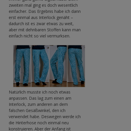
zweiten mal ging es doch wesentlich
einfacher. Das Ergebnis habe ich dann
erst einmal aus Interlock genäht –
dadurch ist es zwar etwas zu weit,
aber mit dehnbaren Stoffen kann man
einfach nicht so viel vermurksen.
Natürlich musste ich noch etwas
anpassen. Das lag zum einen am
Interlock, zum anderen an dem
falschen Gesäßwinkel, den ich
verwendet habe. Deswegen werde ich
die Hinterhose noch einmal neu
konstruieren. Aber der Anfang ist