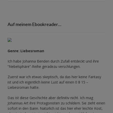
Auf meinem Ebookreader…
Genre: Liebesroman
Ich habe Johanna Benden durch Zufall entdeckt und ihre
“Nebelsphäre”-Reihe
geradezu verschlungen.
Zuerst war ich etwas skeptisch, da das hier keine Fantasy
ist und ich eigentlich keine Lust auf einen 0 8 15 –
Liebesroman hatte.
Das ist diese Geschichte aber definitiv nicht. Ich mag
Johannas Art ihre Protagonisten zu schildern. Sie zieht einen
sofort in den Bann. Natürlich ist das hier eher leichte Kost,