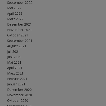
September 2022
Mai 2022
April 2022
März 2022
Dezember 2021
November 2021
Oktober 2021
September 2021
August 2021
Juli 2021
Juni 2021
Mai 2021
April 2021
März 2021
Februar 2021
Januar 2021
Dezember 2020
November 2020
Oktober 2020
September 2020