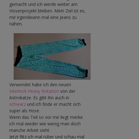
gemacht und ich werde weiter am
Hosenprojekt bleiben. Mein Ziel ist es,
mir irgendwann mal eine Jeans zu
nähen.
Verwendet habe ich den neuen
Interlock Heavy Rotation
von der
Astrokatze. Es gibt ihn auch in
schwarz
und ich finde er macht sich
super als Hose.
Wenn das Teil so vor mir liegt merke
ich mal wieder wie wenig man doch
manche Arbeit sieht.
Jetzt flitz ich mal rüber und schau mal