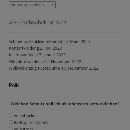
Archiv
Schnabelinas Welt
Schneeflockenkleid reloaded
27. März 2025
Konzertkleidung
2. Mai 2023
Katzenwollkleid
7. Januar 2023
Alle Jahre wieder…
22. November 2022
Wollwalkanzug Pusteblume
17. November 2022
Polls
Welchen Schnitt soll ich als nächstes verwirklichen?
Volantjacke
Rafftop mit Ärmeln
Volantrock