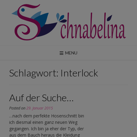
Skip
to
content
MENU
Schlagwort:
Interlock
Auf der Suche…
Posted on
29. Januar 2015
…nach dem perfekte Hosenschnitt bin
ich diesmal einen ganz neuen Weg
gegangen. Ich bin ja eher der Typ, der
aus dem Bauch heraus die Kleidung