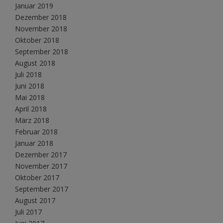
Januar 2019
Dezember 2018
November 2018
Oktober 2018
September 2018
August 2018
Juli 2018
Juni 2018
Mai 2018
April 2018
März 2018
Februar 2018
Januar 2018
Dezember 2017
November 2017
Oktober 2017
September 2017
August 2017
Juli 2017