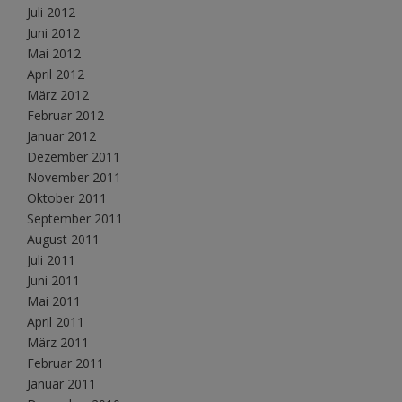
Juli 2012
Juni 2012
Mai 2012
April 2012
März 2012
Februar 2012
Januar 2012
Dezember 2011
November 2011
Oktober 2011
September 2011
August 2011
Juli 2011
Juni 2011
Mai 2011
April 2011
März 2011
Februar 2011
Januar 2011