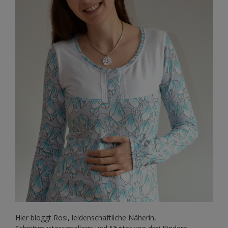
Hier bloggt Rosi, leidenschaftliche Näherin,