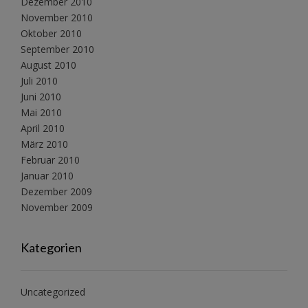
Dezember 2010
November 2010
Oktober 2010
September 2010
August 2010
Juli 2010
Juni 2010
Mai 2010
April 2010
März 2010
Februar 2010
Januar 2010
Dezember 2009
November 2009
Kategorien
Uncategorized