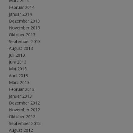
März 2014
Februar 2014
Januar 2014
Dezember 2013
November 2013
Oktober 2013
September 2013
August 2013
Juli 2013
Juni 2013
Mai 2013
April 2013
März 2013
Februar 2013
Januar 2013
Dezember 2012
November 2012
Oktober 2012
September 2012
August 2012