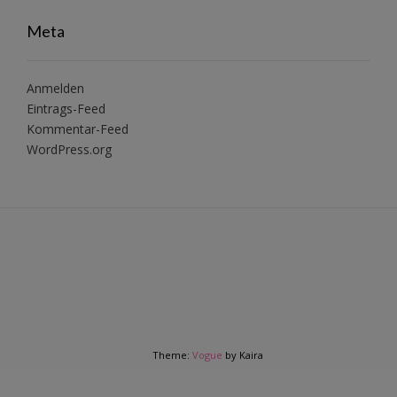
Meta
Anmelden
Eintrags-Feed
Kommentar-Feed
WordPress.org
Theme:
Vogue
by Kaira