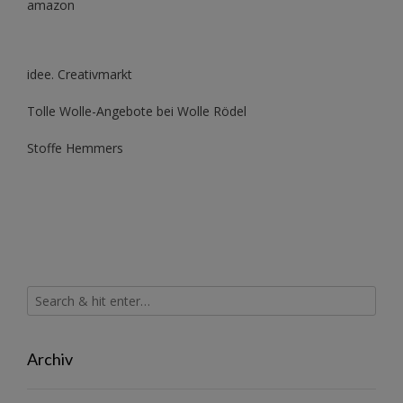
amazon
idee. Creativmarkt
Tolle Wolle-Angebote bei Wolle Rödel
Stoffe Hemmers
Archiv