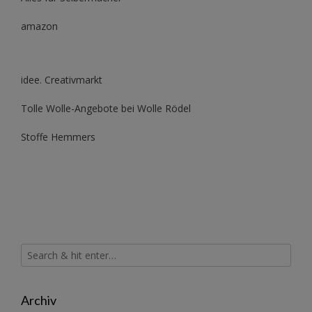
amazon
idee. Creativmarkt
Tolle Wolle-Angebote bei Wolle Rödel
Stoffe Hemmers
Archiv