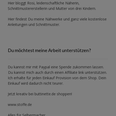
Hier bloggt Rosi, leidenschaftliche Näherin,
Schnittmustererstellerin und Mutter von drei Kindern.
Hier findest Du meine Nähwerke und ganz viele kostenlose
Anleitungen und Schnittmuster.
Du möchtest meine Arbeit unterstützen?
Du kannst mir mit
Paypal
eine Spende zukommen lassen.
Du kannst mich auch durch einen Affiliate link unterstützen.
Ich erhalte für jeden Einkauf Provision von dem Shop. Dein
Einkauf wird dadurch nicht teurer.
Jetzt kreativ bei buttinette.de shoppen!
www.stoffe.de
Alles für Selbermacher