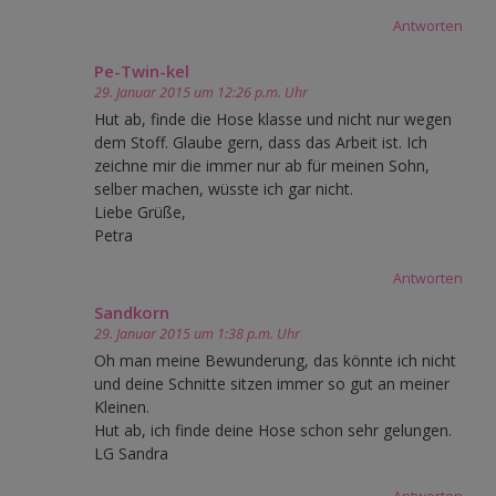
Antworten
Pe-Twin-kel
29. Januar 2015 um 12:26 p.m. Uhr
Hut ab, finde die Hose klasse und nicht nur wegen
dem Stoff. Glaube gern, dass das Arbeit ist. Ich
zeichne mir die immer nur ab für meinen Sohn,
selber machen, wüsste ich gar nicht.
Liebe Grüße,
Petra
Antworten
Sandkorn
29. Januar 2015 um 1:38 p.m. Uhr
Oh man meine Bewunderung, das könnte ich nicht
und deine Schnitte sitzen immer so gut an meiner
Kleinen.
Hut ab, ich finde deine Hose schon sehr gelungen.
LG Sandra