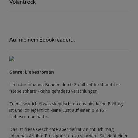
Volantrock
Auf meinem Ebookreader…
Genre: Liebesroman
Ich habe Johanna Benden durch Zufall entdeckt und ihre
“Nebelsphäre”-Reihe
geradezu verschlungen.
Zuerst war ich etwas skeptisch, da das hier keine Fantasy
ist und ich eigentlich keine Lust auf einen 0 8 15 –
Liebesroman hatte.
Das ist diese Geschichte aber definitiv nicht. Ich mag
Johannas Art ihre Protagonisten zu schildern. Sie zieht einen