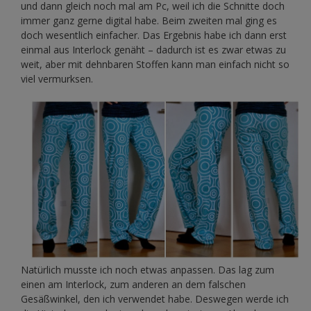
und dann gleich noch mal am Pc, weil ich die Schnitte doch
immer ganz gerne digital habe. Beim zweiten mal ging es
doch wesentlich einfacher. Das Ergebnis habe ich dann erst
einmal aus Interlock genäht – dadurch ist es zwar etwas zu
weit, aber mit dehnbaren Stoffen kann man einfach nicht so
viel vermurksen.
Natürlich musste ich noch etwas anpassen. Das lag zum
einen am Interlock, zum anderen an dem falschen
Gesäßwinkel, den ich verwendet habe. Deswegen werde ich