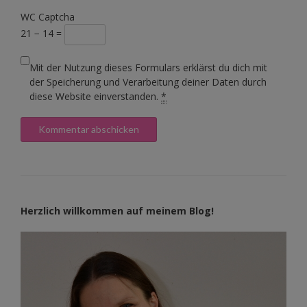
WC Captcha
21 − 14 =
Mit der Nutzung dieses Formulars erklärst du dich mit
der Speicherung und Verarbeitung deiner Daten durch
diese Website einverstanden.
*
Herzlich willkommen auf meinem Blog!