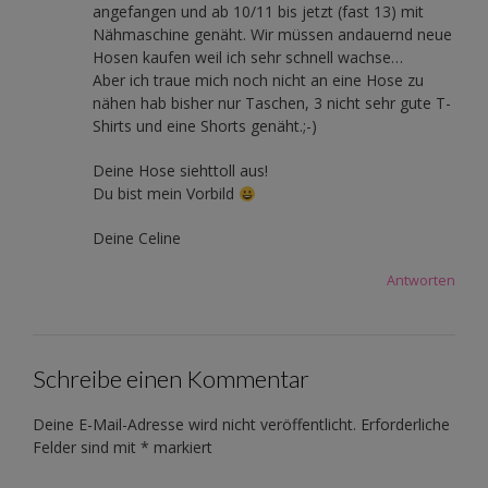
angefangen und ab 10/11 bis jetzt (fast 13) mit
Nähmaschine genäht. Wir müssen andauernd neue
Hosen kaufen weil ich sehr schnell wachse…
Aber ich traue mich noch nicht an eine Hose zu
nähen hab bisher nur Taschen, 3 nicht sehr gute T-
Shirts und eine Shorts genäht.;-)
Deine Hose siehttoll aus!
Du bist mein Vorbild
Deine Celine
Antworten
Schreibe einen Kommentar
Deine E-Mail-Adresse wird nicht veröffentlicht.
Erforderliche
Felder sind mit
*
markiert