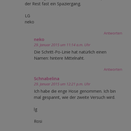
der Rest fast ein Spaziergang.
LG
neko
Antworten
neko
29. Januar 2015 um 11:14 a.m. Uhr
Die Schritt-Po-Linie hat natürlich einen
Namen: hintere Mittelnaht.
Antworten
Schnabelina
29. Januar 2015 um 12:21 p.m. Uhr
Ich habe die enge Hose genommen. Ich bin
mal gespannt, wie der zweite Versuch wird.
lg
Rosi