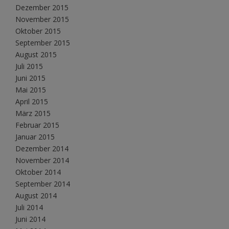
Dezember 2015
November 2015
Oktober 2015
September 2015
August 2015
Juli 2015
Juni 2015
Mai 2015
April 2015
März 2015
Februar 2015
Januar 2015
Dezember 2014
November 2014
Oktober 2014
September 2014
August 2014
Juli 2014
Juni 2014