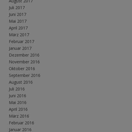
August 2017
Juli 2017
Juni 2017
Mai 2017
April 2017
März 2017
Februar 2017
Januar 2017
Dezember 2016
November 2016
Oktober 2016
September 2016
August 2016
Juli 2016
Juni 2016
Mai 2016
April 2016
März 2016
Februar 2016
Januar 2016