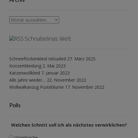
Archiv
Schnabelinas Welt
Schneeflockenkleid reloaded
27. März 2025
Konzertkleidung
2. Mai 2023
Katzenwollkleid
7. Januar 2023
Alle Jahre wieder…
22. November 2022
Wollwalkanzug Pusteblume
17. November 2022
Polls
Welchen Schnitt soll ich als nächstes verwirklichen?
Volantjacke