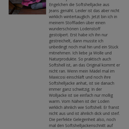
Engelchen die Softshelljacke aus
Jeans genäht. Leider ist das aber nicht
wirklich wintertauglich. Jetzt bin ich in
meinem Stoffladen über einen
wunderschönen Lodenstoff
gestolpert. Erst habe ich ihn nur
gestreichelt, dann musste ich
unbedingt noch mal hin und ein Stück
mitnehmen. Ich liebe ja Wolle und
Naturprodukte. So praktisch auch
Softshell ist, an das Original kommt er
nicht ran. Wenn mein Mädel mal im
Maxicosi einschläft und noch ihre
Softshelljacke anhat, ist sie danach
immer ganz schwitzig. In der
Wolljacke ist sie einfach nur mollig
warm. Vom Nähen ist der Loden
wirklich ähnlich wie Softshell. Er franst
nicht aus und ist ähnlich dick und steif.
Die perfekte Gelegenheit also, noch
mal den Softshelljackenschnitt auf