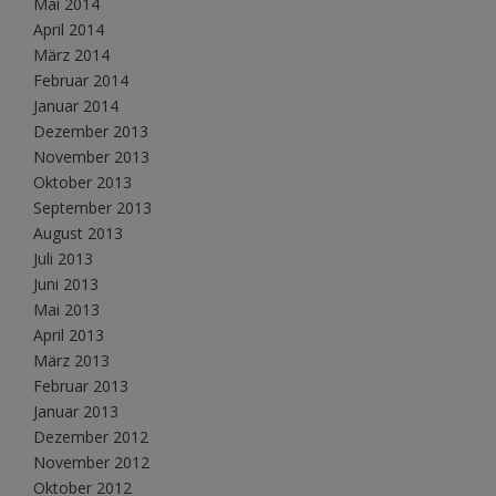
Mai 2014
April 2014
März 2014
Februar 2014
Januar 2014
Dezember 2013
November 2013
Oktober 2013
September 2013
August 2013
Juli 2013
Juni 2013
Mai 2013
April 2013
März 2013
Februar 2013
Januar 2013
Dezember 2012
November 2012
Oktober 2012