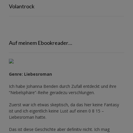
Volantrock
Auf meinem Ebookreader…
Genre: Liebesroman
Ich habe Johanna Benden durch Zufall entdeckt und ihre
“Nebelsphäre”-Reihe
geradezu verschlungen.
Zuerst war ich etwas skeptisch, da das hier keine Fantasy
ist und ich eigentlich keine Lust auf einen 0 8 15 –
Liebesroman hatte.
Das ist diese Geschichte aber definitiv nicht. Ich mag