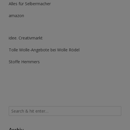
Alles für Selbermacher
amazon
idee. Creativmarkt
Tolle Wolle-Angebote bei Wolle Rödel
Stoffe Hemmers
Archiv