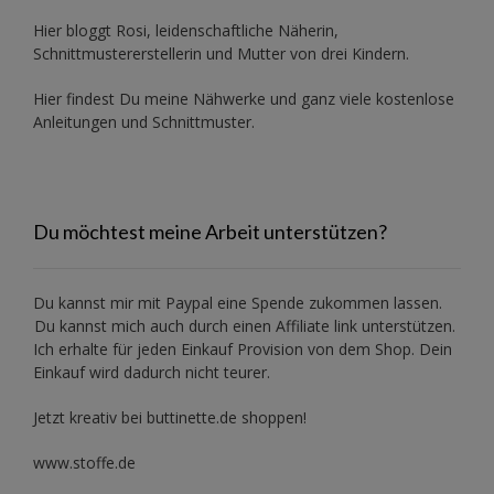
Hier bloggt Rosi, leidenschaftliche Näherin,
Schnittmustererstellerin und Mutter von drei Kindern.
Hier findest Du meine Nähwerke und ganz viele kostenlose
Anleitungen und Schnittmuster.
Du möchtest meine Arbeit unterstützen?
Du kannst mir mit
Paypal
eine Spende zukommen lassen.
Du kannst mich auch durch einen Affiliate link unterstützen.
Ich erhalte für jeden Einkauf Provision von dem Shop. Dein
Einkauf wird dadurch nicht teurer.
Jetzt kreativ bei buttinette.de shoppen!
www.stoffe.de