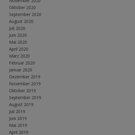
November 2020
Oktober 2020
September 2020
August 2020
Juli 2020
Juni 2020
Mai 2020
April 2020
März 2020
Februar 2020
Januar 2020
Dezember 2019
November 2019
Oktober 2019
September 2019
August 2019
Juli 2019
Juni 2019
Mai 2019
April 2019