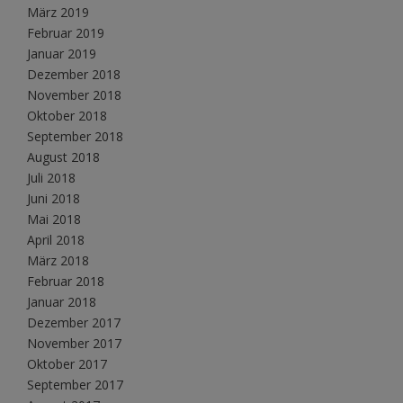
März 2019
Februar 2019
Januar 2019
Dezember 2018
November 2018
Oktober 2018
September 2018
August 2018
Juli 2018
Juni 2018
Mai 2018
April 2018
März 2018
Februar 2018
Januar 2018
Dezember 2017
November 2017
Oktober 2017
September 2017