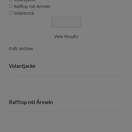
Rafftop mit Ärmeln
Volantrock
View Results
Polls Archive
Volantjacke
Rafftop mit Ärmeln