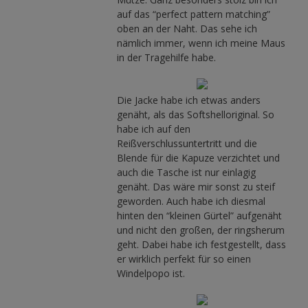
auf das “perfect pattern matching”
oben an der Naht. Das sehe ich
nämlich immer, wenn ich meine Maus
in der Tragehilfe habe.
Die Jacke habe ich etwas anders
genäht, als das Softshelloriginal. So
habe ich auf den
Reißverschlussuntertritt und die
Blende für die Kapuze verzichtet und
auch die Tasche ist nur einlagig
genäht. Das wäre mir sonst zu steif
geworden. Auch habe ich diesmal
hinten den “kleinen Gürtel” aufgenäht
und nicht den großen, der ringsherum
geht. Dabei habe ich festgestellt, dass
er wirklich perfekt für so einen
Windelpopo ist.