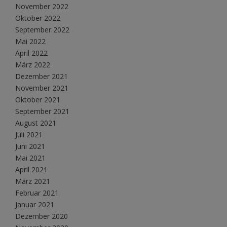
November 2022
Oktober 2022
September 2022
Mai 2022
April 2022
März 2022
Dezember 2021
November 2021
Oktober 2021
September 2021
August 2021
Juli 2021
Juni 2021
Mai 2021
April 2021
März 2021
Februar 2021
Januar 2021
Dezember 2020