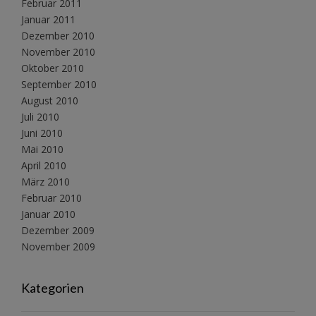
Februar 2011
Januar 2011
Dezember 2010
November 2010
Oktober 2010
September 2010
August 2010
Juli 2010
Juni 2010
Mai 2010
April 2010
März 2010
Februar 2010
Januar 2010
Dezember 2009
November 2009
Kategorien