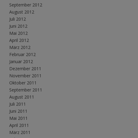
September 2012
August 2012
Juli 2012
Juni 2012
Mai 2012
April 2012
März 2012
Februar 2012
Januar 2012
Dezember 2011
November 2011
Oktober 2011
September 2011
August 2011
Juli 2011
Juni 2011
Mai 2011
April 2011
März 2011