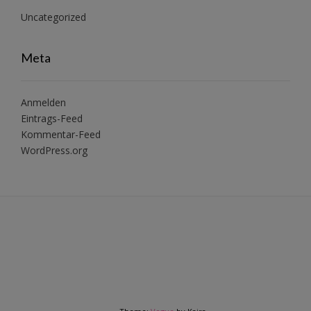
Uncategorized
Meta
Anmelden
Eintrags-Feed
Kommentar-Feed
WordPress.org