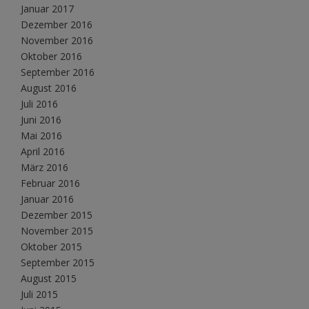
Januar 2017
Dezember 2016
November 2016
Oktober 2016
September 2016
August 2016
Juli 2016
Juni 2016
Mai 2016
April 2016
März 2016
Februar 2016
Januar 2016
Dezember 2015
November 2015
Oktober 2015
September 2015
August 2015
Juli 2015