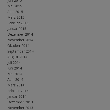
Juni 2015
Mai 2015
April 2015
März 2015
Februar 2015
Januar 2015
Dezember 2014
November 2014
Oktober 2014
September 2014
August 2014
Juli 2014
Juni 2014
Mai 2014
April 2014
März 2014
Februar 2014
Januar 2014
Dezember 2013
November 2013