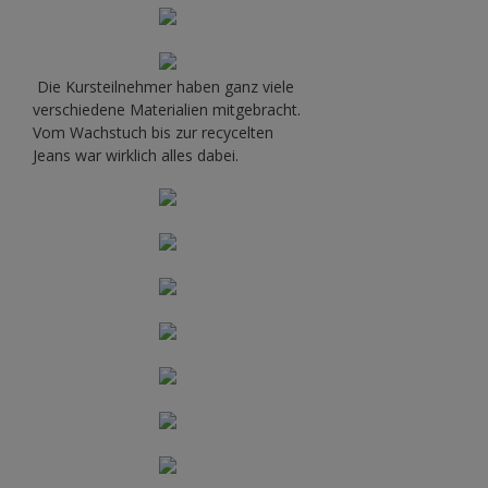
Die Kursteilnehmer haben ganz viele
verschiedene Materialien mitgebracht.
Vom Wachstuch bis zur recycelten
Jeans war wirklich alles dabei.