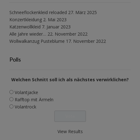
Schneeflockenkleid reloaded
27. März 2025
Konzertkleidung
2. Mai 2023
Katzenwollkleid
7. Januar 2023
Alle Jahre wieder…
22. November 2022
Wollwalkanzug Pusteblume
17. November 2022
Polls
Welchen Schnitt soll ich als nächstes verwirklichen?
Volantjacke
Rafftop mit Ärmeln
Volantrock
View Results