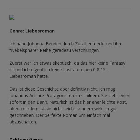
Genre: Liebesroman
Ich habe Johanna Benden durch Zufall entdeckt und ihre
“Nebelsphäre”-Reihe
geradezu verschlungen.
Zuerst war ich etwas skeptisch, da das hier keine Fantasy
ist und ich eigentlich keine Lust auf einen 0 8 15 –
Liebesroman hatte.
Das ist diese Geschichte aber definitiv nicht. Ich mag
Johannas Art ihre Protagonisten zu schildern. Sie zieht einen
sofort in den Bann. Natürlich ist das hier eher leichte Kost,
aber trotzdem ist sie nicht seicht sondern wirklich gut
geschrieben. Der perfekte Roman um einfach mal
abzuschalten.
Schlagwörter