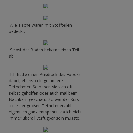
Alle Tische waren mit Stoffteilen
bedeckt.
Selbst der Boden bekam seinen Teil
ab.
Ich hatte einen Ausdruck des Ebooks
dabei, ebenso einige andere
Teilnehmer. So haben sie sich oft
selbst geholfen oder auch mal beim
Nachbarn geschaut. So war der Kurs
trotz der großen Teilnehmerzahl
eigentlich ganz entspannt, da ich nicht
immer überall verfügbar sein musste.