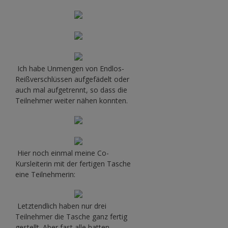
Ich habe Unmengen von Endlos-
Reißverschlüssen aufgefädelt oder
auch mal aufgetrennt, so dass die
Teilnehmer weiter nähen konnten.
Hier noch einmal meine Co-
Kursleiterin mit der fertigen Tasche
eine Teilnehmerin:
Letztendlich haben nur drei
Teilnehmer die Tasche ganz fertig
gestellt. Aber fast alle hatten