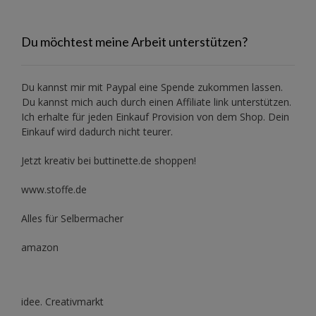
Du möchtest meine Arbeit unterstützen?
Du kannst mir mit
Paypal
eine Spende zukommen lassen.
Du kannst mich auch durch einen Affiliate link unterstützen.
Ich erhalte für jeden Einkauf Provision von dem Shop. Dein
Einkauf wird dadurch nicht teurer.
Jetzt kreativ bei buttinette.de shoppen!
www.stoffe.de
Alles für Selbermacher
amazon
idee. Creativmarkt