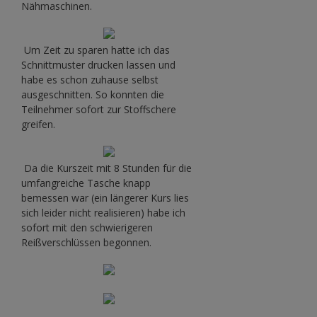
Nähmaschinen.
Um Zeit zu sparen hatte ich das
Schnittmuster drucken lassen und
habe es schon zuhause selbst
ausgeschnitten. So konnten die
Teilnehmer sofort zur Stoffschere
greifen.
Da die Kurszeit mit 8 Stunden für die
umfangreiche Tasche knapp
bemessen war (ein längerer Kurs lies
sich leider nicht realisieren) habe ich
sofort mit den schwierigeren
Reißverschlüssen begonnen.