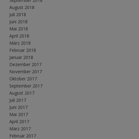
September 2018
August 2018
Juli 2018
Juni 2018
Mai 2018
April 2018
März 2018
Februar 2018
Januar 2018
Dezember 2017
November 2017
Oktober 2017
September 2017
August 2017
Juli 2017
Juni 2017
Mai 2017
April 2017
März 2017
Februar 2017