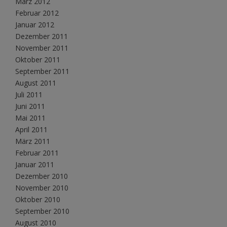
März 2012
Februar 2012
Januar 2012
Dezember 2011
November 2011
Oktober 2011
September 2011
August 2011
Juli 2011
Juni 2011
Mai 2011
April 2011
März 2011
Februar 2011
Januar 2011
Dezember 2010
November 2010
Oktober 2010
September 2010
August 2010