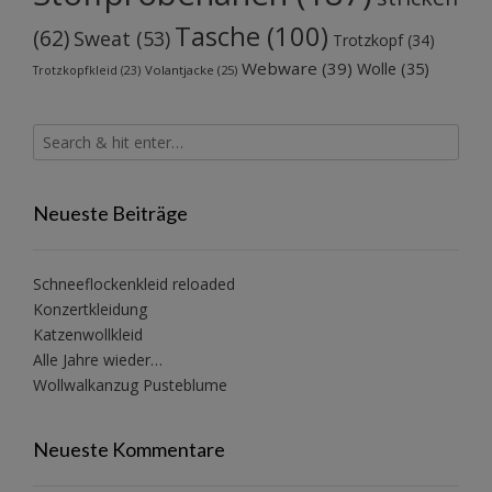
Tasche
(100)
(62)
Sweat
(53)
Trotzkopf
(34)
Webware
(39)
Wolle
(35)
Volantjacke
(25)
Trotzkopfkleid
(23)
Neueste Beiträge
Schneeflockenkleid reloaded
Konzertkleidung
Katzenwollkleid
Alle Jahre wieder…
Wollwalkanzug Pusteblume
Neueste Kommentare