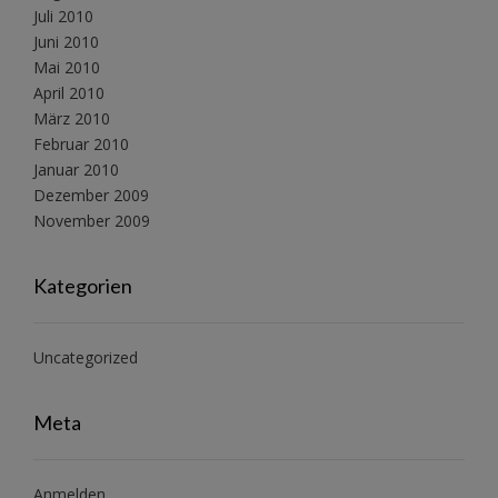
Juli 2010
Juni 2010
Mai 2010
April 2010
März 2010
Februar 2010
Januar 2010
Dezember 2009
November 2009
Kategorien
Uncategorized
Meta
Anmelden