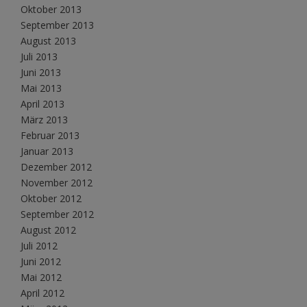
Oktober 2013
September 2013
August 2013
Juli 2013
Juni 2013
Mai 2013
April 2013
März 2013
Februar 2013
Januar 2013
Dezember 2012
November 2012
Oktober 2012
September 2012
August 2012
Juli 2012
Juni 2012
Mai 2012
April 2012