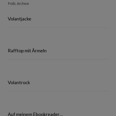
Polls Archive
Volantjacke
Rafftop mit Ärmeln
Volantrock
Auf meinem Ebookreader…