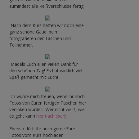
zumindest alle Reißverschlüsse fertig.
Nach dem Kurs hatten wir noch eine
ganz schöne Gaudi beim
fotografieren der Taschen und
Teilnehmer.
Mädels Euch allen vielen Dank für
den schönen Tag! Es hat wirklich viel
Spaß gemacht mit Euch!
Ich würde mich freuen, wenn ihr noch
Fotos von Euren fertigen Taschen hier
verlinken würdet. (Wer nicht weiß, wie
es geht kann
hier nachlesen
).
Ebenso dürft ihr auch gerne Eure
Fotos vom Kurs hochladen.