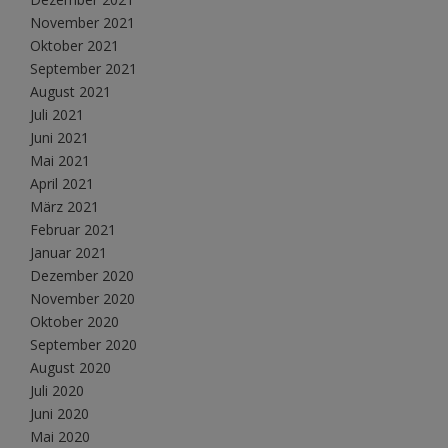
November 2021
Oktober 2021
September 2021
August 2021
Juli 2021
Juni 2021
Mai 2021
April 2021
März 2021
Februar 2021
Januar 2021
Dezember 2020
November 2020
Oktober 2020
September 2020
August 2020
Juli 2020
Juni 2020
Mai 2020