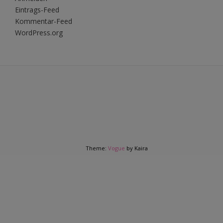
Eintrags-Feed
Kommentar-Feed
WordPress.org
Theme:
Vogue
by Kaira