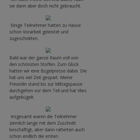
sie dann aber doch nicht gebraucht.
Einige Teilnehmer hatten zu Hause
schon Vorarbeit geleistet und
zugeschnitten.
Bald war der ganze Raum voll von
den schönsten Stoffen. Zum Glück
hatten wir eine Bügelpresse dabei. Die
hat uns viel Zeit gespart. Meine
Freundin stand bis zur Mittagspause
durchgehen vor dem Teil und hat Vlies
aufgebügelt.
Insgesamt waren die Teilnehmer
ziemlich lange mit dem Zuschnitt
beschäftigt, aber dann ratterten auch
schon endlich die ersten