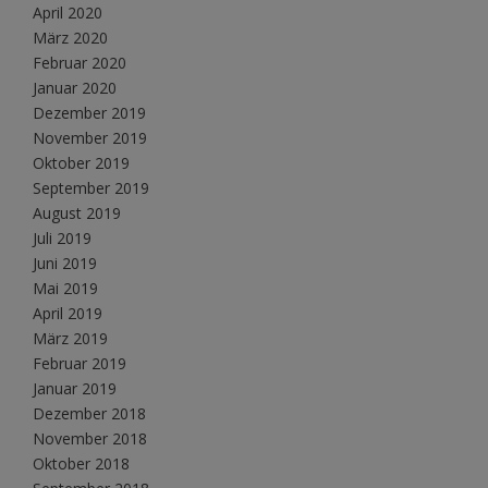
April 2020
März 2020
Februar 2020
Januar 2020
Dezember 2019
November 2019
Oktober 2019
September 2019
August 2019
Juli 2019
Juni 2019
Mai 2019
April 2019
März 2019
Februar 2019
Januar 2019
Dezember 2018
November 2018
Oktober 2018