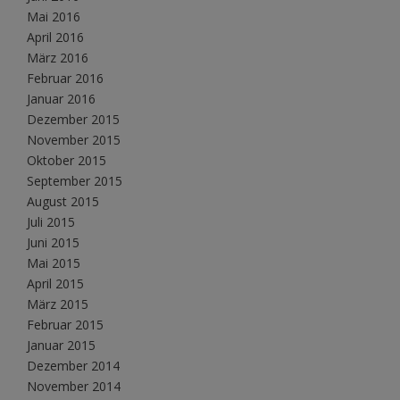
Mai 2016
April 2016
März 2016
Februar 2016
Januar 2016
Dezember 2015
November 2015
Oktober 2015
September 2015
August 2015
Juli 2015
Juni 2015
Mai 2015
April 2015
März 2015
Februar 2015
Januar 2015
Dezember 2014
November 2014