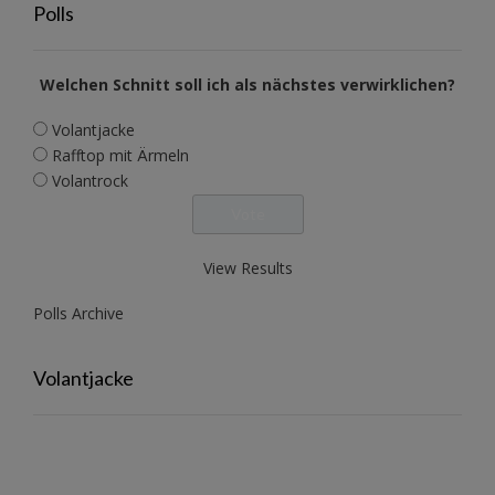
Polls
Welchen Schnitt soll ich als nächstes verwirklichen?
Volantjacke
Rafftop mit Ärmeln
Volantrock
View Results
Polls Archive
Volantjacke