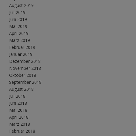
August 2019
Juli 2019
Juni 2019
Mai 2019
April 2019
März 2019
Februar 2019
Januar 2019
Dezember 2018
November 2018
Oktober 2018
September 2018
August 2018
Juli 2018
Juni 2018
Mai 2018
April 2018
März 2018
Februar 2018