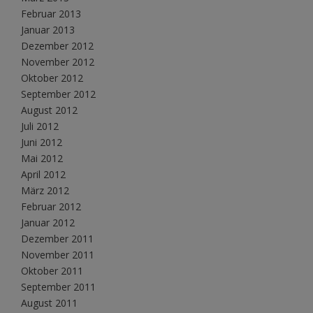
Februar 2013
Januar 2013
Dezember 2012
November 2012
Oktober 2012
September 2012
August 2012
Juli 2012
Juni 2012
Mai 2012
April 2012
März 2012
Februar 2012
Januar 2012
Dezember 2011
November 2011
Oktober 2011
September 2011
August 2011