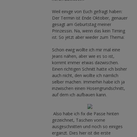
Weil einige von Euch gefragt haben:
Der Termin ist Ende Oktober, genauer
gesagt am Geburtstag meiner
Prinzessin. Na, wenn das kein Timing
ist. So jetzt aber wieder zum Thema:
Schon ewig wollte ich mir mal eine
Jeans nähen, aber wie es so ist,
kommt immer etwas dazwischen.
Einen richtigen Schnitt hatte ich bisher
auch nicht, den wollte ich nämlich
selber machen. Immerhin habe ich ja
inzwischen einen Hosengrundschnitt,
auf dem ich aufbauen kann.
Also habe ich fix die Passe hinten
gezeichnet, Taschen vorne
ausgeschnitten und noch so einiges
ergänzt. Dies hier ist die erste