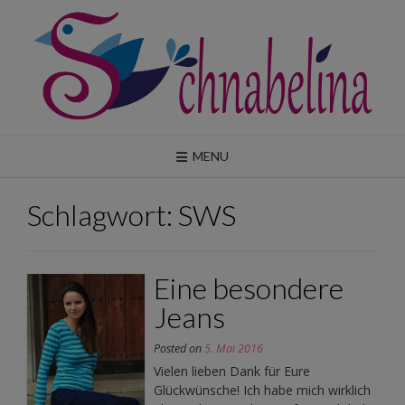
Skip
to
content
MENU
Schlagwort:
SWS
Eine besondere
Jeans
Posted on
5. Mai 2016
Vielen lieben Dank für Eure
Glückwünsche! Ich habe mich wirklich