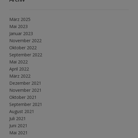
März 2025
Mai 2023
Januar 2023
November 2022
Oktober 2022
September 2022
Mai 2022
April 2022
März 2022
Dezember 2021
November 2021
Oktober 2021
September 2021
August 2021
Juli 2021
Juni 2021
Mai 2021