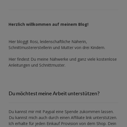
Herzlich willkommen auf meinem Blog!
Hier bloggt Rosi, leidenschaftliche Näherin,
Schnittmustererstellerin und Mutter von drei Kindern.
Hier findest Du meine Nähwerke und ganz viele kostenlose
Anleitungen und Schnittmuster.
Du möchtest meine Arbeit unterstützen?
Du kannst mir mit
Paypal
eine Spende zukommen lassen.
Du kannst mich auch durch einen Affiliate link unterstützen.
Ich erhalte für jeden Einkauf Provision von dem Shop. Dein