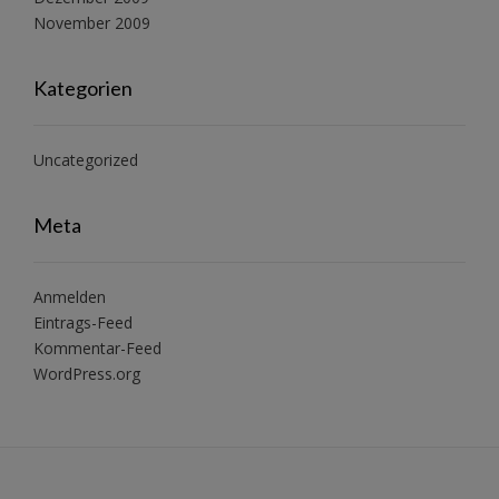
November 2009
Kategorien
Uncategorized
Meta
Anmelden
Eintrags-Feed
Kommentar-Feed
WordPress.org