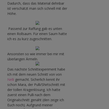
Dadurch, dass das Material dehnbar
ist verschätzt man sich schnell mit der
Höhe.
Passend zur Raffung gab es unten
einen Rollsaum. Für einen Saum hatte
ich es zu kurz zugeschnitten.
Ansonsten so wie immer bei mir mit
überlangen Ärmeln.
Das nächste Schnittexperiment habe
ich mit dem neuen Schnitt von von
Nelli
gemacht. Sicherlich kennt ihr
schon Mara, der Pulli/Shirtschnitt mit
der tollen Kragenlösung. Ich hatte
zuerst einen Pulli nach dem
Originalschnitt genäht (den zeige ich
Euch noch). Aufgrund meiner