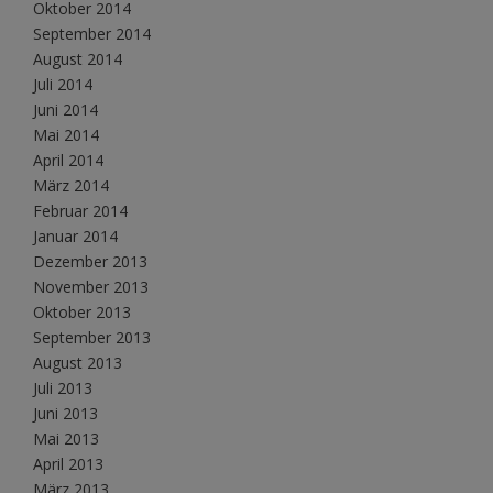
Oktober 2014
September 2014
August 2014
Juli 2014
Juni 2014
Mai 2014
April 2014
März 2014
Februar 2014
Januar 2014
Dezember 2013
November 2013
Oktober 2013
September 2013
August 2013
Juli 2013
Juni 2013
Mai 2013
April 2013
März 2013