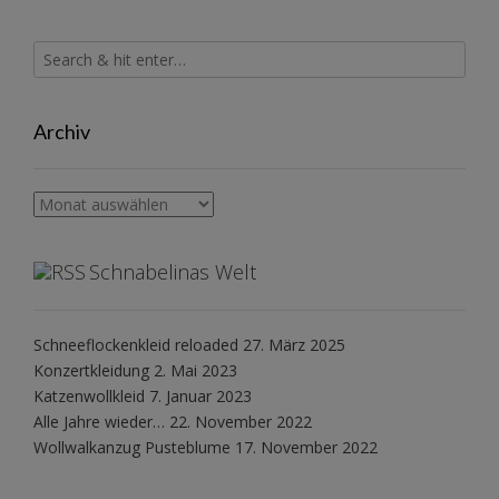
Archiv
Archiv
Schnabelinas Welt
Schneeflockenkleid reloaded
27. März 2025
Konzertkleidung
2. Mai 2023
Katzenwollkleid
7. Januar 2023
Alle Jahre wieder…
22. November 2022
Wollwalkanzug Pusteblume
17. November 2022