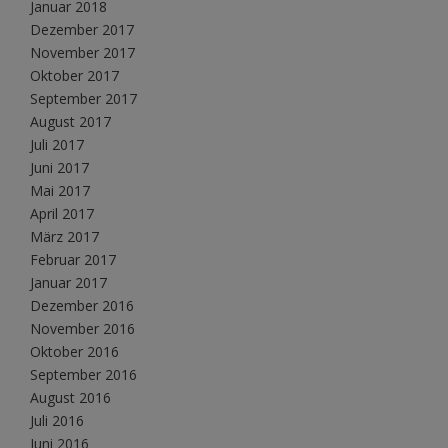
Januar 2018
Dezember 2017
November 2017
Oktober 2017
September 2017
August 2017
Juli 2017
Juni 2017
Mai 2017
April 2017
März 2017
Februar 2017
Januar 2017
Dezember 2016
November 2016
Oktober 2016
September 2016
August 2016
Juli 2016
Juni 2016