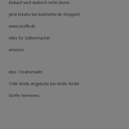
Einkauf wird dadurch nicht teurer.
Jetzt kreativ bei buttinette.de shoppen!
www.stoffe.de
Alles für Selbermacher
amazon
idee. Creativmarkt
Tolle Wolle-Angebote bei Wolle Rödel
Stoffe Hemmers