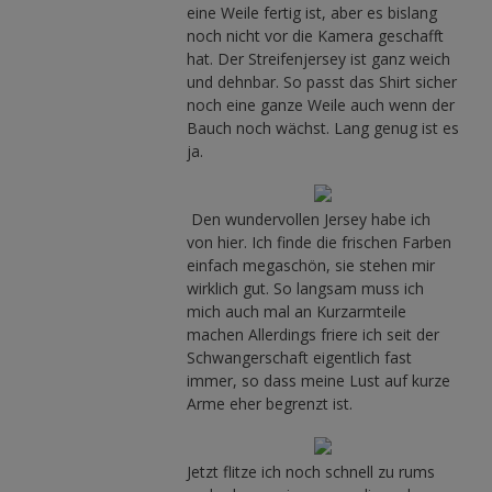
eine Weile fertig ist, aber es bislang
noch nicht vor die Kamera geschafft
hat. Der Streifenjersey ist ganz weich
und dehnbar. So passt das Shirt sicher
noch eine ganze Weile auch wenn der
Bauch noch wächst. Lang genug ist es
ja.
Den wundervollen Jersey habe ich
von hier. Ich finde die frischen Farben
einfach megaschön, sie stehen mir
wirklich gut. So langsam muss ich
mich auch mal an Kurzarmteile
machen Allerdings friere ich seit der
Schwangerschaft eigentlich fast
immer, so dass meine Lust auf kurze
Arme eher begrenzt ist.
Jetzt flitze ich noch schnell zu rums