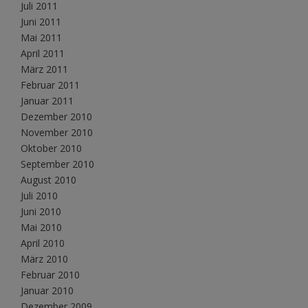
Juli 2011
Juni 2011
Mai 2011
April 2011
März 2011
Februar 2011
Januar 2011
Dezember 2010
November 2010
Oktober 2010
September 2010
August 2010
Juli 2010
Juni 2010
Mai 2010
April 2010
März 2010
Februar 2010
Januar 2010
Dezember 2009