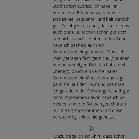
Stoff sofort ausriss. Ich habe ihn
durch feste Bündchenware ersetzt.
Das ist viel bequemer und hält wirklich
gut. Wichtig ist es aber, dass die Jeans
auch ohne Bündchen schon gut sitzt
und nicht rutscht. Hinten in den Bund
habe ich deshalb auch ein
Gummiband eingearbeitet. Das sieht
man getragen fast gar nicht, gibt aber
den notwendigen Halt. Ich hatte erst
überlegt, ob ich ein verstellbares
Gummiband einnähe, aber das liegt
dann frei auf der Haut und das mag
ich gerade in der Schwangerschaft gar
nicht. Abgesehen davon habe ich bei
meinen anderen Schwangerschaften
nur 8-9 kg zugenommen und diese
Verstellmöglichkeit nie genutzt.
Dazu trage ich ein Shirt, dass schon