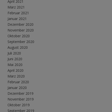
April 2021
März 2021
Februar 2021
Januar 2021
Dezember 2020
November 2020
Oktober 2020
September 2020
August 2020
Juli 2020
Juni 2020
Mai 2020
April 2020
März 2020
Februar 2020
Januar 2020
Dezember 2019
November 2019
Oktober 2019
September 2019