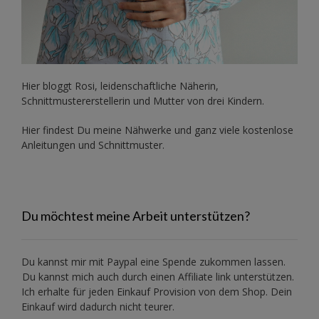
Hier bloggt Rosi, leidenschaftliche Näherin,
Schnittmustererstellerin und Mutter von drei Kindern.
Hier findest Du meine Nähwerke und ganz viele kostenlose
Anleitungen und Schnittmuster.
Du möchtest meine Arbeit unterstützen?
Du kannst mir mit
Paypal
eine Spende zukommen lassen.
Du kannst mich auch durch einen Affiliate link unterstützen.
Ich erhalte für jeden Einkauf Provision von dem Shop. Dein
Einkauf wird dadurch nicht teurer.