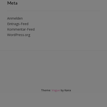
Meta
Anmelden
Eintrags-Feed
Kommentar-Feed
WordPress.org
Theme:
Vogue
by Kaira