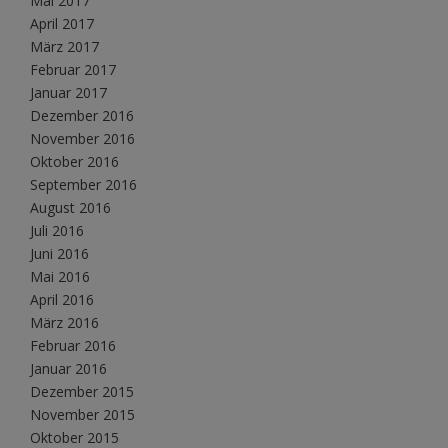
Mai 2017
April 2017
März 2017
Februar 2017
Januar 2017
Dezember 2016
November 2016
Oktober 2016
September 2016
August 2016
Juli 2016
Juni 2016
Mai 2016
April 2016
März 2016
Februar 2016
Januar 2016
Dezember 2015
November 2015
Oktober 2015