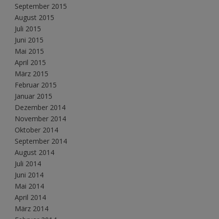
September 2015
August 2015
Juli 2015
Juni 2015
Mai 2015
April 2015
März 2015
Februar 2015
Januar 2015
Dezember 2014
November 2014
Oktober 2014
September 2014
August 2014
Juli 2014
Juni 2014
Mai 2014
April 2014
März 2014