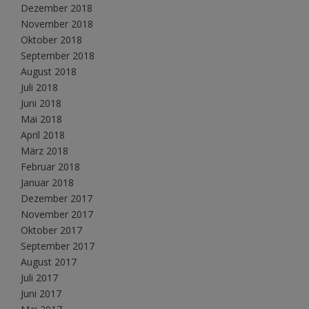
Dezember 2018
November 2018
Oktober 2018
September 2018
August 2018
Juli 2018
Juni 2018
Mai 2018
April 2018
März 2018
Februar 2018
Januar 2018
Dezember 2017
November 2017
Oktober 2017
September 2017
August 2017
Juli 2017
Juni 2017