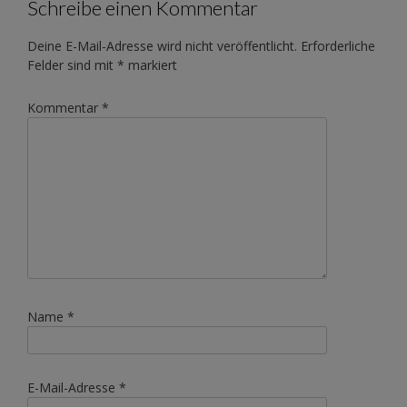
Schreibe einen Kommentar
Deine E-Mail-Adresse wird nicht veröffentlicht.
Erforderliche
Felder sind mit
*
markiert
Kommentar
*
Name
*
E-Mail-Adresse
*