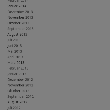
Februar 2014
Januar 2014
Dezember 2013
November 2013
Oktober 2013
September 2013
August 2013
Juli 2013
Juni 2013
Mai 2013
April 2013
März 2013
Februar 2013
Januar 2013
Dezember 2012
November 2012
Oktober 2012
September 2012
August 2012
Juli 2012