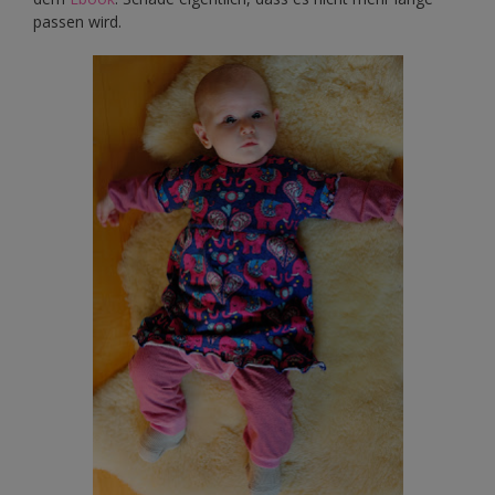
passen wird.