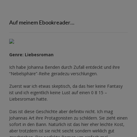
Auf meinem Ebookreader…
Genre: Liebesroman
Ich habe Johanna Benden durch Zufall entdeckt und ihre
“Nebelsphäre”-Reihe
geradezu verschlungen.
Zuerst war ich etwas skeptisch, da das hier keine Fantasy
ist und ich eigentlich keine Lust auf einen 0 8 15 –
Liebesroman hatte.
Das ist diese Geschichte aber definitiv nicht. Ich mag
Johannas Art ihre Protagonisten zu schildern. Sie zieht einen
sofort in den Bann. Natürlich ist das hier eher leichte Kost,
aber trotzdem ist sie nicht seicht sondern wirklich gut