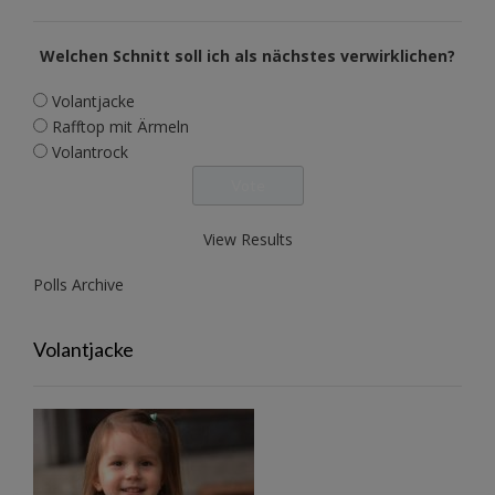
Welchen Schnitt soll ich als nächstes verwirklichen?
Volantjacke
Rafftop mit Ärmeln
Volantrock
View Results
Polls Archive
Volantjacke