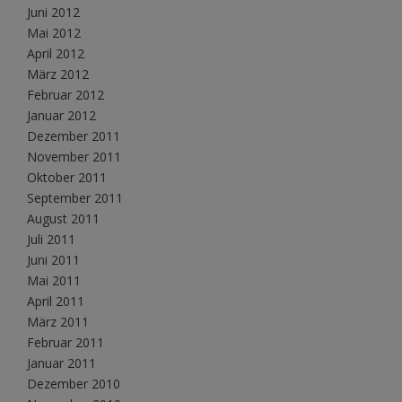
Juni 2012
Mai 2012
April 2012
März 2012
Februar 2012
Januar 2012
Dezember 2011
November 2011
Oktober 2011
September 2011
August 2011
Juli 2011
Juni 2011
Mai 2011
April 2011
März 2011
Februar 2011
Januar 2011
Dezember 2010