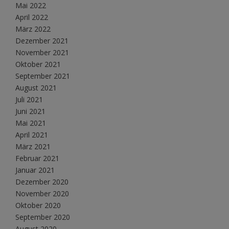
Mai 2022
April 2022
März 2022
Dezember 2021
November 2021
Oktober 2021
September 2021
August 2021
Juli 2021
Juni 2021
Mai 2021
April 2021
März 2021
Februar 2021
Januar 2021
Dezember 2020
November 2020
Oktober 2020
September 2020
August 2020