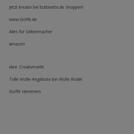
Jetzt kreativ bei buttinette.de shoppen!
www.stoffe.de
Alles für Selbermacher
amazon
idee. Creativmarkt
Tolle Wolle-Angebote bei Wolle Rödel
Stoffe Hemmers