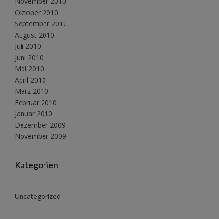
November 2010
Oktober 2010
September 2010
August 2010
Juli 2010
Juni 2010
Mai 2010
April 2010
März 2010
Februar 2010
Januar 2010
Dezember 2009
November 2009
Kategorien
Uncategorized