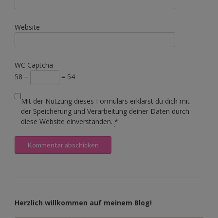
Website
WC Captcha
58 −
= 54
Mit der Nutzung dieses Formulars erklärst du dich mit
der Speicherung und Verarbeitung deiner Daten durch
diese Website einverstanden.
*
Herzlich willkommen auf meinem Blog!