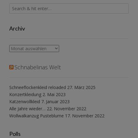
Archiv
Archiv
Schnabelinas Welt
Schneeflockenkleid reloaded
27. März 2025
Konzertkleidung
2. Mai 2023
Katzenwollkleid
7. Januar 2023
Alle Jahre wieder…
22. November 2022
Wollwalkanzug Pusteblume
17. November 2022
Polls