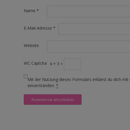
Name
*
E-Mail-Adresse
*
Website
WC Captcha
4 + 3 =
Mit der Nutzung dieses Formulars erklärst du dich mit
einverstanden.
*