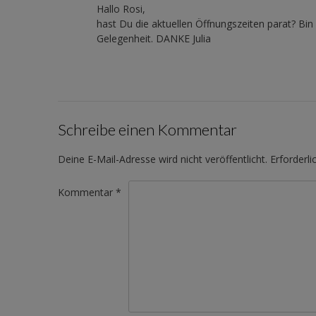
Hallo Rosi,
hast Du die aktuellen Öffnungszeiten parat? Bin
Gelegenheit. DANKE Julia
Schreibe einen Kommentar
Deine E-Mail-Adresse wird nicht veröffentlicht.
Erforderli
Kommentar
*