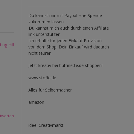
Du kannst mir mit
Paypal
eine Spende
zukommen lassen.
Du kannst mich auch durch einen Affiliate
link unterstützen.
Ich erhalte für jeden Einkauf Provision
ng Hill
von dem Shop. Dein Einkauf wird dadurch
nicht teurer.
Jetzt kreativ bei buttinette.de shoppen!
www.stoffe.de
Alles für Selbermacher
amazon
tworten
idee. Creativmarkt