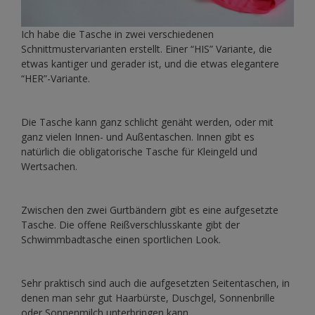
Ich habe die Tasche in zwei verschiedenen
Schnittmustervarianten erstellt. Einer “HIS” Variante, die
etwas kantiger und gerader ist, und die etwas elegantere
“HER”-Variante.
Die Tasche kann ganz schlicht genäht werden, oder mit
ganz vielen Innen- und Außentaschen. Innen gibt es
natürlich die obligatorische Tasche für Kleingeld und
Wertsachen.
Zwischen den zwei Gurtbändern gibt es eine aufgesetzte
Tasche. Die offene Reißverschlusskante gibt der
Schwimmbadtasche einen sportlichen Look.
Sehr praktisch sind auch die aufgesetzten Seitentaschen, in
denen man sehr gut Haarbürste, Duschgel, Sonnenbrille
oder Sonnenmilch unterbringen kann.