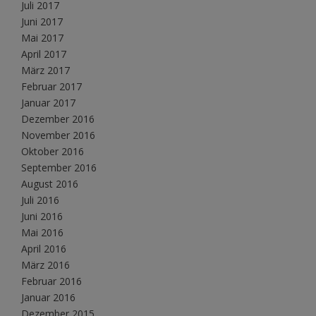
Juli 2017
Juni 2017
Mai 2017
April 2017
März 2017
Februar 2017
Januar 2017
Dezember 2016
November 2016
Oktober 2016
September 2016
August 2016
Juli 2016
Juni 2016
Mai 2016
April 2016
März 2016
Februar 2016
Januar 2016
Dezember 2015