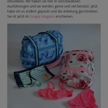
eBookliste. Wir haben sie hier in verschiedenen
Ausführungen und sie werden gerne und viel benutzt. Jetzt
habe ich es endlich gepackt und die Anleitung geschrieben.
Sie ist jetzt im
Snaply-Magazin
erschienen.