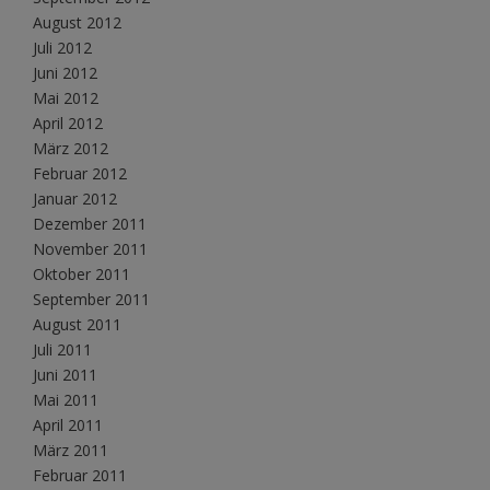
August 2012
Juli 2012
Juni 2012
Mai 2012
April 2012
März 2012
Februar 2012
Januar 2012
Dezember 2011
November 2011
Oktober 2011
September 2011
August 2011
Juli 2011
Juni 2011
Mai 2011
April 2011
März 2011
Februar 2011