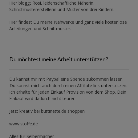
Hier bloggt Rosi, leidenschaftliche Näherin,
Schnittmustererstellerin und Mutter von drei Kindern.
Hier findest Du meine Nähwerke und ganz viele kostenlose
Anleitungen und Schnittmuster.
Du möchtest meine Arbeit unterstützen?
Du kannst mir mit
Paypal
eine Spende zukommen lassen.
Du kannst mich auch durch einen Affiliate link unterstützen.
Ich erhalte für jeden Einkauf Provision von dem Shop. Dein
Einkauf wird dadurch nicht teurer.
Jetzt kreativ bei buttinette.de shoppen!
www.stoffe.de
Alles für Selbermacher