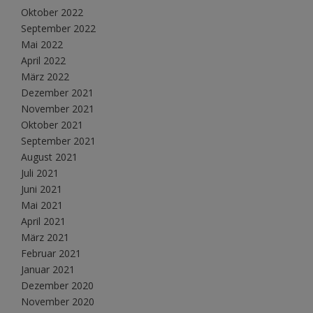
Oktober 2022
September 2022
Mai 2022
April 2022
März 2022
Dezember 2021
November 2021
Oktober 2021
September 2021
August 2021
Juli 2021
Juni 2021
Mai 2021
April 2021
März 2021
Februar 2021
Januar 2021
Dezember 2020
November 2020