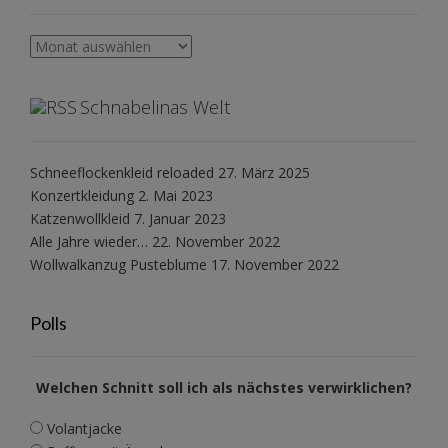
Archiv
Schnabelinas Welt
Schneeflockenkleid reloaded
27. März 2025
Konzertkleidung
2. Mai 2023
Katzenwollkleid
7. Januar 2023
Alle Jahre wieder…
22. November 2022
Wollwalkanzug Pusteblume
17. November 2022
Polls
Welchen Schnitt soll ich als nächstes verwirklichen?
Volantjacke