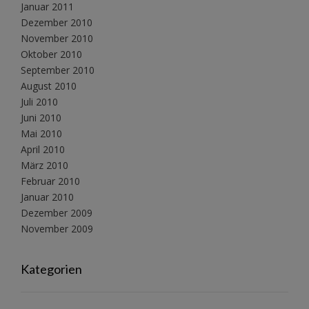
Januar 2011
Dezember 2010
November 2010
Oktober 2010
September 2010
August 2010
Juli 2010
Juni 2010
Mai 2010
April 2010
März 2010
Februar 2010
Januar 2010
Dezember 2009
November 2009
Kategorien