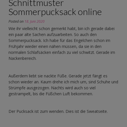
Schnittmuster
Sommerpucksack online
Posted on
18. Juni 2020
Wie ihr vielleicht schon gemerkt habt, bin ich gerade dabei
ein paar alte Sachen aufzuarbeiten. So auch den
Sommerpucksack. Ich habe für das Engelchen schon im
Frühjahr wieder einen nähen müssen, da sie in den
normalen Schlafsäcken einfach zu viel schwitzt. Gerade im
Nackenbereich.
Außerdem liebt sie nackte Füße. Gerade jetzt fängt es
schon wieder an. Kaum drehe ich mich um, sind Schuhe und
Strümpfe ausgezogen. Nachts wird auch so viel
gestrampelt, bis die Füßchen Luft bekommen.
Der Pucksack ist zum wenden. Dies ist die Sweatseite.