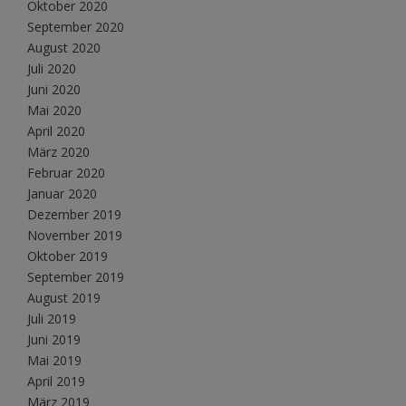
Oktober 2020
September 2020
August 2020
Juli 2020
Juni 2020
Mai 2020
April 2020
März 2020
Februar 2020
Januar 2020
Dezember 2019
November 2019
Oktober 2019
September 2019
August 2019
Juli 2019
Juni 2019
Mai 2019
April 2019
März 2019