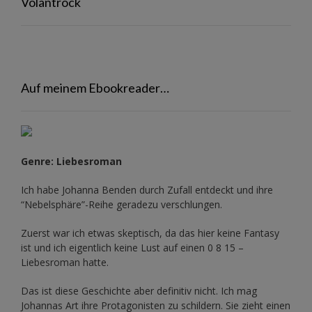
Volantrock
Auf meinem Ebookreader…
Genre: Liebesroman
Ich habe Johanna Benden durch Zufall entdeckt und ihre
“Nebelsphäre”-Reihe
geradezu verschlungen.
Zuerst war ich etwas skeptisch, da das hier keine Fantasy
ist und ich eigentlich keine Lust auf einen 0 8 15 –
Liebesroman hatte.
Das ist diese Geschichte aber definitiv nicht. Ich mag
Johannas Art ihre Protagonisten zu schildern. Sie zieht einen