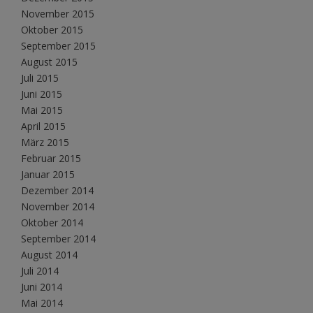
November 2015
Oktober 2015
September 2015
August 2015
Juli 2015
Juni 2015
Mai 2015
April 2015
März 2015
Februar 2015
Januar 2015
Dezember 2014
November 2014
Oktober 2014
September 2014
August 2014
Juli 2014
Juni 2014
Mai 2014