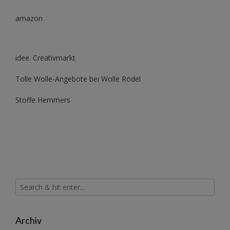
amazon
idee. Creativmarkt
Tolle Wolle-Angebote bei Wolle Rödel
Stoffe Hemmers
Archiv