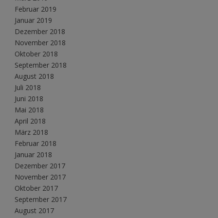
Februar 2019
Januar 2019
Dezember 2018
November 2018
Oktober 2018
September 2018
August 2018
Juli 2018
Juni 2018
Mai 2018
April 2018
März 2018
Februar 2018
Januar 2018
Dezember 2017
November 2017
Oktober 2017
September 2017
August 2017