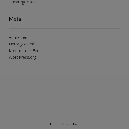
Uncategorized
Meta
Anmelden
Eintrags-Feed
Kommentar-Feed
WordPress.org
Theme:
Vogue
by Kaira