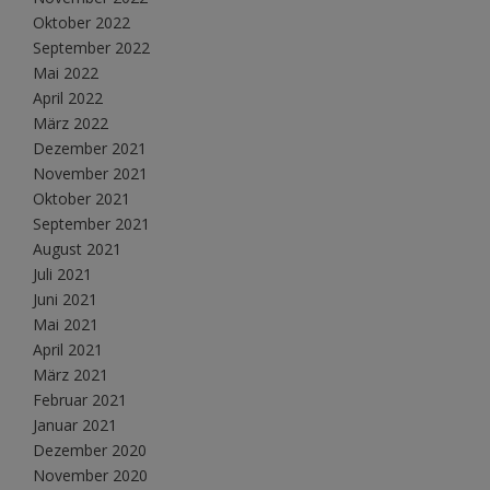
Oktober 2022
September 2022
Mai 2022
April 2022
März 2022
Dezember 2021
November 2021
Oktober 2021
September 2021
August 2021
Juli 2021
Juni 2021
Mai 2021
April 2021
März 2021
Februar 2021
Januar 2021
Dezember 2020
November 2020