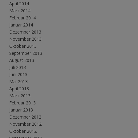
April 2014
März 2014
Februar 2014
Januar 2014
Dezember 2013
November 2013
Oktober 2013
September 2013
August 2013
Juli 2013
Juni 2013
Mai 2013
April 2013
März 2013
Februar 2013
Januar 2013
Dezember 2012
November 2012
Oktober 2012