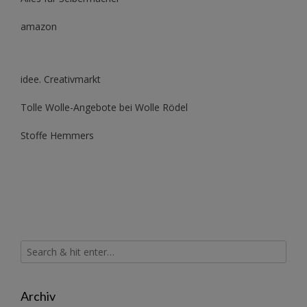
amazon
idee. Creativmarkt
Tolle Wolle-Angebote bei Wolle Rödel
Stoffe Hemmers
Archiv