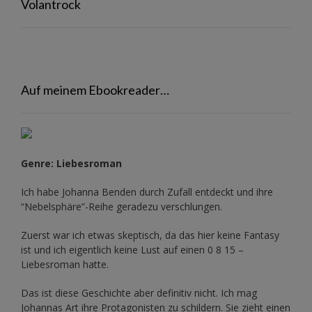
Volantrock
Auf meinem Ebookreader…
Genre: Liebesroman
Ich habe Johanna Benden durch Zufall entdeckt und ihre
“Nebelsphäre”-Reihe
geradezu verschlungen.
Zuerst war ich etwas skeptisch, da das hier keine Fantasy
ist und ich eigentlich keine Lust auf einen 0 8 15 –
Liebesroman hatte.
Das ist diese Geschichte aber definitiv nicht. Ich mag
Johannas Art ihre Protagonisten zu schildern. Sie zieht einen