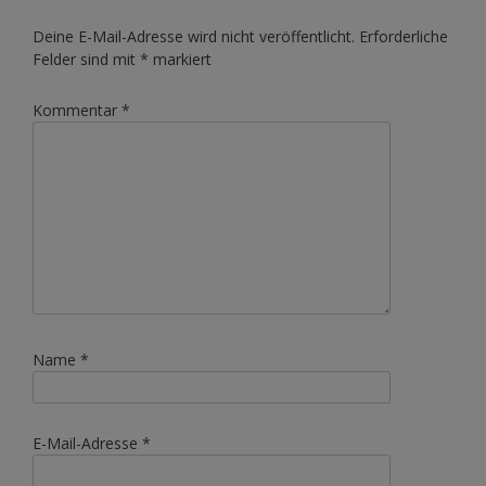
Deine E-Mail-Adresse wird nicht veröffentlicht.
Erforderliche
Felder sind mit
*
markiert
Kommentar
*
Name
*
E-Mail-Adresse
*