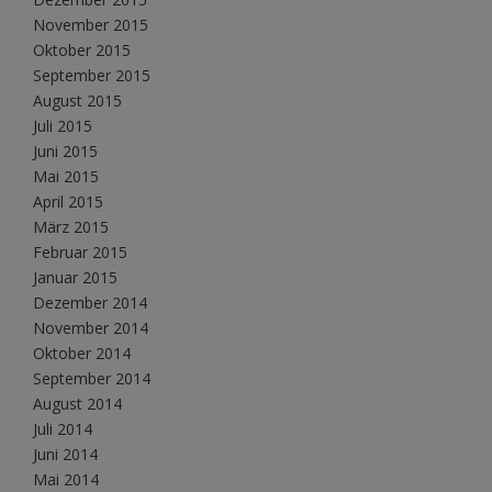
November 2015
Oktober 2015
September 2015
August 2015
Juli 2015
Juni 2015
Mai 2015
April 2015
März 2015
Februar 2015
Januar 2015
Dezember 2014
November 2014
Oktober 2014
September 2014
August 2014
Juli 2014
Juni 2014
Mai 2014