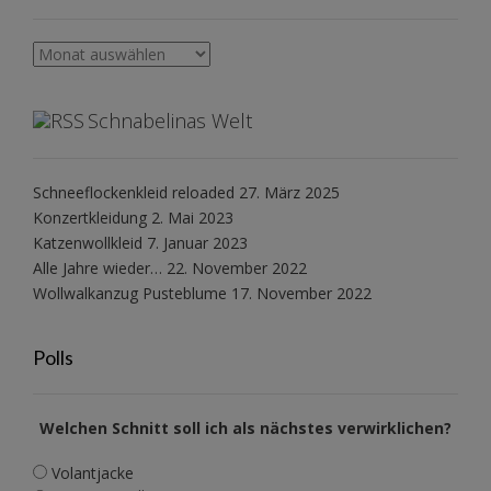
Archiv
Schnabelinas Welt
Schneeflockenkleid reloaded
27. März 2025
Konzertkleidung
2. Mai 2023
Katzenwollkleid
7. Januar 2023
Alle Jahre wieder…
22. November 2022
Wollwalkanzug Pusteblume
17. November 2022
Polls
Welchen Schnitt soll ich als nächstes verwirklichen?
Volantjacke