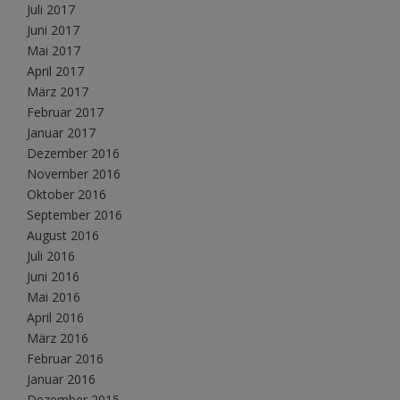
Juli 2017
Juni 2017
Mai 2017
April 2017
März 2017
Februar 2017
Januar 2017
Dezember 2016
November 2016
Oktober 2016
September 2016
August 2016
Juli 2016
Juni 2016
Mai 2016
April 2016
März 2016
Februar 2016
Januar 2016
Dezember 2015