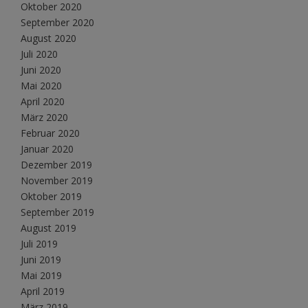
Oktober 2020
September 2020
August 2020
Juli 2020
Juni 2020
Mai 2020
April 2020
März 2020
Februar 2020
Januar 2020
Dezember 2019
November 2019
Oktober 2019
September 2019
August 2019
Juli 2019
Juni 2019
Mai 2019
April 2019
März 2019