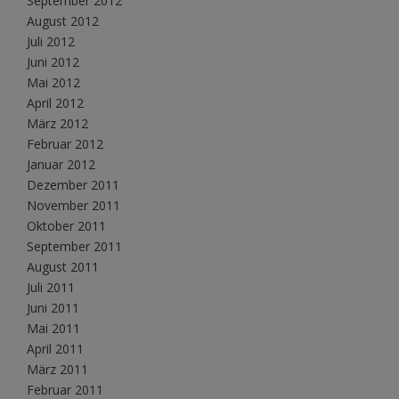
September 2012
August 2012
Juli 2012
Juni 2012
Mai 2012
April 2012
März 2012
Februar 2012
Januar 2012
Dezember 2011
November 2011
Oktober 2011
September 2011
August 2011
Juli 2011
Juni 2011
Mai 2011
April 2011
März 2011
Februar 2011