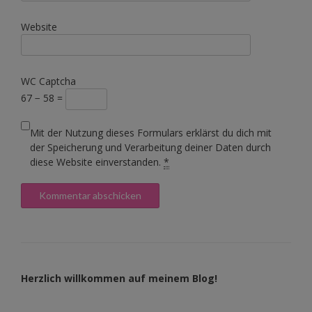
Website
WC Captcha
67 − 58 =
Mit der Nutzung dieses Formulars erklärst du dich mit
der Speicherung und Verarbeitung deiner Daten durch
diese Website einverstanden.
*
Herzlich willkommen auf meinem Blog!