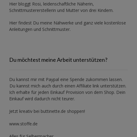
Hier bloggt Rosi, leidenschaftliche Näherin,
Schnittmustererstellerin und Mutter von drei Kindern.
Hier findest Du meine Nähwerke und ganz viele kostenlose
Anleitungen und Schnittmuster.
Du möchtest meine Arbeit unterstützen?
Du kannst mir mit
Paypal
eine Spende zukommen lassen.
Du kannst mich auch durch einen Affiliate link unterstützen.
Ich erhalte für jeden Einkauf Provision von dem Shop. Dein
Einkauf wird dadurch nicht teurer.
Jetzt kreativ bei buttinette.de shoppen!
www.stoffe.de
Alles für Selbermacher