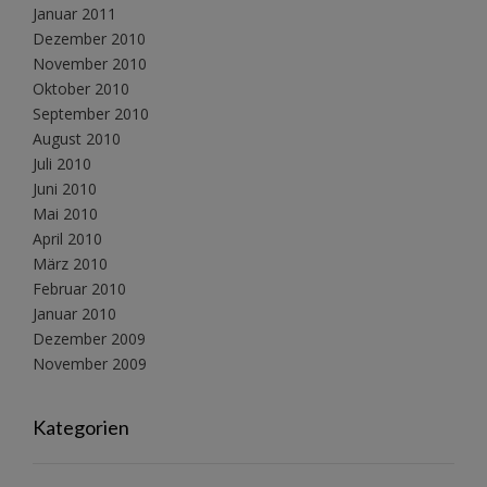
Januar 2011
Dezember 2010
November 2010
Oktober 2010
September 2010
August 2010
Juli 2010
Juni 2010
Mai 2010
April 2010
März 2010
Februar 2010
Januar 2010
Dezember 2009
November 2009
Kategorien