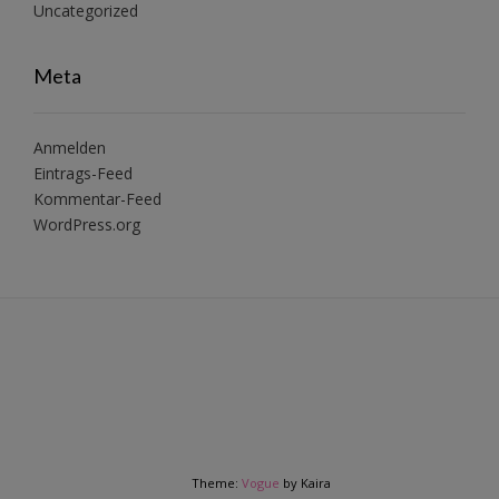
Uncategorized
Meta
Anmelden
Eintrags-Feed
Kommentar-Feed
WordPress.org
Theme:
Vogue
by Kaira