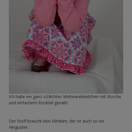
Ich habe ein ganz schlichtes Webwarekleidchen mit Rüsche
und einfachem Rockteil genäht.
Der Stoff braucht kein Klimbim, der ist auch so ein
Hingucker.