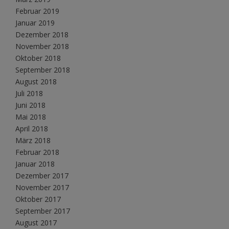
Februar 2019
Januar 2019
Dezember 2018
November 2018
Oktober 2018
September 2018
August 2018
Juli 2018
Juni 2018
Mai 2018
April 2018
März 2018
Februar 2018
Januar 2018
Dezember 2017
November 2017
Oktober 2017
September 2017
August 2017