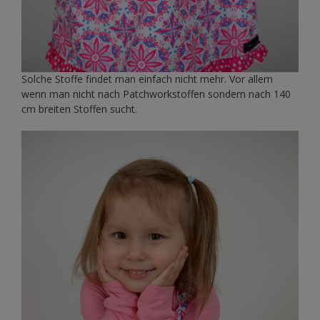
Solche Stoffe findet man einfach nicht mehr. Vor allem
wenn man nicht nach Patchworkstoffen sondern nach 140
cm breiten Stoffen sucht.