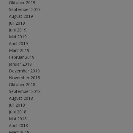
Oktober 2019
September 2019
August 2019
Juli 2019
Juni 2019
Mai 2019
April 2019
März 2019
Februar 2019
Januar 2019
Dezember 2018
November 2018
Oktober 2018
September 2018
August 2018
Juli 2018
Juni 2018
Mai 2018
April 2018
März 2018