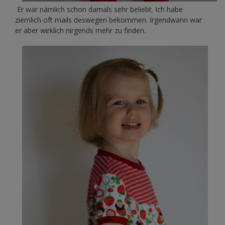
Er war nämlich schon damals sehr beliebt. Ich habe
ziemlich oft mails deswegen bekommen. Irgendwann war
er aber wirklich nirgends mehr zu finden.