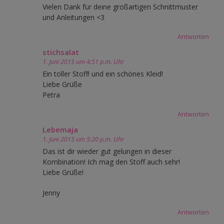
Vielen Dank für deine großartigen Schnittmuster
und Anleitungen <3
Antworten
stichsalat
1. Juni 2015 um 4:51 p.m. Uhr
Ein toller Stoff! und ein schönes Kleid!
Liebe Grüße
Petra
Antworten
Lebemaja
1. Juni 2015 um 5:20 p.m. Uhr
Das ist dir wieder gut gelungen in dieser
Kombination! Ich mag den Stoff auch sehr!
Liebe Grüße!
Jenny
Antworten