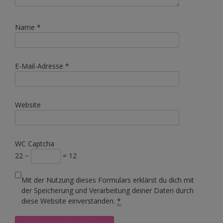
Name
*
E-Mail-Adresse
*
Website
WC Captcha
22 −
= 12
Mit der Nutzung dieses Formulars erklärst du dich mit
der Speicherung und Verarbeitung deiner Daten durch
diese Website einverstanden.
*