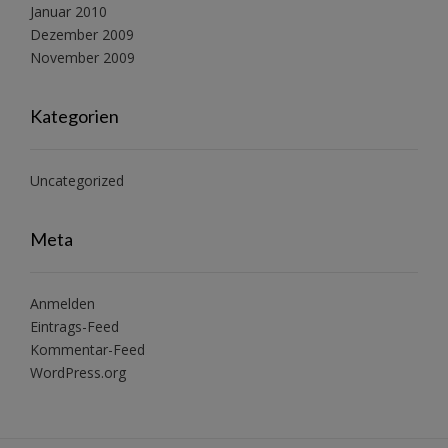
Januar 2010
Dezember 2009
November 2009
Kategorien
Uncategorized
Meta
Anmelden
Eintrags-Feed
Kommentar-Feed
WordPress.org