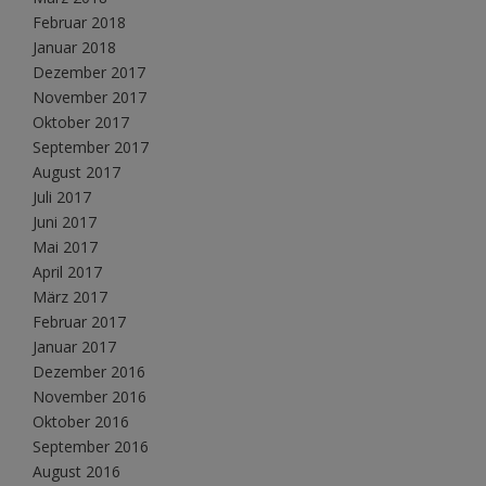
Februar 2018
Januar 2018
Dezember 2017
November 2017
Oktober 2017
September 2017
August 2017
Juli 2017
Juni 2017
Mai 2017
April 2017
März 2017
Februar 2017
Januar 2017
Dezember 2016
November 2016
Oktober 2016
September 2016
August 2016