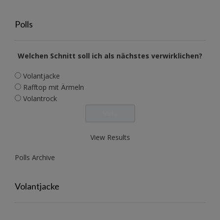
Polls
Welchen Schnitt soll ich als nächstes verwirklichen?
Volantjacke
Rafftop mit Ärmeln
Volantrock
View Results
Polls Archive
Volantjacke