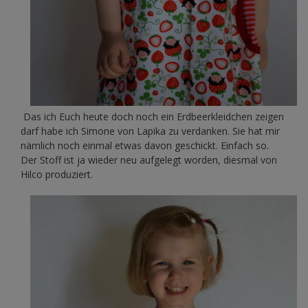
Das ich Euch heute doch noch ein Erdbeerkleidchen zeigen
darf habe ich Simone von Lapika zu verdanken. Sie hat mir
nämlich noch einmal etwas davon geschickt. Einfach so.
Der Stoff ist ja wieder neu aufgelegt worden, diesmal von
Hilco produziert.