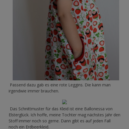
Passend dazu gab es eine rote Leggins. Die kann man
irgendwie immer brauchen.
Das Schnittmuster für das Kleid ist eine Ballonessa von
Elsterglück. Ich hoffe, meine Tochter mag nächstes Jahr den
Stoff immer noch so gerne. Dann gibt es auf jeden Fall
noch ein Erdbeerkleid.