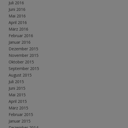
Juli 2016
Juni 2016
Mai 2016
April 2016
März 2016
Februar 2016
Januar 2016
Dezember 2015
November 2015
Oktober 2015
September 2015
August 2015
Juli 2015
Juni 2015
Mai 2015
April 2015
März 2015
Februar 2015
Januar 2015
Dezember 2014