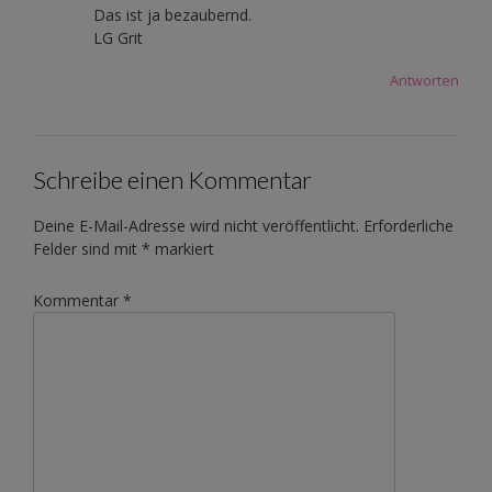
Das ist ja bezaubernd.
LG Grit
Antworten
Schreibe einen Kommentar
Deine E-Mail-Adresse wird nicht veröffentlicht.
Erforderliche
Felder sind mit
*
markiert
Kommentar
*