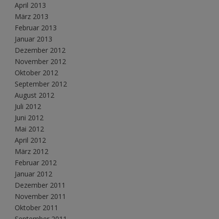
April 2013
März 2013
Februar 2013
Januar 2013
Dezember 2012
November 2012
Oktober 2012
September 2012
August 2012
Juli 2012
Juni 2012
Mai 2012
April 2012
März 2012
Februar 2012
Januar 2012
Dezember 2011
November 2011
Oktober 2011
September 2011