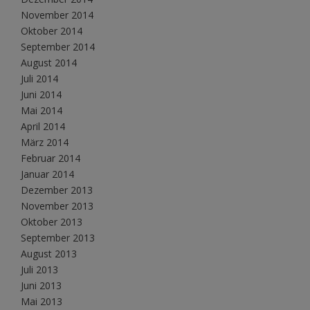
November 2014
Oktober 2014
September 2014
August 2014
Juli 2014
Juni 2014
Mai 2014
April 2014
März 2014
Februar 2014
Januar 2014
Dezember 2013
November 2013
Oktober 2013
September 2013
August 2013
Juli 2013
Juni 2013
Mai 2013