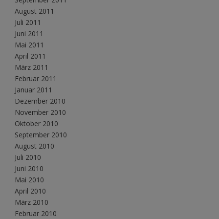
August 2011
Juli 2011
Juni 2011
Mai 2011
April 2011
März 2011
Februar 2011
Januar 2011
Dezember 2010
November 2010
Oktober 2010
September 2010
August 2010
Juli 2010
Juni 2010
Mai 2010
April 2010
März 2010
Februar 2010