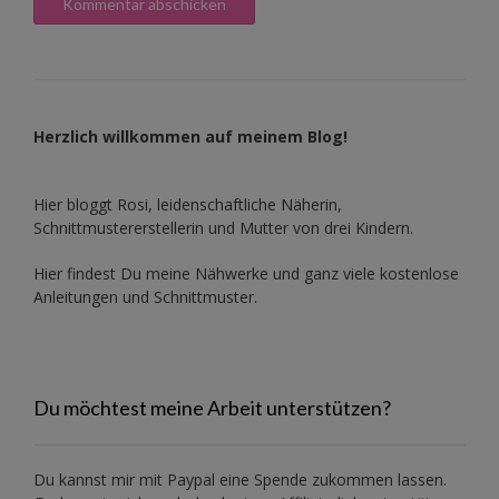
Herzlich willkommen auf meinem Blog!
Hier bloggt Rosi, leidenschaftliche Näherin,
Schnittmustererstellerin und Mutter von drei Kindern.
Hier findest Du meine Nähwerke und ganz viele kostenlose
Anleitungen und Schnittmuster.
Du möchtest meine Arbeit unterstützen?
Du kannst mir mit
Paypal
eine Spende zukommen lassen.