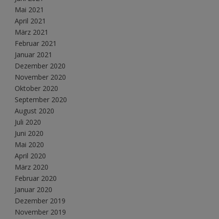
Mai 2021
April 2021
März 2021
Februar 2021
Januar 2021
Dezember 2020
November 2020
Oktober 2020
September 2020
August 2020
Juli 2020
Juni 2020
Mai 2020
April 2020
März 2020
Februar 2020
Januar 2020
Dezember 2019
November 2019