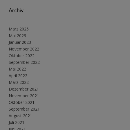
Archiv
März 2025
Mai 2023
Januar 2023
November 2022
Oktober 2022
September 2022
Mai 2022
April 2022
März 2022
Dezember 2021
November 2021
Oktober 2021
September 2021
August 2021
Juli 2021
Juni 2021