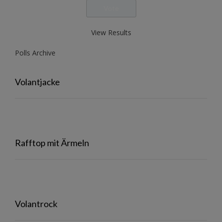
View Results
Polls Archive
Volantjacke
Rafftop mit Ärmeln
Volantrock