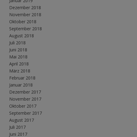
Januar 2019
Dezember 2018
November 2018
Oktober 2018
September 2018
August 2018
Juli 2018
Juni 2018
Mai 2018
April 2018
März 2018
Februar 2018
Januar 2018
Dezember 2017
November 2017
Oktober 2017
September 2017
August 2017
Juli 2017
Juni 2017