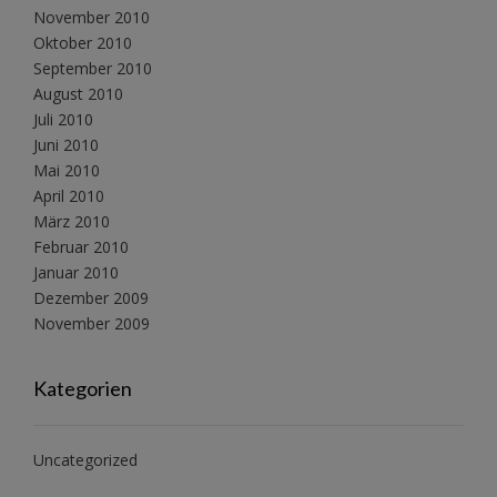
November 2010
Oktober 2010
September 2010
August 2010
Juli 2010
Juni 2010
Mai 2010
April 2010
März 2010
Februar 2010
Januar 2010
Dezember 2009
November 2009
Kategorien
Uncategorized