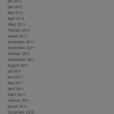
Juli 2012
Juni 2012
Mai 2012
April 2012
März 2012
Februar 2012
Januar 2012
Dezember 2011
November 2011
Oktober 2011
September 2011
August 2011
Juli 2011
Juni 2011
Mai 2011
April 2011
März 2011
Februar 2011
Januar 2011
Dezember 2010