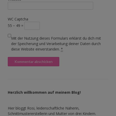
WC Captcha
55 − 49 =
Mit der Nutzung dieses Formulars erklärst du dich mit
der Speicherung und Verarbeitung deiner Daten durch
diese Website einverstanden.
*
Herzlich willkommen auf meinem Blog!
Hier bloggt Rosi, leidenschaftliche Näherin,
Schnittmustererstellerin und Mutter von drei Kindern.