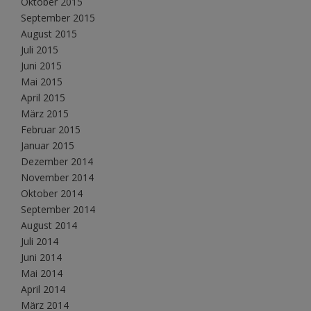
Oktober 2015
September 2015
August 2015
Juli 2015
Juni 2015
Mai 2015
April 2015
März 2015
Februar 2015
Januar 2015
Dezember 2014
November 2014
Oktober 2014
September 2014
August 2014
Juli 2014
Juni 2014
Mai 2014
April 2014
März 2014