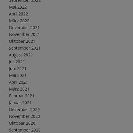
September 2022
Mai 2022
April 2022
März 2022
Dezember 2021
November 2021
Oktober 2021
September 2021
August 2021
Juli 2021
Juni 2021
Mai 2021
April 2021
März 2021
Februar 2021
Januar 2021
Dezember 2020
November 2020
Oktober 2020
September 2020