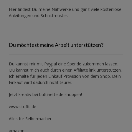
Hier findest Du meine Nähwerke und ganz viele kostenlose
Anleitungen und Schnittmuster.
Du möchtest meine Arbeit unterstützen?
Du kannst mir mit
Paypal
eine Spende zukommen lassen.
Du kannst mich auch durch einen Affiliate link unterstützen.
Ich erhalte für jeden Einkauf Provision von dem Shop. Dein
Einkauf wird dadurch nicht teurer.
Jetzt kreativ bei buttinette.de shoppen!
www.stoffe.de
Alles für Selbermacher
amazon