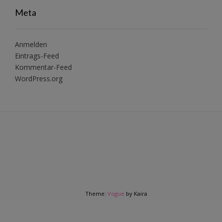
Meta
Anmelden
Eintrags-Feed
Kommentar-Feed
WordPress.org
Theme:
Vogue
by Kaira