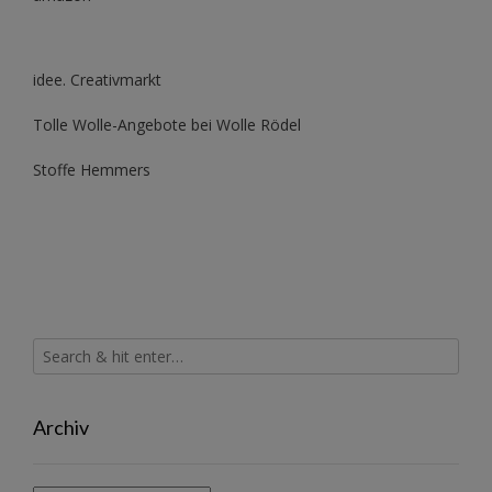
idee. Creativmarkt
Tolle Wolle-Angebote bei Wolle Rödel
Stoffe Hemmers
Archiv