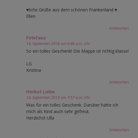
♥liche Grüße aus dem schönen Frankenland ♥
Ellen
Antworten
Firlefanz
14. September 2016 um 6:46 a.m. Uhr
So ein tolles Geschenk! Die Mappe ist richtig klasse!
LG
Kristina
Antworten
Herbst Liebe
14. September 2016 um 7:57 a.m. Uhr
Was für ein tolles Geschenk. Darüber hätte ich
mich als Kind auch sehr gefreut.
Herzlichst Ulla
Antworten