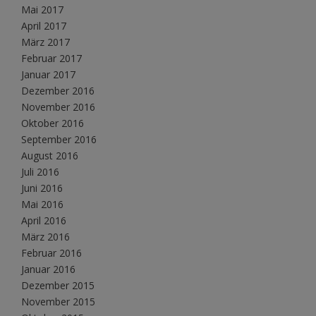
Mai 2017
April 2017
März 2017
Februar 2017
Januar 2017
Dezember 2016
November 2016
Oktober 2016
September 2016
August 2016
Juli 2016
Juni 2016
Mai 2016
April 2016
März 2016
Februar 2016
Januar 2016
Dezember 2015
November 2015