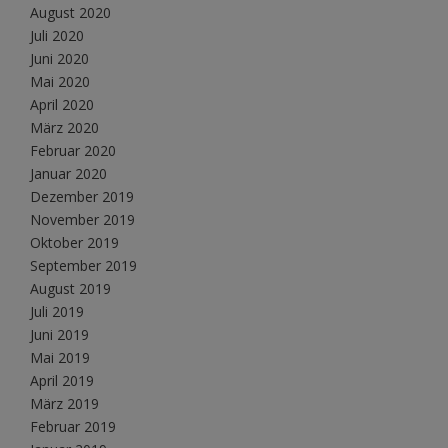
August 2020
Juli 2020
Juni 2020
Mai 2020
April 2020
März 2020
Februar 2020
Januar 2020
Dezember 2019
November 2019
Oktober 2019
September 2019
August 2019
Juli 2019
Juni 2019
Mai 2019
April 2019
März 2019
Februar 2019