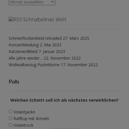
Archiv
Schnabelinas Welt
Schneeflockenkleid reloaded
27. März 2025
Konzertkleidung
2. Mai 2023
Katzenwollkleid
7. Januar 2023
Alle Jahre wieder…
22. November 2022
Wollwalkanzug Pusteblume
17. November 2022
Polls
Welchen Schnitt soll ich als nächstes verwirklichen?
Volantjacke
Rafftop mit Ärmeln
Volantrock