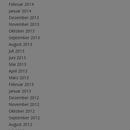
Februar 2014
Januar 2014
Dezember 2013
November 2013
Oktober 2013
September 2013
August 2013
Juli 2013
Juni 2013
Mai 2013
April 2013
März 2013
Februar 2013
Januar 2013
Dezember 2012
November 2012
Oktober 2012
September 2012
August 2012