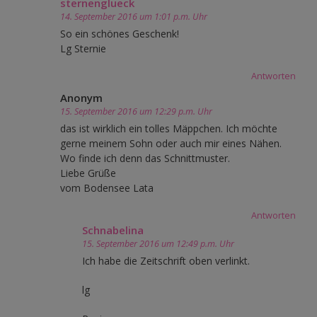
sternenglueck
14. September 2016 um 1:01 p.m. Uhr
So ein schönes Geschenk!
Lg Sternie
Antworten
Anonym
15. September 2016 um 12:29 p.m. Uhr
das ist wirklich ein tolles Mäppchen. Ich möchte
gerne meinem Sohn oder auch mir eines Nähen.
Wo finde ich denn das Schnittmuster.
Liebe Grüße
vom Bodensee Lata
Antworten
Schnabelina
15. September 2016 um 12:49 p.m. Uhr
Ich habe die Zeitschrift oben verlinkt.
lg