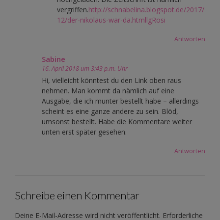
vergriffen.
http://schnabelina.blogspot.de/2017/
12/der-nikolaus-war-da.htmllgRosi
Antworten
Sabine
16. April 2018 um 3:43 p.m. Uhr
Hi, vielleicht könntest du den Link oben raus
nehmen. Man kommt da nämlich auf eine
Ausgabe, die ich munter bestellt habe – allerdings
scheint es eine ganze andere zu sein. Blöd,
umsonst bestellt. Habe die Kommentare weiter
unten erst später gesehen.
Antworten
Schreibe einen Kommentar
Deine E-Mail-Adresse wird nicht veröffentlicht.
Erforderliche