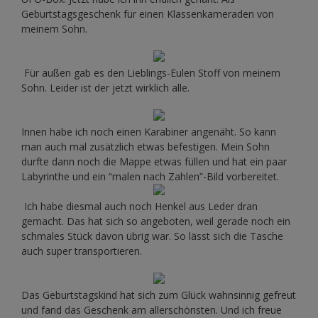
Geburtstagsgeschenk für einen Klassenkameraden von
meinem Sohn.
Für außen gab es den Lieblings-Eulen Stoff von meinem
Sohn. Leider ist der jetzt wirklich alle.
Innen habe ich noch einen Karabiner angenäht. So kann
man auch mal zusätzlich etwas befestigen. Mein Sohn
durfte dann noch die Mappe etwas füllen und hat ein paar
Labyrinthe und ein “malen nach Zahlen”-Bild vorbereitet.
Ich habe diesmal auch noch Henkel aus Leder dran
gemacht. Das hat sich so angeboten, weil gerade noch ein
schmales Stück davon übrig war. So lässt sich die Tasche
auch super transportieren.
Das Geburtstagskind hat sich zum Glück wahnsinnig gefreut
und fand das Geschenk am allerschönsten. Und ich freue