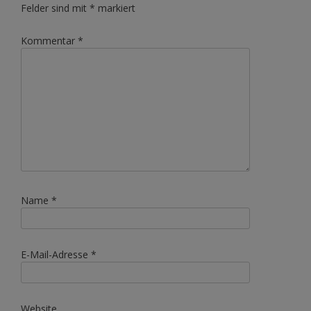
Felder sind mit
*
markiert
Kommentar
*
Name
*
E-Mail-Adresse
*
Website