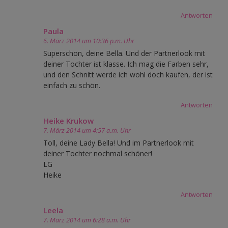
Antworten
Paula
6. März 2014 um 10:36 p.m. Uhr
Superschön, deine Bella. Und der Partnerlook mit
deiner Tochter ist klasse. Ich mag die Farben sehr,
und den Schnitt werde ich wohl doch kaufen, der ist
einfach zu schön.
Antworten
Heike Krukow
7. März 2014 um 4:57 a.m. Uhr
Toll, deine Lady Bella! Und im Partnerlook mit
deiner Tochter nochmal schöner!
LG
Heike
Antworten
Leela
7. März 2014 um 6:28 a.m. Uhr