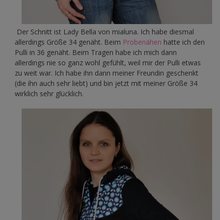
Der Schnitt ist Lady Bella von mialuna. Ich habe diesmal
allerdings Größe 34 genäht. Beim
Probenähen
hatte ich den
Pulli in 36 genäht. Beim Tragen habe ich mich dann
allerdings nie so ganz wohl gefühlt, weil mir der Pulli etwas
zu weit war. Ich habe ihn dann meiner Freundin geschenkt
(die ihn auch sehr liebt) und bin jetzt mit meiner Größe 34
wirklich sehr glücklich.