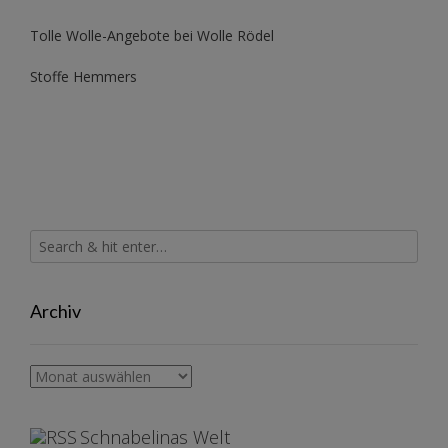
Tolle Wolle-Angebote bei Wolle Rödel
Stoffe Hemmers
Archiv
Archiv
Schnabelinas Welt