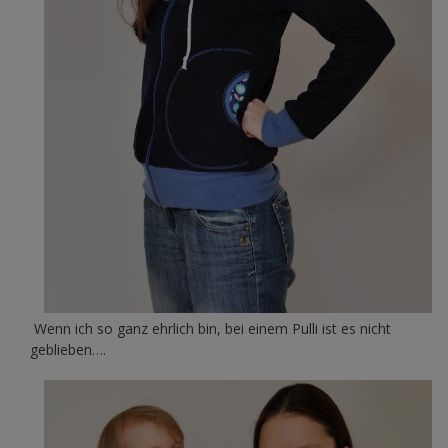
Wenn ich so ganz ehrlich bin, bei einem Pulli ist es nicht
geblieben….