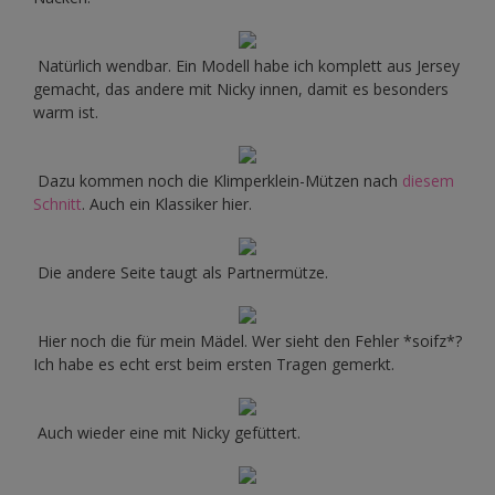
Natürlich wendbar. Ein Modell habe ich komplett aus Jersey
gemacht, das andere mit Nicky innen, damit es besonders
warm ist.
Dazu kommen noch die Klimperklein-Mützen nach
diesem
Schnitt
. Auch ein Klassiker hier.
Die andere Seite taugt als Partnermütze.
Hier noch die für mein Mädel. Wer sieht den Fehler *soifz*?
Ich habe es echt erst beim ersten Tragen gemerkt.
Auch wieder eine mit Nicky gefüttert.