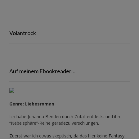
Volantrock
Auf meinem Ebookreader…
Genre: Liebesroman
Ich habe Johanna Benden durch Zufall entdeckt und ihre
“Nebelsphäre”-Reihe
geradezu verschlungen.
Zuerst war ich etwas skeptisch, da das hier keine Fantasy