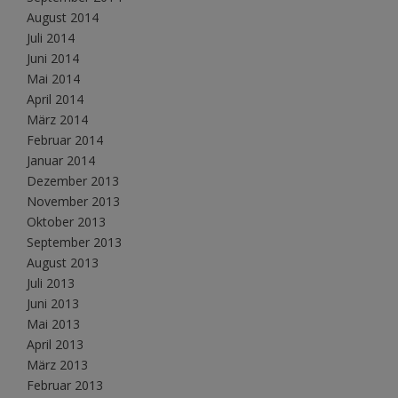
August 2014
Juli 2014
Juni 2014
Mai 2014
April 2014
März 2014
Februar 2014
Januar 2014
Dezember 2013
November 2013
Oktober 2013
September 2013
August 2013
Juli 2013
Juni 2013
Mai 2013
April 2013
März 2013
Februar 2013