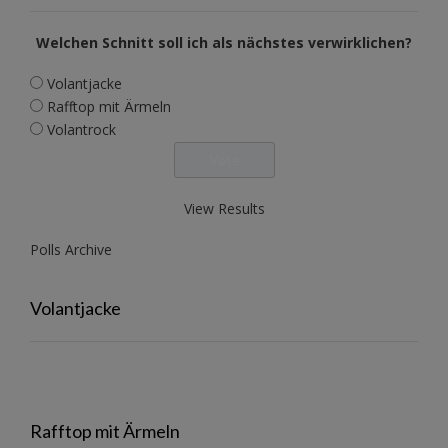
Welchen Schnitt soll ich als nächstes verwirklichen?
Volantjacke
Rafftop mit Ärmeln
Volantrock
View Results
Polls Archive
Volantjacke
Rafftop mit Ärmeln