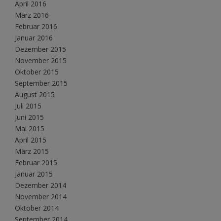
April 2016
März 2016
Februar 2016
Januar 2016
Dezember 2015
November 2015
Oktober 2015
September 2015
August 2015
Juli 2015
Juni 2015
Mai 2015
April 2015
März 2015
Februar 2015
Januar 2015
Dezember 2014
November 2014
Oktober 2014
September 2014