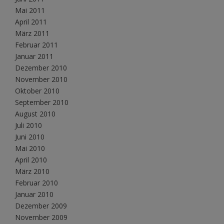
Mai 2011
April 2011
März 2011
Februar 2011
Januar 2011
Dezember 2010
November 2010
Oktober 2010
September 2010
August 2010
Juli 2010
Juni 2010
Mai 2010
April 2010
März 2010
Februar 2010
Januar 2010
Dezember 2009
November 2009