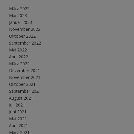
März 2025
Mai 2023
Januar 2023
November 2022
Oktober 2022
September 2022
Mai 2022
April 2022
März 2022
Dezember 2021
November 2021
Oktober 2021
September 2021
August 2021
Juli 2021
Juni 2021
Mai 2021
April 2021
März 2021