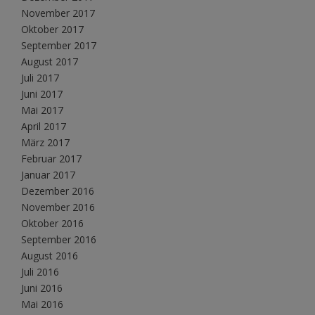
November 2017
Oktober 2017
September 2017
August 2017
Juli 2017
Juni 2017
Mai 2017
April 2017
März 2017
Februar 2017
Januar 2017
Dezember 2016
November 2016
Oktober 2016
September 2016
August 2016
Juli 2016
Juni 2016
Mai 2016