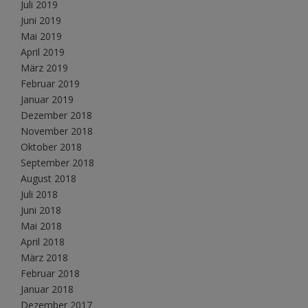
Juli 2019
Juni 2019
Mai 2019
April 2019
März 2019
Februar 2019
Januar 2019
Dezember 2018
November 2018
Oktober 2018
September 2018
August 2018
Juli 2018
Juni 2018
Mai 2018
April 2018
März 2018
Februar 2018
Januar 2018
Dezember 2017