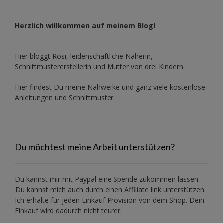
Herzlich willkommen auf meinem Blog!
Hier bloggt Rosi, leidenschaftliche Näherin,
Schnittmustererstellerin und Mutter von drei Kindern.
Hier findest Du meine Nähwerke und ganz viele kostenlose
Anleitungen und Schnittmuster.
Du möchtest meine Arbeit unterstützen?
Du kannst mir mit
Paypal
eine Spende zukommen lassen.
Du kannst mich auch durch einen Affiliate link unterstützen.
Ich erhalte für jeden Einkauf Provision von dem Shop. Dein
Einkauf wird dadurch nicht teurer.