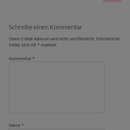
Antworten
Schreibe einen Kommentar
Deine E-Mail-Adresse wird nicht veröffentlicht.
Erforderliche
Felder sind mit
*
markiert
Kommentar
*
Name
*