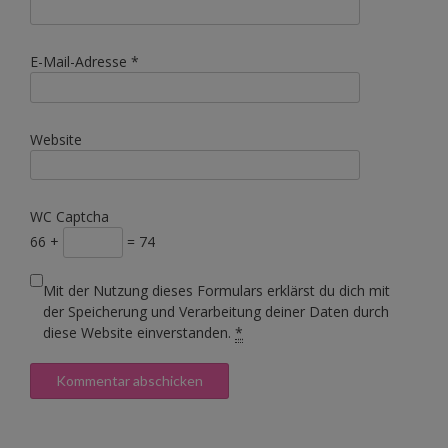
E-Mail-Adresse
*
Website
WC Captcha
66 +
= 74
Mit der Nutzung dieses Formulars erklärst du dich mit
der Speicherung und Verarbeitung deiner Daten durch
diese Website einverstanden.
*