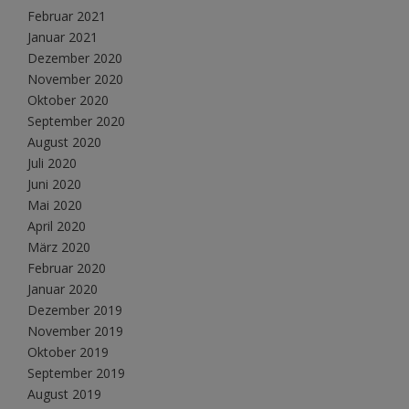
Februar 2021
Januar 2021
Dezember 2020
November 2020
Oktober 2020
September 2020
August 2020
Juli 2020
Juni 2020
Mai 2020
April 2020
März 2020
Februar 2020
Januar 2020
Dezember 2019
November 2019
Oktober 2019
September 2019
August 2019