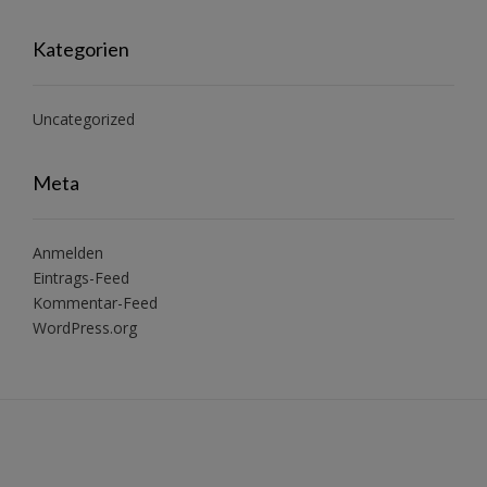
Kategorien
Uncategorized
Meta
Anmelden
Eintrags-Feed
Kommentar-Feed
WordPress.org