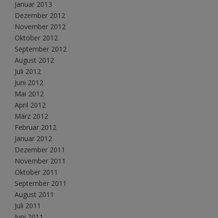
Januar 2013
Dezember 2012
November 2012
Oktober 2012
September 2012
August 2012
Juli 2012
Juni 2012
Mai 2012
April 2012
März 2012
Februar 2012
Januar 2012
Dezember 2011
November 2011
Oktober 2011
September 2011
August 2011
Juli 2011
Juni 2011