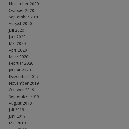
November 2020
Oktober 2020
September 2020
August 2020
Juli 2020
Juni 2020
Mai 2020
April 2020
März 2020
Februar 2020
Januar 2020
Dezember 2019
November 2019
Oktober 2019
September 2019
August 2019
Juli 2019
Juni 2019
Mai 2019