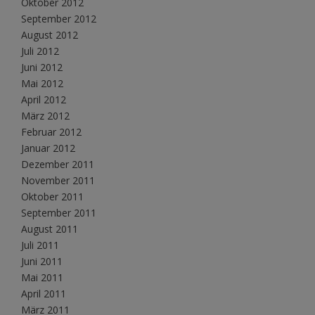
Oktober 2012
September 2012
August 2012
Juli 2012
Juni 2012
Mai 2012
April 2012
März 2012
Februar 2012
Januar 2012
Dezember 2011
November 2011
Oktober 2011
September 2011
August 2011
Juli 2011
Juni 2011
Mai 2011
April 2011
März 2011