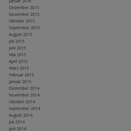
Januar 2016
Dezember 2015
November 2015
Oktober 2015
September 2015
August 2015
Juli 2015
Juni 2015
Mai 2015
April 2015
März 2015
Februar 2015
Januar 2015
Dezember 2014
November 2014
Oktober 2014
September 2014
August 2014
Juli 2014
Juni 2014