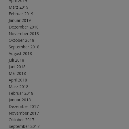
April 2019
März 2019
Februar 2019
Januar 2019
Dezember 2018
November 2018
Oktober 2018
September 2018
August 2018
Juli 2018
Juni 2018
Mai 2018
April 2018
März 2018
Februar 2018
Januar 2018
Dezember 2017
November 2017
Oktober 2017
September 2017