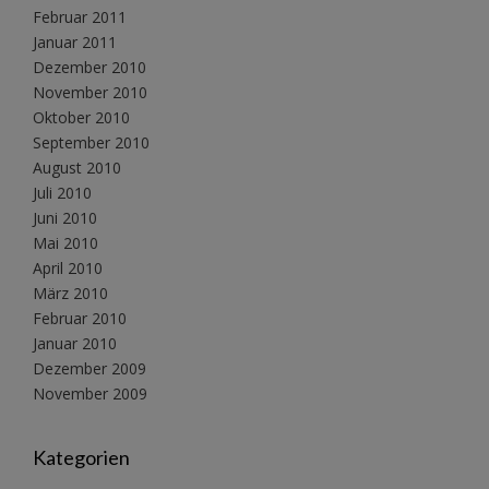
Februar 2011
Januar 2011
Dezember 2010
November 2010
Oktober 2010
September 2010
August 2010
Juli 2010
Juni 2010
Mai 2010
April 2010
März 2010
Februar 2010
Januar 2010
Dezember 2009
November 2009
Kategorien