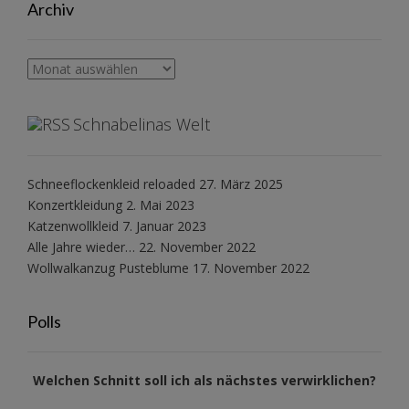
Archiv
Archiv
Schnabelinas Welt
Schneeflockenkleid reloaded
27. März 2025
Konzertkleidung
2. Mai 2023
Katzenwollkleid
7. Januar 2023
Alle Jahre wieder…
22. November 2022
Wollwalkanzug Pusteblume
17. November 2022
Polls
Welchen Schnitt soll ich als nächstes verwirklichen?