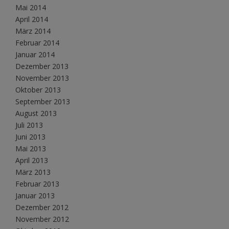
Mai 2014
April 2014
März 2014
Februar 2014
Januar 2014
Dezember 2013
November 2013
Oktober 2013
September 2013
August 2013
Juli 2013
Juni 2013
Mai 2013
April 2013
März 2013
Februar 2013
Januar 2013
Dezember 2012
November 2012