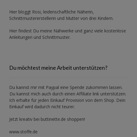
Hier bloggt Rosi, leidenschaftliche Näherin,
Schnittmustererstellerin und Mutter von drei Kindern.
Hier findest Du meine Nähwerke und ganz viele kostenlose
Anleitungen und Schnittmuster.
Du möchtest meine Arbeit unterstützen?
Du kannst mir mit
Paypal
eine Spende zukommen lassen.
Du kannst mich auch durch einen Affiliate link unterstützen.
Ich erhalte für jeden Einkauf Provision von dem Shop. Dein
Einkauf wird dadurch nicht teurer.
Jetzt kreativ bei buttinette.de shoppen!
www.stoffe.de