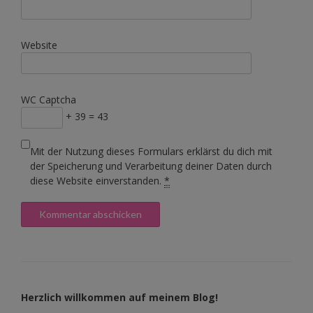
Website
WC Captcha
+ 39 = 43
Mit der Nutzung dieses Formulars erklärst du dich mit
der Speicherung und Verarbeitung deiner Daten durch
diese Website einverstanden.
*
Herzlich willkommen auf meinem Blog!