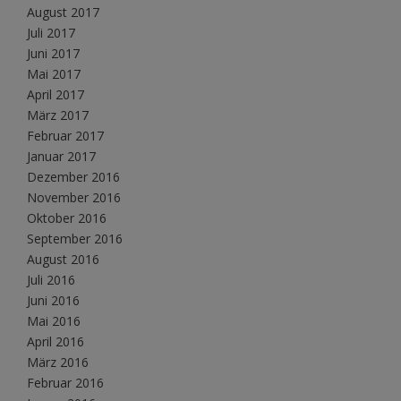
August 2017
Juli 2017
Juni 2017
Mai 2017
April 2017
März 2017
Februar 2017
Januar 2017
Dezember 2016
November 2016
Oktober 2016
September 2016
August 2016
Juli 2016
Juni 2016
Mai 2016
April 2016
März 2016
Februar 2016