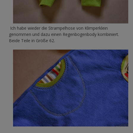
Ich habe wieder die Strampelhose von Klimperklein
genommen und dazu einen Regenbogenbody kombiniert.
Beide Teile in Größe 62.