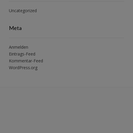
Uncategorized
Meta
Anmelden
Eintrags-Feed
Kommentar-Feed
WordPress.org