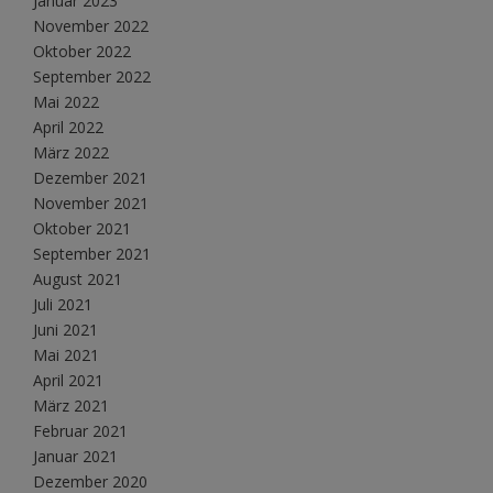
Januar 2023
November 2022
Oktober 2022
September 2022
Mai 2022
April 2022
März 2022
Dezember 2021
November 2021
Oktober 2021
September 2021
August 2021
Juli 2021
Juni 2021
Mai 2021
April 2021
März 2021
Februar 2021
Januar 2021
Dezember 2020