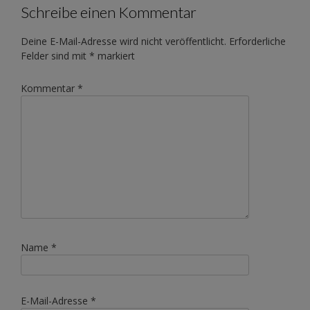
Schreibe einen Kommentar
Deine E-Mail-Adresse wird nicht veröffentlicht.
Erforderliche
Felder sind mit
*
markiert
Kommentar
*
Name
*
E-Mail-Adresse
*