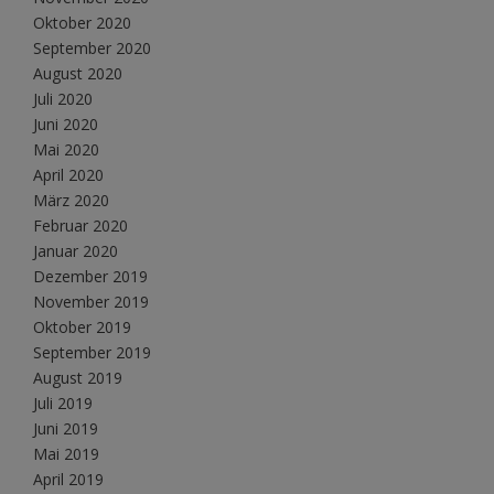
Oktober 2020
September 2020
August 2020
Juli 2020
Juni 2020
Mai 2020
April 2020
März 2020
Februar 2020
Januar 2020
Dezember 2019
November 2019
Oktober 2019
September 2019
August 2019
Juli 2019
Juni 2019
Mai 2019
April 2019