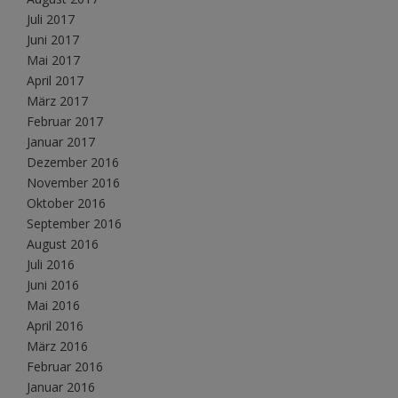
Juli 2017
Juni 2017
Mai 2017
April 2017
März 2017
Februar 2017
Januar 2017
Dezember 2016
November 2016
Oktober 2016
September 2016
August 2016
Juli 2016
Juni 2016
Mai 2016
April 2016
März 2016
Februar 2016
Januar 2016