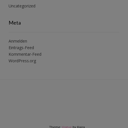
Uncategorized
Meta
Anmelden
Eintrags-Feed
Kommentar-Feed
WordPress.org
Theme:
Vogue
by Kaira