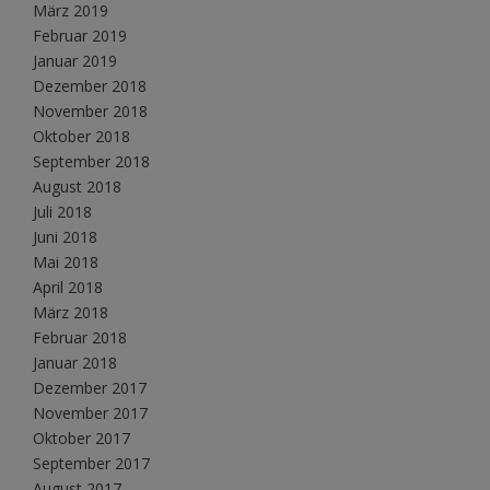
März 2019
Februar 2019
Januar 2019
Dezember 2018
November 2018
Oktober 2018
September 2018
August 2018
Juli 2018
Juni 2018
Mai 2018
April 2018
März 2018
Februar 2018
Januar 2018
Dezember 2017
November 2017
Oktober 2017
September 2017
August 2017