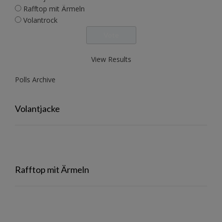
Rafftop mit Ärmeln
Volantrock
View Results
Polls Archive
Volantjacke
Rafftop mit Ärmeln