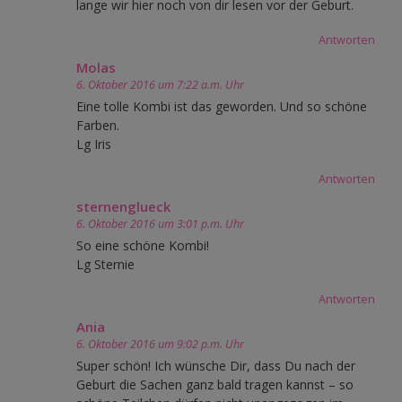
lange wir hier noch von dir lesen vor der Geburt.
Antworten
Molas
6. Oktober 2016 um 7:22 a.m. Uhr
Eine tolle Kombi ist das geworden. Und so schöne
Farben.
Lg Iris
Antworten
sternenglueck
6. Oktober 2016 um 3:01 p.m. Uhr
So eine schöne Kombi!
Lg Sternie
Antworten
Ania
6. Oktober 2016 um 9:02 p.m. Uhr
Super schön! Ich wünsche Dir, dass Du nach der
Geburt die Sachen ganz bald tragen kannst – so