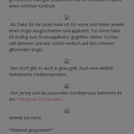
einen schönen Kontrast.
Als Deko für die Jacke habe ich für vorne und hinten jeweils
einen Vogel ausgeschnitten und appliziert. Für vorne habe
ich kräftig zum Strassapplikator gegriffen. Meine Tochter
saß daneben und war sofort neidisch auf den schönen
glitzernden Vogel.
Den Stoff gibt es auch in grau-gelb. Auch eine wirklich
fantastische Farbkomposition.
Den Jersey und die passenden Kombijerseys bekommt ihr
am
Freitag bei Stoff&Liebe
.
Verlinkt bei rums.
*Material gesponsert*