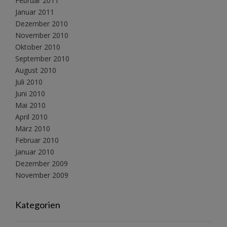
Februar 2011
Januar 2011
Dezember 2010
November 2010
Oktober 2010
September 2010
August 2010
Juli 2010
Juni 2010
Mai 2010
April 2010
März 2010
Februar 2010
Januar 2010
Dezember 2009
November 2009
Kategorien