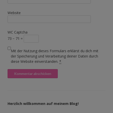
Website
WC Captcha
73 − 71 =
Mit der Nutzung dieses Formulars erklärst du dich mit
der Speicherung und Verarbeitung deiner Daten durch
diese Website einverstanden.
*
Herzlich willkommen auf meinem Blog!