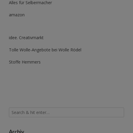
Alles für Selbermacher
amazon
idee. Creativmarkt
Tolle Wolle-Angebote bei Wolle Rödel
Stoffe Hemmers
Archiv