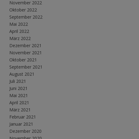
November 2022
Oktober 2022
September 2022
Mai 2022
April 2022
März 2022
Dezember 2021
November 2021
Oktober 2021
September 2021
August 2021
Juli 2021
Juni 2021
Mai 2021
April 2021
März 2021
Februar 2021
Januar 2021
Dezember 2020
November 2020