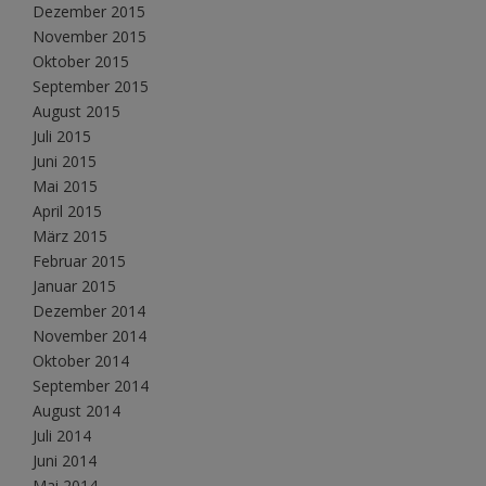
Dezember 2015
November 2015
Oktober 2015
September 2015
August 2015
Juli 2015
Juni 2015
Mai 2015
April 2015
März 2015
Februar 2015
Januar 2015
Dezember 2014
November 2014
Oktober 2014
September 2014
August 2014
Juli 2014
Juni 2014
Mai 2014