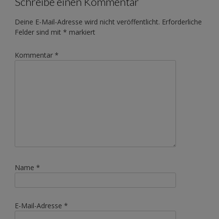
Schreibe einen Kommentar
Deine E-Mail-Adresse wird nicht veröffentlicht.
Erforderliche
Felder sind mit
*
markiert
Kommentar
*
Name
*
E-Mail-Adresse
*