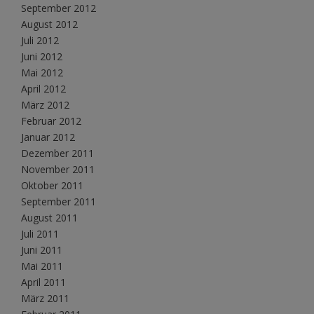
September 2012
August 2012
Juli 2012
Juni 2012
Mai 2012
April 2012
März 2012
Februar 2012
Januar 2012
Dezember 2011
November 2011
Oktober 2011
September 2011
August 2011
Juli 2011
Juni 2011
Mai 2011
April 2011
März 2011