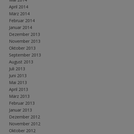
April 2014
März 2014
Februar 2014
Januar 2014
Dezember 2013
November 2013
Oktober 2013
September 2013
August 2013
Juli 2013
Juni 2013
Mai 2013
April 2013
März 2013
Februar 2013
Januar 2013
Dezember 2012
November 2012
Oktober 2012