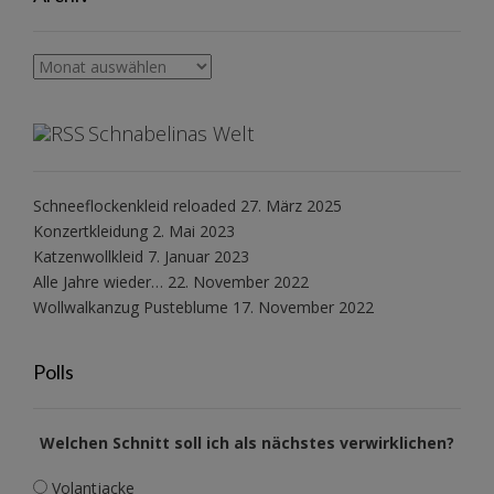
Archiv
Schnabelinas Welt
Schneeflockenkleid reloaded
27. März 2025
Konzertkleidung
2. Mai 2023
Katzenwollkleid
7. Januar 2023
Alle Jahre wieder…
22. November 2022
Wollwalkanzug Pusteblume
17. November 2022
Polls
Welchen Schnitt soll ich als nächstes verwirklichen?
Volantjacke