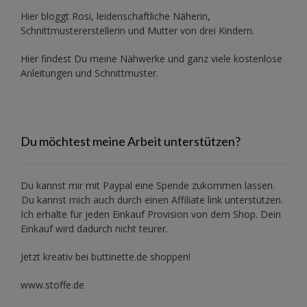
Hier bloggt Rosi, leidenschaftliche Näherin,
Schnittmustererstellerin und Mutter von drei Kindern.
Hier findest Du meine Nähwerke und ganz viele kostenlose
Anleitungen und Schnittmuster.
Du möchtest meine Arbeit unterstützen?
Du kannst mir mit
Paypal
eine Spende zukommen lassen.
Du kannst mich auch durch einen Affiliate link unterstützen.
Ich erhalte für jeden Einkauf Provision von dem Shop. Dein
Einkauf wird dadurch nicht teurer.
Jetzt kreativ bei buttinette.de shoppen!
www.stoffe.de