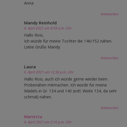
Anna
Antworten
Mandy Reinhold
6. April 2021 um 8:58 a.m. Uhr
Hallo Rosi,
Ich würde für meine Tochter die 146/152 nähen.
Liebe Grüße Mandy
Antworten
Laura
6. April 2021 um 12:36 p.m. Uhr
Hallo Rosi, auch ich würde gerne wieder beim
Probenähen mitmachen. Ich würde für meine
Mädels in Gr. 134 und 140 (evtl. Weite 134, da sehr
schmal) nähen.
Antworten
Marietta
6. April 2021 um 2:16 p.m. Uhr