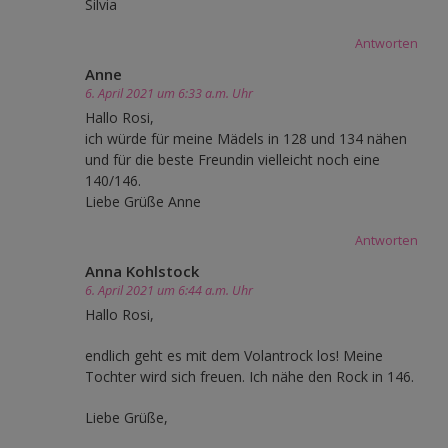
Silvia
Antworten
Anne
6. April 2021 um 6:33 a.m. Uhr
Hallo Rosi,
ich würde für meine Mädels in 128 und 134 nähen
und für die beste Freundin vielleicht noch eine
140/146.
Liebe Grüße Anne
Antworten
Anna Kohlstock
6. April 2021 um 6:44 a.m. Uhr
Hallo Rosi,
endlich geht es mit dem Volantrock los! Meine
Tochter wird sich freuen. Ich nähe den Rock in 146.
Liebe Grüße,