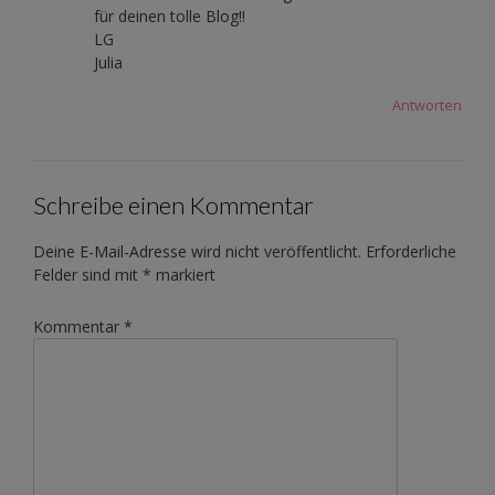
für deinen tolle Blog!!
LG
Julia
Antworten
Schreibe einen Kommentar
Deine E-Mail-Adresse wird nicht veröffentlicht.
Erforderliche
Felder sind mit
*
markiert
Kommentar
*