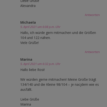
Liebe Grüße
Alexandra
Antworten
Michaela
5. April 2021 um 6:08 p.m. Uhr
Hallo, ich würde gern mitmachen und die Größen
104 und 122 nähen.
Viele Grüße!
Antworten
Marina
5. April 2021 um 6:32 p.m. Uhr
Hallo liebe Rosi!
Wir würden gerne mitmachen! Meine Große trägt
134/140 und die Kleine 98/104 – je nacjdem wie es
ausfällt.
Liebe Grüße
Marina