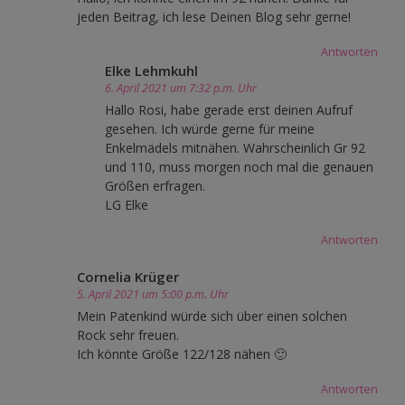
jeden Beitrag, ich lese Deinen Blog sehr gerne!
Antworten
Elke Lehmkuhl
6. April 2021 um 7:32 p.m. Uhr
Hallo Rosi, habe gerade erst deinen Aufruf
gesehen. Ich würde gerne für meine
Enkelmädels mitnähen. Wahrscheinlich Gr 92
und 110, muss morgen noch mal die genauen
Größen erfragen.
LG Elke
Antworten
Cornelia Krüger
5. April 2021 um 5:00 p.m. Uhr
Mein Patenkind würde sich über einen solchen
Rock sehr freuen.
Ich könnte Größe 122/128 nähen 🙂
Antworten