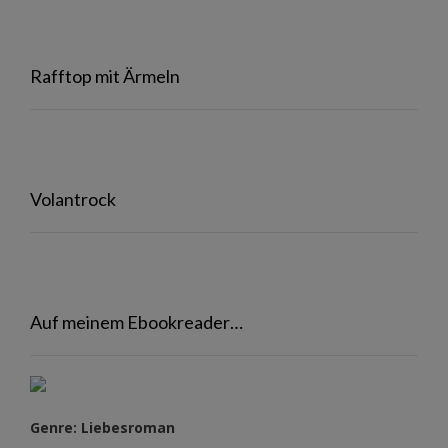
Rafftop mit Ärmeln
Volantrock
Auf meinem Ebookreader…
Genre: Liebesroman