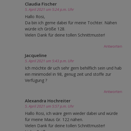
Claudia Fischer
5. April 2021 um 5:24 p.m. Uhr
Hallo Rosi,
Da bin ich gerne dabei für meine Tochter. Nähen
würde ich Größe 128.
Vielen Dank für deine tollen Schnittmuster!
Antworten
Jacqueline
5. April 2021 um 5:43 p.m. Uhr
Ich möchte dir uch sehr gern behilflich sein und hab
ein minimodel in 98, genug zeit und stoffe zur
Verfügung ?
Antworten
Alexandra Hochreiter
5. April 2021 um 5:57 p.m. Uhr
Hallo Rosi, ich wäre gern wieder dabei und würde
für meine Maus Gr. 122 nähen.
Vielen Dank für deine tollen Schnittmuster!