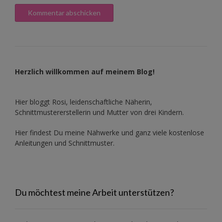
Herzlich willkommen auf meinem Blog!
Hier bloggt Rosi, leidenschaftliche Näherin,
Schnittmustererstellerin und Mutter von drei Kindern.
Hier findest Du meine Nähwerke und ganz viele kostenlose
Anleitungen und Schnittmuster.
Du möchtest meine Arbeit unterstützen?