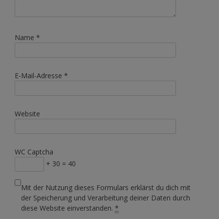
Name
*
E-Mail-Adresse
*
Website
WC Captcha
+ 30 = 40
Mit der Nutzung dieses Formulars erklärst du dich mit
der Speicherung und Verarbeitung deiner Daten durch
diese Website einverstanden.
*