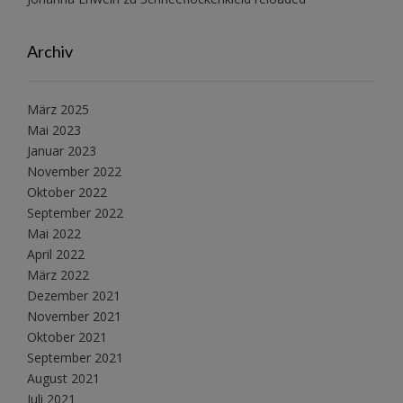
Archiv
März 2025
Mai 2023
Januar 2023
November 2022
Oktober 2022
September 2022
Mai 2022
April 2022
März 2022
Dezember 2021
November 2021
Oktober 2021
September 2021
August 2021
Juli 2021