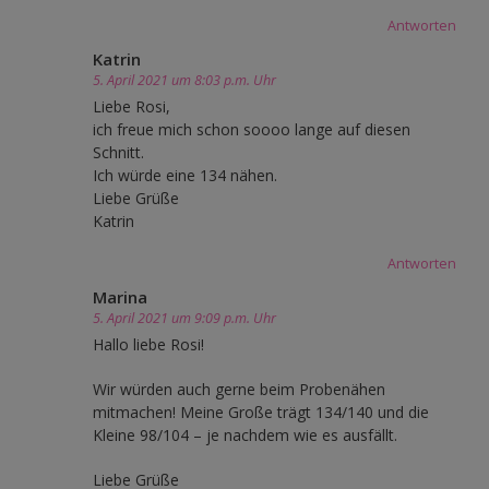
Antworten
Katrin
5. April 2021 um 8:03 p.m. Uhr
Liebe Rosi,
ich freue mich schon soooo lange auf diesen
Schnitt.
Ich würde eine 134 nähen.
Liebe Grüße
Katrin
Antworten
Marina
5. April 2021 um 9:09 p.m. Uhr
Hallo liebe Rosi!
Wir würden auch gerne beim Probenähen
mitmachen! Meine Große trägt 134/140 und die
Kleine 98/104 – je nachdem wie es ausfällt.
Liebe Grüße