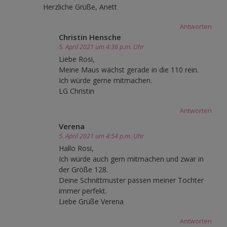
Herzliche Grüße, Anett
Antworten
Christin Hensche
5. April 2021 um 4:36 p.m. Uhr
Liebe Rosi,
Meine Maus wächst gerade in die 110 rein.
Ich würde gerne mitmachen.
LG Christin
Antworten
Verena
5. April 2021 um 4:54 p.m. Uhr
Hallo Rosi,
Ich würde auch gern mitmachen und zwar in
der Größe 128.
Deine Schnittmuster passen meiner Tochter
immer perfekt.
Liebe Grüße Verena
Antworten