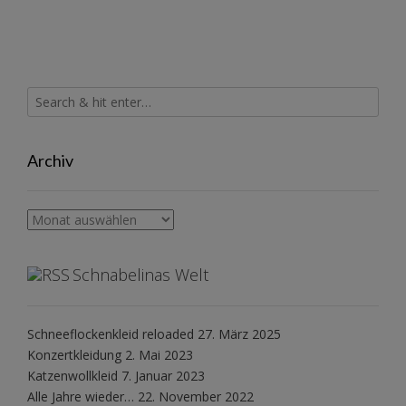
Archiv
Archiv
Schnabelinas Welt
Schneeflockenkleid reloaded
27. März 2025
Konzertkleidung
2. Mai 2023
Katzenwollkleid
7. Januar 2023
Alle Jahre wieder…
22. November 2022