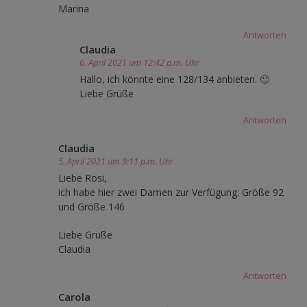
Marina
Antworten
Claudia
6. April 2021 um 12:42 p.m. Uhr
Hallo, ich könnte eine 128/134 anbieten. 🙂
Liebe Grüße
Antworten
Claudia
5. April 2021 um 9:11 p.m. Uhr
Liebe Rosi,
ich habe hier zwei Damen zur Verfügung: Größe 92
und Größe 146
Liebe Grüße
Claudia
Antworten
Carola