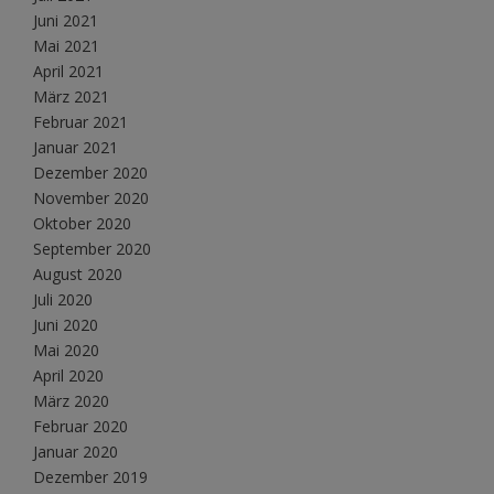
Juni 2021
Mai 2021
April 2021
März 2021
Februar 2021
Januar 2021
Dezember 2020
November 2020
Oktober 2020
September 2020
August 2020
Juli 2020
Juni 2020
Mai 2020
April 2020
März 2020
Februar 2020
Januar 2020
Dezember 2019