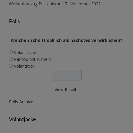
Wollwalkanzug Pusteblume
17. November 2022
Polls
Welchen Schnitt soll ich als nächstes verwirklichen?
Volantjacke
Rafftop mit Ärmeln
Volantrock
View Results
Polls Archive
Volantjacke