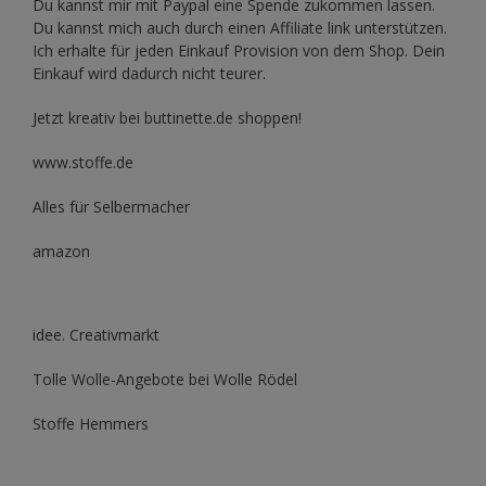
Du kannst mir mit
Paypal
eine Spende zukommen lassen.
Du kannst mich auch durch einen Affiliate link unterstützen.
Ich erhalte für jeden Einkauf Provision von dem Shop. Dein
Einkauf wird dadurch nicht teurer.
Jetzt kreativ bei buttinette.de shoppen!
www.stoffe.de
Alles für Selbermacher
amazon
idee. Creativmarkt
Tolle Wolle-Angebote bei Wolle Rödel
Stoffe Hemmers