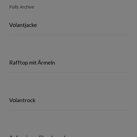
Polls Archive
Volantjacke
Rafftop mit Ärmeln
Volantrock