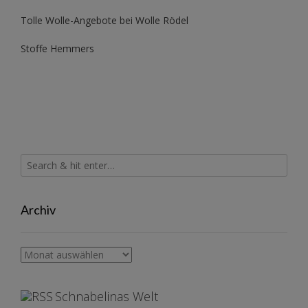
Tolle Wolle-Angebote bei Wolle Rödel
Stoffe Hemmers
Archiv
Archiv
Schnabelinas Welt