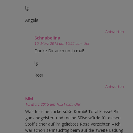
lg
Angela
Antworten
Schnabelina
10. März 2015 um 10:55 a.m. Uhr
Danke Dir auch noch mal!
lg
Rosi
Antworten
MM
10. März 2015 um 10:31 a.m. Uhr
Was für eine zuckersüße Kombi! Total klasse! Bin
ganz begeistert und meine Süße würde für diesen
Stoff sicher auf ihr geliebtes Rosa verzichten – ich
war schon sehnsüchtig beim auf die zweite Ladung