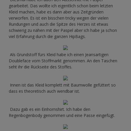
gearbeitet. Das wollte ich eigentlich schon beim letzten
Kleid machen, habe es dann aber aus Zeitgründen
verworfen. Es ist ein bisschen tricky wegen der vielen
Rundungen und auch die Spitze des Herzes ist etwas
schwierig zu nähen mit der Paspel aber ich habe ja schon
viel Erfahrung durch die ganzen HipBags.
Als Grundstoff fürs Kleid habe ich einen Jeansartigen
Doubleface vom Stoffmarkt genommen. An den Taschen
seht ihr die Rückseite des Stoffes.
Innen ist das Kleid komplett mit Baumwolle gefüttert so
dass es theoretisch auch wendbar ist.
Dazu gab es ein Einhornshirt. Ich habe den
Regenbogenbody genommen und eine Passe eingefügt.