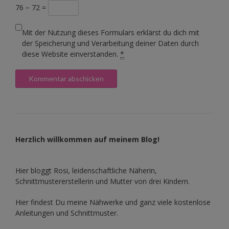
76 − 72 =
Mit der Nutzung dieses Formulars erklärst du dich mit
der Speicherung und Verarbeitung deiner Daten durch
diese Website einverstanden.
*
Herzlich willkommen auf meinem Blog!
Hier bloggt Rosi, leidenschaftliche Näherin,
Schnittmustererstellerin und Mutter von drei Kindern.
Hier findest Du meine Nähwerke und ganz viele kostenlose
Anleitungen und Schnittmuster.