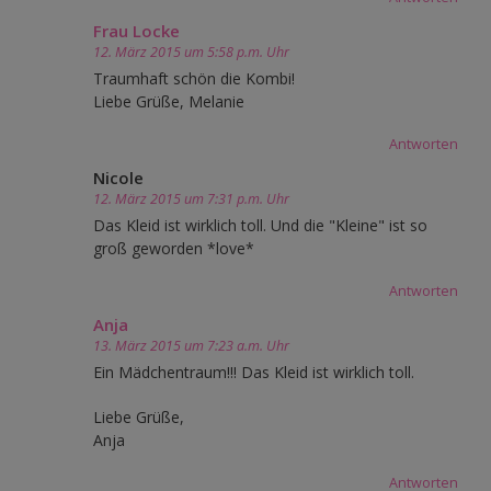
Frau Locke
12. März 2015 um 5:58 p.m. Uhr
Traumhaft schön die Kombi!
Liebe Grüße, Melanie
Antworten
Nicole
12. März 2015 um 7:31 p.m. Uhr
Das Kleid ist wirklich toll. Und die "Kleine" ist so
groß geworden *love*
Antworten
Anja
13. März 2015 um 7:23 a.m. Uhr
Ein Mädchentraum!!! Das Kleid ist wirklich toll.
Liebe Grüße,
Anja
Antworten