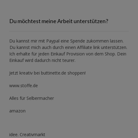
Du möchtest meine Arbeit unterstützen?
Du kannst mir mit
Paypal
eine Spende zukommen lassen.
Du kannst mich auch durch einen Affiliate link unterstützen.
Ich erhalte für jeden Einkauf Provision von dem Shop. Dein
Einkauf wird dadurch nicht teurer.
Jetzt kreativ bei buttinette.de shoppen!
www.stoffe.de
Alles für Selbermacher
amazon
idee. Creativmarkt