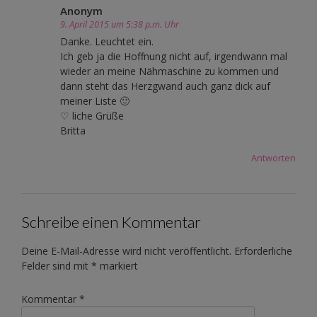
Anonym
9. April 2015 um 5:38 p.m. Uhr
Danke. Leuchtet ein.
Ich geb ja die Hoffnung nicht auf, irgendwann mal
wieder an meine Nähmaschine zu kommen und
dann steht das Herzgwand auch ganz dick auf
meiner Liste 🙂
♡ liche Grüße
Britta
Antworten
Schreibe einen Kommentar
Deine E-Mail-Adresse wird nicht veröffentlicht.
Erforderliche
Felder sind mit
*
markiert
Kommentar
*