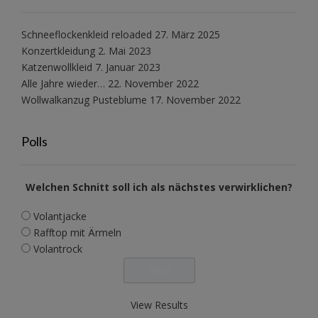
Schneeflockenkleid reloaded
27. März 2025
Konzertkleidung
2. Mai 2023
Katzenwollkleid
7. Januar 2023
Alle Jahre wieder…
22. November 2022
Wollwalkanzug Pusteblume
17. November 2022
Polls
Welchen Schnitt soll ich als nächstes verwirklichen?
Volantjacke
Rafftop mit Ärmeln
Volantrock
View Results