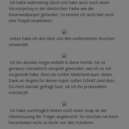
Ich hatte wahnsinnig Glück und habe auch noch einen
Viscosejersey in der identischen Farbe wie die
Baumwollpaspel gefunden. So konnte ich auch hier noch
eine Paspel einarbeiten.
Unten habe ich den Rest von den vorbereiteten Rüschen
verwendet.
Ich bin absolut-mega-verliebt in diese Kombi. Sie ist
genauso romantisch-verspielt geworden, wie ich es mir
vorgestellt habe. Eben ein echter Mädchentraum. Vielen
Dank an Angela für diesen super süßen Schnitt (und dass
Du mich damals gefragt hast, ob ich ihn probenähen
möchte)!!!!
Ich habe nachträglich hinten noch einen Snap an der
Überkreuzung der Träger angebracht. So rutschen sie beim
herumtoben nicht so leicht von den Schultern.