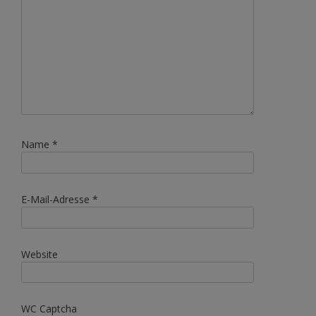
Name
*
E-Mail-Adresse
*
Website
WC Captcha