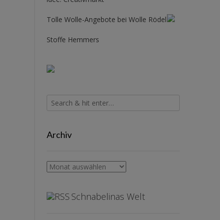
Tolle Wolle-Angebote bei Wolle Rödel
Stoffe Hemmers
Archiv
Archiv
Schnabelinas Welt