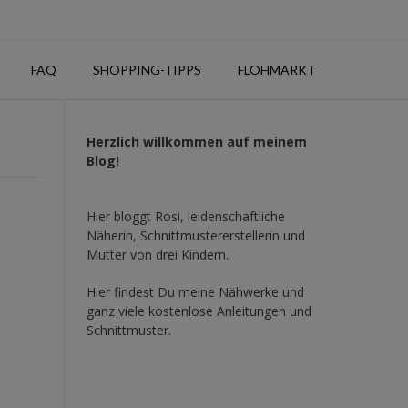
FAQ
SHOPPING-TIPPS
FLOHMARKT
Herzlich willkommen auf meinem
Blog!
Hier bloggt Rosi, leidenschaftliche
Näherin, Schnittmustererstellerin und
Mutter von drei Kindern.
Hier findest Du meine Nähwerke und
ganz viele kostenlose Anleitungen und
Schnittmuster.