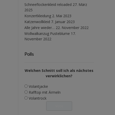
Schneeflockenkleid reloaded
27. März
2025
Konzertkleidung
2. Mai 2023
Katzenwollkleid
7. Januar 2023
Alle Jahre wieder…
22. November 2022
Wollwalkanzug Pusteblume
17.
November 2022
Polls
Welchen Schnitt soll ich als nächstes
verwirklichen?
Volantjacke
Rafftop mit Ärmeln
Volantrock