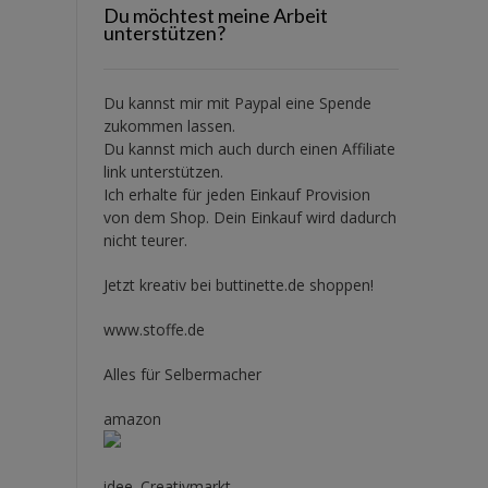
Du möchtest meine Arbeit
unterstützen?
Du kannst mir mit
Paypal
eine Spende
zukommen lassen.
Du kannst mich auch durch einen Affiliate
link unterstützen.
Ich erhalte für jeden Einkauf Provision
von dem Shop. Dein Einkauf wird dadurch
nicht teurer.
Jetzt kreativ bei buttinette.de shoppen!
www.stoffe.de
Alles für Selbermacher
amazon
idee. Creativmarkt