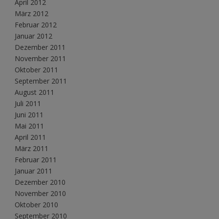
April 2012
März 2012
Februar 2012
Januar 2012
Dezember 2011
November 2011
Oktober 2011
September 2011
August 2011
Juli 2011
Juni 2011
Mai 2011
April 2011
März 2011
Februar 2011
Januar 2011
Dezember 2010
November 2010
Oktober 2010
September 2010