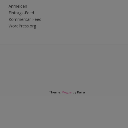
Anmelden
Eintrags-Feed
Kommentar-Feed
WordPress.org
Theme:
Vogue
by Kaira