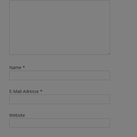
Name
*
E-Mail-Adresse
*
Website