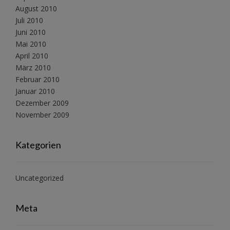
August 2010
Juli 2010
Juni 2010
Mai 2010
April 2010
März 2010
Februar 2010
Januar 2010
Dezember 2009
November 2009
Kategorien
Uncategorized
Meta