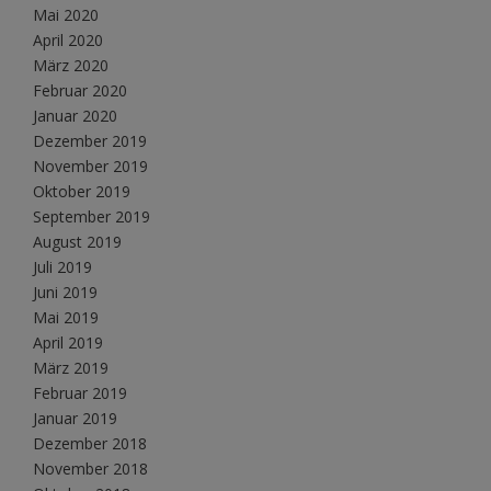
Mai 2020
April 2020
März 2020
Februar 2020
Januar 2020
Dezember 2019
November 2019
Oktober 2019
September 2019
August 2019
Juli 2019
Juni 2019
Mai 2019
April 2019
März 2019
Februar 2019
Januar 2019
Dezember 2018
November 2018