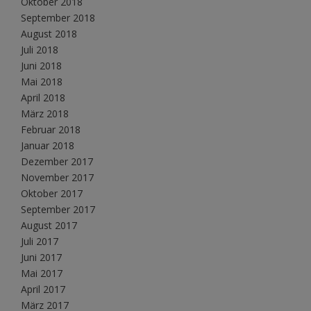
Oktober 2018
September 2018
August 2018
Juli 2018
Juni 2018
Mai 2018
April 2018
März 2018
Februar 2018
Januar 2018
Dezember 2017
November 2017
Oktober 2017
September 2017
August 2017
Juli 2017
Juni 2017
Mai 2017
April 2017
März 2017