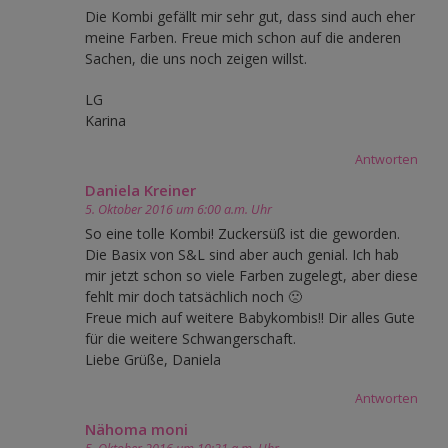
Die Kombi gefällt mir sehr gut, dass sind auch eher
meine Farben. Freue mich schon auf die anderen
Sachen, die uns noch zeigen willst.
LG
Karina
Antworten
Daniela Kreiner
5. Oktober 2016 um 6:00 a.m. Uhr
So eine tolle Kombi! Zuckersüß ist die geworden.
Die Basix von S&L sind aber auch genial. Ich hab
mir jetzt schon so viele Farben zugelegt, aber diese
fehlt mir doch tatsächlich noch 🙁
Freue mich auf weitere Babykombis!! Dir alles Gute
für die weitere Schwangerschaft.
Liebe Grüße, Daniela
Antworten
Nähoma moni