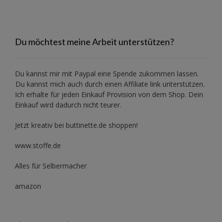
Du möchtest meine Arbeit unterstützen?
Du kannst mir mit
Paypal
eine Spende zukommen lassen.
Du kannst mich auch durch einen Affiliate link unterstützen.
Ich erhalte für jeden Einkauf Provision von dem Shop. Dein
Einkauf wird dadurch nicht teurer.
Jetzt kreativ bei buttinette.de shoppen!
www.stoffe.de
Alles für Selbermacher
amazon