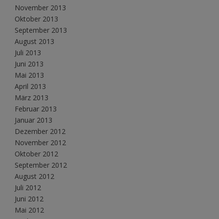
November 2013
Oktober 2013
September 2013
August 2013
Juli 2013
Juni 2013
Mai 2013
April 2013
März 2013
Februar 2013
Januar 2013
Dezember 2012
November 2012
Oktober 2012
September 2012
August 2012
Juli 2012
Juni 2012
Mai 2012