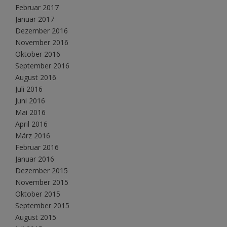
Februar 2017
Januar 2017
Dezember 2016
November 2016
Oktober 2016
September 2016
August 2016
Juli 2016
Juni 2016
Mai 2016
April 2016
März 2016
Februar 2016
Januar 2016
Dezember 2015
November 2015
Oktober 2015
September 2015
August 2015