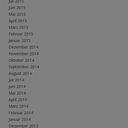
Juli 2015
Juni 2015
Mai 2015
April 2015
März 2015
Februar 2015
Januar 2015
Dezember 2014
November 2014
Oktober 2014
September 2014
August 2014
Juli 2014
Juni 2014
Mai 2014
April 2014
März 2014
Februar 2014
Januar 2014
Dezember 2013