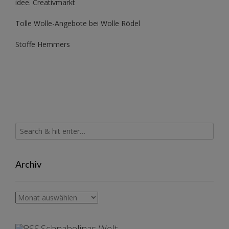
idee. Creativmarkt
Tolle Wolle-Angebote bei Wolle Rödel
Stoffe Hemmers
Archiv
Archiv
Schnabelinas Welt