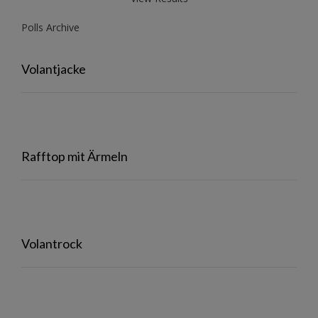
Polls Archive
Volantjacke
Rafftop mit Ärmeln
Volantrock