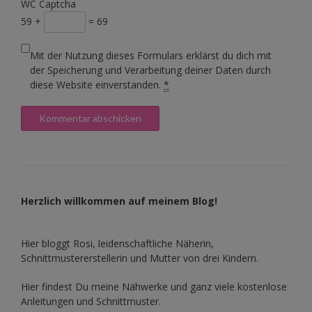
WC Captcha
59 +
= 69
Mit der Nutzung dieses Formulars erklärst du dich mit
der Speicherung und Verarbeitung deiner Daten durch
diese Website einverstanden.
*
Herzlich willkommen auf meinem Blog!
Hier bloggt Rosi, leidenschaftliche Näherin,
Schnittmustererstellerin und Mutter von drei Kindern.
Hier findest Du meine Nähwerke und ganz viele kostenlose
Anleitungen und Schnittmuster.