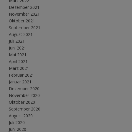
März 2022
Dezember 2021
November 2021
Oktober 2021
September 2021
August 2021
Juli 2021
Juni 2021
Mai 2021
April 2021
März 2021
Februar 2021
Januar 2021
Dezember 2020
November 2020
Oktober 2020
September 2020
August 2020
Juli 2020
Juni 2020