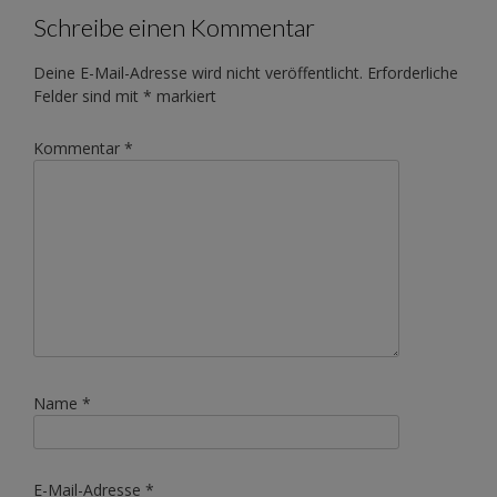
Schreibe einen Kommentar
Deine E-Mail-Adresse wird nicht veröffentlicht.
Erforderliche
Felder sind mit
*
markiert
Kommentar
*
Name
*
E-Mail-Adresse
*