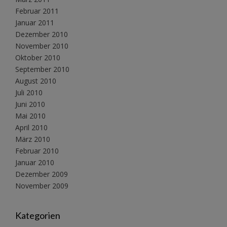
Februar 2011
Januar 2011
Dezember 2010
November 2010
Oktober 2010
September 2010
August 2010
Juli 2010
Juni 2010
Mai 2010
April 2010
März 2010
Februar 2010
Januar 2010
Dezember 2009
November 2009
Kategorien