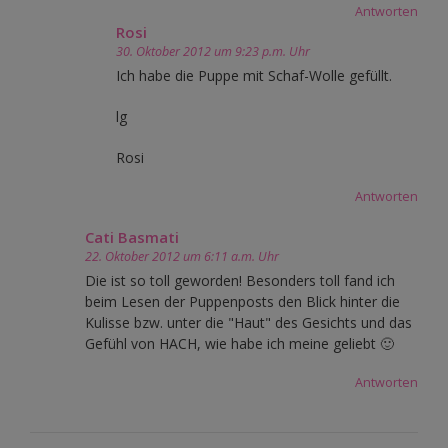
Antworten
Rosi
30. Oktober 2012 um 9:23 p.m. Uhr
Ich habe die Puppe mit Schaf-Wolle gefüllt.
lg
Rosi
Antworten
Cati Basmati
22. Oktober 2012 um 6:11 a.m. Uhr
Die ist so toll geworden! Besonders toll fand ich
beim Lesen der Puppenposts den Blick hinter die
Kulisse bzw. unter die "Haut" des Gesichts und das
Gefühl von HACH, wie habe ich meine geliebt 🙂
Antworten