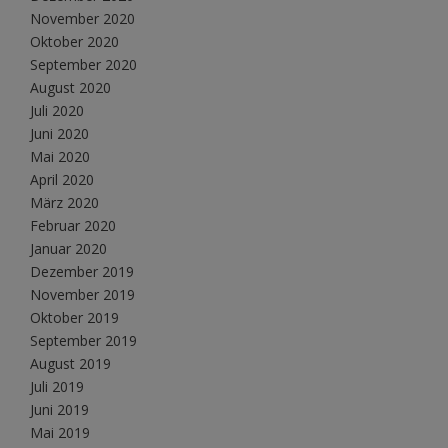
November 2020
Oktober 2020
September 2020
August 2020
Juli 2020
Juni 2020
Mai 2020
April 2020
März 2020
Februar 2020
Januar 2020
Dezember 2019
November 2019
Oktober 2019
September 2019
August 2019
Juli 2019
Juni 2019
Mai 2019