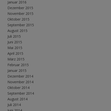
Januar 2016
Dezember 2015
November 2015
Oktober 2015
September 2015
August 2015
Juli 2015
Juni 2015
Mai 2015
April 2015
März 2015
Februar 2015
Januar 2015
Dezember 2014
November 2014
Oktober 2014
September 2014
August 2014
Juli 2014
Juni 2014