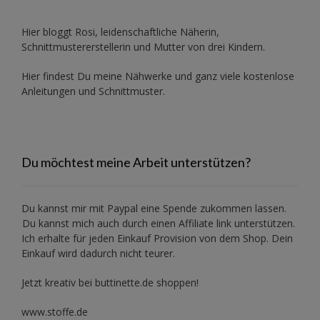
Hier bloggt Rosi, leidenschaftliche Näherin,
Schnittmustererstellerin und Mutter von drei Kindern.
Hier findest Du meine Nähwerke und ganz viele kostenlose
Anleitungen und Schnittmuster.
Du möchtest meine Arbeit unterstützen?
Du kannst mir mit
Paypal
eine Spende zukommen lassen.
Du kannst mich auch durch einen Affiliate link unterstützen.
Ich erhalte für jeden Einkauf Provision von dem Shop. Dein
Einkauf wird dadurch nicht teurer.
Jetzt kreativ bei buttinette.de shoppen!
www.stoffe.de