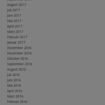
August 2017
Juli 2017
Juni 2017
Mai 2017
April 2017
März 2017
Februar 2017
Januar 2017
Dezember 2016
November 2016
Oktober 2016
September 2016
August 2016
Juli 2016
Juni 2016
Mai 2016
April 2016
März 2016
Februar 2016