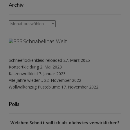
Archiv
Archiv
Schnabelinas Welt
Schneeflockenkleid reloaded
27. März 2025
Konzertkleidung
2. Mai 2023
Katzenwollkleid
7. Januar 2023
Alle Jahre wieder…
22. November 2022
Wollwalkanzug Pusteblume
17. November 2022
Polls
Welchen Schnitt soll ich als nächstes verwirklichen?