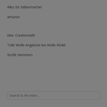
Alles für Selbermacher
amazon
idee. Creativmarkt
Tolle Wolle-Angebote bei Wolle Rödel
Stoffe Hemmers