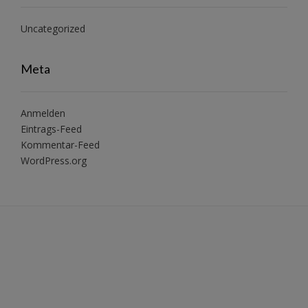
Uncategorized
Meta
Anmelden
Eintrags-Feed
Kommentar-Feed
WordPress.org