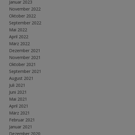
Januar 2023
November 2022
Oktober 2022
September 2022
Mai 2022
April 2022
März 2022
Dezember 2021
November 2021
Oktober 2021
September 2021
August 2021
Juli 2021
Juni 2021
Mai 2021
April 2021
März 2021
Februar 2021
Januar 2021
Dezember 2020