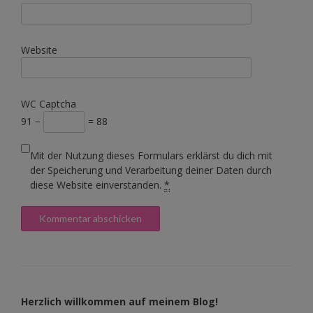
Website
WC Captcha
91 −
= 88
Mit der Nutzung dieses Formulars erklärst du dich mit
der Speicherung und Verarbeitung deiner Daten durch
diese Website einverstanden.
*
Herzlich willkommen auf meinem Blog!