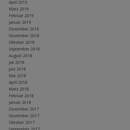
April 2019
März 2019
Februar 2019
Januar 2019
Dezember 2018
November 2018
Oktober 2018
September 2018
August 2018
Juli 2018
Juni 2018
Mai 2018
April 2018
März 2018
Februar 2018
Januar 2018
Dezember 2017
November 2017
Oktober 2017
September 2017