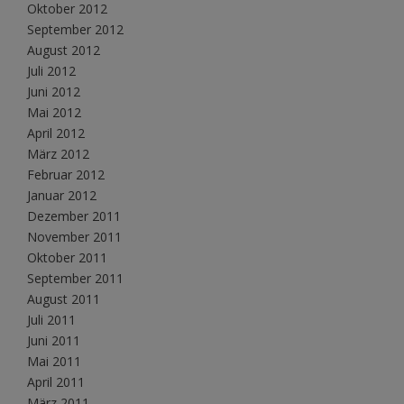
Oktober 2012
September 2012
August 2012
Juli 2012
Juni 2012
Mai 2012
April 2012
März 2012
Februar 2012
Januar 2012
Dezember 2011
November 2011
Oktober 2011
September 2011
August 2011
Juli 2011
Juni 2011
Mai 2011
April 2011
März 2011