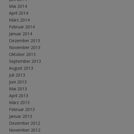
Mai 2014
April 2014
März 2014
Februar 2014
Januar 2014
Dezember 2013
November 2013
Oktober 2013
September 2013
August 2013
Juli 2013
Juni 2013
Mai 2013
April 2013
März 2013
Februar 2013
Januar 2013
Dezember 2012
November 2012