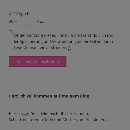
WC Captcha
36 −
= 26
Mit der Nutzung dieses Formulars erklärst du dich mit
der Speicherung und Verarbeitung deiner Daten durch
diese Website einverstanden.
*
Herzlich willkommen auf meinem Blog!
Hier bloggt Rosi, leidenschaftliche Näherin,
Schnittmustererstellerin und Mutter von drei Kindern.