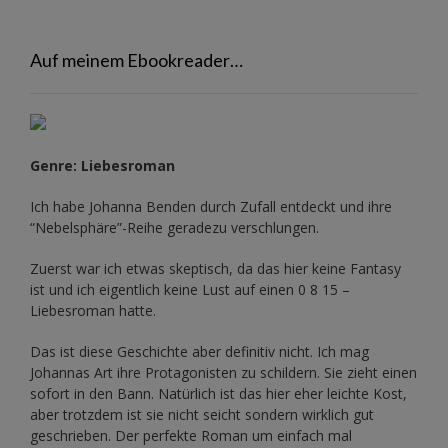
Auf meinem Ebookreader…
Genre: Liebesroman
Ich habe Johanna Benden durch Zufall entdeckt und ihre
“Nebelsphäre”-Reihe
geradezu verschlungen.
Zuerst war ich etwas skeptisch, da das hier keine Fantasy
ist und ich eigentlich keine Lust auf einen 0 8 15 –
Liebesroman hatte.
Das ist diese Geschichte aber definitiv nicht. Ich mag
Johannas Art ihre Protagonisten zu schildern. Sie zieht einen
sofort in den Bann. Natürlich ist das hier eher leichte Kost,
aber trotzdem ist sie nicht seicht sondern wirklich gut
geschrieben. Der perfekte Roman um einfach mal