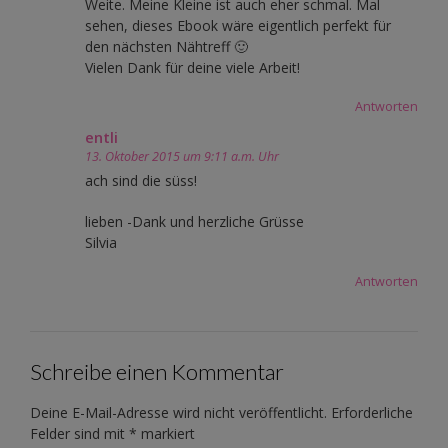
Weite. Meine Kleine ist auch eher schmal. Mal
sehen, dieses Ebook wäre eigentlich perfekt für
den nächsten Nähtreff 🙂
Vielen Dank für deine viele Arbeit!
Antworten
entli
13. Oktober 2015 um 9:11 a.m. Uhr
ach sind die süss!
lieben -Dank und herzliche Grüsse
Silvia
Antworten
Schreibe einen Kommentar
Deine E-Mail-Adresse wird nicht veröffentlicht.
Erforderliche
Felder sind mit
*
markiert