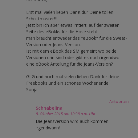
Erst mal vielen lieben DanK dür Deine tollen
Schnittmuster!!!!
Jetzt bin ich aber etwas irritiert: auf der zweiten
Seite des eBokks für die Hose steht:
man braucht entweder das "eBook" für die Sweat-
Version oder Jeans-Version.
Ist mit dem eBook das SM gemeint wo beide
Versionen drin sind oder gibt es noch irgendwo
eine eBook Anteilung für die Jeans-Version?
GLG und noch mal vielen lieben Dank für deine
Freebooks und ein schönes Wochenende
Sonja
Antworten
Schnabelina
8. Oktober 2015 um 10:38 a.m. Uhr
Die Jeansversion wird auch kommen –
irgendwann!