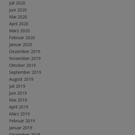
Juli 2020
Juni 2020
Mai 2020
April 2020
März 2020
Februar 2020
Januar 2020
Dezember 2019
November 2019
Oktober 2019
September 2019
August 2019
Juli 2019
Juni 2019
Mai 2019
April 2019
März 2019
Februar 2019
Januar 2019
Dezember 2018