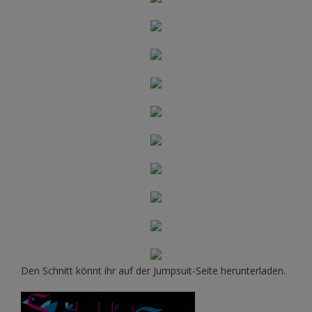
Den Schnitt könnt ihr auf der Jumpsuit-Seite herunterladen.