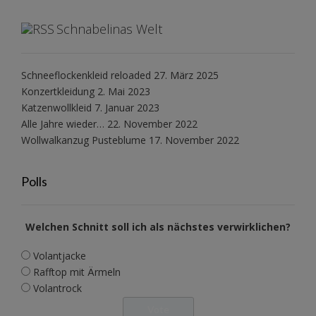
Schnabelinas Welt
Schneeflockenkleid reloaded
27. März 2025
Konzertkleidung
2. Mai 2023
Katzenwollkleid
7. Januar 2023
Alle Jahre wieder…
22. November 2022
Wollwalkanzug Pusteblume
17. November 2022
Polls
Welchen Schnitt soll ich als nächstes verwirklichen?
Volantjacke
Rafftop mit Ärmeln
Volantrock