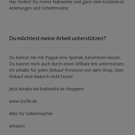
Hier findest Du meine Nähwerke und ganz viele kostenlose
Anleitungen und Schnittmuster.
Du möchtest meine Arbeit unterstützen?
Du kannst mir mit
Paypal
eine Spende zukommen lassen.
Du kannst mich auch durch einen Affiliate link unterstützen.
Ich erhalte für jeden Einkauf Provision von dem Shop. Dein
Einkauf wird dadurch nicht teurer.
Jetzt kreativ bei buttinette.de shoppen!
www.stoffe.de
Alles für Selbermacher
amazon