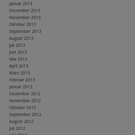
Januar 2014
Dezember 2013
November 2013
Oktober 2013
September 2013
August 2013
Juli 2013
Juni 2013
Mai 2013
April 2013
März 2013
Februar 2013
Januar 2013
Dezember 2012
November 2012
Oktober 2012
September 2012
August 2012
Juli 2012