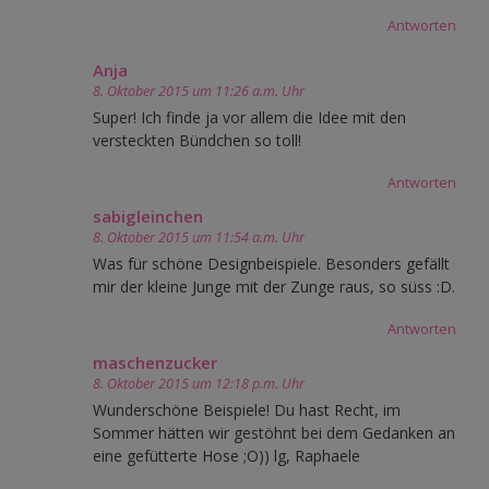
Antworten
Anja
8. Oktober 2015 um 11:26 a.m. Uhr
Super! Ich finde ja vor allem die Idee mit den
versteckten Bündchen so toll!
Antworten
sabigleinchen
8. Oktober 2015 um 11:54 a.m. Uhr
Was für schöne Designbeispiele. Besonders gefällt
mir der kleine Junge mit der Zunge raus, so süss :D.
Antworten
maschenzucker
8. Oktober 2015 um 12:18 p.m. Uhr
Wunderschöne Beispiele! Du hast Recht, im
Sommer hätten wir gestöhnt bei dem Gedanken an
eine gefütterte Hose ;O)) lg, Raphaele