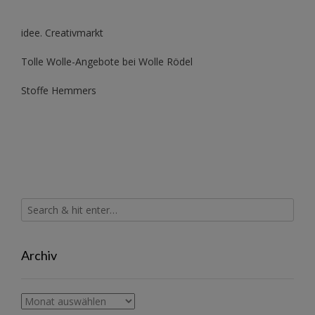
idee. Creativmarkt
Tolle Wolle-Angebote bei Wolle Rödel
Stoffe Hemmers
Archiv
Archiv