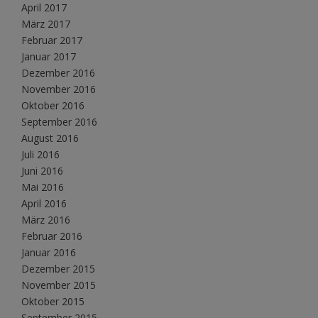
April 2017
März 2017
Februar 2017
Januar 2017
Dezember 2016
November 2016
Oktober 2016
September 2016
August 2016
Juli 2016
Juni 2016
Mai 2016
April 2016
März 2016
Februar 2016
Januar 2016
Dezember 2015
November 2015
Oktober 2015
September 2015