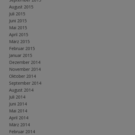
August 2015
Juli 2015
Juni 2015
Mai 2015
April 2015
März 2015
Februar 2015
Januar 2015
Dezember 2014
November 2014
Oktober 2014
September 2014
August 2014
Juli 2014
Juni 2014
Mai 2014
April 2014
März 2014
Februar 2014