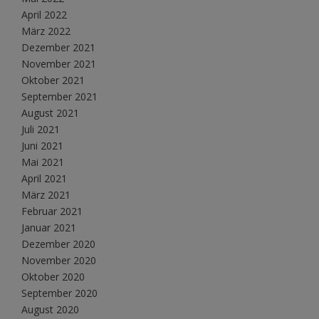
April 2022
März 2022
Dezember 2021
November 2021
Oktober 2021
September 2021
August 2021
Juli 2021
Juni 2021
Mai 2021
April 2021
März 2021
Februar 2021
Januar 2021
Dezember 2020
November 2020
Oktober 2020
September 2020
August 2020